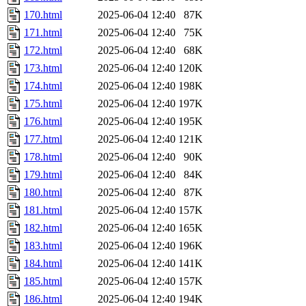
170.html
2025-06-04 12:40
87K
171.html
2025-06-04 12:40
75K
172.html
2025-06-04 12:40
68K
173.html
2025-06-04 12:40
120K
174.html
2025-06-04 12:40
198K
175.html
2025-06-04 12:40
197K
176.html
2025-06-04 12:40
195K
177.html
2025-06-04 12:40
121K
178.html
2025-06-04 12:40
90K
179.html
2025-06-04 12:40
84K
180.html
2025-06-04 12:40
87K
181.html
2025-06-04 12:40
157K
182.html
2025-06-04 12:40
165K
183.html
2025-06-04 12:40
196K
184.html
2025-06-04 12:40
141K
185.html
2025-06-04 12:40
157K
186.html
2025-06-04 12:40
194K