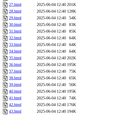
27.html
2025-06-04 12:40
201K
28.html
2025-06-04 12:40
128K
29.html
2025-06-04 12:40
54K
30.html
2025-06-04 12:40
83K
31.html
2025-06-04 12:40
85K
32.html
2025-06-04 12:40
64K
33.html
2025-06-04 12:40
64K
34.html
2025-06-04 12:40
64K
35.html
2025-06-04 12:40
202K
36.html
2025-06-04 12:40
195K
37.html
2025-06-04 12:40
75K
38.html
2025-06-04 12:40
65K
39.html
2025-06-04 12:40
56K
40.html
2025-06-04 12:40
195K
41.html
2025-06-04 12:40
74K
42.html
2025-06-04 12:40
176K
43.html
2025-06-04 12:40
194K