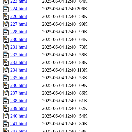
223.html
2025-06-04 12:40
64K
224.html
2025-06-04 12:40
206K
226.html
2025-06-04 12:40
58K
227.html
2025-06-04 12:40
99K
228.html
2025-06-04 12:40
99K
230.html
2025-06-04 12:40
64K
231.html
2025-06-04 12:40
73K
232.html
2025-06-04 12:40
58K
233.html
2025-06-04 12:40
88K
234.html
2025-06-04 12:40
113K
235.html
2025-06-04 12:40
53K
236.html
2025-06-04 12:40
69K
237.html
2025-06-04 12:40
86K
238.html
2025-06-04 12:40
61K
239.html
2025-06-04 12:40
62K
240.html
2025-06-04 12:40
54K
241.html
2025-06-04 12:40
80K
242.html
2025-06-04 12:40
58K