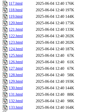
117.html
2025-06-04 12:40
176K
118.html
2025-06-04 12:40
197K
119.html
2025-06-04 12:40
144K
120.html
2025-06-04 12:40
175K
121.html
2025-06-04 12:40
133K
122.html
2025-06-04 12:40
202K
123.html
2025-06-04 12:40
202K
124.html
2025-06-04 12:40
187K
125.html
2025-06-04 12:40
67K
126.html
2025-06-04 12:40
61K
127.html
2025-06-04 12:40
67K
128.html
2025-06-04 12:40
58K
129.html
2025-06-04 12:40
193K
130.html
2025-06-04 12:40
144K
131.html
2025-06-04 12:40
88K
132.html
2025-06-04 12:40
98K
133.html
2025-06-04 12:40
164K