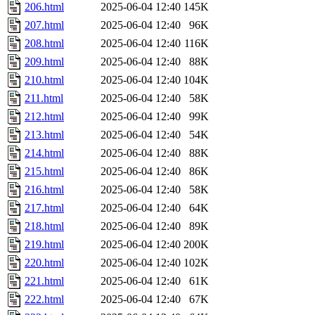
206.html
2025-06-04 12:40
145K
207.html
2025-06-04 12:40
96K
208.html
2025-06-04 12:40
116K
209.html
2025-06-04 12:40
88K
210.html
2025-06-04 12:40
104K
211.html
2025-06-04 12:40
58K
212.html
2025-06-04 12:40
99K
213.html
2025-06-04 12:40
54K
214.html
2025-06-04 12:40
88K
215.html
2025-06-04 12:40
86K
216.html
2025-06-04 12:40
58K
217.html
2025-06-04 12:40
64K
218.html
2025-06-04 12:40
89K
219.html
2025-06-04 12:40
200K
220.html
2025-06-04 12:40
102K
221.html
2025-06-04 12:40
61K
222.html
2025-06-04 12:40
67K