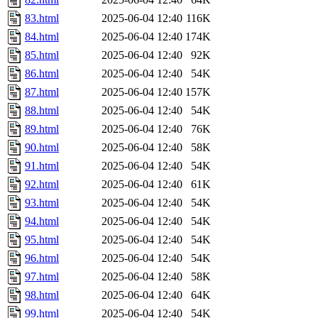
83.html
2025-06-04 12:40
116K
84.html
2025-06-04 12:40
174K
85.html
2025-06-04 12:40
92K
86.html
2025-06-04 12:40
54K
87.html
2025-06-04 12:40
157K
88.html
2025-06-04 12:40
54K
89.html
2025-06-04 12:40
76K
90.html
2025-06-04 12:40
58K
91.html
2025-06-04 12:40
54K
92.html
2025-06-04 12:40
61K
93.html
2025-06-04 12:40
54K
94.html
2025-06-04 12:40
54K
95.html
2025-06-04 12:40
54K
96.html
2025-06-04 12:40
54K
97.html
2025-06-04 12:40
58K
98.html
2025-06-04 12:40
64K
99.html
2025-06-04 12:40
54K