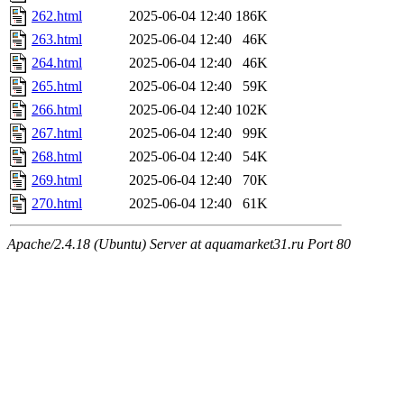
262.html
2025-06-04 12:40
186K
263.html
2025-06-04 12:40
46K
264.html
2025-06-04 12:40
46K
265.html
2025-06-04 12:40
59K
266.html
2025-06-04 12:40
102K
267.html
2025-06-04 12:40
99K
268.html
2025-06-04 12:40
54K
269.html
2025-06-04 12:40
70K
270.html
2025-06-04 12:40
61K
Apache/2.4.18 (Ubuntu) Server at aquamarket31.ru Port 80