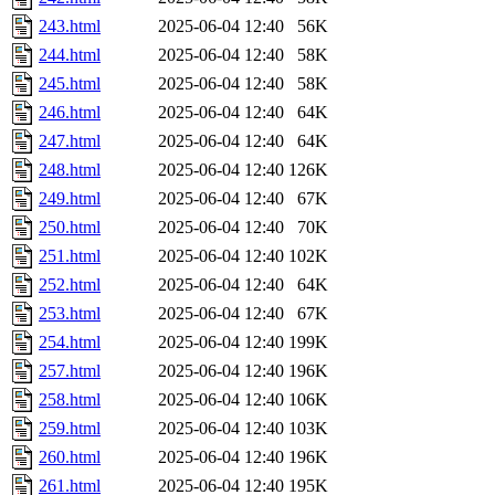
243.html
2025-06-04 12:40
56K
244.html
2025-06-04 12:40
58K
245.html
2025-06-04 12:40
58K
246.html
2025-06-04 12:40
64K
247.html
2025-06-04 12:40
64K
248.html
2025-06-04 12:40
126K
249.html
2025-06-04 12:40
67K
250.html
2025-06-04 12:40
70K
251.html
2025-06-04 12:40
102K
252.html
2025-06-04 12:40
64K
253.html
2025-06-04 12:40
67K
254.html
2025-06-04 12:40
199K
257.html
2025-06-04 12:40
196K
258.html
2025-06-04 12:40
106K
259.html
2025-06-04 12:40
103K
260.html
2025-06-04 12:40
196K
261.html
2025-06-04 12:40
195K