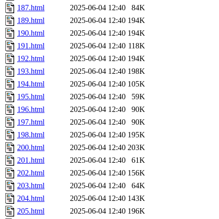
187.html
2025-06-04 12:40
84K
189.html
2025-06-04 12:40
194K
190.html
2025-06-04 12:40
194K
191.html
2025-06-04 12:40
118K
192.html
2025-06-04 12:40
194K
193.html
2025-06-04 12:40
198K
194.html
2025-06-04 12:40
105K
195.html
2025-06-04 12:40
59K
196.html
2025-06-04 12:40
90K
197.html
2025-06-04 12:40
90K
198.html
2025-06-04 12:40
195K
200.html
2025-06-04 12:40
203K
201.html
2025-06-04 12:40
61K
202.html
2025-06-04 12:40
156K
203.html
2025-06-04 12:40
64K
204.html
2025-06-04 12:40
143K
205.html
2025-06-04 12:40
196K