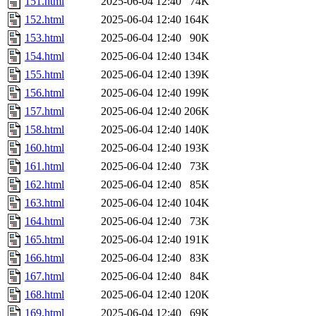
151.html
2025-06-04 12:40
74K
152.html
2025-06-04 12:40
164K
153.html
2025-06-04 12:40
90K
154.html
2025-06-04 12:40
134K
155.html
2025-06-04 12:40
139K
156.html
2025-06-04 12:40
199K
157.html
2025-06-04 12:40
206K
158.html
2025-06-04 12:40
140K
160.html
2025-06-04 12:40
193K
161.html
2025-06-04 12:40
73K
162.html
2025-06-04 12:40
85K
163.html
2025-06-04 12:40
104K
164.html
2025-06-04 12:40
73K
165.html
2025-06-04 12:40
191K
166.html
2025-06-04 12:40
83K
167.html
2025-06-04 12:40
84K
168.html
2025-06-04 12:40
120K
169.html
2025-06-04 12:40
69K