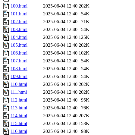
100.html
2025-06-04 12:40
202K
101.html
2025-06-04 12:40
54K
102.html
2025-06-04 12:40
71K
103.html
2025-06-04 12:40
54K
104.html
2025-06-04 12:40
125K
105.html
2025-06-04 12:40
202K
106.html
2025-06-04 12:40
102K
107.html
2025-06-04 12:40
54K
108.html
2025-06-04 12:40
54K
109.html
2025-06-04 12:40
54K
110.html
2025-06-04 12:40
202K
111.html
2025-06-04 12:40
202K
112.html
2025-06-04 12:40
95K
113.html
2025-06-04 12:40
76K
114.html
2025-06-04 12:40
207K
115.html
2025-06-04 12:40
153K
116.html
2025-06-04 12:40
98K