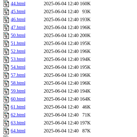
44.html
2025-06-04 12:40
160K
45.html
2025-06-04 12:40
93K
46.html
2025-06-04 12:40
193K
47.html
2025-06-04 12:40
196K
50.html
2025-06-04 12:40
200K
51.html
2025-06-04 12:40
195K
52.html
2025-06-04 12:40
196K
53.html
2025-06-04 12:40
194K
54.html
2025-06-04 12:40
195K
57.html
2025-06-04 12:40
196K
58.html
2025-06-04 12:40
196K
59.html
2025-06-04 12:40
194K
60.html
2025-06-04 12:40
164K
61.html
2025-06-04 12:40
46K
62.html
2025-06-04 12:40
71K
63.html
2025-06-04 12:40
197K
64.html
2025-06-04 12:40
87K