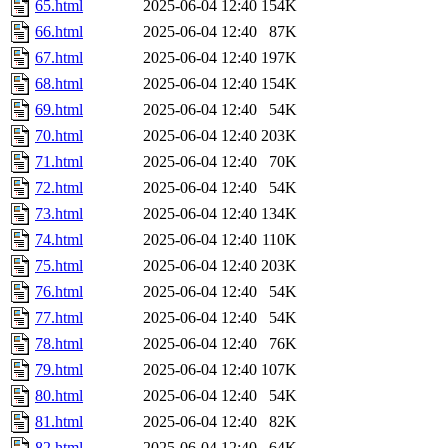
65.html
2025-06-04 12:40
154K
66.html
2025-06-04 12:40
87K
67.html
2025-06-04 12:40
197K
68.html
2025-06-04 12:40
154K
69.html
2025-06-04 12:40
54K
70.html
2025-06-04 12:40
203K
71.html
2025-06-04 12:40
70K
72.html
2025-06-04 12:40
54K
73.html
2025-06-04 12:40
134K
74.html
2025-06-04 12:40
110K
75.html
2025-06-04 12:40
203K
76.html
2025-06-04 12:40
54K
77.html
2025-06-04 12:40
54K
78.html
2025-06-04 12:40
76K
79.html
2025-06-04 12:40
107K
80.html
2025-06-04 12:40
54K
81.html
2025-06-04 12:40
82K
82.html
2025-06-04 12:40
64K