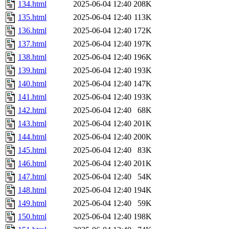
134.html
2025-06-04 12:40
208K
135.html
2025-06-04 12:40
113K
136.html
2025-06-04 12:40
172K
137.html
2025-06-04 12:40
197K
138.html
2025-06-04 12:40
196K
139.html
2025-06-04 12:40
193K
140.html
2025-06-04 12:40
147K
141.html
2025-06-04 12:40
193K
142.html
2025-06-04 12:40
68K
143.html
2025-06-04 12:40
201K
144.html
2025-06-04 12:40
200K
145.html
2025-06-04 12:40
83K
146.html
2025-06-04 12:40
201K
147.html
2025-06-04 12:40
54K
148.html
2025-06-04 12:40
194K
149.html
2025-06-04 12:40
59K
150.html
2025-06-04 12:40
198K