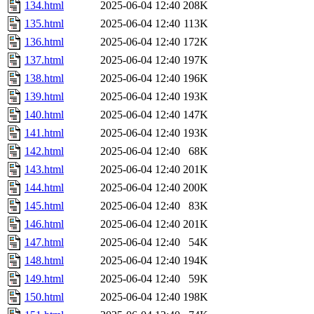
134.html
2025-06-04 12:40
208K
135.html
2025-06-04 12:40
113K
136.html
2025-06-04 12:40
172K
137.html
2025-06-04 12:40
197K
138.html
2025-06-04 12:40
196K
139.html
2025-06-04 12:40
193K
140.html
2025-06-04 12:40
147K
141.html
2025-06-04 12:40
193K
142.html
2025-06-04 12:40
68K
143.html
2025-06-04 12:40
201K
144.html
2025-06-04 12:40
200K
145.html
2025-06-04 12:40
83K
146.html
2025-06-04 12:40
201K
147.html
2025-06-04 12:40
54K
148.html
2025-06-04 12:40
194K
149.html
2025-06-04 12:40
59K
150.html
2025-06-04 12:40
198K