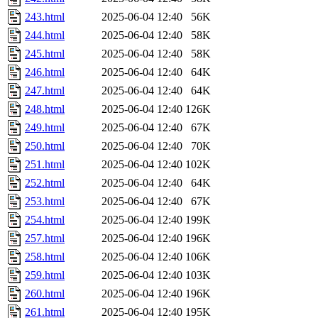
243.html
2025-06-04 12:40
56K
244.html
2025-06-04 12:40
58K
245.html
2025-06-04 12:40
58K
246.html
2025-06-04 12:40
64K
247.html
2025-06-04 12:40
64K
248.html
2025-06-04 12:40
126K
249.html
2025-06-04 12:40
67K
250.html
2025-06-04 12:40
70K
251.html
2025-06-04 12:40
102K
252.html
2025-06-04 12:40
64K
253.html
2025-06-04 12:40
67K
254.html
2025-06-04 12:40
199K
257.html
2025-06-04 12:40
196K
258.html
2025-06-04 12:40
106K
259.html
2025-06-04 12:40
103K
260.html
2025-06-04 12:40
196K
261.html
2025-06-04 12:40
195K