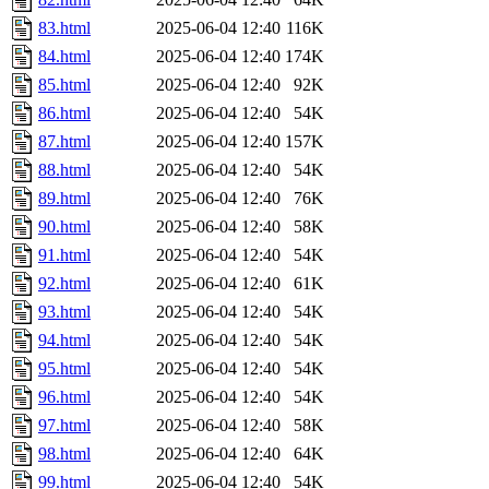
83.html
2025-06-04 12:40
116K
84.html
2025-06-04 12:40
174K
85.html
2025-06-04 12:40
92K
86.html
2025-06-04 12:40
54K
87.html
2025-06-04 12:40
157K
88.html
2025-06-04 12:40
54K
89.html
2025-06-04 12:40
76K
90.html
2025-06-04 12:40
58K
91.html
2025-06-04 12:40
54K
92.html
2025-06-04 12:40
61K
93.html
2025-06-04 12:40
54K
94.html
2025-06-04 12:40
54K
95.html
2025-06-04 12:40
54K
96.html
2025-06-04 12:40
54K
97.html
2025-06-04 12:40
58K
98.html
2025-06-04 12:40
64K
99.html
2025-06-04 12:40
54K