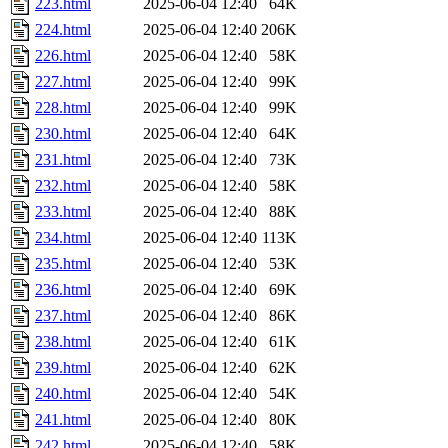
223.html
2025-06-04 12:40
64K
224.html
2025-06-04 12:40
206K
226.html
2025-06-04 12:40
58K
227.html
2025-06-04 12:40
99K
228.html
2025-06-04 12:40
99K
230.html
2025-06-04 12:40
64K
231.html
2025-06-04 12:40
73K
232.html
2025-06-04 12:40
58K
233.html
2025-06-04 12:40
88K
234.html
2025-06-04 12:40
113K
235.html
2025-06-04 12:40
53K
236.html
2025-06-04 12:40
69K
237.html
2025-06-04 12:40
86K
238.html
2025-06-04 12:40
61K
239.html
2025-06-04 12:40
62K
240.html
2025-06-04 12:40
54K
241.html
2025-06-04 12:40
80K
242.html
2025-06-04 12:40
58K