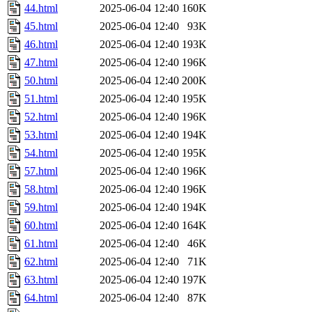
44.html
2025-06-04 12:40
160K
45.html
2025-06-04 12:40
93K
46.html
2025-06-04 12:40
193K
47.html
2025-06-04 12:40
196K
50.html
2025-06-04 12:40
200K
51.html
2025-06-04 12:40
195K
52.html
2025-06-04 12:40
196K
53.html
2025-06-04 12:40
194K
54.html
2025-06-04 12:40
195K
57.html
2025-06-04 12:40
196K
58.html
2025-06-04 12:40
196K
59.html
2025-06-04 12:40
194K
60.html
2025-06-04 12:40
164K
61.html
2025-06-04 12:40
46K
62.html
2025-06-04 12:40
71K
63.html
2025-06-04 12:40
197K
64.html
2025-06-04 12:40
87K