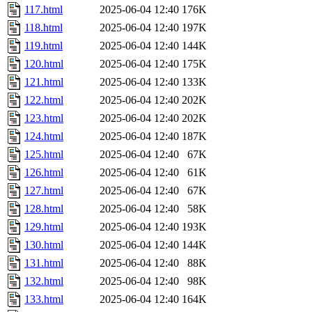
117.html
2025-06-04 12:40
176K
118.html
2025-06-04 12:40
197K
119.html
2025-06-04 12:40
144K
120.html
2025-06-04 12:40
175K
121.html
2025-06-04 12:40
133K
122.html
2025-06-04 12:40
202K
123.html
2025-06-04 12:40
202K
124.html
2025-06-04 12:40
187K
125.html
2025-06-04 12:40
67K
126.html
2025-06-04 12:40
61K
127.html
2025-06-04 12:40
67K
128.html
2025-06-04 12:40
58K
129.html
2025-06-04 12:40
193K
130.html
2025-06-04 12:40
144K
131.html
2025-06-04 12:40
88K
132.html
2025-06-04 12:40
98K
133.html
2025-06-04 12:40
164K