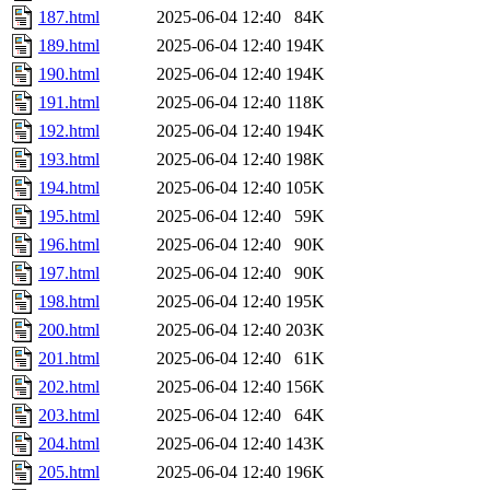
187.html
2025-06-04 12:40
84K
189.html
2025-06-04 12:40
194K
190.html
2025-06-04 12:40
194K
191.html
2025-06-04 12:40
118K
192.html
2025-06-04 12:40
194K
193.html
2025-06-04 12:40
198K
194.html
2025-06-04 12:40
105K
195.html
2025-06-04 12:40
59K
196.html
2025-06-04 12:40
90K
197.html
2025-06-04 12:40
90K
198.html
2025-06-04 12:40
195K
200.html
2025-06-04 12:40
203K
201.html
2025-06-04 12:40
61K
202.html
2025-06-04 12:40
156K
203.html
2025-06-04 12:40
64K
204.html
2025-06-04 12:40
143K
205.html
2025-06-04 12:40
196K