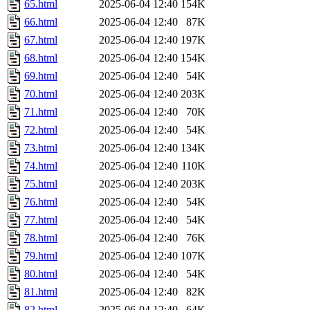
65.html
2025-06-04 12:40
154K
66.html
2025-06-04 12:40
87K
67.html
2025-06-04 12:40
197K
68.html
2025-06-04 12:40
154K
69.html
2025-06-04 12:40
54K
70.html
2025-06-04 12:40
203K
71.html
2025-06-04 12:40
70K
72.html
2025-06-04 12:40
54K
73.html
2025-06-04 12:40
134K
74.html
2025-06-04 12:40
110K
75.html
2025-06-04 12:40
203K
76.html
2025-06-04 12:40
54K
77.html
2025-06-04 12:40
54K
78.html
2025-06-04 12:40
76K
79.html
2025-06-04 12:40
107K
80.html
2025-06-04 12:40
54K
81.html
2025-06-04 12:40
82K
82.html
2025-06-04 12:40
64K