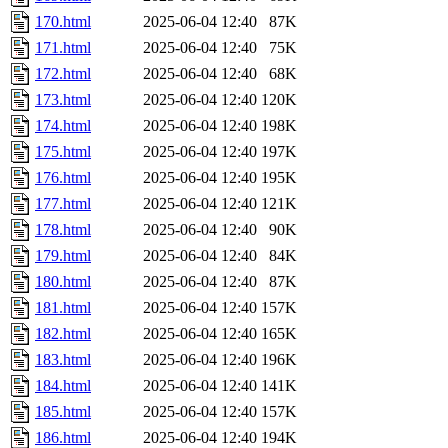
170.html
2025-06-04 12:40
87K
171.html
2025-06-04 12:40
75K
172.html
2025-06-04 12:40
68K
173.html
2025-06-04 12:40
120K
174.html
2025-06-04 12:40
198K
175.html
2025-06-04 12:40
197K
176.html
2025-06-04 12:40
195K
177.html
2025-06-04 12:40
121K
178.html
2025-06-04 12:40
90K
179.html
2025-06-04 12:40
84K
180.html
2025-06-04 12:40
87K
181.html
2025-06-04 12:40
157K
182.html
2025-06-04 12:40
165K
183.html
2025-06-04 12:40
196K
184.html
2025-06-04 12:40
141K
185.html
2025-06-04 12:40
157K
186.html
2025-06-04 12:40
194K