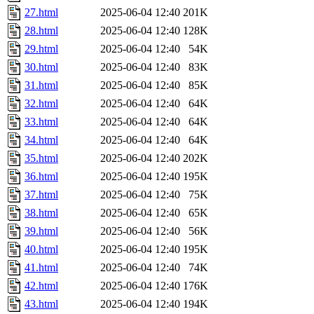
27.html
2025-06-04 12:40
201K
28.html
2025-06-04 12:40
128K
29.html
2025-06-04 12:40
54K
30.html
2025-06-04 12:40
83K
31.html
2025-06-04 12:40
85K
32.html
2025-06-04 12:40
64K
33.html
2025-06-04 12:40
64K
34.html
2025-06-04 12:40
64K
35.html
2025-06-04 12:40
202K
36.html
2025-06-04 12:40
195K
37.html
2025-06-04 12:40
75K
38.html
2025-06-04 12:40
65K
39.html
2025-06-04 12:40
56K
40.html
2025-06-04 12:40
195K
41.html
2025-06-04 12:40
74K
42.html
2025-06-04 12:40
176K
43.html
2025-06-04 12:40
194K