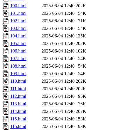
100.html
2025-06-04 12:40
202K
101.html
2025-06-04 12:40
54K
102.html
2025-06-04 12:40
71K
103.html
2025-06-04 12:40
54K
104.html
2025-06-04 12:40
125K
105.html
2025-06-04 12:40
202K
106.html
2025-06-04 12:40
102K
107.html
2025-06-04 12:40
54K
108.html
2025-06-04 12:40
54K
109.html
2025-06-04 12:40
54K
110.html
2025-06-04 12:40
202K
111.html
2025-06-04 12:40
202K
112.html
2025-06-04 12:40
95K
113.html
2025-06-04 12:40
76K
114.html
2025-06-04 12:40
207K
115.html
2025-06-04 12:40
153K
116.html
2025-06-04 12:40
98K