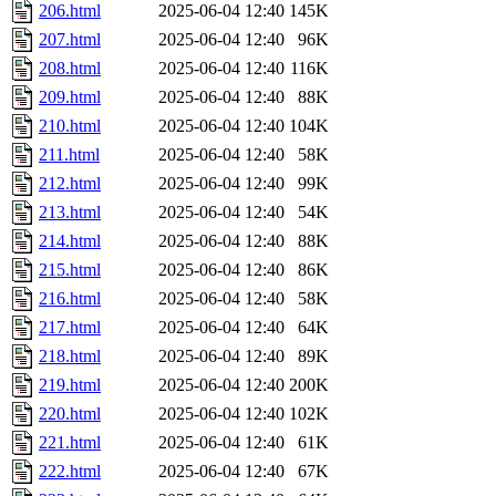
206.html
2025-06-04 12:40
145K
207.html
2025-06-04 12:40
96K
208.html
2025-06-04 12:40
116K
209.html
2025-06-04 12:40
88K
210.html
2025-06-04 12:40
104K
211.html
2025-06-04 12:40
58K
212.html
2025-06-04 12:40
99K
213.html
2025-06-04 12:40
54K
214.html
2025-06-04 12:40
88K
215.html
2025-06-04 12:40
86K
216.html
2025-06-04 12:40
58K
217.html
2025-06-04 12:40
64K
218.html
2025-06-04 12:40
89K
219.html
2025-06-04 12:40
200K
220.html
2025-06-04 12:40
102K
221.html
2025-06-04 12:40
61K
222.html
2025-06-04 12:40
67K