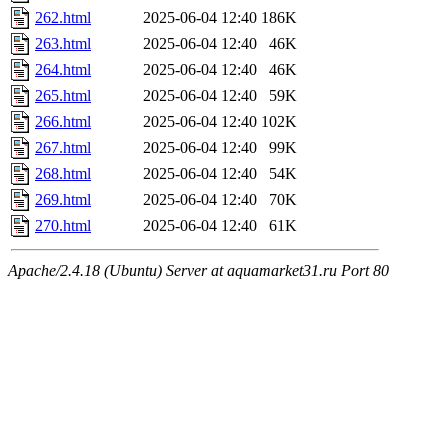
262.html
2025-06-04 12:40
186K
263.html
2025-06-04 12:40
46K
264.html
2025-06-04 12:40
46K
265.html
2025-06-04 12:40
59K
266.html
2025-06-04 12:40
102K
267.html
2025-06-04 12:40
99K
268.html
2025-06-04 12:40
54K
269.html
2025-06-04 12:40
70K
270.html
2025-06-04 12:40
61K
Apache/2.4.18 (Ubuntu) Server at aquamarket31.ru Port 80