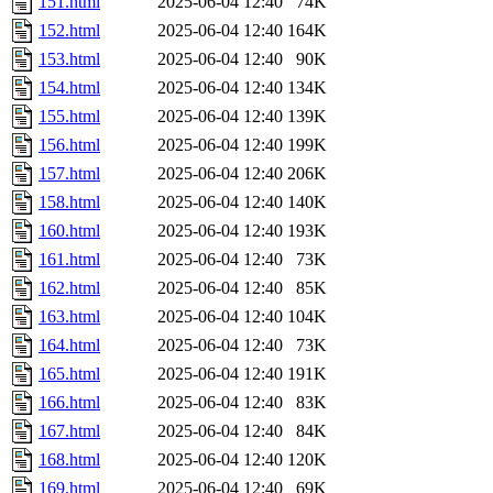
151.html
2025-06-04 12:40
74K
152.html
2025-06-04 12:40
164K
153.html
2025-06-04 12:40
90K
154.html
2025-06-04 12:40
134K
155.html
2025-06-04 12:40
139K
156.html
2025-06-04 12:40
199K
157.html
2025-06-04 12:40
206K
158.html
2025-06-04 12:40
140K
160.html
2025-06-04 12:40
193K
161.html
2025-06-04 12:40
73K
162.html
2025-06-04 12:40
85K
163.html
2025-06-04 12:40
104K
164.html
2025-06-04 12:40
73K
165.html
2025-06-04 12:40
191K
166.html
2025-06-04 12:40
83K
167.html
2025-06-04 12:40
84K
168.html
2025-06-04 12:40
120K
169.html
2025-06-04 12:40
69K