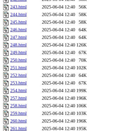
243.html
2025-06-04 12:40
56K
244.html
2025-06-04 12:40
58K
245.html
2025-06-04 12:40
58K
246.html
2025-06-04 12:40
64K
247.html
2025-06-04 12:40
64K
248.html
2025-06-04 12:40
126K
249.html
2025-06-04 12:40
67K
250.html
2025-06-04 12:40
70K
251.html
2025-06-04 12:40
102K
252.html
2025-06-04 12:40
64K
253.html
2025-06-04 12:40
67K
254.html
2025-06-04 12:40
199K
257.html
2025-06-04 12:40
196K
258.html
2025-06-04 12:40
106K
259.html
2025-06-04 12:40
103K
260.html
2025-06-04 12:40
196K
261.html
2025-06-04 12:40
195K