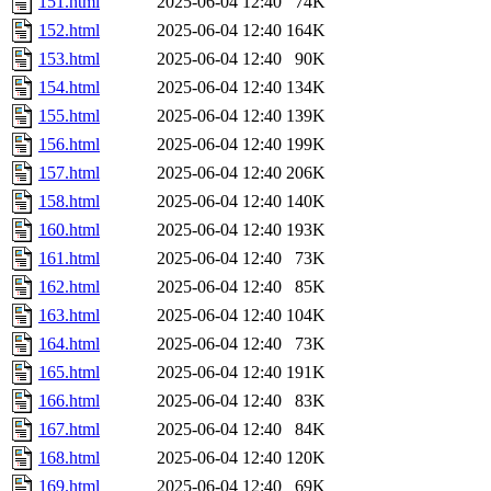
151.html
2025-06-04 12:40
74K
152.html
2025-06-04 12:40
164K
153.html
2025-06-04 12:40
90K
154.html
2025-06-04 12:40
134K
155.html
2025-06-04 12:40
139K
156.html
2025-06-04 12:40
199K
157.html
2025-06-04 12:40
206K
158.html
2025-06-04 12:40
140K
160.html
2025-06-04 12:40
193K
161.html
2025-06-04 12:40
73K
162.html
2025-06-04 12:40
85K
163.html
2025-06-04 12:40
104K
164.html
2025-06-04 12:40
73K
165.html
2025-06-04 12:40
191K
166.html
2025-06-04 12:40
83K
167.html
2025-06-04 12:40
84K
168.html
2025-06-04 12:40
120K
169.html
2025-06-04 12:40
69K