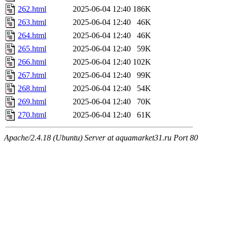
262.html
2025-06-04 12:40
186K
263.html
2025-06-04 12:40
46K
264.html
2025-06-04 12:40
46K
265.html
2025-06-04 12:40
59K
266.html
2025-06-04 12:40
102K
267.html
2025-06-04 12:40
99K
268.html
2025-06-04 12:40
54K
269.html
2025-06-04 12:40
70K
270.html
2025-06-04 12:40
61K
Apache/2.4.18 (Ubuntu) Server at aquamarket31.ru Port 80