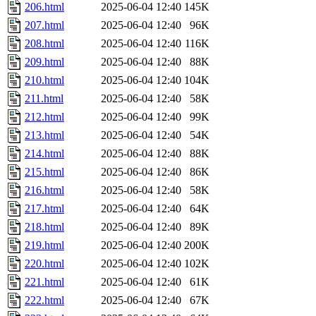
206.html
2025-06-04 12:40
145K
207.html
2025-06-04 12:40
96K
208.html
2025-06-04 12:40
116K
209.html
2025-06-04 12:40
88K
210.html
2025-06-04 12:40
104K
211.html
2025-06-04 12:40
58K
212.html
2025-06-04 12:40
99K
213.html
2025-06-04 12:40
54K
214.html
2025-06-04 12:40
88K
215.html
2025-06-04 12:40
86K
216.html
2025-06-04 12:40
58K
217.html
2025-06-04 12:40
64K
218.html
2025-06-04 12:40
89K
219.html
2025-06-04 12:40
200K
220.html
2025-06-04 12:40
102K
221.html
2025-06-04 12:40
61K
222.html
2025-06-04 12:40
67K