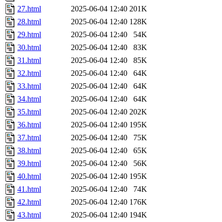
27.html
2025-06-04 12:40
201K
28.html
2025-06-04 12:40
128K
29.html
2025-06-04 12:40
54K
30.html
2025-06-04 12:40
83K
31.html
2025-06-04 12:40
85K
32.html
2025-06-04 12:40
64K
33.html
2025-06-04 12:40
64K
34.html
2025-06-04 12:40
64K
35.html
2025-06-04 12:40
202K
36.html
2025-06-04 12:40
195K
37.html
2025-06-04 12:40
75K
38.html
2025-06-04 12:40
65K
39.html
2025-06-04 12:40
56K
40.html
2025-06-04 12:40
195K
41.html
2025-06-04 12:40
74K
42.html
2025-06-04 12:40
176K
43.html
2025-06-04 12:40
194K