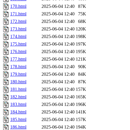
170.html
2025-06-04 12:40
87K
171.html
2025-06-04 12:40
75K
172.html
2025-06-04 12:40
68K
173.html
2025-06-04 12:40
120K
174.html
2025-06-04 12:40
198K
175.html
2025-06-04 12:40
197K
176.html
2025-06-04 12:40
195K
177.html
2025-06-04 12:40
121K
178.html
2025-06-04 12:40
90K
179.html
2025-06-04 12:40
84K
180.html
2025-06-04 12:40
87K
181.html
2025-06-04 12:40
157K
182.html
2025-06-04 12:40
165K
183.html
2025-06-04 12:40
196K
184.html
2025-06-04 12:40
141K
185.html
2025-06-04 12:40
157K
186.html
2025-06-04 12:40
194K