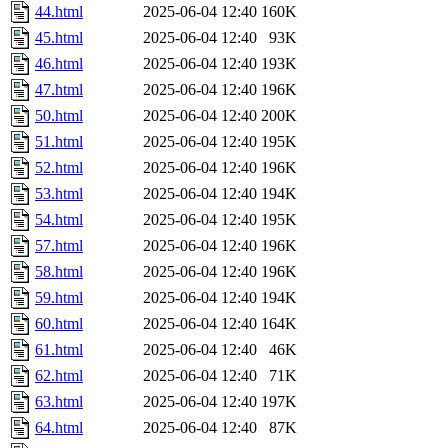
44.html
2025-06-04 12:40
160K
45.html
2025-06-04 12:40
93K
46.html
2025-06-04 12:40
193K
47.html
2025-06-04 12:40
196K
50.html
2025-06-04 12:40
200K
51.html
2025-06-04 12:40
195K
52.html
2025-06-04 12:40
196K
53.html
2025-06-04 12:40
194K
54.html
2025-06-04 12:40
195K
57.html
2025-06-04 12:40
196K
58.html
2025-06-04 12:40
196K
59.html
2025-06-04 12:40
194K
60.html
2025-06-04 12:40
164K
61.html
2025-06-04 12:40
46K
62.html
2025-06-04 12:40
71K
63.html
2025-06-04 12:40
197K
64.html
2025-06-04 12:40
87K