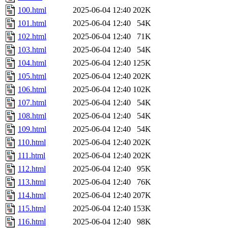
100.html
2025-06-04 12:40
202K
101.html
2025-06-04 12:40
54K
102.html
2025-06-04 12:40
71K
103.html
2025-06-04 12:40
54K
104.html
2025-06-04 12:40
125K
105.html
2025-06-04 12:40
202K
106.html
2025-06-04 12:40
102K
107.html
2025-06-04 12:40
54K
108.html
2025-06-04 12:40
54K
109.html
2025-06-04 12:40
54K
110.html
2025-06-04 12:40
202K
111.html
2025-06-04 12:40
202K
112.html
2025-06-04 12:40
95K
113.html
2025-06-04 12:40
76K
114.html
2025-06-04 12:40
207K
115.html
2025-06-04 12:40
153K
116.html
2025-06-04 12:40
98K