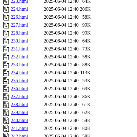
223.html
2025-06-04 12:40
64K
224.html
2025-06-04 12:40
206K
226.html
2025-06-04 12:40
58K
227.html
2025-06-04 12:40
99K
228.html
2025-06-04 12:40
99K
230.html
2025-06-04 12:40
64K
231.html
2025-06-04 12:40
73K
232.html
2025-06-04 12:40
58K
233.html
2025-06-04 12:40
88K
234.html
2025-06-04 12:40
113K
235.html
2025-06-04 12:40
53K
236.html
2025-06-04 12:40
69K
237.html
2025-06-04 12:40
86K
238.html
2025-06-04 12:40
61K
239.html
2025-06-04 12:40
62K
240.html
2025-06-04 12:40
54K
241.html
2025-06-04 12:40
80K
242.html
2025-06-04 12:40
58K