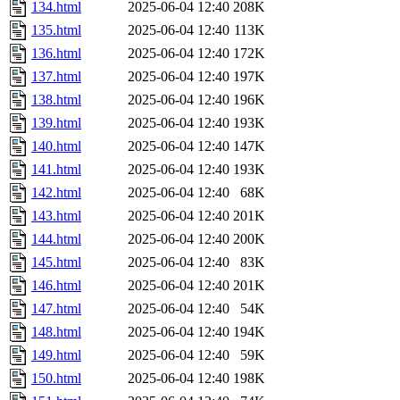
134.html
2025-06-04 12:40
208K
135.html
2025-06-04 12:40
113K
136.html
2025-06-04 12:40
172K
137.html
2025-06-04 12:40
197K
138.html
2025-06-04 12:40
196K
139.html
2025-06-04 12:40
193K
140.html
2025-06-04 12:40
147K
141.html
2025-06-04 12:40
193K
142.html
2025-06-04 12:40
68K
143.html
2025-06-04 12:40
201K
144.html
2025-06-04 12:40
200K
145.html
2025-06-04 12:40
83K
146.html
2025-06-04 12:40
201K
147.html
2025-06-04 12:40
54K
148.html
2025-06-04 12:40
194K
149.html
2025-06-04 12:40
59K
150.html
2025-06-04 12:40
198K