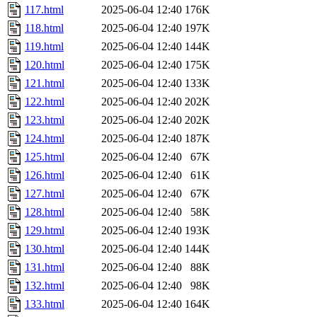
117.html
2025-06-04 12:40
176K
118.html
2025-06-04 12:40
197K
119.html
2025-06-04 12:40
144K
120.html
2025-06-04 12:40
175K
121.html
2025-06-04 12:40
133K
122.html
2025-06-04 12:40
202K
123.html
2025-06-04 12:40
202K
124.html
2025-06-04 12:40
187K
125.html
2025-06-04 12:40
67K
126.html
2025-06-04 12:40
61K
127.html
2025-06-04 12:40
67K
128.html
2025-06-04 12:40
58K
129.html
2025-06-04 12:40
193K
130.html
2025-06-04 12:40
144K
131.html
2025-06-04 12:40
88K
132.html
2025-06-04 12:40
98K
133.html
2025-06-04 12:40
164K