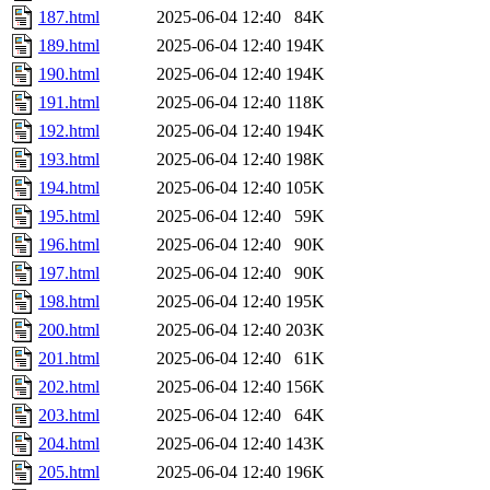
187.html
2025-06-04 12:40
84K
189.html
2025-06-04 12:40
194K
190.html
2025-06-04 12:40
194K
191.html
2025-06-04 12:40
118K
192.html
2025-06-04 12:40
194K
193.html
2025-06-04 12:40
198K
194.html
2025-06-04 12:40
105K
195.html
2025-06-04 12:40
59K
196.html
2025-06-04 12:40
90K
197.html
2025-06-04 12:40
90K
198.html
2025-06-04 12:40
195K
200.html
2025-06-04 12:40
203K
201.html
2025-06-04 12:40
61K
202.html
2025-06-04 12:40
156K
203.html
2025-06-04 12:40
64K
204.html
2025-06-04 12:40
143K
205.html
2025-06-04 12:40
196K