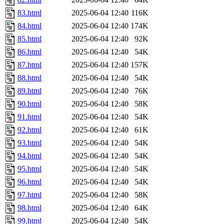
83.html
2025-06-04 12:40
116K
84.html
2025-06-04 12:40
174K
85.html
2025-06-04 12:40
92K
86.html
2025-06-04 12:40
54K
87.html
2025-06-04 12:40
157K
88.html
2025-06-04 12:40
54K
89.html
2025-06-04 12:40
76K
90.html
2025-06-04 12:40
58K
91.html
2025-06-04 12:40
54K
92.html
2025-06-04 12:40
61K
93.html
2025-06-04 12:40
54K
94.html
2025-06-04 12:40
54K
95.html
2025-06-04 12:40
54K
96.html
2025-06-04 12:40
54K
97.html
2025-06-04 12:40
58K
98.html
2025-06-04 12:40
64K
99.html
2025-06-04 12:40
54K