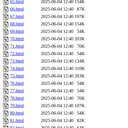
65.html
2025-06-04 12:40
154K
66.html
2025-06-04 12:40
87K
67.html
2025-06-04 12:40
197K
68.html
2025-06-04 12:40
154K
69.html
2025-06-04 12:40
54K
70.html
2025-06-04 12:40
203K
71.html
2025-06-04 12:40
70K
72.html
2025-06-04 12:40
54K
73.html
2025-06-04 12:40
134K
74.html
2025-06-04 12:40
110K
75.html
2025-06-04 12:40
203K
76.html
2025-06-04 12:40
54K
77.html
2025-06-04 12:40
54K
78.html
2025-06-04 12:40
76K
79.html
2025-06-04 12:40
107K
80.html
2025-06-04 12:40
54K
81.html
2025-06-04 12:40
82K
82.html
2025-06-04 12:40
64K