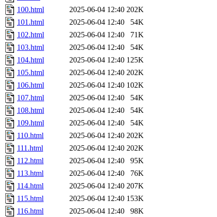
100.html
2025-06-04 12:40
202K
101.html
2025-06-04 12:40
54K
102.html
2025-06-04 12:40
71K
103.html
2025-06-04 12:40
54K
104.html
2025-06-04 12:40
125K
105.html
2025-06-04 12:40
202K
106.html
2025-06-04 12:40
102K
107.html
2025-06-04 12:40
54K
108.html
2025-06-04 12:40
54K
109.html
2025-06-04 12:40
54K
110.html
2025-06-04 12:40
202K
111.html
2025-06-04 12:40
202K
112.html
2025-06-04 12:40
95K
113.html
2025-06-04 12:40
76K
114.html
2025-06-04 12:40
207K
115.html
2025-06-04 12:40
153K
116.html
2025-06-04 12:40
98K