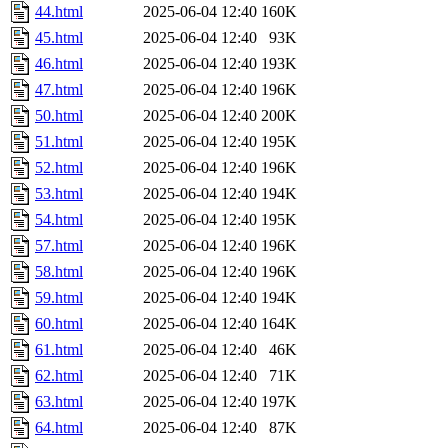
44.html
2025-06-04 12:40
160K
45.html
2025-06-04 12:40
93K
46.html
2025-06-04 12:40
193K
47.html
2025-06-04 12:40
196K
50.html
2025-06-04 12:40
200K
51.html
2025-06-04 12:40
195K
52.html
2025-06-04 12:40
196K
53.html
2025-06-04 12:40
194K
54.html
2025-06-04 12:40
195K
57.html
2025-06-04 12:40
196K
58.html
2025-06-04 12:40
196K
59.html
2025-06-04 12:40
194K
60.html
2025-06-04 12:40
164K
61.html
2025-06-04 12:40
46K
62.html
2025-06-04 12:40
71K
63.html
2025-06-04 12:40
197K
64.html
2025-06-04 12:40
87K