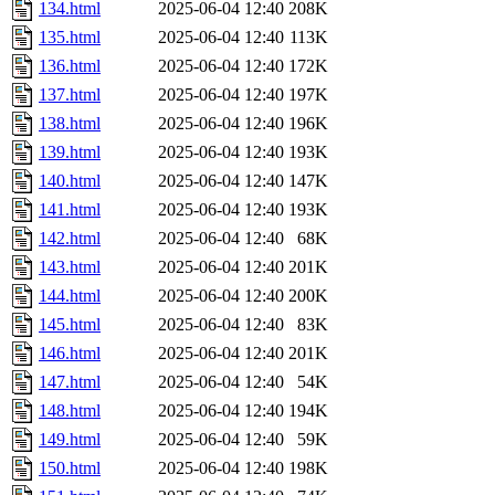
134.html
2025-06-04 12:40
208K
135.html
2025-06-04 12:40
113K
136.html
2025-06-04 12:40
172K
137.html
2025-06-04 12:40
197K
138.html
2025-06-04 12:40
196K
139.html
2025-06-04 12:40
193K
140.html
2025-06-04 12:40
147K
141.html
2025-06-04 12:40
193K
142.html
2025-06-04 12:40
68K
143.html
2025-06-04 12:40
201K
144.html
2025-06-04 12:40
200K
145.html
2025-06-04 12:40
83K
146.html
2025-06-04 12:40
201K
147.html
2025-06-04 12:40
54K
148.html
2025-06-04 12:40
194K
149.html
2025-06-04 12:40
59K
150.html
2025-06-04 12:40
198K