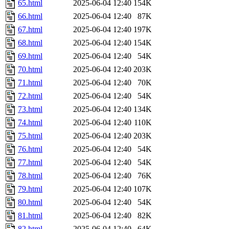
65.html
2025-06-04 12:40
154K
66.html
2025-06-04 12:40
87K
67.html
2025-06-04 12:40
197K
68.html
2025-06-04 12:40
154K
69.html
2025-06-04 12:40
54K
70.html
2025-06-04 12:40
203K
71.html
2025-06-04 12:40
70K
72.html
2025-06-04 12:40
54K
73.html
2025-06-04 12:40
134K
74.html
2025-06-04 12:40
110K
75.html
2025-06-04 12:40
203K
76.html
2025-06-04 12:40
54K
77.html
2025-06-04 12:40
54K
78.html
2025-06-04 12:40
76K
79.html
2025-06-04 12:40
107K
80.html
2025-06-04 12:40
54K
81.html
2025-06-04 12:40
82K
82.html
2025-06-04 12:40
64K