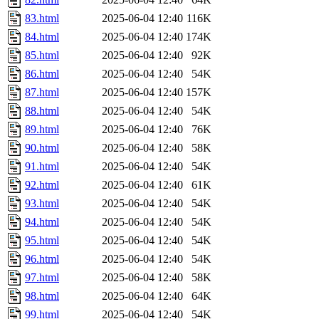
83.html
2025-06-04 12:40
116K
84.html
2025-06-04 12:40
174K
85.html
2025-06-04 12:40
92K
86.html
2025-06-04 12:40
54K
87.html
2025-06-04 12:40
157K
88.html
2025-06-04 12:40
54K
89.html
2025-06-04 12:40
76K
90.html
2025-06-04 12:40
58K
91.html
2025-06-04 12:40
54K
92.html
2025-06-04 12:40
61K
93.html
2025-06-04 12:40
54K
94.html
2025-06-04 12:40
54K
95.html
2025-06-04 12:40
54K
96.html
2025-06-04 12:40
54K
97.html
2025-06-04 12:40
58K
98.html
2025-06-04 12:40
64K
99.html
2025-06-04 12:40
54K