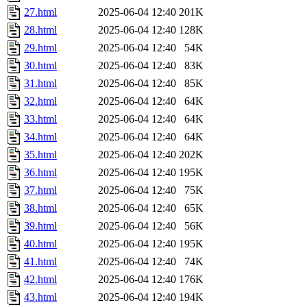
27.html
2025-06-04 12:40
201K
28.html
2025-06-04 12:40
128K
29.html
2025-06-04 12:40
54K
30.html
2025-06-04 12:40
83K
31.html
2025-06-04 12:40
85K
32.html
2025-06-04 12:40
64K
33.html
2025-06-04 12:40
64K
34.html
2025-06-04 12:40
64K
35.html
2025-06-04 12:40
202K
36.html
2025-06-04 12:40
195K
37.html
2025-06-04 12:40
75K
38.html
2025-06-04 12:40
65K
39.html
2025-06-04 12:40
56K
40.html
2025-06-04 12:40
195K
41.html
2025-06-04 12:40
74K
42.html
2025-06-04 12:40
176K
43.html
2025-06-04 12:40
194K