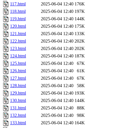
117.html
2025-06-04 12:40
176K
118.html
2025-06-04 12:40
197K
119.html
2025-06-04 12:40
144K
120.html
2025-06-04 12:40
175K
121.html
2025-06-04 12:40
133K
122.html
2025-06-04 12:40
202K
123.html
2025-06-04 12:40
202K
124.html
2025-06-04 12:40
187K
125.html
2025-06-04 12:40
67K
126.html
2025-06-04 12:40
61K
127.html
2025-06-04 12:40
67K
128.html
2025-06-04 12:40
58K
129.html
2025-06-04 12:40
193K
130.html
2025-06-04 12:40
144K
131.html
2025-06-04 12:40
88K
132.html
2025-06-04 12:40
98K
133.html
2025-06-04 12:40
164K