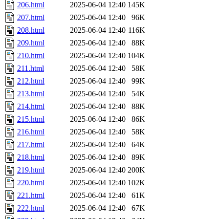
206.html
2025-06-04 12:40
145K
207.html
2025-06-04 12:40
96K
208.html
2025-06-04 12:40
116K
209.html
2025-06-04 12:40
88K
210.html
2025-06-04 12:40
104K
211.html
2025-06-04 12:40
58K
212.html
2025-06-04 12:40
99K
213.html
2025-06-04 12:40
54K
214.html
2025-06-04 12:40
88K
215.html
2025-06-04 12:40
86K
216.html
2025-06-04 12:40
58K
217.html
2025-06-04 12:40
64K
218.html
2025-06-04 12:40
89K
219.html
2025-06-04 12:40
200K
220.html
2025-06-04 12:40
102K
221.html
2025-06-04 12:40
61K
222.html
2025-06-04 12:40
67K