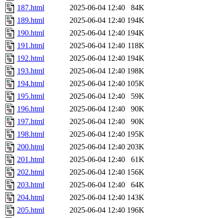
187.html
2025-06-04 12:40
84K
189.html
2025-06-04 12:40
194K
190.html
2025-06-04 12:40
194K
191.html
2025-06-04 12:40
118K
192.html
2025-06-04 12:40
194K
193.html
2025-06-04 12:40
198K
194.html
2025-06-04 12:40
105K
195.html
2025-06-04 12:40
59K
196.html
2025-06-04 12:40
90K
197.html
2025-06-04 12:40
90K
198.html
2025-06-04 12:40
195K
200.html
2025-06-04 12:40
203K
201.html
2025-06-04 12:40
61K
202.html
2025-06-04 12:40
156K
203.html
2025-06-04 12:40
64K
204.html
2025-06-04 12:40
143K
205.html
2025-06-04 12:40
196K