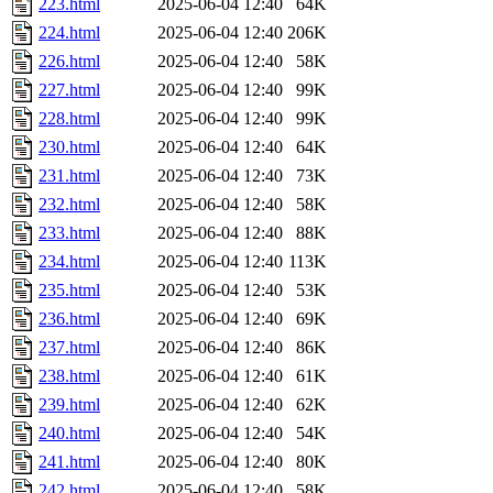
223.html
2025-06-04 12:40
64K
224.html
2025-06-04 12:40
206K
226.html
2025-06-04 12:40
58K
227.html
2025-06-04 12:40
99K
228.html
2025-06-04 12:40
99K
230.html
2025-06-04 12:40
64K
231.html
2025-06-04 12:40
73K
232.html
2025-06-04 12:40
58K
233.html
2025-06-04 12:40
88K
234.html
2025-06-04 12:40
113K
235.html
2025-06-04 12:40
53K
236.html
2025-06-04 12:40
69K
237.html
2025-06-04 12:40
86K
238.html
2025-06-04 12:40
61K
239.html
2025-06-04 12:40
62K
240.html
2025-06-04 12:40
54K
241.html
2025-06-04 12:40
80K
242.html
2025-06-04 12:40
58K