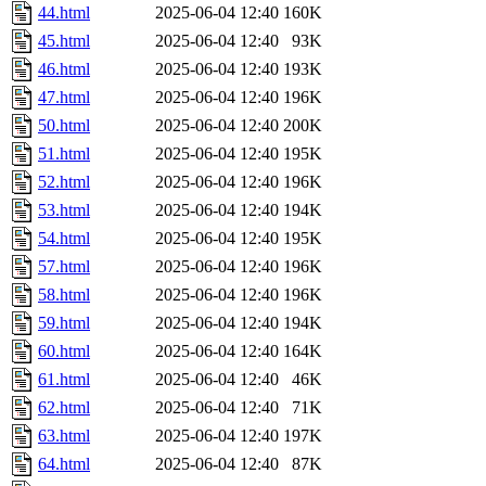
44.html
2025-06-04 12:40
160K
45.html
2025-06-04 12:40
93K
46.html
2025-06-04 12:40
193K
47.html
2025-06-04 12:40
196K
50.html
2025-06-04 12:40
200K
51.html
2025-06-04 12:40
195K
52.html
2025-06-04 12:40
196K
53.html
2025-06-04 12:40
194K
54.html
2025-06-04 12:40
195K
57.html
2025-06-04 12:40
196K
58.html
2025-06-04 12:40
196K
59.html
2025-06-04 12:40
194K
60.html
2025-06-04 12:40
164K
61.html
2025-06-04 12:40
46K
62.html
2025-06-04 12:40
71K
63.html
2025-06-04 12:40
197K
64.html
2025-06-04 12:40
87K