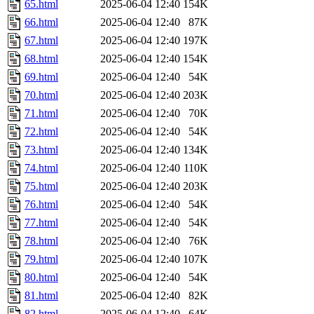
65.html
2025-06-04 12:40
154K
66.html
2025-06-04 12:40
87K
67.html
2025-06-04 12:40
197K
68.html
2025-06-04 12:40
154K
69.html
2025-06-04 12:40
54K
70.html
2025-06-04 12:40
203K
71.html
2025-06-04 12:40
70K
72.html
2025-06-04 12:40
54K
73.html
2025-06-04 12:40
134K
74.html
2025-06-04 12:40
110K
75.html
2025-06-04 12:40
203K
76.html
2025-06-04 12:40
54K
77.html
2025-06-04 12:40
54K
78.html
2025-06-04 12:40
76K
79.html
2025-06-04 12:40
107K
80.html
2025-06-04 12:40
54K
81.html
2025-06-04 12:40
82K
82.html
2025-06-04 12:40
64K