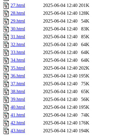
27.html
2025-06-04 12:40
201K
28.html
2025-06-04 12:40
128K
29.html
2025-06-04 12:40
54K
30.html
2025-06-04 12:40
83K
31.html
2025-06-04 12:40
85K
32.html
2025-06-04 12:40
64K
33.html
2025-06-04 12:40
64K
34.html
2025-06-04 12:40
64K
35.html
2025-06-04 12:40
202K
36.html
2025-06-04 12:40
195K
37.html
2025-06-04 12:40
75K
38.html
2025-06-04 12:40
65K
39.html
2025-06-04 12:40
56K
40.html
2025-06-04 12:40
195K
41.html
2025-06-04 12:40
74K
42.html
2025-06-04 12:40
176K
43.html
2025-06-04 12:40
194K