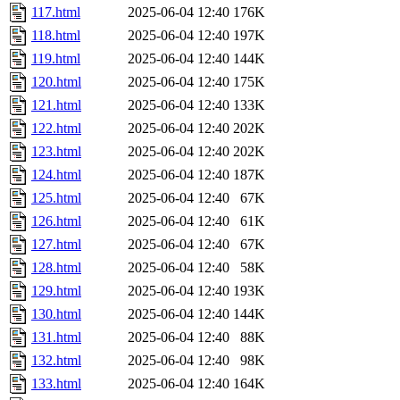
117.html
2025-06-04 12:40
176K
118.html
2025-06-04 12:40
197K
119.html
2025-06-04 12:40
144K
120.html
2025-06-04 12:40
175K
121.html
2025-06-04 12:40
133K
122.html
2025-06-04 12:40
202K
123.html
2025-06-04 12:40
202K
124.html
2025-06-04 12:40
187K
125.html
2025-06-04 12:40
67K
126.html
2025-06-04 12:40
61K
127.html
2025-06-04 12:40
67K
128.html
2025-06-04 12:40
58K
129.html
2025-06-04 12:40
193K
130.html
2025-06-04 12:40
144K
131.html
2025-06-04 12:40
88K
132.html
2025-06-04 12:40
98K
133.html
2025-06-04 12:40
164K