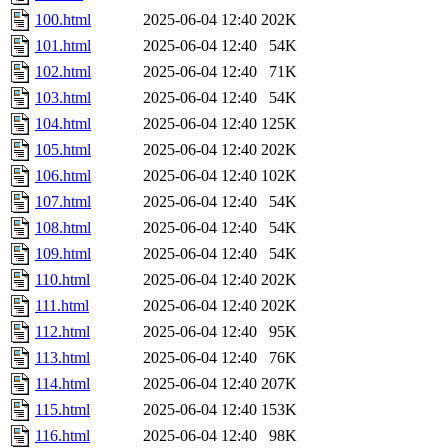
100.html
2025-06-04 12:40
202K
101.html
2025-06-04 12:40
54K
102.html
2025-06-04 12:40
71K
103.html
2025-06-04 12:40
54K
104.html
2025-06-04 12:40
125K
105.html
2025-06-04 12:40
202K
106.html
2025-06-04 12:40
102K
107.html
2025-06-04 12:40
54K
108.html
2025-06-04 12:40
54K
109.html
2025-06-04 12:40
54K
110.html
2025-06-04 12:40
202K
111.html
2025-06-04 12:40
202K
112.html
2025-06-04 12:40
95K
113.html
2025-06-04 12:40
76K
114.html
2025-06-04 12:40
207K
115.html
2025-06-04 12:40
153K
116.html
2025-06-04 12:40
98K