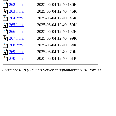
262.html
2025-06-04 12:40
186K
263.html
2025-06-04 12:40
46K
264.html
2025-06-04 12:40
46K
265.html
2025-06-04 12:40
59K
266.html
2025-06-04 12:40
102K
267.html
2025-06-04 12:40
99K
268.html
2025-06-04 12:40
54K
269.html
2025-06-04 12:40
70K
270.html
2025-06-04 12:40
61K
Apache/2.4.18 (Ubuntu) Server at aquamarket31.ru Port 80