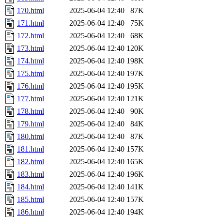
170.html
2025-06-04 12:40
87K
171.html
2025-06-04 12:40
75K
172.html
2025-06-04 12:40
68K
173.html
2025-06-04 12:40
120K
174.html
2025-06-04 12:40
198K
175.html
2025-06-04 12:40
197K
176.html
2025-06-04 12:40
195K
177.html
2025-06-04 12:40
121K
178.html
2025-06-04 12:40
90K
179.html
2025-06-04 12:40
84K
180.html
2025-06-04 12:40
87K
181.html
2025-06-04 12:40
157K
182.html
2025-06-04 12:40
165K
183.html
2025-06-04 12:40
196K
184.html
2025-06-04 12:40
141K
185.html
2025-06-04 12:40
157K
186.html
2025-06-04 12:40
194K