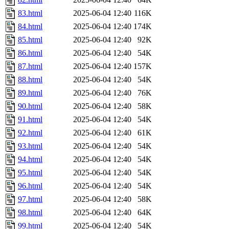
83.html
2025-06-04 12:40
116K
84.html
2025-06-04 12:40
174K
85.html
2025-06-04 12:40
92K
86.html
2025-06-04 12:40
54K
87.html
2025-06-04 12:40
157K
88.html
2025-06-04 12:40
54K
89.html
2025-06-04 12:40
76K
90.html
2025-06-04 12:40
58K
91.html
2025-06-04 12:40
54K
92.html
2025-06-04 12:40
61K
93.html
2025-06-04 12:40
54K
94.html
2025-06-04 12:40
54K
95.html
2025-06-04 12:40
54K
96.html
2025-06-04 12:40
54K
97.html
2025-06-04 12:40
58K
98.html
2025-06-04 12:40
64K
99.html
2025-06-04 12:40
54K