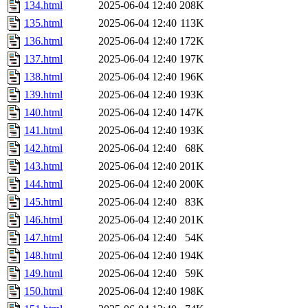
134.html
2025-06-04 12:40
208K
135.html
2025-06-04 12:40
113K
136.html
2025-06-04 12:40
172K
137.html
2025-06-04 12:40
197K
138.html
2025-06-04 12:40
196K
139.html
2025-06-04 12:40
193K
140.html
2025-06-04 12:40
147K
141.html
2025-06-04 12:40
193K
142.html
2025-06-04 12:40
68K
143.html
2025-06-04 12:40
201K
144.html
2025-06-04 12:40
200K
145.html
2025-06-04 12:40
83K
146.html
2025-06-04 12:40
201K
147.html
2025-06-04 12:40
54K
148.html
2025-06-04 12:40
194K
149.html
2025-06-04 12:40
59K
150.html
2025-06-04 12:40
198K