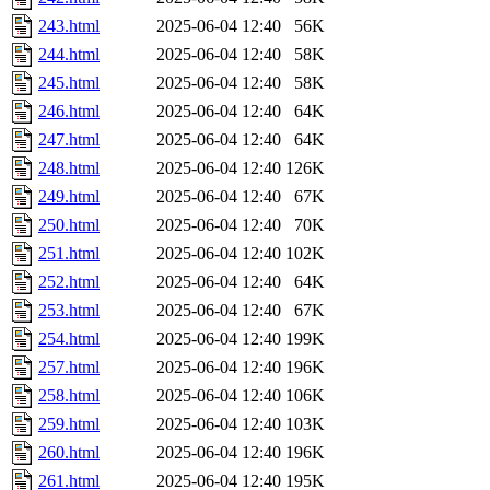
243.html
2025-06-04 12:40
56K
244.html
2025-06-04 12:40
58K
245.html
2025-06-04 12:40
58K
246.html
2025-06-04 12:40
64K
247.html
2025-06-04 12:40
64K
248.html
2025-06-04 12:40
126K
249.html
2025-06-04 12:40
67K
250.html
2025-06-04 12:40
70K
251.html
2025-06-04 12:40
102K
252.html
2025-06-04 12:40
64K
253.html
2025-06-04 12:40
67K
254.html
2025-06-04 12:40
199K
257.html
2025-06-04 12:40
196K
258.html
2025-06-04 12:40
106K
259.html
2025-06-04 12:40
103K
260.html
2025-06-04 12:40
196K
261.html
2025-06-04 12:40
195K