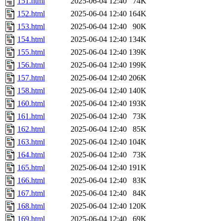
151.html
2025-06-04 12:40
74K
152.html
2025-06-04 12:40
164K
153.html
2025-06-04 12:40
90K
154.html
2025-06-04 12:40
134K
155.html
2025-06-04 12:40
139K
156.html
2025-06-04 12:40
199K
157.html
2025-06-04 12:40
206K
158.html
2025-06-04 12:40
140K
160.html
2025-06-04 12:40
193K
161.html
2025-06-04 12:40
73K
162.html
2025-06-04 12:40
85K
163.html
2025-06-04 12:40
104K
164.html
2025-06-04 12:40
73K
165.html
2025-06-04 12:40
191K
166.html
2025-06-04 12:40
83K
167.html
2025-06-04 12:40
84K
168.html
2025-06-04 12:40
120K
169.html
2025-06-04 12:40
69K