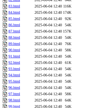
83.html
2025-06-04 12:40
116K
84.html
2025-06-04 12:40
174K
85.html
2025-06-04 12:40
92K
86.html
2025-06-04 12:40
54K
87.html
2025-06-04 12:40
157K
88.html
2025-06-04 12:40
54K
89.html
2025-06-04 12:40
76K
90.html
2025-06-04 12:40
58K
91.html
2025-06-04 12:40
54K
92.html
2025-06-04 12:40
61K
93.html
2025-06-04 12:40
54K
94.html
2025-06-04 12:40
54K
95.html
2025-06-04 12:40
54K
96.html
2025-06-04 12:40
54K
97.html
2025-06-04 12:40
58K
98.html
2025-06-04 12:40
64K
99.html
2025-06-04 12:40
54K