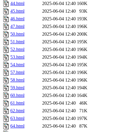
44.html
2025-06-04 12:40
160K
45.html
2025-06-04 12:40
93K
46.html
2025-06-04 12:40
193K
47.html
2025-06-04 12:40
196K
50.html
2025-06-04 12:40
200K
51.html
2025-06-04 12:40
195K
52.html
2025-06-04 12:40
196K
53.html
2025-06-04 12:40
194K
54.html
2025-06-04 12:40
195K
57.html
2025-06-04 12:40
196K
58.html
2025-06-04 12:40
196K
59.html
2025-06-04 12:40
194K
60.html
2025-06-04 12:40
164K
61.html
2025-06-04 12:40
46K
62.html
2025-06-04 12:40
71K
63.html
2025-06-04 12:40
197K
64.html
2025-06-04 12:40
87K