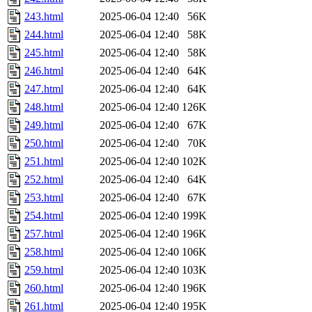
243.html
2025-06-04 12:40
56K
244.html
2025-06-04 12:40
58K
245.html
2025-06-04 12:40
58K
246.html
2025-06-04 12:40
64K
247.html
2025-06-04 12:40
64K
248.html
2025-06-04 12:40
126K
249.html
2025-06-04 12:40
67K
250.html
2025-06-04 12:40
70K
251.html
2025-06-04 12:40
102K
252.html
2025-06-04 12:40
64K
253.html
2025-06-04 12:40
67K
254.html
2025-06-04 12:40
199K
257.html
2025-06-04 12:40
196K
258.html
2025-06-04 12:40
106K
259.html
2025-06-04 12:40
103K
260.html
2025-06-04 12:40
196K
261.html
2025-06-04 12:40
195K