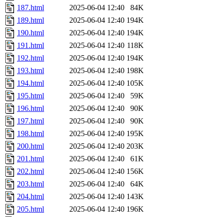
187.html
2025-06-04 12:40
84K
189.html
2025-06-04 12:40
194K
190.html
2025-06-04 12:40
194K
191.html
2025-06-04 12:40
118K
192.html
2025-06-04 12:40
194K
193.html
2025-06-04 12:40
198K
194.html
2025-06-04 12:40
105K
195.html
2025-06-04 12:40
59K
196.html
2025-06-04 12:40
90K
197.html
2025-06-04 12:40
90K
198.html
2025-06-04 12:40
195K
200.html
2025-06-04 12:40
203K
201.html
2025-06-04 12:40
61K
202.html
2025-06-04 12:40
156K
203.html
2025-06-04 12:40
64K
204.html
2025-06-04 12:40
143K
205.html
2025-06-04 12:40
196K