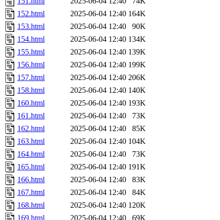
151.html
2025-06-04 12:40
74K
152.html
2025-06-04 12:40
164K
153.html
2025-06-04 12:40
90K
154.html
2025-06-04 12:40
134K
155.html
2025-06-04 12:40
139K
156.html
2025-06-04 12:40
199K
157.html
2025-06-04 12:40
206K
158.html
2025-06-04 12:40
140K
160.html
2025-06-04 12:40
193K
161.html
2025-06-04 12:40
73K
162.html
2025-06-04 12:40
85K
163.html
2025-06-04 12:40
104K
164.html
2025-06-04 12:40
73K
165.html
2025-06-04 12:40
191K
166.html
2025-06-04 12:40
83K
167.html
2025-06-04 12:40
84K
168.html
2025-06-04 12:40
120K
169.html
2025-06-04 12:40
69K