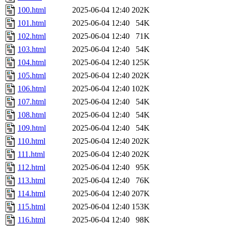
100.html
2025-06-04 12:40
202K
101.html
2025-06-04 12:40
54K
102.html
2025-06-04 12:40
71K
103.html
2025-06-04 12:40
54K
104.html
2025-06-04 12:40
125K
105.html
2025-06-04 12:40
202K
106.html
2025-06-04 12:40
102K
107.html
2025-06-04 12:40
54K
108.html
2025-06-04 12:40
54K
109.html
2025-06-04 12:40
54K
110.html
2025-06-04 12:40
202K
111.html
2025-06-04 12:40
202K
112.html
2025-06-04 12:40
95K
113.html
2025-06-04 12:40
76K
114.html
2025-06-04 12:40
207K
115.html
2025-06-04 12:40
153K
116.html
2025-06-04 12:40
98K