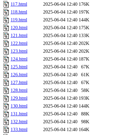
117.html
2025-06-04 12:40
176K
118.html
2025-06-04 12:40
197K
119.html
2025-06-04 12:40
144K
120.html
2025-06-04 12:40
175K
121.html
2025-06-04 12:40
133K
122.html
2025-06-04 12:40
202K
123.html
2025-06-04 12:40
202K
124.html
2025-06-04 12:40
187K
125.html
2025-06-04 12:40
67K
126.html
2025-06-04 12:40
61K
127.html
2025-06-04 12:40
67K
128.html
2025-06-04 12:40
58K
129.html
2025-06-04 12:40
193K
130.html
2025-06-04 12:40
144K
131.html
2025-06-04 12:40
88K
132.html
2025-06-04 12:40
98K
133.html
2025-06-04 12:40
164K