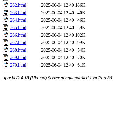
262.html
2025-06-04 12:40
186K
263.html
2025-06-04 12:40
46K
264.html
2025-06-04 12:40
46K
265.html
2025-06-04 12:40
59K
266.html
2025-06-04 12:40
102K
267.html
2025-06-04 12:40
99K
268.html
2025-06-04 12:40
54K
269.html
2025-06-04 12:40
70K
270.html
2025-06-04 12:40
61K
Apache/2.4.18 (Ubuntu) Server at aquamarket31.ru Port 80