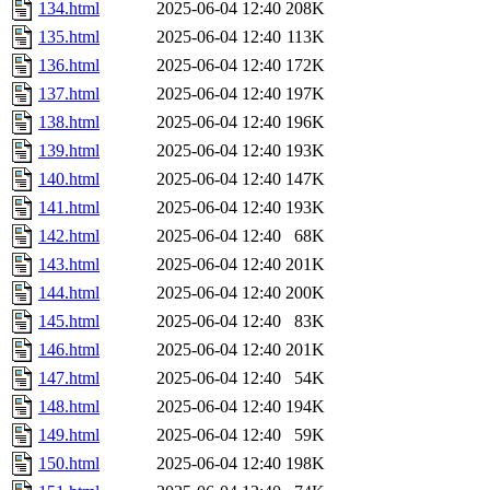
134.html
2025-06-04 12:40
208K
135.html
2025-06-04 12:40
113K
136.html
2025-06-04 12:40
172K
137.html
2025-06-04 12:40
197K
138.html
2025-06-04 12:40
196K
139.html
2025-06-04 12:40
193K
140.html
2025-06-04 12:40
147K
141.html
2025-06-04 12:40
193K
142.html
2025-06-04 12:40
68K
143.html
2025-06-04 12:40
201K
144.html
2025-06-04 12:40
200K
145.html
2025-06-04 12:40
83K
146.html
2025-06-04 12:40
201K
147.html
2025-06-04 12:40
54K
148.html
2025-06-04 12:40
194K
149.html
2025-06-04 12:40
59K
150.html
2025-06-04 12:40
198K