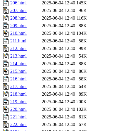
206.html
2025-06-04 12:40
145K
207.html
2025-06-04 12:40
96K
208.html
2025-06-04 12:40
116K
209.html
2025-06-04 12:40
88K
210.html
2025-06-04 12:40
104K
211.html
2025-06-04 12:40
58K
212.html
2025-06-04 12:40
99K
213.html
2025-06-04 12:40
54K
214.html
2025-06-04 12:40
88K
215.html
2025-06-04 12:40
86K
216.html
2025-06-04 12:40
58K
217.html
2025-06-04 12:40
64K
218.html
2025-06-04 12:40
89K
219.html
2025-06-04 12:40
200K
220.html
2025-06-04 12:40
102K
221.html
2025-06-04 12:40
61K
222.html
2025-06-04 12:40
67K