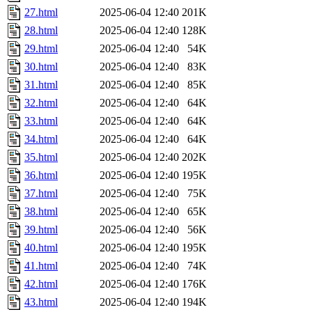
27.html
2025-06-04 12:40
201K
28.html
2025-06-04 12:40
128K
29.html
2025-06-04 12:40
54K
30.html
2025-06-04 12:40
83K
31.html
2025-06-04 12:40
85K
32.html
2025-06-04 12:40
64K
33.html
2025-06-04 12:40
64K
34.html
2025-06-04 12:40
64K
35.html
2025-06-04 12:40
202K
36.html
2025-06-04 12:40
195K
37.html
2025-06-04 12:40
75K
38.html
2025-06-04 12:40
65K
39.html
2025-06-04 12:40
56K
40.html
2025-06-04 12:40
195K
41.html
2025-06-04 12:40
74K
42.html
2025-06-04 12:40
176K
43.html
2025-06-04 12:40
194K