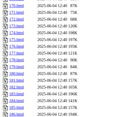
170.html
2025-06-04 12:40
87K
171.html
2025-06-04 12:40
75K
172.html
2025-06-04 12:40
68K
173.html
2025-06-04 12:40
120K
174.html
2025-06-04 12:40
198K
175.html
2025-06-04 12:40
197K
176.html
2025-06-04 12:40
195K
177.html
2025-06-04 12:40
121K
178.html
2025-06-04 12:40
90K
179.html
2025-06-04 12:40
84K
180.html
2025-06-04 12:40
87K
181.html
2025-06-04 12:40
157K
182.html
2025-06-04 12:40
165K
183.html
2025-06-04 12:40
196K
184.html
2025-06-04 12:40
141K
185.html
2025-06-04 12:40
157K
186.html
2025-06-04 12:40
194K