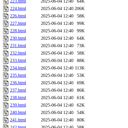
223.html
2025-06-04 12:40
64K
224.html
2025-06-04 12:40
206K
226.html
2025-06-04 12:40
58K
227.html
2025-06-04 12:40
99K
228.html
2025-06-04 12:40
99K
230.html
2025-06-04 12:40
64K
231.html
2025-06-04 12:40
73K
232.html
2025-06-04 12:40
58K
233.html
2025-06-04 12:40
88K
234.html
2025-06-04 12:40
113K
235.html
2025-06-04 12:40
53K
236.html
2025-06-04 12:40
69K
237.html
2025-06-04 12:40
86K
238.html
2025-06-04 12:40
61K
239.html
2025-06-04 12:40
62K
240.html
2025-06-04 12:40
54K
241.html
2025-06-04 12:40
80K
242.html
2025-06-04 12:40
58K