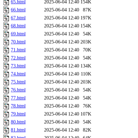
65.html
2025-06-04 12:40
154K
66.html
2025-06-04 12:40
87K
67.html
2025-06-04 12:40
197K
68.html
2025-06-04 12:40
154K
69.html
2025-06-04 12:40
54K
70.html
2025-06-04 12:40
203K
71.html
2025-06-04 12:40
70K
72.html
2025-06-04 12:40
54K
73.html
2025-06-04 12:40
134K
74.html
2025-06-04 12:40
110K
75.html
2025-06-04 12:40
203K
76.html
2025-06-04 12:40
54K
77.html
2025-06-04 12:40
54K
78.html
2025-06-04 12:40
76K
79.html
2025-06-04 12:40
107K
80.html
2025-06-04 12:40
54K
81.html
2025-06-04 12:40
82K
82.html
2025-06-04 12:40
64K