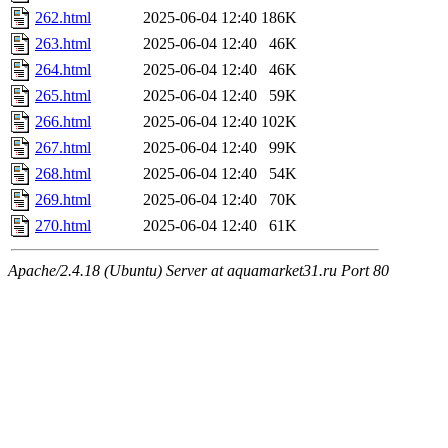
262.html
2025-06-04 12:40
186K
263.html
2025-06-04 12:40
46K
264.html
2025-06-04 12:40
46K
265.html
2025-06-04 12:40
59K
266.html
2025-06-04 12:40
102K
267.html
2025-06-04 12:40
99K
268.html
2025-06-04 12:40
54K
269.html
2025-06-04 12:40
70K
270.html
2025-06-04 12:40
61K
Apache/2.4.18 (Ubuntu) Server at aquamarket31.ru Port 80