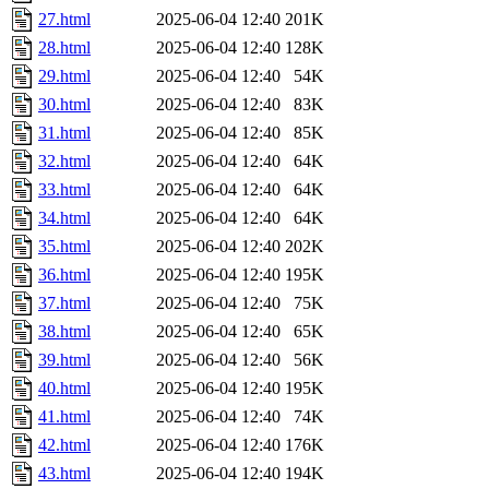
27.html
2025-06-04 12:40
201K
28.html
2025-06-04 12:40
128K
29.html
2025-06-04 12:40
54K
30.html
2025-06-04 12:40
83K
31.html
2025-06-04 12:40
85K
32.html
2025-06-04 12:40
64K
33.html
2025-06-04 12:40
64K
34.html
2025-06-04 12:40
64K
35.html
2025-06-04 12:40
202K
36.html
2025-06-04 12:40
195K
37.html
2025-06-04 12:40
75K
38.html
2025-06-04 12:40
65K
39.html
2025-06-04 12:40
56K
40.html
2025-06-04 12:40
195K
41.html
2025-06-04 12:40
74K
42.html
2025-06-04 12:40
176K
43.html
2025-06-04 12:40
194K