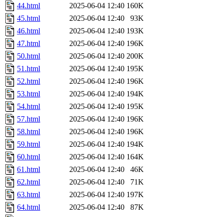
44.html
2025-06-04 12:40
160K
45.html
2025-06-04 12:40
93K
46.html
2025-06-04 12:40
193K
47.html
2025-06-04 12:40
196K
50.html
2025-06-04 12:40
200K
51.html
2025-06-04 12:40
195K
52.html
2025-06-04 12:40
196K
53.html
2025-06-04 12:40
194K
54.html
2025-06-04 12:40
195K
57.html
2025-06-04 12:40
196K
58.html
2025-06-04 12:40
196K
59.html
2025-06-04 12:40
194K
60.html
2025-06-04 12:40
164K
61.html
2025-06-04 12:40
46K
62.html
2025-06-04 12:40
71K
63.html
2025-06-04 12:40
197K
64.html
2025-06-04 12:40
87K