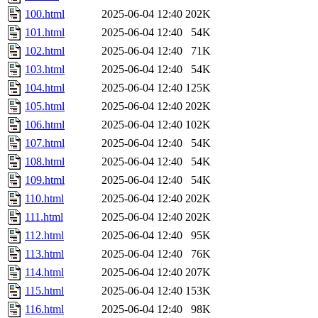
100.html
2025-06-04 12:40
202K
101.html
2025-06-04 12:40
54K
102.html
2025-06-04 12:40
71K
103.html
2025-06-04 12:40
54K
104.html
2025-06-04 12:40
125K
105.html
2025-06-04 12:40
202K
106.html
2025-06-04 12:40
102K
107.html
2025-06-04 12:40
54K
108.html
2025-06-04 12:40
54K
109.html
2025-06-04 12:40
54K
110.html
2025-06-04 12:40
202K
111.html
2025-06-04 12:40
202K
112.html
2025-06-04 12:40
95K
113.html
2025-06-04 12:40
76K
114.html
2025-06-04 12:40
207K
115.html
2025-06-04 12:40
153K
116.html
2025-06-04 12:40
98K