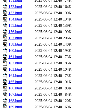
151.html
2025-06-04 12:40
74K
152.html
2025-06-04 12:40
164K
153.html
2025-06-04 12:40
90K
154.html
2025-06-04 12:40
134K
155.html
2025-06-04 12:40
139K
156.html
2025-06-04 12:40
199K
157.html
2025-06-04 12:40
206K
158.html
2025-06-04 12:40
140K
160.html
2025-06-04 12:40
193K
161.html
2025-06-04 12:40
73K
162.html
2025-06-04 12:40
85K
163.html
2025-06-04 12:40
104K
164.html
2025-06-04 12:40
73K
165.html
2025-06-04 12:40
191K
166.html
2025-06-04 12:40
83K
167.html
2025-06-04 12:40
84K
168.html
2025-06-04 12:40
120K
169.html
2025-06-04 12:40
69K