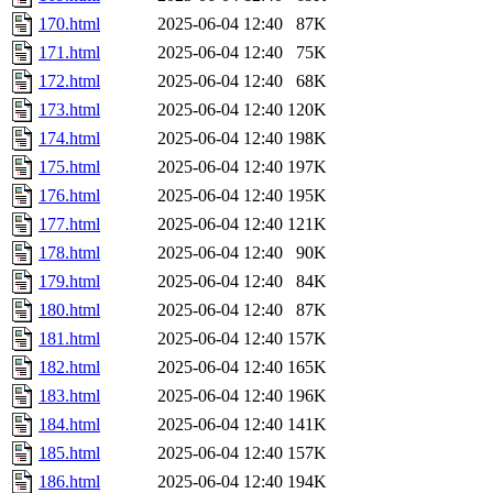
170.html
2025-06-04 12:40
87K
171.html
2025-06-04 12:40
75K
172.html
2025-06-04 12:40
68K
173.html
2025-06-04 12:40
120K
174.html
2025-06-04 12:40
198K
175.html
2025-06-04 12:40
197K
176.html
2025-06-04 12:40
195K
177.html
2025-06-04 12:40
121K
178.html
2025-06-04 12:40
90K
179.html
2025-06-04 12:40
84K
180.html
2025-06-04 12:40
87K
181.html
2025-06-04 12:40
157K
182.html
2025-06-04 12:40
165K
183.html
2025-06-04 12:40
196K
184.html
2025-06-04 12:40
141K
185.html
2025-06-04 12:40
157K
186.html
2025-06-04 12:40
194K