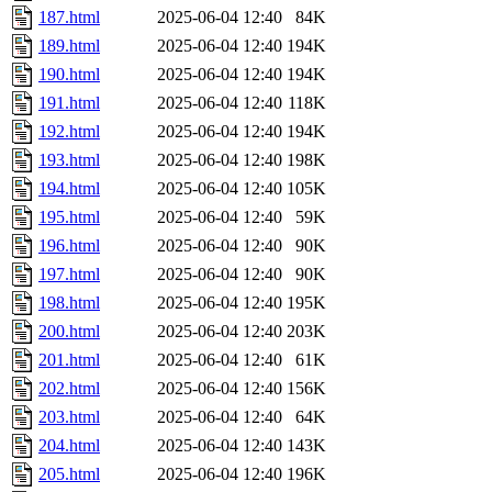
187.html
2025-06-04 12:40
84K
189.html
2025-06-04 12:40
194K
190.html
2025-06-04 12:40
194K
191.html
2025-06-04 12:40
118K
192.html
2025-06-04 12:40
194K
193.html
2025-06-04 12:40
198K
194.html
2025-06-04 12:40
105K
195.html
2025-06-04 12:40
59K
196.html
2025-06-04 12:40
90K
197.html
2025-06-04 12:40
90K
198.html
2025-06-04 12:40
195K
200.html
2025-06-04 12:40
203K
201.html
2025-06-04 12:40
61K
202.html
2025-06-04 12:40
156K
203.html
2025-06-04 12:40
64K
204.html
2025-06-04 12:40
143K
205.html
2025-06-04 12:40
196K