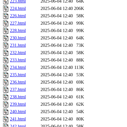
223.html
2025-06-04 12:40
64K
224.html
2025-06-04 12:40
206K
226.html
2025-06-04 12:40
58K
227.html
2025-06-04 12:40
99K
228.html
2025-06-04 12:40
99K
230.html
2025-06-04 12:40
64K
231.html
2025-06-04 12:40
73K
232.html
2025-06-04 12:40
58K
233.html
2025-06-04 12:40
88K
234.html
2025-06-04 12:40
113K
235.html
2025-06-04 12:40
53K
236.html
2025-06-04 12:40
69K
237.html
2025-06-04 12:40
86K
238.html
2025-06-04 12:40
61K
239.html
2025-06-04 12:40
62K
240.html
2025-06-04 12:40
54K
241.html
2025-06-04 12:40
80K
242.html
2025-06-04 12:40
58K