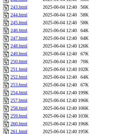
243.html
2025-06-04 12:40
56K
244.html
2025-06-04 12:40
58K
245.html
2025-06-04 12:40
58K
246.html
2025-06-04 12:40
64K
247.html
2025-06-04 12:40
64K
248.html
2025-06-04 12:40
126K
249.html
2025-06-04 12:40
67K
250.html
2025-06-04 12:40
70K
251.html
2025-06-04 12:40
102K
252.html
2025-06-04 12:40
64K
253.html
2025-06-04 12:40
67K
254.html
2025-06-04 12:40
199K
257.html
2025-06-04 12:40
196K
258.html
2025-06-04 12:40
106K
259.html
2025-06-04 12:40
103K
260.html
2025-06-04 12:40
196K
261.html
2025-06-04 12:40
195K