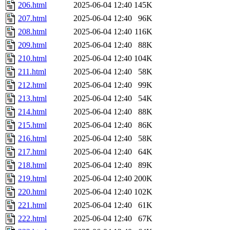
206.html
2025-06-04 12:40
145K
207.html
2025-06-04 12:40
96K
208.html
2025-06-04 12:40
116K
209.html
2025-06-04 12:40
88K
210.html
2025-06-04 12:40
104K
211.html
2025-06-04 12:40
58K
212.html
2025-06-04 12:40
99K
213.html
2025-06-04 12:40
54K
214.html
2025-06-04 12:40
88K
215.html
2025-06-04 12:40
86K
216.html
2025-06-04 12:40
58K
217.html
2025-06-04 12:40
64K
218.html
2025-06-04 12:40
89K
219.html
2025-06-04 12:40
200K
220.html
2025-06-04 12:40
102K
221.html
2025-06-04 12:40
61K
222.html
2025-06-04 12:40
67K