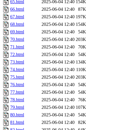
65.html
2025-06-04 12:40
154K
66.html
2025-06-04 12:40
87K
67.html
2025-06-04 12:40
197K
68.html
2025-06-04 12:40
154K
69.html
2025-06-04 12:40
54K
70.html
2025-06-04 12:40
203K
71.html
2025-06-04 12:40
70K
72.html
2025-06-04 12:40
54K
73.html
2025-06-04 12:40
134K
74.html
2025-06-04 12:40
110K
75.html
2025-06-04 12:40
203K
76.html
2025-06-04 12:40
54K
77.html
2025-06-04 12:40
54K
78.html
2025-06-04 12:40
76K
79.html
2025-06-04 12:40
107K
80.html
2025-06-04 12:40
54K
81.html
2025-06-04 12:40
82K
82.html
2025-06-04 12:40
64K