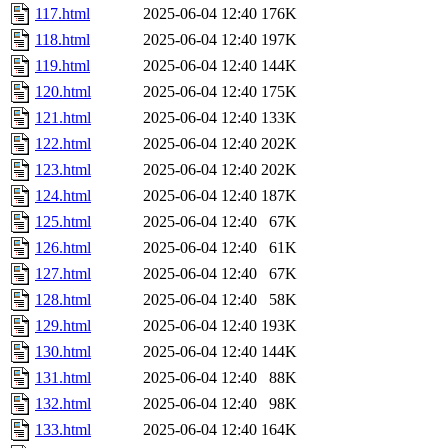
117.html
2025-06-04 12:40
176K
118.html
2025-06-04 12:40
197K
119.html
2025-06-04 12:40
144K
120.html
2025-06-04 12:40
175K
121.html
2025-06-04 12:40
133K
122.html
2025-06-04 12:40
202K
123.html
2025-06-04 12:40
202K
124.html
2025-06-04 12:40
187K
125.html
2025-06-04 12:40
67K
126.html
2025-06-04 12:40
61K
127.html
2025-06-04 12:40
67K
128.html
2025-06-04 12:40
58K
129.html
2025-06-04 12:40
193K
130.html
2025-06-04 12:40
144K
131.html
2025-06-04 12:40
88K
132.html
2025-06-04 12:40
98K
133.html
2025-06-04 12:40
164K