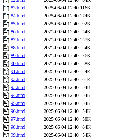
83.html
2025-06-04 12:40
116K
84.html
2025-06-04 12:40
174K
85.html
2025-06-04 12:40
92K
86.html
2025-06-04 12:40
54K
87.html
2025-06-04 12:40
157K
88.html
2025-06-04 12:40
54K
89.html
2025-06-04 12:40
76K
90.html
2025-06-04 12:40
58K
91.html
2025-06-04 12:40
54K
92.html
2025-06-04 12:40
61K
93.html
2025-06-04 12:40
54K
94.html
2025-06-04 12:40
54K
95.html
2025-06-04 12:40
54K
96.html
2025-06-04 12:40
54K
97.html
2025-06-04 12:40
58K
98.html
2025-06-04 12:40
64K
99.html
2025-06-04 12:40
54K