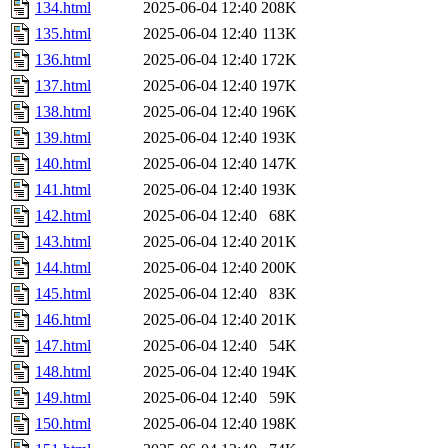
134.html
2025-06-04 12:40
208K
135.html
2025-06-04 12:40
113K
136.html
2025-06-04 12:40
172K
137.html
2025-06-04 12:40
197K
138.html
2025-06-04 12:40
196K
139.html
2025-06-04 12:40
193K
140.html
2025-06-04 12:40
147K
141.html
2025-06-04 12:40
193K
142.html
2025-06-04 12:40
68K
143.html
2025-06-04 12:40
201K
144.html
2025-06-04 12:40
200K
145.html
2025-06-04 12:40
83K
146.html
2025-06-04 12:40
201K
147.html
2025-06-04 12:40
54K
148.html
2025-06-04 12:40
194K
149.html
2025-06-04 12:40
59K
150.html
2025-06-04 12:40
198K