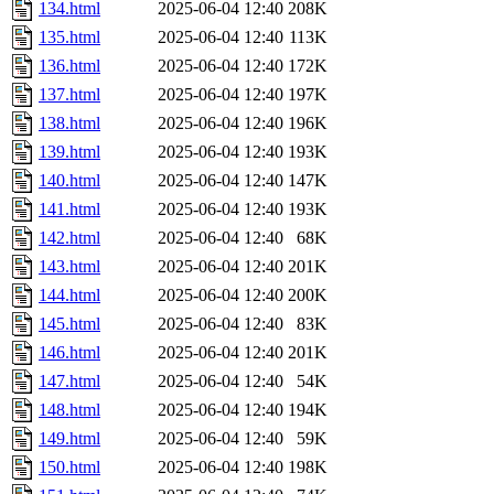
134.html
2025-06-04 12:40
208K
135.html
2025-06-04 12:40
113K
136.html
2025-06-04 12:40
172K
137.html
2025-06-04 12:40
197K
138.html
2025-06-04 12:40
196K
139.html
2025-06-04 12:40
193K
140.html
2025-06-04 12:40
147K
141.html
2025-06-04 12:40
193K
142.html
2025-06-04 12:40
68K
143.html
2025-06-04 12:40
201K
144.html
2025-06-04 12:40
200K
145.html
2025-06-04 12:40
83K
146.html
2025-06-04 12:40
201K
147.html
2025-06-04 12:40
54K
148.html
2025-06-04 12:40
194K
149.html
2025-06-04 12:40
59K
150.html
2025-06-04 12:40
198K