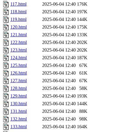
117.html
2025-06-04 12:40
176K
118.html
2025-06-04 12:40
197K
119.html
2025-06-04 12:40
144K
120.html
2025-06-04 12:40
175K
121.html
2025-06-04 12:40
133K
122.html
2025-06-04 12:40
202K
123.html
2025-06-04 12:40
202K
124.html
2025-06-04 12:40
187K
125.html
2025-06-04 12:40
67K
126.html
2025-06-04 12:40
61K
127.html
2025-06-04 12:40
67K
128.html
2025-06-04 12:40
58K
129.html
2025-06-04 12:40
193K
130.html
2025-06-04 12:40
144K
131.html
2025-06-04 12:40
88K
132.html
2025-06-04 12:40
98K
133.html
2025-06-04 12:40
164K