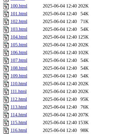
100.html
2025-06-04 12:40
202K
101.html
2025-06-04 12:40
54K
102.html
2025-06-04 12:40
71K
103.html
2025-06-04 12:40
54K
104.html
2025-06-04 12:40
125K
105.html
2025-06-04 12:40
202K
106.html
2025-06-04 12:40
102K
107.html
2025-06-04 12:40
54K
108.html
2025-06-04 12:40
54K
109.html
2025-06-04 12:40
54K
110.html
2025-06-04 12:40
202K
111.html
2025-06-04 12:40
202K
112.html
2025-06-04 12:40
95K
113.html
2025-06-04 12:40
76K
114.html
2025-06-04 12:40
207K
115.html
2025-06-04 12:40
153K
116.html
2025-06-04 12:40
98K