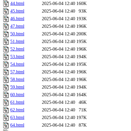
44.html
2025-06-04 12:40
160K
45.html
2025-06-04 12:40
93K
46.html
2025-06-04 12:40
193K
47.html
2025-06-04 12:40
196K
50.html
2025-06-04 12:40
200K
51.html
2025-06-04 12:40
195K
52.html
2025-06-04 12:40
196K
53.html
2025-06-04 12:40
194K
54.html
2025-06-04 12:40
195K
57.html
2025-06-04 12:40
196K
58.html
2025-06-04 12:40
196K
59.html
2025-06-04 12:40
194K
60.html
2025-06-04 12:40
164K
61.html
2025-06-04 12:40
46K
62.html
2025-06-04 12:40
71K
63.html
2025-06-04 12:40
197K
64.html
2025-06-04 12:40
87K