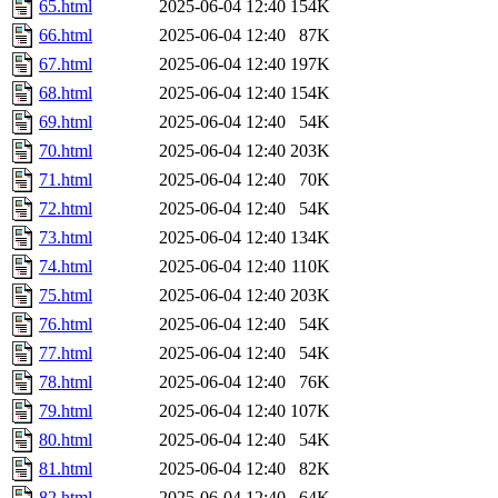
65.html
2025-06-04 12:40
154K
66.html
2025-06-04 12:40
87K
67.html
2025-06-04 12:40
197K
68.html
2025-06-04 12:40
154K
69.html
2025-06-04 12:40
54K
70.html
2025-06-04 12:40
203K
71.html
2025-06-04 12:40
70K
72.html
2025-06-04 12:40
54K
73.html
2025-06-04 12:40
134K
74.html
2025-06-04 12:40
110K
75.html
2025-06-04 12:40
203K
76.html
2025-06-04 12:40
54K
77.html
2025-06-04 12:40
54K
78.html
2025-06-04 12:40
76K
79.html
2025-06-04 12:40
107K
80.html
2025-06-04 12:40
54K
81.html
2025-06-04 12:40
82K
82.html
2025-06-04 12:40
64K