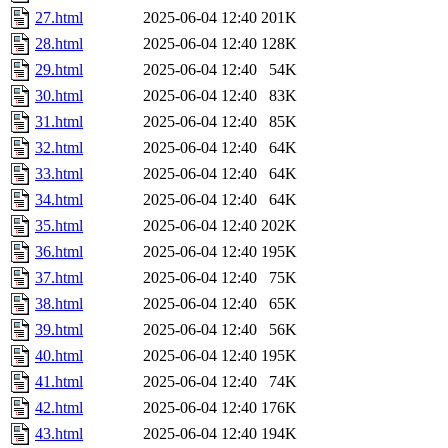
27.html
2025-06-04 12:40
201K
28.html
2025-06-04 12:40
128K
29.html
2025-06-04 12:40
54K
30.html
2025-06-04 12:40
83K
31.html
2025-06-04 12:40
85K
32.html
2025-06-04 12:40
64K
33.html
2025-06-04 12:40
64K
34.html
2025-06-04 12:40
64K
35.html
2025-06-04 12:40
202K
36.html
2025-06-04 12:40
195K
37.html
2025-06-04 12:40
75K
38.html
2025-06-04 12:40
65K
39.html
2025-06-04 12:40
56K
40.html
2025-06-04 12:40
195K
41.html
2025-06-04 12:40
74K
42.html
2025-06-04 12:40
176K
43.html
2025-06-04 12:40
194K