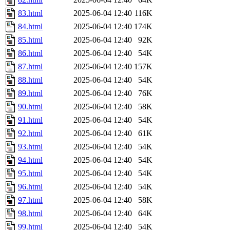
83.html
2025-06-04 12:40
116K
84.html
2025-06-04 12:40
174K
85.html
2025-06-04 12:40
92K
86.html
2025-06-04 12:40
54K
87.html
2025-06-04 12:40
157K
88.html
2025-06-04 12:40
54K
89.html
2025-06-04 12:40
76K
90.html
2025-06-04 12:40
58K
91.html
2025-06-04 12:40
54K
92.html
2025-06-04 12:40
61K
93.html
2025-06-04 12:40
54K
94.html
2025-06-04 12:40
54K
95.html
2025-06-04 12:40
54K
96.html
2025-06-04 12:40
54K
97.html
2025-06-04 12:40
58K
98.html
2025-06-04 12:40
64K
99.html
2025-06-04 12:40
54K