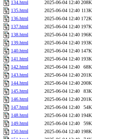
134.html
2025-06-04 12:40
208K
135.html
2025-06-04 12:40
113K
136.html
2025-06-04 12:40
172K
137.html
2025-06-04 12:40
197K
138.html
2025-06-04 12:40
196K
139.html
2025-06-04 12:40
193K
140.html
2025-06-04 12:40
147K
141.html
2025-06-04 12:40
193K
142.html
2025-06-04 12:40
68K
143.html
2025-06-04 12:40
201K
144.html
2025-06-04 12:40
200K
145.html
2025-06-04 12:40
83K
146.html
2025-06-04 12:40
201K
147.html
2025-06-04 12:40
54K
148.html
2025-06-04 12:40
194K
149.html
2025-06-04 12:40
59K
150.html
2025-06-04 12:40
198K