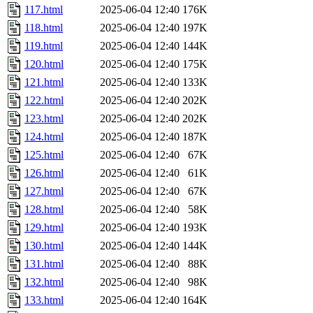
117.html
2025-06-04 12:40
176K
118.html
2025-06-04 12:40
197K
119.html
2025-06-04 12:40
144K
120.html
2025-06-04 12:40
175K
121.html
2025-06-04 12:40
133K
122.html
2025-06-04 12:40
202K
123.html
2025-06-04 12:40
202K
124.html
2025-06-04 12:40
187K
125.html
2025-06-04 12:40
67K
126.html
2025-06-04 12:40
61K
127.html
2025-06-04 12:40
67K
128.html
2025-06-04 12:40
58K
129.html
2025-06-04 12:40
193K
130.html
2025-06-04 12:40
144K
131.html
2025-06-04 12:40
88K
132.html
2025-06-04 12:40
98K
133.html
2025-06-04 12:40
164K