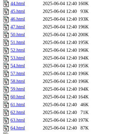
44.html
2025-06-04 12:40
160K
45.html
2025-06-04 12:40
93K
46.html
2025-06-04 12:40
193K
47.html
2025-06-04 12:40
196K
50.html
2025-06-04 12:40
200K
51.html
2025-06-04 12:40
195K
52.html
2025-06-04 12:40
196K
53.html
2025-06-04 12:40
194K
54.html
2025-06-04 12:40
195K
57.html
2025-06-04 12:40
196K
58.html
2025-06-04 12:40
196K
59.html
2025-06-04 12:40
194K
60.html
2025-06-04 12:40
164K
61.html
2025-06-04 12:40
46K
62.html
2025-06-04 12:40
71K
63.html
2025-06-04 12:40
197K
64.html
2025-06-04 12:40
87K