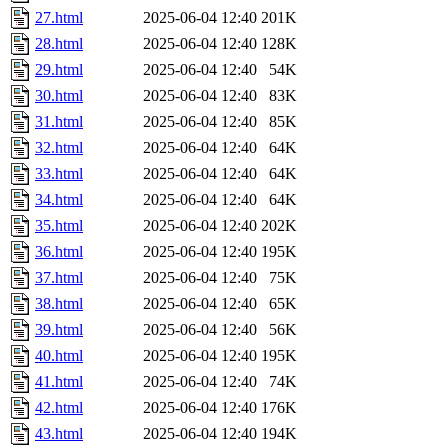
27.html
2025-06-04 12:40
201K
28.html
2025-06-04 12:40
128K
29.html
2025-06-04 12:40
54K
30.html
2025-06-04 12:40
83K
31.html
2025-06-04 12:40
85K
32.html
2025-06-04 12:40
64K
33.html
2025-06-04 12:40
64K
34.html
2025-06-04 12:40
64K
35.html
2025-06-04 12:40
202K
36.html
2025-06-04 12:40
195K
37.html
2025-06-04 12:40
75K
38.html
2025-06-04 12:40
65K
39.html
2025-06-04 12:40
56K
40.html
2025-06-04 12:40
195K
41.html
2025-06-04 12:40
74K
42.html
2025-06-04 12:40
176K
43.html
2025-06-04 12:40
194K