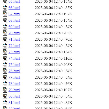
65.html
2025-06-04 12:40
154K
66.html
2025-06-04 12:40
87K
67.html
2025-06-04 12:40
197K
68.html
2025-06-04 12:40
154K
69.html
2025-06-04 12:40
54K
70.html
2025-06-04 12:40
203K
71.html
2025-06-04 12:40
70K
72.html
2025-06-04 12:40
54K
73.html
2025-06-04 12:40
134K
74.html
2025-06-04 12:40
110K
75.html
2025-06-04 12:40
203K
76.html
2025-06-04 12:40
54K
77.html
2025-06-04 12:40
54K
78.html
2025-06-04 12:40
76K
79.html
2025-06-04 12:40
107K
80.html
2025-06-04 12:40
54K
81.html
2025-06-04 12:40
82K
82.html
2025-06-04 12:40
64K