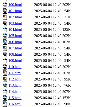
100.html
2025-06-04 12:40
202K
101.html
2025-06-04 12:40
54K
102.html
2025-06-04 12:40
71K
103.html
2025-06-04 12:40
54K
104.html
2025-06-04 12:40
125K
105.html
2025-06-04 12:40
202K
106.html
2025-06-04 12:40
102K
107.html
2025-06-04 12:40
54K
108.html
2025-06-04 12:40
54K
109.html
2025-06-04 12:40
54K
110.html
2025-06-04 12:40
202K
111.html
2025-06-04 12:40
202K
112.html
2025-06-04 12:40
95K
113.html
2025-06-04 12:40
76K
114.html
2025-06-04 12:40
207K
115.html
2025-06-04 12:40
153K
116.html
2025-06-04 12:40
98K