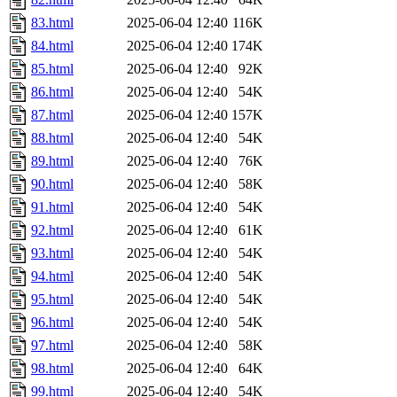
83.html
2025-06-04 12:40
116K
84.html
2025-06-04 12:40
174K
85.html
2025-06-04 12:40
92K
86.html
2025-06-04 12:40
54K
87.html
2025-06-04 12:40
157K
88.html
2025-06-04 12:40
54K
89.html
2025-06-04 12:40
76K
90.html
2025-06-04 12:40
58K
91.html
2025-06-04 12:40
54K
92.html
2025-06-04 12:40
61K
93.html
2025-06-04 12:40
54K
94.html
2025-06-04 12:40
54K
95.html
2025-06-04 12:40
54K
96.html
2025-06-04 12:40
54K
97.html
2025-06-04 12:40
58K
98.html
2025-06-04 12:40
64K
99.html
2025-06-04 12:40
54K