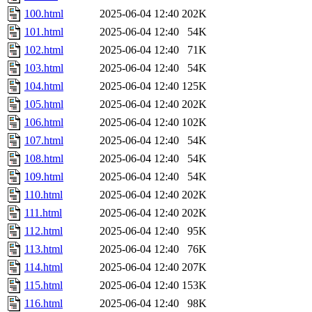
100.html
2025-06-04 12:40
202K
101.html
2025-06-04 12:40
54K
102.html
2025-06-04 12:40
71K
103.html
2025-06-04 12:40
54K
104.html
2025-06-04 12:40
125K
105.html
2025-06-04 12:40
202K
106.html
2025-06-04 12:40
102K
107.html
2025-06-04 12:40
54K
108.html
2025-06-04 12:40
54K
109.html
2025-06-04 12:40
54K
110.html
2025-06-04 12:40
202K
111.html
2025-06-04 12:40
202K
112.html
2025-06-04 12:40
95K
113.html
2025-06-04 12:40
76K
114.html
2025-06-04 12:40
207K
115.html
2025-06-04 12:40
153K
116.html
2025-06-04 12:40
98K