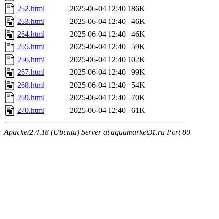
262.html
2025-06-04 12:40
186K
263.html
2025-06-04 12:40
46K
264.html
2025-06-04 12:40
46K
265.html
2025-06-04 12:40
59K
266.html
2025-06-04 12:40
102K
267.html
2025-06-04 12:40
99K
268.html
2025-06-04 12:40
54K
269.html
2025-06-04 12:40
70K
270.html
2025-06-04 12:40
61K
Apache/2.4.18 (Ubuntu) Server at aquamarket31.ru Port 80