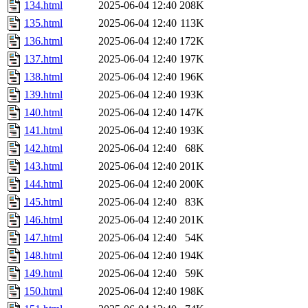
134.html
2025-06-04 12:40
208K
135.html
2025-06-04 12:40
113K
136.html
2025-06-04 12:40
172K
137.html
2025-06-04 12:40
197K
138.html
2025-06-04 12:40
196K
139.html
2025-06-04 12:40
193K
140.html
2025-06-04 12:40
147K
141.html
2025-06-04 12:40
193K
142.html
2025-06-04 12:40
68K
143.html
2025-06-04 12:40
201K
144.html
2025-06-04 12:40
200K
145.html
2025-06-04 12:40
83K
146.html
2025-06-04 12:40
201K
147.html
2025-06-04 12:40
54K
148.html
2025-06-04 12:40
194K
149.html
2025-06-04 12:40
59K
150.html
2025-06-04 12:40
198K