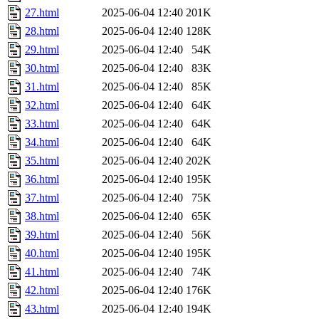
27.html
2025-06-04 12:40
201K
28.html
2025-06-04 12:40
128K
29.html
2025-06-04 12:40
54K
30.html
2025-06-04 12:40
83K
31.html
2025-06-04 12:40
85K
32.html
2025-06-04 12:40
64K
33.html
2025-06-04 12:40
64K
34.html
2025-06-04 12:40
64K
35.html
2025-06-04 12:40
202K
36.html
2025-06-04 12:40
195K
37.html
2025-06-04 12:40
75K
38.html
2025-06-04 12:40
65K
39.html
2025-06-04 12:40
56K
40.html
2025-06-04 12:40
195K
41.html
2025-06-04 12:40
74K
42.html
2025-06-04 12:40
176K
43.html
2025-06-04 12:40
194K