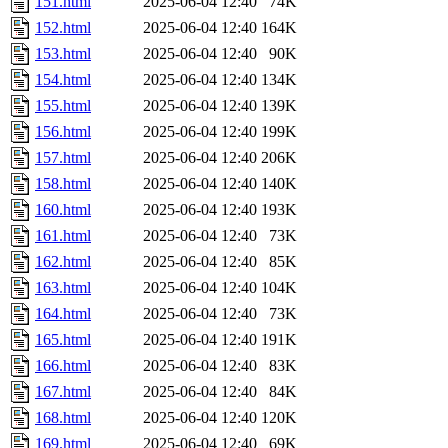
151.html
2025-06-04 12:40
74K
152.html
2025-06-04 12:40
164K
153.html
2025-06-04 12:40
90K
154.html
2025-06-04 12:40
134K
155.html
2025-06-04 12:40
139K
156.html
2025-06-04 12:40
199K
157.html
2025-06-04 12:40
206K
158.html
2025-06-04 12:40
140K
160.html
2025-06-04 12:40
193K
161.html
2025-06-04 12:40
73K
162.html
2025-06-04 12:40
85K
163.html
2025-06-04 12:40
104K
164.html
2025-06-04 12:40
73K
165.html
2025-06-04 12:40
191K
166.html
2025-06-04 12:40
83K
167.html
2025-06-04 12:40
84K
168.html
2025-06-04 12:40
120K
169.html
2025-06-04 12:40
69K