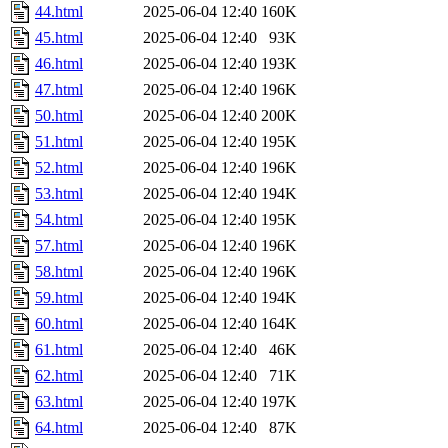
44.html
2025-06-04 12:40
160K
45.html
2025-06-04 12:40
93K
46.html
2025-06-04 12:40
193K
47.html
2025-06-04 12:40
196K
50.html
2025-06-04 12:40
200K
51.html
2025-06-04 12:40
195K
52.html
2025-06-04 12:40
196K
53.html
2025-06-04 12:40
194K
54.html
2025-06-04 12:40
195K
57.html
2025-06-04 12:40
196K
58.html
2025-06-04 12:40
196K
59.html
2025-06-04 12:40
194K
60.html
2025-06-04 12:40
164K
61.html
2025-06-04 12:40
46K
62.html
2025-06-04 12:40
71K
63.html
2025-06-04 12:40
197K
64.html
2025-06-04 12:40
87K