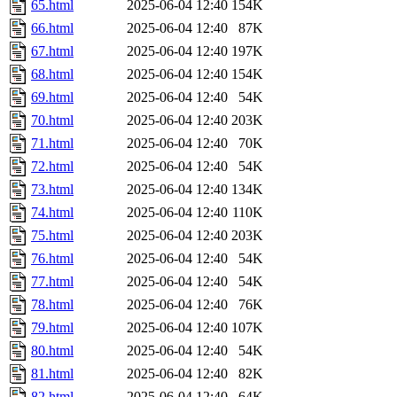
65.html
2025-06-04 12:40
154K
66.html
2025-06-04 12:40
87K
67.html
2025-06-04 12:40
197K
68.html
2025-06-04 12:40
154K
69.html
2025-06-04 12:40
54K
70.html
2025-06-04 12:40
203K
71.html
2025-06-04 12:40
70K
72.html
2025-06-04 12:40
54K
73.html
2025-06-04 12:40
134K
74.html
2025-06-04 12:40
110K
75.html
2025-06-04 12:40
203K
76.html
2025-06-04 12:40
54K
77.html
2025-06-04 12:40
54K
78.html
2025-06-04 12:40
76K
79.html
2025-06-04 12:40
107K
80.html
2025-06-04 12:40
54K
81.html
2025-06-04 12:40
82K
82.html
2025-06-04 12:40
64K