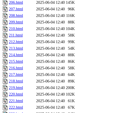
206.html
2025-06-04 12:40
145K
207.html
2025-06-04 12:40
96K
208.html
2025-06-04 12:40
116K
209.html
2025-06-04 12:40
88K
210.html
2025-06-04 12:40
104K
211.html
2025-06-04 12:40
58K
212.html
2025-06-04 12:40
99K
213.html
2025-06-04 12:40
54K
214.html
2025-06-04 12:40
88K
215.html
2025-06-04 12:40
86K
216.html
2025-06-04 12:40
58K
217.html
2025-06-04 12:40
64K
218.html
2025-06-04 12:40
89K
219.html
2025-06-04 12:40
200K
220.html
2025-06-04 12:40
102K
221.html
2025-06-04 12:40
61K
222.html
2025-06-04 12:40
67K