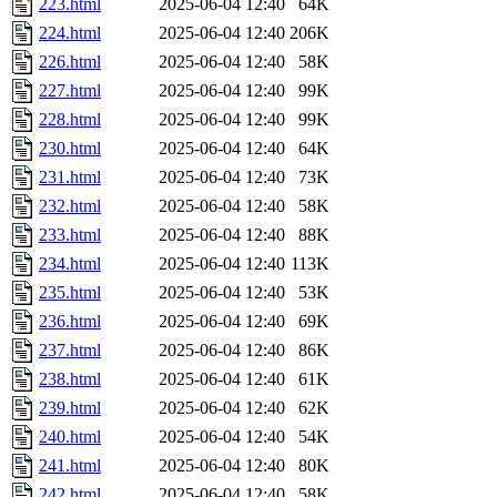
223.html
2025-06-04 12:40
64K
224.html
2025-06-04 12:40
206K
226.html
2025-06-04 12:40
58K
227.html
2025-06-04 12:40
99K
228.html
2025-06-04 12:40
99K
230.html
2025-06-04 12:40
64K
231.html
2025-06-04 12:40
73K
232.html
2025-06-04 12:40
58K
233.html
2025-06-04 12:40
88K
234.html
2025-06-04 12:40
113K
235.html
2025-06-04 12:40
53K
236.html
2025-06-04 12:40
69K
237.html
2025-06-04 12:40
86K
238.html
2025-06-04 12:40
61K
239.html
2025-06-04 12:40
62K
240.html
2025-06-04 12:40
54K
241.html
2025-06-04 12:40
80K
242.html
2025-06-04 12:40
58K