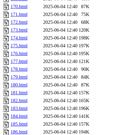
170.html
2025-06-04 12:40
87K
171.html
2025-06-04 12:40
75K
172.html
2025-06-04 12:40
68K
173.html
2025-06-04 12:40
120K
174.html
2025-06-04 12:40
198K
175.html
2025-06-04 12:40
197K
176.html
2025-06-04 12:40
195K
177.html
2025-06-04 12:40
121K
178.html
2025-06-04 12:40
90K
179.html
2025-06-04 12:40
84K
180.html
2025-06-04 12:40
87K
181.html
2025-06-04 12:40
157K
182.html
2025-06-04 12:40
165K
183.html
2025-06-04 12:40
196K
184.html
2025-06-04 12:40
141K
185.html
2025-06-04 12:40
157K
186.html
2025-06-04 12:40
194K