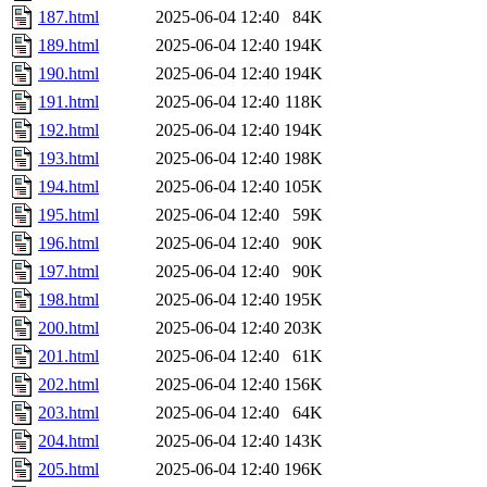
187.html
2025-06-04 12:40
84K
189.html
2025-06-04 12:40
194K
190.html
2025-06-04 12:40
194K
191.html
2025-06-04 12:40
118K
192.html
2025-06-04 12:40
194K
193.html
2025-06-04 12:40
198K
194.html
2025-06-04 12:40
105K
195.html
2025-06-04 12:40
59K
196.html
2025-06-04 12:40
90K
197.html
2025-06-04 12:40
90K
198.html
2025-06-04 12:40
195K
200.html
2025-06-04 12:40
203K
201.html
2025-06-04 12:40
61K
202.html
2025-06-04 12:40
156K
203.html
2025-06-04 12:40
64K
204.html
2025-06-04 12:40
143K
205.html
2025-06-04 12:40
196K