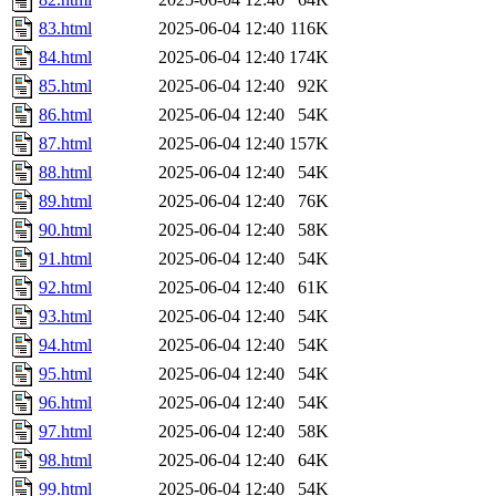
83.html
2025-06-04 12:40
116K
84.html
2025-06-04 12:40
174K
85.html
2025-06-04 12:40
92K
86.html
2025-06-04 12:40
54K
87.html
2025-06-04 12:40
157K
88.html
2025-06-04 12:40
54K
89.html
2025-06-04 12:40
76K
90.html
2025-06-04 12:40
58K
91.html
2025-06-04 12:40
54K
92.html
2025-06-04 12:40
61K
93.html
2025-06-04 12:40
54K
94.html
2025-06-04 12:40
54K
95.html
2025-06-04 12:40
54K
96.html
2025-06-04 12:40
54K
97.html
2025-06-04 12:40
58K
98.html
2025-06-04 12:40
64K
99.html
2025-06-04 12:40
54K