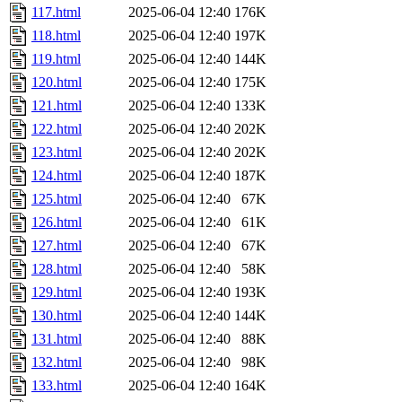
117.html
2025-06-04 12:40
176K
118.html
2025-06-04 12:40
197K
119.html
2025-06-04 12:40
144K
120.html
2025-06-04 12:40
175K
121.html
2025-06-04 12:40
133K
122.html
2025-06-04 12:40
202K
123.html
2025-06-04 12:40
202K
124.html
2025-06-04 12:40
187K
125.html
2025-06-04 12:40
67K
126.html
2025-06-04 12:40
61K
127.html
2025-06-04 12:40
67K
128.html
2025-06-04 12:40
58K
129.html
2025-06-04 12:40
193K
130.html
2025-06-04 12:40
144K
131.html
2025-06-04 12:40
88K
132.html
2025-06-04 12:40
98K
133.html
2025-06-04 12:40
164K