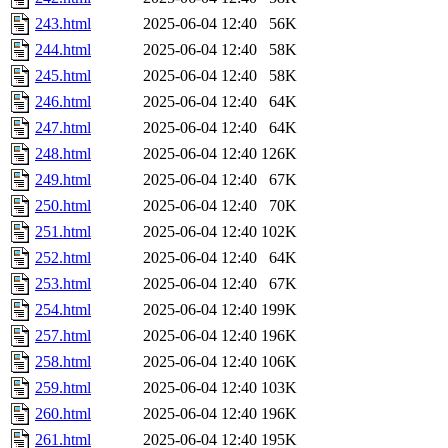
243.html
2025-06-04 12:40
56K
244.html
2025-06-04 12:40
58K
245.html
2025-06-04 12:40
58K
246.html
2025-06-04 12:40
64K
247.html
2025-06-04 12:40
64K
248.html
2025-06-04 12:40
126K
249.html
2025-06-04 12:40
67K
250.html
2025-06-04 12:40
70K
251.html
2025-06-04 12:40
102K
252.html
2025-06-04 12:40
64K
253.html
2025-06-04 12:40
67K
254.html
2025-06-04 12:40
199K
257.html
2025-06-04 12:40
196K
258.html
2025-06-04 12:40
106K
259.html
2025-06-04 12:40
103K
260.html
2025-06-04 12:40
196K
261.html
2025-06-04 12:40
195K