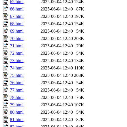
65.html
2025-06-04 12:40
154K
66.html
2025-06-04 12:40
87K
67.html
2025-06-04 12:40
197K
68.html
2025-06-04 12:40
154K
69.html
2025-06-04 12:40
54K
70.html
2025-06-04 12:40
203K
71.html
2025-06-04 12:40
70K
72.html
2025-06-04 12:40
54K
73.html
2025-06-04 12:40
134K
74.html
2025-06-04 12:40
110K
75.html
2025-06-04 12:40
203K
76.html
2025-06-04 12:40
54K
77.html
2025-06-04 12:40
54K
78.html
2025-06-04 12:40
76K
79.html
2025-06-04 12:40
107K
80.html
2025-06-04 12:40
54K
81.html
2025-06-04 12:40
82K
82.html
2025-06-04 12:40
64K