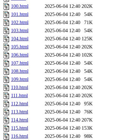
100.html
2025-06-04 12:40
202K
101.html
2025-06-04 12:40
54K
102.html
2025-06-04 12:40
71K
103.html
2025-06-04 12:40
54K
104.html
2025-06-04 12:40
125K
105.html
2025-06-04 12:40
202K
106.html
2025-06-04 12:40
102K
107.html
2025-06-04 12:40
54K
108.html
2025-06-04 12:40
54K
109.html
2025-06-04 12:40
54K
110.html
2025-06-04 12:40
202K
111.html
2025-06-04 12:40
202K
112.html
2025-06-04 12:40
95K
113.html
2025-06-04 12:40
76K
114.html
2025-06-04 12:40
207K
115.html
2025-06-04 12:40
153K
116.html
2025-06-04 12:40
98K