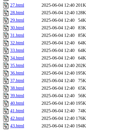
27.html
2025-06-04 12:40
201K
28.html
2025-06-04 12:40
128K
29.html
2025-06-04 12:40
54K
30.html
2025-06-04 12:40
83K
31.html
2025-06-04 12:40
85K
32.html
2025-06-04 12:40
64K
33.html
2025-06-04 12:40
64K
34.html
2025-06-04 12:40
64K
35.html
2025-06-04 12:40
202K
36.html
2025-06-04 12:40
195K
37.html
2025-06-04 12:40
75K
38.html
2025-06-04 12:40
65K
39.html
2025-06-04 12:40
56K
40.html
2025-06-04 12:40
195K
41.html
2025-06-04 12:40
74K
42.html
2025-06-04 12:40
176K
43.html
2025-06-04 12:40
194K