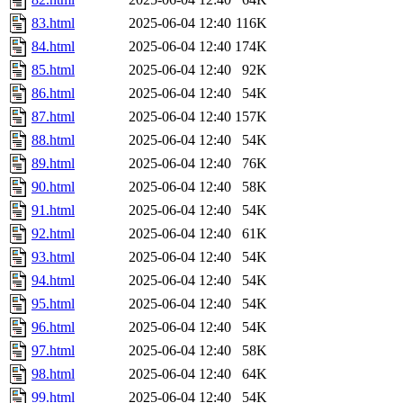
83.html
2025-06-04 12:40
116K
84.html
2025-06-04 12:40
174K
85.html
2025-06-04 12:40
92K
86.html
2025-06-04 12:40
54K
87.html
2025-06-04 12:40
157K
88.html
2025-06-04 12:40
54K
89.html
2025-06-04 12:40
76K
90.html
2025-06-04 12:40
58K
91.html
2025-06-04 12:40
54K
92.html
2025-06-04 12:40
61K
93.html
2025-06-04 12:40
54K
94.html
2025-06-04 12:40
54K
95.html
2025-06-04 12:40
54K
96.html
2025-06-04 12:40
54K
97.html
2025-06-04 12:40
58K
98.html
2025-06-04 12:40
64K
99.html
2025-06-04 12:40
54K