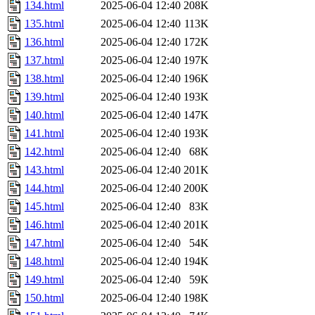
134.html
2025-06-04 12:40
208K
135.html
2025-06-04 12:40
113K
136.html
2025-06-04 12:40
172K
137.html
2025-06-04 12:40
197K
138.html
2025-06-04 12:40
196K
139.html
2025-06-04 12:40
193K
140.html
2025-06-04 12:40
147K
141.html
2025-06-04 12:40
193K
142.html
2025-06-04 12:40
68K
143.html
2025-06-04 12:40
201K
144.html
2025-06-04 12:40
200K
145.html
2025-06-04 12:40
83K
146.html
2025-06-04 12:40
201K
147.html
2025-06-04 12:40
54K
148.html
2025-06-04 12:40
194K
149.html
2025-06-04 12:40
59K
150.html
2025-06-04 12:40
198K