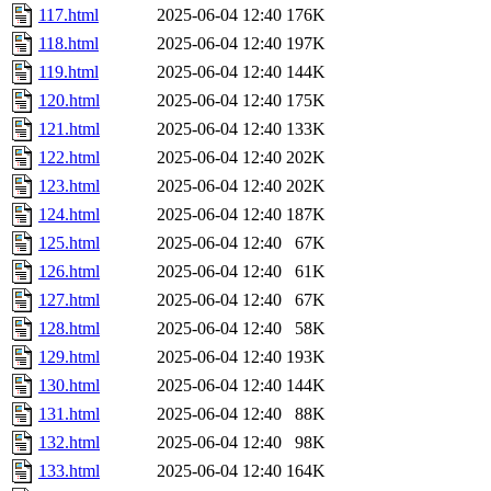
117.html
2025-06-04 12:40
176K
118.html
2025-06-04 12:40
197K
119.html
2025-06-04 12:40
144K
120.html
2025-06-04 12:40
175K
121.html
2025-06-04 12:40
133K
122.html
2025-06-04 12:40
202K
123.html
2025-06-04 12:40
202K
124.html
2025-06-04 12:40
187K
125.html
2025-06-04 12:40
67K
126.html
2025-06-04 12:40
61K
127.html
2025-06-04 12:40
67K
128.html
2025-06-04 12:40
58K
129.html
2025-06-04 12:40
193K
130.html
2025-06-04 12:40
144K
131.html
2025-06-04 12:40
88K
132.html
2025-06-04 12:40
98K
133.html
2025-06-04 12:40
164K