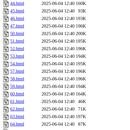
44.html
2025-06-04 12:40
160K
45.html
2025-06-04 12:40
93K
46.html
2025-06-04 12:40
193K
47.html
2025-06-04 12:40
196K
50.html
2025-06-04 12:40
200K
51.html
2025-06-04 12:40
195K
52.html
2025-06-04 12:40
196K
53.html
2025-06-04 12:40
194K
54.html
2025-06-04 12:40
195K
57.html
2025-06-04 12:40
196K
58.html
2025-06-04 12:40
196K
59.html
2025-06-04 12:40
194K
60.html
2025-06-04 12:40
164K
61.html
2025-06-04 12:40
46K
62.html
2025-06-04 12:40
71K
63.html
2025-06-04 12:40
197K
64.html
2025-06-04 12:40
87K