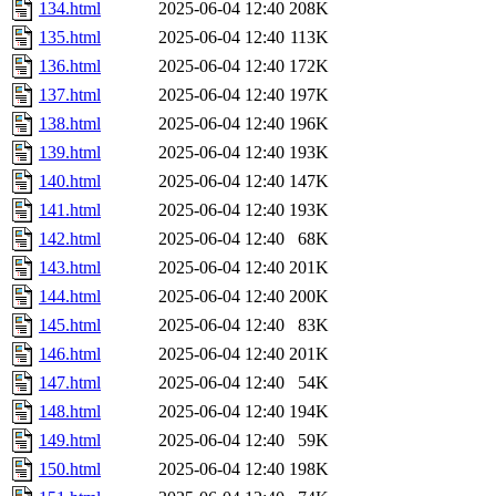
134.html
2025-06-04 12:40
208K
135.html
2025-06-04 12:40
113K
136.html
2025-06-04 12:40
172K
137.html
2025-06-04 12:40
197K
138.html
2025-06-04 12:40
196K
139.html
2025-06-04 12:40
193K
140.html
2025-06-04 12:40
147K
141.html
2025-06-04 12:40
193K
142.html
2025-06-04 12:40
68K
143.html
2025-06-04 12:40
201K
144.html
2025-06-04 12:40
200K
145.html
2025-06-04 12:40
83K
146.html
2025-06-04 12:40
201K
147.html
2025-06-04 12:40
54K
148.html
2025-06-04 12:40
194K
149.html
2025-06-04 12:40
59K
150.html
2025-06-04 12:40
198K