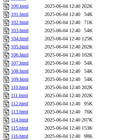
100.html
2025-06-04 12:40
202K
101.html
2025-06-04 12:40
54K
102.html
2025-06-04 12:40
71K
103.html
2025-06-04 12:40
54K
104.html
2025-06-04 12:40
125K
105.html
2025-06-04 12:40
202K
106.html
2025-06-04 12:40
102K
107.html
2025-06-04 12:40
54K
108.html
2025-06-04 12:40
54K
109.html
2025-06-04 12:40
54K
110.html
2025-06-04 12:40
202K
111.html
2025-06-04 12:40
202K
112.html
2025-06-04 12:40
95K
113.html
2025-06-04 12:40
76K
114.html
2025-06-04 12:40
207K
115.html
2025-06-04 12:40
153K
116.html
2025-06-04 12:40
98K