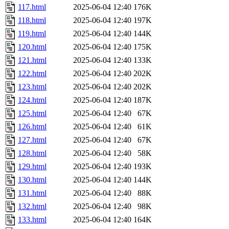
117.html
2025-06-04 12:40
176K
118.html
2025-06-04 12:40
197K
119.html
2025-06-04 12:40
144K
120.html
2025-06-04 12:40
175K
121.html
2025-06-04 12:40
133K
122.html
2025-06-04 12:40
202K
123.html
2025-06-04 12:40
202K
124.html
2025-06-04 12:40
187K
125.html
2025-06-04 12:40
67K
126.html
2025-06-04 12:40
61K
127.html
2025-06-04 12:40
67K
128.html
2025-06-04 12:40
58K
129.html
2025-06-04 12:40
193K
130.html
2025-06-04 12:40
144K
131.html
2025-06-04 12:40
88K
132.html
2025-06-04 12:40
98K
133.html
2025-06-04 12:40
164K