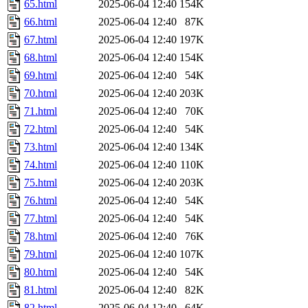
65.html
2025-06-04 12:40
154K
66.html
2025-06-04 12:40
87K
67.html
2025-06-04 12:40
197K
68.html
2025-06-04 12:40
154K
69.html
2025-06-04 12:40
54K
70.html
2025-06-04 12:40
203K
71.html
2025-06-04 12:40
70K
72.html
2025-06-04 12:40
54K
73.html
2025-06-04 12:40
134K
74.html
2025-06-04 12:40
110K
75.html
2025-06-04 12:40
203K
76.html
2025-06-04 12:40
54K
77.html
2025-06-04 12:40
54K
78.html
2025-06-04 12:40
76K
79.html
2025-06-04 12:40
107K
80.html
2025-06-04 12:40
54K
81.html
2025-06-04 12:40
82K
82.html
2025-06-04 12:40
64K