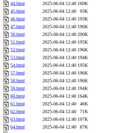
44.html
2025-06-04 12:40
160K
45.html
2025-06-04 12:40
93K
46.html
2025-06-04 12:40
193K
47.html
2025-06-04 12:40
196K
50.html
2025-06-04 12:40
200K
51.html
2025-06-04 12:40
195K
52.html
2025-06-04 12:40
196K
53.html
2025-06-04 12:40
194K
54.html
2025-06-04 12:40
195K
57.html
2025-06-04 12:40
196K
58.html
2025-06-04 12:40
196K
59.html
2025-06-04 12:40
194K
60.html
2025-06-04 12:40
164K
61.html
2025-06-04 12:40
46K
62.html
2025-06-04 12:40
71K
63.html
2025-06-04 12:40
197K
64.html
2025-06-04 12:40
87K