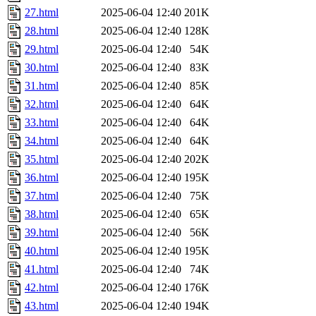
27.html
2025-06-04 12:40
201K
28.html
2025-06-04 12:40
128K
29.html
2025-06-04 12:40
54K
30.html
2025-06-04 12:40
83K
31.html
2025-06-04 12:40
85K
32.html
2025-06-04 12:40
64K
33.html
2025-06-04 12:40
64K
34.html
2025-06-04 12:40
64K
35.html
2025-06-04 12:40
202K
36.html
2025-06-04 12:40
195K
37.html
2025-06-04 12:40
75K
38.html
2025-06-04 12:40
65K
39.html
2025-06-04 12:40
56K
40.html
2025-06-04 12:40
195K
41.html
2025-06-04 12:40
74K
42.html
2025-06-04 12:40
176K
43.html
2025-06-04 12:40
194K