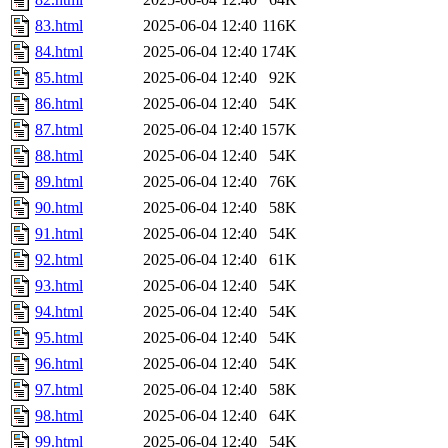
83.html
2025-06-04 12:40
116K
84.html
2025-06-04 12:40
174K
85.html
2025-06-04 12:40
92K
86.html
2025-06-04 12:40
54K
87.html
2025-06-04 12:40
157K
88.html
2025-06-04 12:40
54K
89.html
2025-06-04 12:40
76K
90.html
2025-06-04 12:40
58K
91.html
2025-06-04 12:40
54K
92.html
2025-06-04 12:40
61K
93.html
2025-06-04 12:40
54K
94.html
2025-06-04 12:40
54K
95.html
2025-06-04 12:40
54K
96.html
2025-06-04 12:40
54K
97.html
2025-06-04 12:40
58K
98.html
2025-06-04 12:40
64K
99.html
2025-06-04 12:40
54K