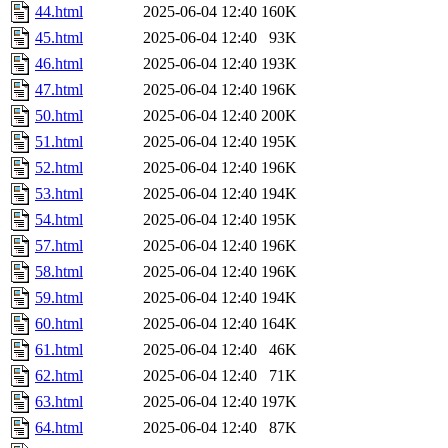
44.html
2025-06-04 12:40
160K
45.html
2025-06-04 12:40
93K
46.html
2025-06-04 12:40
193K
47.html
2025-06-04 12:40
196K
50.html
2025-06-04 12:40
200K
51.html
2025-06-04 12:40
195K
52.html
2025-06-04 12:40
196K
53.html
2025-06-04 12:40
194K
54.html
2025-06-04 12:40
195K
57.html
2025-06-04 12:40
196K
58.html
2025-06-04 12:40
196K
59.html
2025-06-04 12:40
194K
60.html
2025-06-04 12:40
164K
61.html
2025-06-04 12:40
46K
62.html
2025-06-04 12:40
71K
63.html
2025-06-04 12:40
197K
64.html
2025-06-04 12:40
87K