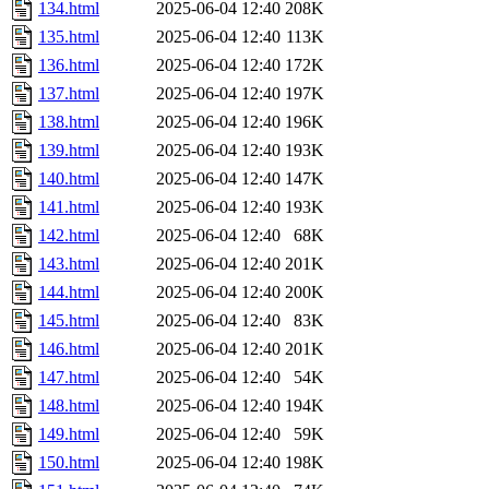
134.html
2025-06-04 12:40
208K
135.html
2025-06-04 12:40
113K
136.html
2025-06-04 12:40
172K
137.html
2025-06-04 12:40
197K
138.html
2025-06-04 12:40
196K
139.html
2025-06-04 12:40
193K
140.html
2025-06-04 12:40
147K
141.html
2025-06-04 12:40
193K
142.html
2025-06-04 12:40
68K
143.html
2025-06-04 12:40
201K
144.html
2025-06-04 12:40
200K
145.html
2025-06-04 12:40
83K
146.html
2025-06-04 12:40
201K
147.html
2025-06-04 12:40
54K
148.html
2025-06-04 12:40
194K
149.html
2025-06-04 12:40
59K
150.html
2025-06-04 12:40
198K