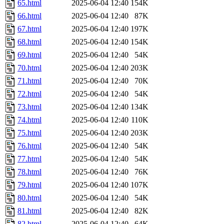
65.html
2025-06-04 12:40
154K
66.html
2025-06-04 12:40
87K
67.html
2025-06-04 12:40
197K
68.html
2025-06-04 12:40
154K
69.html
2025-06-04 12:40
54K
70.html
2025-06-04 12:40
203K
71.html
2025-06-04 12:40
70K
72.html
2025-06-04 12:40
54K
73.html
2025-06-04 12:40
134K
74.html
2025-06-04 12:40
110K
75.html
2025-06-04 12:40
203K
76.html
2025-06-04 12:40
54K
77.html
2025-06-04 12:40
54K
78.html
2025-06-04 12:40
76K
79.html
2025-06-04 12:40
107K
80.html
2025-06-04 12:40
54K
81.html
2025-06-04 12:40
82K
82.html
2025-06-04 12:40
64K