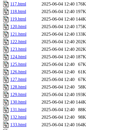
117.html
2025-06-04 12:40
176K
118.html
2025-06-04 12:40
197K
119.html
2025-06-04 12:40
144K
120.html
2025-06-04 12:40
175K
121.html
2025-06-04 12:40
133K
122.html
2025-06-04 12:40
202K
123.html
2025-06-04 12:40
202K
124.html
2025-06-04 12:40
187K
125.html
2025-06-04 12:40
67K
126.html
2025-06-04 12:40
61K
127.html
2025-06-04 12:40
67K
128.html
2025-06-04 12:40
58K
129.html
2025-06-04 12:40
193K
130.html
2025-06-04 12:40
144K
131.html
2025-06-04 12:40
88K
132.html
2025-06-04 12:40
98K
133.html
2025-06-04 12:40
164K