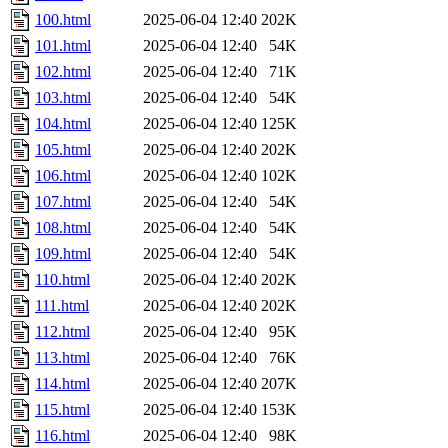
100.html
2025-06-04 12:40
202K
101.html
2025-06-04 12:40
54K
102.html
2025-06-04 12:40
71K
103.html
2025-06-04 12:40
54K
104.html
2025-06-04 12:40
125K
105.html
2025-06-04 12:40
202K
106.html
2025-06-04 12:40
102K
107.html
2025-06-04 12:40
54K
108.html
2025-06-04 12:40
54K
109.html
2025-06-04 12:40
54K
110.html
2025-06-04 12:40
202K
111.html
2025-06-04 12:40
202K
112.html
2025-06-04 12:40
95K
113.html
2025-06-04 12:40
76K
114.html
2025-06-04 12:40
207K
115.html
2025-06-04 12:40
153K
116.html
2025-06-04 12:40
98K