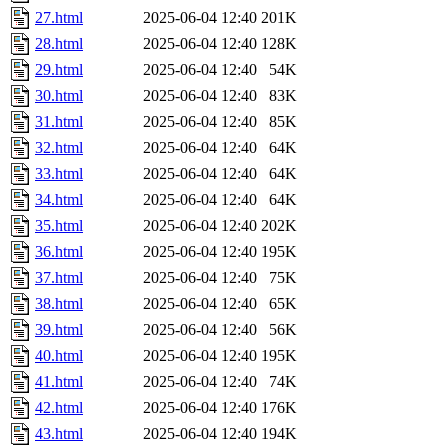
27.html
2025-06-04 12:40
201K
28.html
2025-06-04 12:40
128K
29.html
2025-06-04 12:40
54K
30.html
2025-06-04 12:40
83K
31.html
2025-06-04 12:40
85K
32.html
2025-06-04 12:40
64K
33.html
2025-06-04 12:40
64K
34.html
2025-06-04 12:40
64K
35.html
2025-06-04 12:40
202K
36.html
2025-06-04 12:40
195K
37.html
2025-06-04 12:40
75K
38.html
2025-06-04 12:40
65K
39.html
2025-06-04 12:40
56K
40.html
2025-06-04 12:40
195K
41.html
2025-06-04 12:40
74K
42.html
2025-06-04 12:40
176K
43.html
2025-06-04 12:40
194K