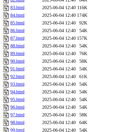
83.html
2025-06-04 12:40
116K
84.html
2025-06-04 12:40
174K
85.html
2025-06-04 12:40
92K
86.html
2025-06-04 12:40
54K
87.html
2025-06-04 12:40
157K
88.html
2025-06-04 12:40
54K
89.html
2025-06-04 12:40
76K
90.html
2025-06-04 12:40
58K
91.html
2025-06-04 12:40
54K
92.html
2025-06-04 12:40
61K
93.html
2025-06-04 12:40
54K
94.html
2025-06-04 12:40
54K
95.html
2025-06-04 12:40
54K
96.html
2025-06-04 12:40
54K
97.html
2025-06-04 12:40
58K
98.html
2025-06-04 12:40
64K
99.html
2025-06-04 12:40
54K