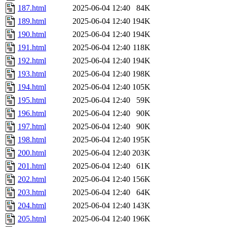
187.html
2025-06-04 12:40
84K
189.html
2025-06-04 12:40
194K
190.html
2025-06-04 12:40
194K
191.html
2025-06-04 12:40
118K
192.html
2025-06-04 12:40
194K
193.html
2025-06-04 12:40
198K
194.html
2025-06-04 12:40
105K
195.html
2025-06-04 12:40
59K
196.html
2025-06-04 12:40
90K
197.html
2025-06-04 12:40
90K
198.html
2025-06-04 12:40
195K
200.html
2025-06-04 12:40
203K
201.html
2025-06-04 12:40
61K
202.html
2025-06-04 12:40
156K
203.html
2025-06-04 12:40
64K
204.html
2025-06-04 12:40
143K
205.html
2025-06-04 12:40
196K