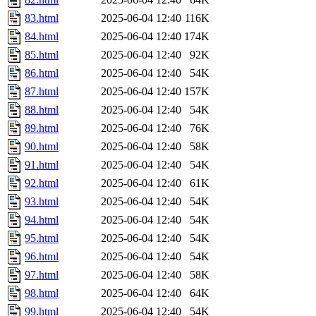
83.html
2025-06-04 12:40
116K
84.html
2025-06-04 12:40
174K
85.html
2025-06-04 12:40
92K
86.html
2025-06-04 12:40
54K
87.html
2025-06-04 12:40
157K
88.html
2025-06-04 12:40
54K
89.html
2025-06-04 12:40
76K
90.html
2025-06-04 12:40
58K
91.html
2025-06-04 12:40
54K
92.html
2025-06-04 12:40
61K
93.html
2025-06-04 12:40
54K
94.html
2025-06-04 12:40
54K
95.html
2025-06-04 12:40
54K
96.html
2025-06-04 12:40
54K
97.html
2025-06-04 12:40
58K
98.html
2025-06-04 12:40
64K
99.html
2025-06-04 12:40
54K