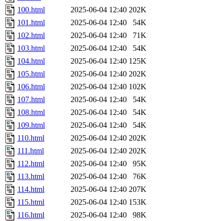
100.html
2025-06-04 12:40
202K
101.html
2025-06-04 12:40
54K
102.html
2025-06-04 12:40
71K
103.html
2025-06-04 12:40
54K
104.html
2025-06-04 12:40
125K
105.html
2025-06-04 12:40
202K
106.html
2025-06-04 12:40
102K
107.html
2025-06-04 12:40
54K
108.html
2025-06-04 12:40
54K
109.html
2025-06-04 12:40
54K
110.html
2025-06-04 12:40
202K
111.html
2025-06-04 12:40
202K
112.html
2025-06-04 12:40
95K
113.html
2025-06-04 12:40
76K
114.html
2025-06-04 12:40
207K
115.html
2025-06-04 12:40
153K
116.html
2025-06-04 12:40
98K