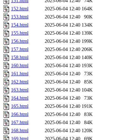
151.html
2025-06-04 12:40
74K
152.html
2025-06-04 12:40
164K
153.html
2025-06-04 12:40
90K
154.html
2025-06-04 12:40
134K
155.html
2025-06-04 12:40
139K
156.html
2025-06-04 12:40
199K
157.html
2025-06-04 12:40
206K
158.html
2025-06-04 12:40
140K
160.html
2025-06-04 12:40
193K
161.html
2025-06-04 12:40
73K
162.html
2025-06-04 12:40
85K
163.html
2025-06-04 12:40
104K
164.html
2025-06-04 12:40
73K
165.html
2025-06-04 12:40
191K
166.html
2025-06-04 12:40
83K
167.html
2025-06-04 12:40
84K
168.html
2025-06-04 12:40
120K
169.html
2025-06-04 12:40
69K