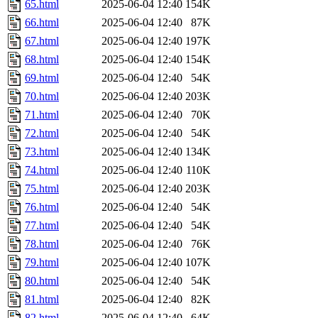
65.html
2025-06-04 12:40
154K
66.html
2025-06-04 12:40
87K
67.html
2025-06-04 12:40
197K
68.html
2025-06-04 12:40
154K
69.html
2025-06-04 12:40
54K
70.html
2025-06-04 12:40
203K
71.html
2025-06-04 12:40
70K
72.html
2025-06-04 12:40
54K
73.html
2025-06-04 12:40
134K
74.html
2025-06-04 12:40
110K
75.html
2025-06-04 12:40
203K
76.html
2025-06-04 12:40
54K
77.html
2025-06-04 12:40
54K
78.html
2025-06-04 12:40
76K
79.html
2025-06-04 12:40
107K
80.html
2025-06-04 12:40
54K
81.html
2025-06-04 12:40
82K
82.html
2025-06-04 12:40
64K