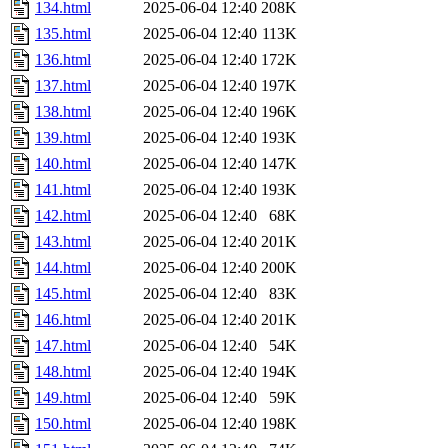
134.html
2025-06-04 12:40
208K
135.html
2025-06-04 12:40
113K
136.html
2025-06-04 12:40
172K
137.html
2025-06-04 12:40
197K
138.html
2025-06-04 12:40
196K
139.html
2025-06-04 12:40
193K
140.html
2025-06-04 12:40
147K
141.html
2025-06-04 12:40
193K
142.html
2025-06-04 12:40
68K
143.html
2025-06-04 12:40
201K
144.html
2025-06-04 12:40
200K
145.html
2025-06-04 12:40
83K
146.html
2025-06-04 12:40
201K
147.html
2025-06-04 12:40
54K
148.html
2025-06-04 12:40
194K
149.html
2025-06-04 12:40
59K
150.html
2025-06-04 12:40
198K