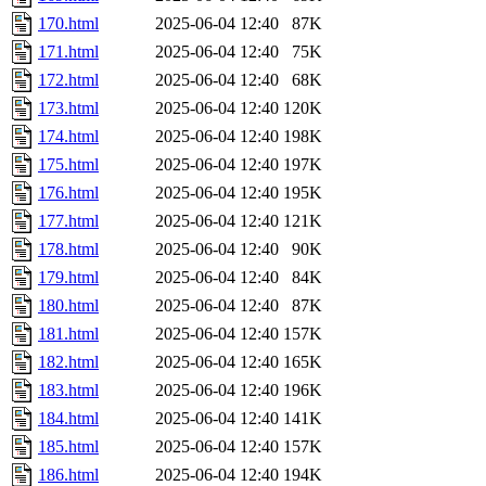
170.html
2025-06-04 12:40
87K
171.html
2025-06-04 12:40
75K
172.html
2025-06-04 12:40
68K
173.html
2025-06-04 12:40
120K
174.html
2025-06-04 12:40
198K
175.html
2025-06-04 12:40
197K
176.html
2025-06-04 12:40
195K
177.html
2025-06-04 12:40
121K
178.html
2025-06-04 12:40
90K
179.html
2025-06-04 12:40
84K
180.html
2025-06-04 12:40
87K
181.html
2025-06-04 12:40
157K
182.html
2025-06-04 12:40
165K
183.html
2025-06-04 12:40
196K
184.html
2025-06-04 12:40
141K
185.html
2025-06-04 12:40
157K
186.html
2025-06-04 12:40
194K