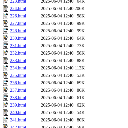
223.html
2025-06-04 12:40
64K
224.html
2025-06-04 12:40
206K
226.html
2025-06-04 12:40
58K
227.html
2025-06-04 12:40
99K
228.html
2025-06-04 12:40
99K
230.html
2025-06-04 12:40
64K
231.html
2025-06-04 12:40
73K
232.html
2025-06-04 12:40
58K
233.html
2025-06-04 12:40
88K
234.html
2025-06-04 12:40
113K
235.html
2025-06-04 12:40
53K
236.html
2025-06-04 12:40
69K
237.html
2025-06-04 12:40
86K
238.html
2025-06-04 12:40
61K
239.html
2025-06-04 12:40
62K
240.html
2025-06-04 12:40
54K
241.html
2025-06-04 12:40
80K
242.html
2025-06-04 12:40
58K