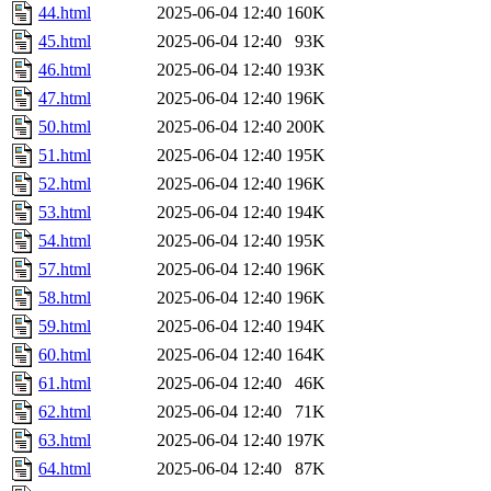
44.html
2025-06-04 12:40
160K
45.html
2025-06-04 12:40
93K
46.html
2025-06-04 12:40
193K
47.html
2025-06-04 12:40
196K
50.html
2025-06-04 12:40
200K
51.html
2025-06-04 12:40
195K
52.html
2025-06-04 12:40
196K
53.html
2025-06-04 12:40
194K
54.html
2025-06-04 12:40
195K
57.html
2025-06-04 12:40
196K
58.html
2025-06-04 12:40
196K
59.html
2025-06-04 12:40
194K
60.html
2025-06-04 12:40
164K
61.html
2025-06-04 12:40
46K
62.html
2025-06-04 12:40
71K
63.html
2025-06-04 12:40
197K
64.html
2025-06-04 12:40
87K