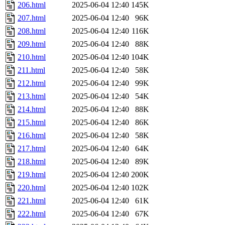
206.html
2025-06-04 12:40
145K
207.html
2025-06-04 12:40
96K
208.html
2025-06-04 12:40
116K
209.html
2025-06-04 12:40
88K
210.html
2025-06-04 12:40
104K
211.html
2025-06-04 12:40
58K
212.html
2025-06-04 12:40
99K
213.html
2025-06-04 12:40
54K
214.html
2025-06-04 12:40
88K
215.html
2025-06-04 12:40
86K
216.html
2025-06-04 12:40
58K
217.html
2025-06-04 12:40
64K
218.html
2025-06-04 12:40
89K
219.html
2025-06-04 12:40
200K
220.html
2025-06-04 12:40
102K
221.html
2025-06-04 12:40
61K
222.html
2025-06-04 12:40
67K