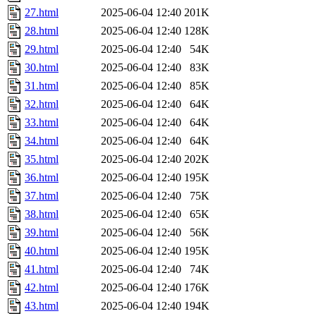
27.html
2025-06-04 12:40
201K
28.html
2025-06-04 12:40
128K
29.html
2025-06-04 12:40
54K
30.html
2025-06-04 12:40
83K
31.html
2025-06-04 12:40
85K
32.html
2025-06-04 12:40
64K
33.html
2025-06-04 12:40
64K
34.html
2025-06-04 12:40
64K
35.html
2025-06-04 12:40
202K
36.html
2025-06-04 12:40
195K
37.html
2025-06-04 12:40
75K
38.html
2025-06-04 12:40
65K
39.html
2025-06-04 12:40
56K
40.html
2025-06-04 12:40
195K
41.html
2025-06-04 12:40
74K
42.html
2025-06-04 12:40
176K
43.html
2025-06-04 12:40
194K