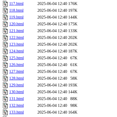
117.html
2025-06-04 12:40
176K
118.html
2025-06-04 12:40
197K
119.html
2025-06-04 12:40
144K
120.html
2025-06-04 12:40
175K
121.html
2025-06-04 12:40
133K
122.html
2025-06-04 12:40
202K
123.html
2025-06-04 12:40
202K
124.html
2025-06-04 12:40
187K
125.html
2025-06-04 12:40
67K
126.html
2025-06-04 12:40
61K
127.html
2025-06-04 12:40
67K
128.html
2025-06-04 12:40
58K
129.html
2025-06-04 12:40
193K
130.html
2025-06-04 12:40
144K
131.html
2025-06-04 12:40
88K
132.html
2025-06-04 12:40
98K
133.html
2025-06-04 12:40
164K