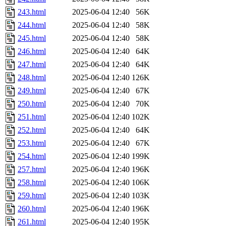
243.html
2025-06-04 12:40
56K
244.html
2025-06-04 12:40
58K
245.html
2025-06-04 12:40
58K
246.html
2025-06-04 12:40
64K
247.html
2025-06-04 12:40
64K
248.html
2025-06-04 12:40
126K
249.html
2025-06-04 12:40
67K
250.html
2025-06-04 12:40
70K
251.html
2025-06-04 12:40
102K
252.html
2025-06-04 12:40
64K
253.html
2025-06-04 12:40
67K
254.html
2025-06-04 12:40
199K
257.html
2025-06-04 12:40
196K
258.html
2025-06-04 12:40
106K
259.html
2025-06-04 12:40
103K
260.html
2025-06-04 12:40
196K
261.html
2025-06-04 12:40
195K