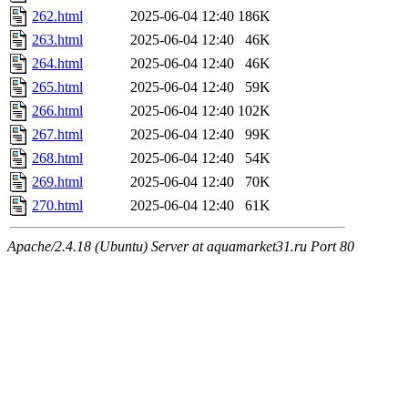
262.html
2025-06-04 12:40
186K
263.html
2025-06-04 12:40
46K
264.html
2025-06-04 12:40
46K
265.html
2025-06-04 12:40
59K
266.html
2025-06-04 12:40
102K
267.html
2025-06-04 12:40
99K
268.html
2025-06-04 12:40
54K
269.html
2025-06-04 12:40
70K
270.html
2025-06-04 12:40
61K
Apache/2.4.18 (Ubuntu) Server at aquamarket31.ru Port 80