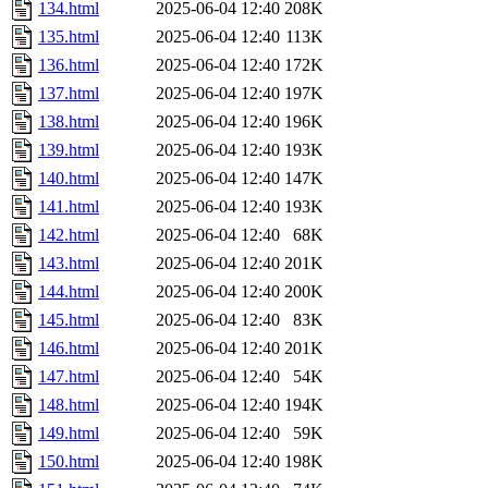
134.html
2025-06-04 12:40
208K
135.html
2025-06-04 12:40
113K
136.html
2025-06-04 12:40
172K
137.html
2025-06-04 12:40
197K
138.html
2025-06-04 12:40
196K
139.html
2025-06-04 12:40
193K
140.html
2025-06-04 12:40
147K
141.html
2025-06-04 12:40
193K
142.html
2025-06-04 12:40
68K
143.html
2025-06-04 12:40
201K
144.html
2025-06-04 12:40
200K
145.html
2025-06-04 12:40
83K
146.html
2025-06-04 12:40
201K
147.html
2025-06-04 12:40
54K
148.html
2025-06-04 12:40
194K
149.html
2025-06-04 12:40
59K
150.html
2025-06-04 12:40
198K