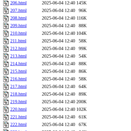
206.html
2025-06-04 12:40
145K
207.html
2025-06-04 12:40
96K
208.html
2025-06-04 12:40
116K
209.html
2025-06-04 12:40
88K
210.html
2025-06-04 12:40
104K
211.html
2025-06-04 12:40
58K
212.html
2025-06-04 12:40
99K
213.html
2025-06-04 12:40
54K
214.html
2025-06-04 12:40
88K
215.html
2025-06-04 12:40
86K
216.html
2025-06-04 12:40
58K
217.html
2025-06-04 12:40
64K
218.html
2025-06-04 12:40
89K
219.html
2025-06-04 12:40
200K
220.html
2025-06-04 12:40
102K
221.html
2025-06-04 12:40
61K
222.html
2025-06-04 12:40
67K