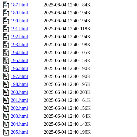
187.html
2025-06-04 12:40
84K
189.html
2025-06-04 12:40
194K
190.html
2025-06-04 12:40
194K
191.html
2025-06-04 12:40
118K
192.html
2025-06-04 12:40
194K
193.html
2025-06-04 12:40
198K
194.html
2025-06-04 12:40
105K
195.html
2025-06-04 12:40
59K
196.html
2025-06-04 12:40
90K
197.html
2025-06-04 12:40
90K
198.html
2025-06-04 12:40
195K
200.html
2025-06-04 12:40
203K
201.html
2025-06-04 12:40
61K
202.html
2025-06-04 12:40
156K
203.html
2025-06-04 12:40
64K
204.html
2025-06-04 12:40
143K
205.html
2025-06-04 12:40
196K