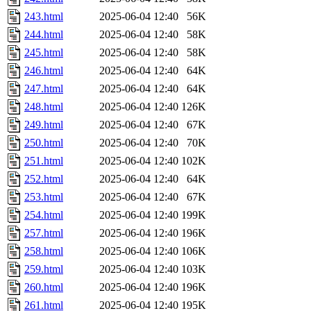
243.html
2025-06-04 12:40
56K
244.html
2025-06-04 12:40
58K
245.html
2025-06-04 12:40
58K
246.html
2025-06-04 12:40
64K
247.html
2025-06-04 12:40
64K
248.html
2025-06-04 12:40
126K
249.html
2025-06-04 12:40
67K
250.html
2025-06-04 12:40
70K
251.html
2025-06-04 12:40
102K
252.html
2025-06-04 12:40
64K
253.html
2025-06-04 12:40
67K
254.html
2025-06-04 12:40
199K
257.html
2025-06-04 12:40
196K
258.html
2025-06-04 12:40
106K
259.html
2025-06-04 12:40
103K
260.html
2025-06-04 12:40
196K
261.html
2025-06-04 12:40
195K