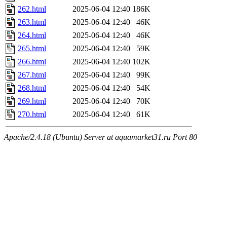
262.html
2025-06-04 12:40
186K
263.html
2025-06-04 12:40
46K
264.html
2025-06-04 12:40
46K
265.html
2025-06-04 12:40
59K
266.html
2025-06-04 12:40
102K
267.html
2025-06-04 12:40
99K
268.html
2025-06-04 12:40
54K
269.html
2025-06-04 12:40
70K
270.html
2025-06-04 12:40
61K
Apache/2.4.18 (Ubuntu) Server at aquamarket31.ru Port 80