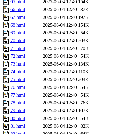
65.html
2025-06-04 12:40
154K
66.html
2025-06-04 12:40
87K
67.html
2025-06-04 12:40
197K
68.html
2025-06-04 12:40
154K
69.html
2025-06-04 12:40
54K
70.html
2025-06-04 12:40
203K
71.html
2025-06-04 12:40
70K
72.html
2025-06-04 12:40
54K
73.html
2025-06-04 12:40
134K
74.html
2025-06-04 12:40
110K
75.html
2025-06-04 12:40
203K
76.html
2025-06-04 12:40
54K
77.html
2025-06-04 12:40
54K
78.html
2025-06-04 12:40
76K
79.html
2025-06-04 12:40
107K
80.html
2025-06-04 12:40
54K
81.html
2025-06-04 12:40
82K
82.html
2025-06-04 12:40
64K