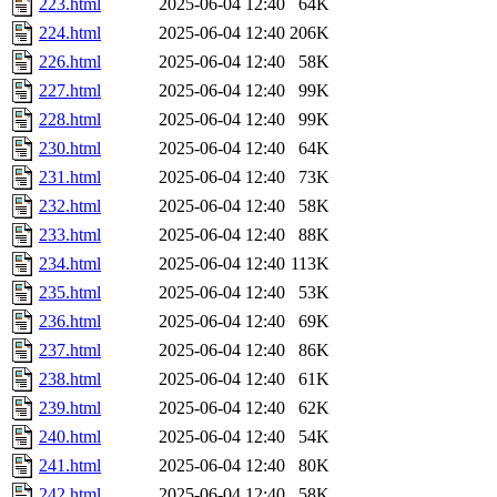
223.html
2025-06-04 12:40
64K
224.html
2025-06-04 12:40
206K
226.html
2025-06-04 12:40
58K
227.html
2025-06-04 12:40
99K
228.html
2025-06-04 12:40
99K
230.html
2025-06-04 12:40
64K
231.html
2025-06-04 12:40
73K
232.html
2025-06-04 12:40
58K
233.html
2025-06-04 12:40
88K
234.html
2025-06-04 12:40
113K
235.html
2025-06-04 12:40
53K
236.html
2025-06-04 12:40
69K
237.html
2025-06-04 12:40
86K
238.html
2025-06-04 12:40
61K
239.html
2025-06-04 12:40
62K
240.html
2025-06-04 12:40
54K
241.html
2025-06-04 12:40
80K
242.html
2025-06-04 12:40
58K