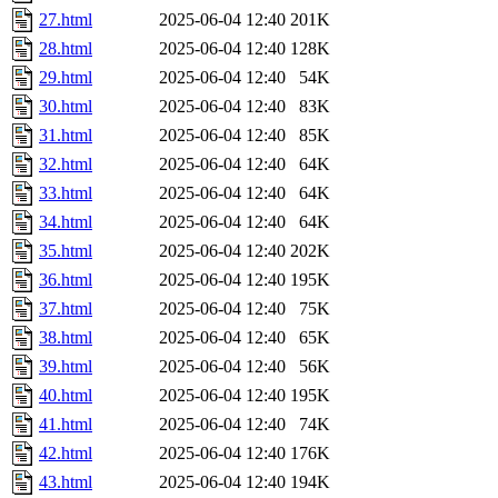
27.html
2025-06-04 12:40
201K
28.html
2025-06-04 12:40
128K
29.html
2025-06-04 12:40
54K
30.html
2025-06-04 12:40
83K
31.html
2025-06-04 12:40
85K
32.html
2025-06-04 12:40
64K
33.html
2025-06-04 12:40
64K
34.html
2025-06-04 12:40
64K
35.html
2025-06-04 12:40
202K
36.html
2025-06-04 12:40
195K
37.html
2025-06-04 12:40
75K
38.html
2025-06-04 12:40
65K
39.html
2025-06-04 12:40
56K
40.html
2025-06-04 12:40
195K
41.html
2025-06-04 12:40
74K
42.html
2025-06-04 12:40
176K
43.html
2025-06-04 12:40
194K