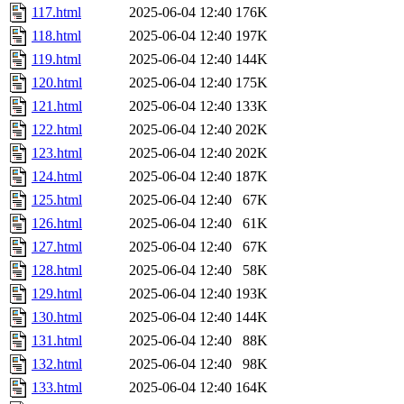
117.html
2025-06-04 12:40
176K
118.html
2025-06-04 12:40
197K
119.html
2025-06-04 12:40
144K
120.html
2025-06-04 12:40
175K
121.html
2025-06-04 12:40
133K
122.html
2025-06-04 12:40
202K
123.html
2025-06-04 12:40
202K
124.html
2025-06-04 12:40
187K
125.html
2025-06-04 12:40
67K
126.html
2025-06-04 12:40
61K
127.html
2025-06-04 12:40
67K
128.html
2025-06-04 12:40
58K
129.html
2025-06-04 12:40
193K
130.html
2025-06-04 12:40
144K
131.html
2025-06-04 12:40
88K
132.html
2025-06-04 12:40
98K
133.html
2025-06-04 12:40
164K