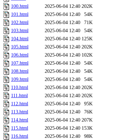
100.html
2025-06-04 12:40
202K
101.html
2025-06-04 12:40
54K
102.html
2025-06-04 12:40
71K
103.html
2025-06-04 12:40
54K
104.html
2025-06-04 12:40
125K
105.html
2025-06-04 12:40
202K
106.html
2025-06-04 12:40
102K
107.html
2025-06-04 12:40
54K
108.html
2025-06-04 12:40
54K
109.html
2025-06-04 12:40
54K
110.html
2025-06-04 12:40
202K
111.html
2025-06-04 12:40
202K
112.html
2025-06-04 12:40
95K
113.html
2025-06-04 12:40
76K
114.html
2025-06-04 12:40
207K
115.html
2025-06-04 12:40
153K
116.html
2025-06-04 12:40
98K