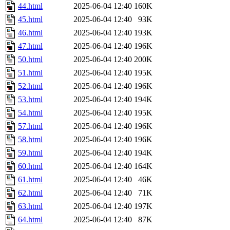
44.html
2025-06-04 12:40
160K
45.html
2025-06-04 12:40
93K
46.html
2025-06-04 12:40
193K
47.html
2025-06-04 12:40
196K
50.html
2025-06-04 12:40
200K
51.html
2025-06-04 12:40
195K
52.html
2025-06-04 12:40
196K
53.html
2025-06-04 12:40
194K
54.html
2025-06-04 12:40
195K
57.html
2025-06-04 12:40
196K
58.html
2025-06-04 12:40
196K
59.html
2025-06-04 12:40
194K
60.html
2025-06-04 12:40
164K
61.html
2025-06-04 12:40
46K
62.html
2025-06-04 12:40
71K
63.html
2025-06-04 12:40
197K
64.html
2025-06-04 12:40
87K