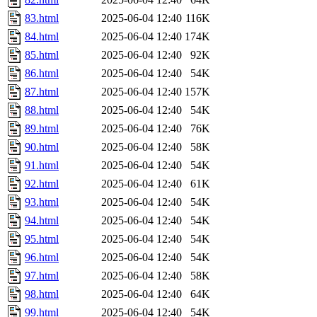
83.html
2025-06-04 12:40
116K
84.html
2025-06-04 12:40
174K
85.html
2025-06-04 12:40
92K
86.html
2025-06-04 12:40
54K
87.html
2025-06-04 12:40
157K
88.html
2025-06-04 12:40
54K
89.html
2025-06-04 12:40
76K
90.html
2025-06-04 12:40
58K
91.html
2025-06-04 12:40
54K
92.html
2025-06-04 12:40
61K
93.html
2025-06-04 12:40
54K
94.html
2025-06-04 12:40
54K
95.html
2025-06-04 12:40
54K
96.html
2025-06-04 12:40
54K
97.html
2025-06-04 12:40
58K
98.html
2025-06-04 12:40
64K
99.html
2025-06-04 12:40
54K