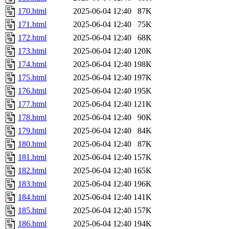
170.html
2025-06-04 12:40
87K
171.html
2025-06-04 12:40
75K
172.html
2025-06-04 12:40
68K
173.html
2025-06-04 12:40
120K
174.html
2025-06-04 12:40
198K
175.html
2025-06-04 12:40
197K
176.html
2025-06-04 12:40
195K
177.html
2025-06-04 12:40
121K
178.html
2025-06-04 12:40
90K
179.html
2025-06-04 12:40
84K
180.html
2025-06-04 12:40
87K
181.html
2025-06-04 12:40
157K
182.html
2025-06-04 12:40
165K
183.html
2025-06-04 12:40
196K
184.html
2025-06-04 12:40
141K
185.html
2025-06-04 12:40
157K
186.html
2025-06-04 12:40
194K