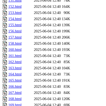
151.html
2025-06-04 12:40
74K
152.html
2025-06-04 12:40
164K
153.html
2025-06-04 12:40
90K
154.html
2025-06-04 12:40
134K
155.html
2025-06-04 12:40
139K
156.html
2025-06-04 12:40
199K
157.html
2025-06-04 12:40
206K
158.html
2025-06-04 12:40
140K
160.html
2025-06-04 12:40
193K
161.html
2025-06-04 12:40
73K
162.html
2025-06-04 12:40
85K
163.html
2025-06-04 12:40
104K
164.html
2025-06-04 12:40
73K
165.html
2025-06-04 12:40
191K
166.html
2025-06-04 12:40
83K
167.html
2025-06-04 12:40
84K
168.html
2025-06-04 12:40
120K
169.html
2025-06-04 12:40
69K