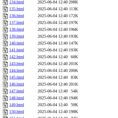
134.html
2025-06-04 12:40
208K
135.html
2025-06-04 12:40
113K
136.html
2025-06-04 12:40
172K
137.html
2025-06-04 12:40
197K
138.html
2025-06-04 12:40
196K
139.html
2025-06-04 12:40
193K
140.html
2025-06-04 12:40
147K
141.html
2025-06-04 12:40
193K
142.html
2025-06-04 12:40
68K
143.html
2025-06-04 12:40
201K
144.html
2025-06-04 12:40
200K
145.html
2025-06-04 12:40
83K
146.html
2025-06-04 12:40
201K
147.html
2025-06-04 12:40
54K
148.html
2025-06-04 12:40
194K
149.html
2025-06-04 12:40
59K
150.html
2025-06-04 12:40
198K