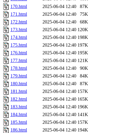
170.html
2025-06-04 12:40
87K
171.html
2025-06-04 12:40
75K
172.html
2025-06-04 12:40
68K
173.html
2025-06-04 12:40
120K
174.html
2025-06-04 12:40
198K
175.html
2025-06-04 12:40
197K
176.html
2025-06-04 12:40
195K
177.html
2025-06-04 12:40
121K
178.html
2025-06-04 12:40
90K
179.html
2025-06-04 12:40
84K
180.html
2025-06-04 12:40
87K
181.html
2025-06-04 12:40
157K
182.html
2025-06-04 12:40
165K
183.html
2025-06-04 12:40
196K
184.html
2025-06-04 12:40
141K
185.html
2025-06-04 12:40
157K
186.html
2025-06-04 12:40
194K