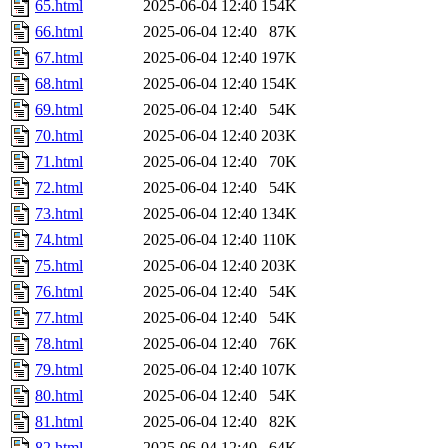
65.html
2025-06-04 12:40
154K
66.html
2025-06-04 12:40
87K
67.html
2025-06-04 12:40
197K
68.html
2025-06-04 12:40
154K
69.html
2025-06-04 12:40
54K
70.html
2025-06-04 12:40
203K
71.html
2025-06-04 12:40
70K
72.html
2025-06-04 12:40
54K
73.html
2025-06-04 12:40
134K
74.html
2025-06-04 12:40
110K
75.html
2025-06-04 12:40
203K
76.html
2025-06-04 12:40
54K
77.html
2025-06-04 12:40
54K
78.html
2025-06-04 12:40
76K
79.html
2025-06-04 12:40
107K
80.html
2025-06-04 12:40
54K
81.html
2025-06-04 12:40
82K
82.html
2025-06-04 12:40
64K