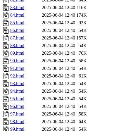
83.html
2025-06-04 12:40
116K
84.html
2025-06-04 12:40
174K
85.html
2025-06-04 12:40
92K
86.html
2025-06-04 12:40
54K
87.html
2025-06-04 12:40
157K
88.html
2025-06-04 12:40
54K
89.html
2025-06-04 12:40
76K
90.html
2025-06-04 12:40
58K
91.html
2025-06-04 12:40
54K
92.html
2025-06-04 12:40
61K
93.html
2025-06-04 12:40
54K
94.html
2025-06-04 12:40
54K
95.html
2025-06-04 12:40
54K
96.html
2025-06-04 12:40
54K
97.html
2025-06-04 12:40
58K
98.html
2025-06-04 12:40
64K
99.html
2025-06-04 12:40
54K