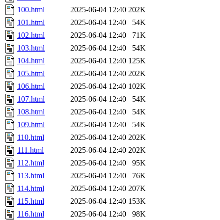
100.html
2025-06-04 12:40
202K
101.html
2025-06-04 12:40
54K
102.html
2025-06-04 12:40
71K
103.html
2025-06-04 12:40
54K
104.html
2025-06-04 12:40
125K
105.html
2025-06-04 12:40
202K
106.html
2025-06-04 12:40
102K
107.html
2025-06-04 12:40
54K
108.html
2025-06-04 12:40
54K
109.html
2025-06-04 12:40
54K
110.html
2025-06-04 12:40
202K
111.html
2025-06-04 12:40
202K
112.html
2025-06-04 12:40
95K
113.html
2025-06-04 12:40
76K
114.html
2025-06-04 12:40
207K
115.html
2025-06-04 12:40
153K
116.html
2025-06-04 12:40
98K