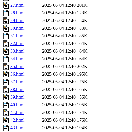
27.html
2025-06-04 12:40
201K
28.html
2025-06-04 12:40
128K
29.html
2025-06-04 12:40
54K
30.html
2025-06-04 12:40
83K
31.html
2025-06-04 12:40
85K
32.html
2025-06-04 12:40
64K
33.html
2025-06-04 12:40
64K
34.html
2025-06-04 12:40
64K
35.html
2025-06-04 12:40
202K
36.html
2025-06-04 12:40
195K
37.html
2025-06-04 12:40
75K
38.html
2025-06-04 12:40
65K
39.html
2025-06-04 12:40
56K
40.html
2025-06-04 12:40
195K
41.html
2025-06-04 12:40
74K
42.html
2025-06-04 12:40
176K
43.html
2025-06-04 12:40
194K