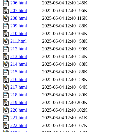
206.html
2025-06-04 12:40
145K
207.html
2025-06-04 12:40
96K
208.html
2025-06-04 12:40
116K
209.html
2025-06-04 12:40
88K
210.html
2025-06-04 12:40
104K
211.html
2025-06-04 12:40
58K
212.html
2025-06-04 12:40
99K
213.html
2025-06-04 12:40
54K
214.html
2025-06-04 12:40
88K
215.html
2025-06-04 12:40
86K
216.html
2025-06-04 12:40
58K
217.html
2025-06-04 12:40
64K
218.html
2025-06-04 12:40
89K
219.html
2025-06-04 12:40
200K
220.html
2025-06-04 12:40
102K
221.html
2025-06-04 12:40
61K
222.html
2025-06-04 12:40
67K