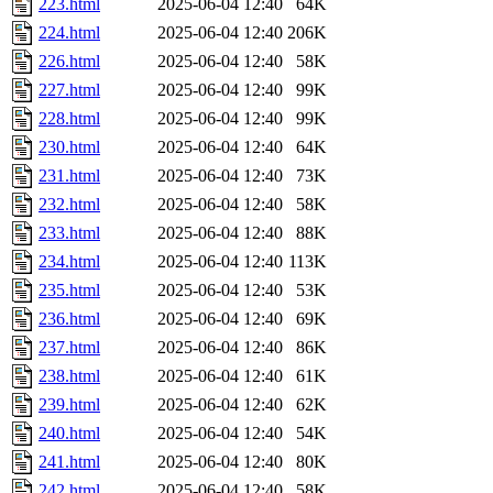
223.html
2025-06-04 12:40
64K
224.html
2025-06-04 12:40
206K
226.html
2025-06-04 12:40
58K
227.html
2025-06-04 12:40
99K
228.html
2025-06-04 12:40
99K
230.html
2025-06-04 12:40
64K
231.html
2025-06-04 12:40
73K
232.html
2025-06-04 12:40
58K
233.html
2025-06-04 12:40
88K
234.html
2025-06-04 12:40
113K
235.html
2025-06-04 12:40
53K
236.html
2025-06-04 12:40
69K
237.html
2025-06-04 12:40
86K
238.html
2025-06-04 12:40
61K
239.html
2025-06-04 12:40
62K
240.html
2025-06-04 12:40
54K
241.html
2025-06-04 12:40
80K
242.html
2025-06-04 12:40
58K