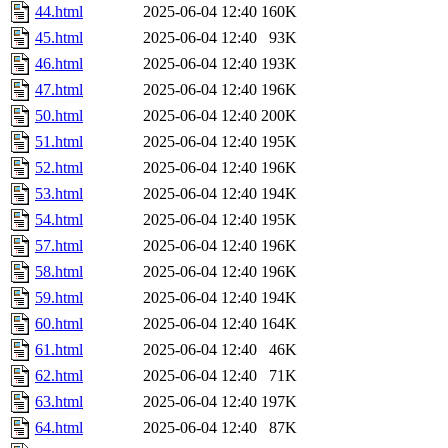
44.html
2025-06-04 12:40
160K
45.html
2025-06-04 12:40
93K
46.html
2025-06-04 12:40
193K
47.html
2025-06-04 12:40
196K
50.html
2025-06-04 12:40
200K
51.html
2025-06-04 12:40
195K
52.html
2025-06-04 12:40
196K
53.html
2025-06-04 12:40
194K
54.html
2025-06-04 12:40
195K
57.html
2025-06-04 12:40
196K
58.html
2025-06-04 12:40
196K
59.html
2025-06-04 12:40
194K
60.html
2025-06-04 12:40
164K
61.html
2025-06-04 12:40
46K
62.html
2025-06-04 12:40
71K
63.html
2025-06-04 12:40
197K
64.html
2025-06-04 12:40
87K