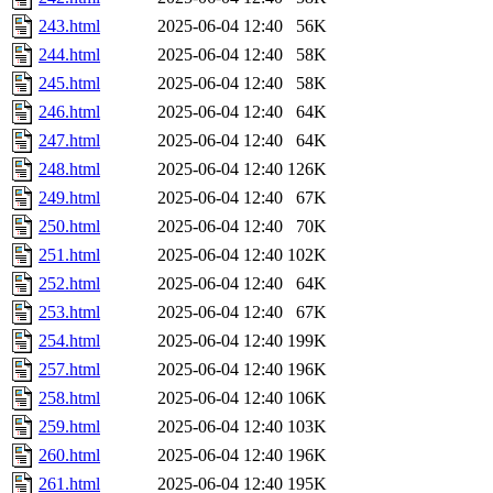
243.html
2025-06-04 12:40
56K
244.html
2025-06-04 12:40
58K
245.html
2025-06-04 12:40
58K
246.html
2025-06-04 12:40
64K
247.html
2025-06-04 12:40
64K
248.html
2025-06-04 12:40
126K
249.html
2025-06-04 12:40
67K
250.html
2025-06-04 12:40
70K
251.html
2025-06-04 12:40
102K
252.html
2025-06-04 12:40
64K
253.html
2025-06-04 12:40
67K
254.html
2025-06-04 12:40
199K
257.html
2025-06-04 12:40
196K
258.html
2025-06-04 12:40
106K
259.html
2025-06-04 12:40
103K
260.html
2025-06-04 12:40
196K
261.html
2025-06-04 12:40
195K