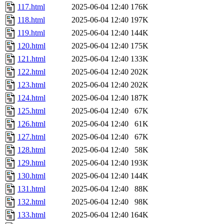
117.html
2025-06-04 12:40
176K
118.html
2025-06-04 12:40
197K
119.html
2025-06-04 12:40
144K
120.html
2025-06-04 12:40
175K
121.html
2025-06-04 12:40
133K
122.html
2025-06-04 12:40
202K
123.html
2025-06-04 12:40
202K
124.html
2025-06-04 12:40
187K
125.html
2025-06-04 12:40
67K
126.html
2025-06-04 12:40
61K
127.html
2025-06-04 12:40
67K
128.html
2025-06-04 12:40
58K
129.html
2025-06-04 12:40
193K
130.html
2025-06-04 12:40
144K
131.html
2025-06-04 12:40
88K
132.html
2025-06-04 12:40
98K
133.html
2025-06-04 12:40
164K