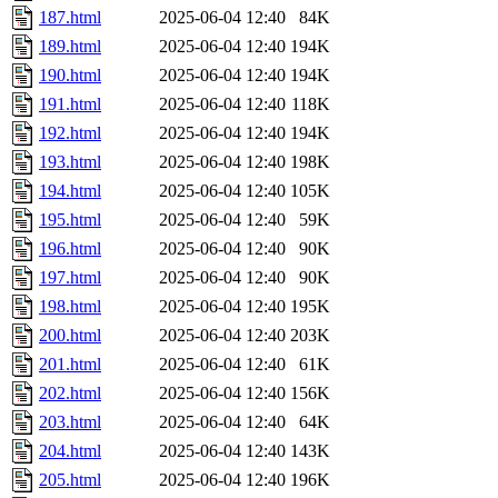
187.html
2025-06-04 12:40
84K
189.html
2025-06-04 12:40
194K
190.html
2025-06-04 12:40
194K
191.html
2025-06-04 12:40
118K
192.html
2025-06-04 12:40
194K
193.html
2025-06-04 12:40
198K
194.html
2025-06-04 12:40
105K
195.html
2025-06-04 12:40
59K
196.html
2025-06-04 12:40
90K
197.html
2025-06-04 12:40
90K
198.html
2025-06-04 12:40
195K
200.html
2025-06-04 12:40
203K
201.html
2025-06-04 12:40
61K
202.html
2025-06-04 12:40
156K
203.html
2025-06-04 12:40
64K
204.html
2025-06-04 12:40
143K
205.html
2025-06-04 12:40
196K