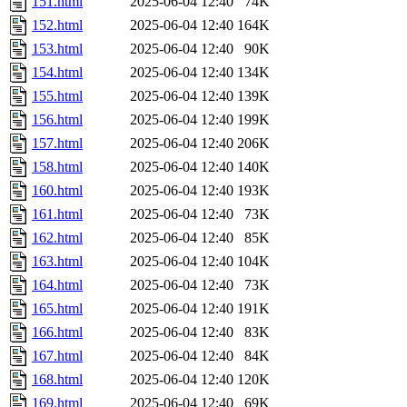
151.html
2025-06-04 12:40
74K
152.html
2025-06-04 12:40
164K
153.html
2025-06-04 12:40
90K
154.html
2025-06-04 12:40
134K
155.html
2025-06-04 12:40
139K
156.html
2025-06-04 12:40
199K
157.html
2025-06-04 12:40
206K
158.html
2025-06-04 12:40
140K
160.html
2025-06-04 12:40
193K
161.html
2025-06-04 12:40
73K
162.html
2025-06-04 12:40
85K
163.html
2025-06-04 12:40
104K
164.html
2025-06-04 12:40
73K
165.html
2025-06-04 12:40
191K
166.html
2025-06-04 12:40
83K
167.html
2025-06-04 12:40
84K
168.html
2025-06-04 12:40
120K
169.html
2025-06-04 12:40
69K