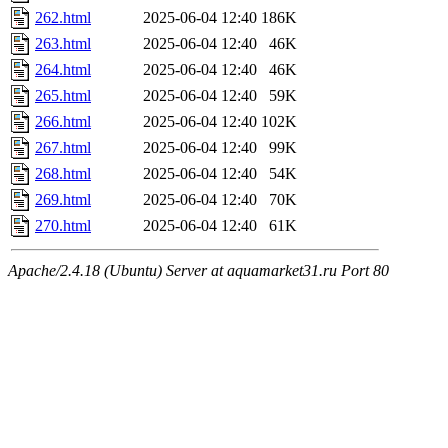
262.html
2025-06-04 12:40
186K
263.html
2025-06-04 12:40
46K
264.html
2025-06-04 12:40
46K
265.html
2025-06-04 12:40
59K
266.html
2025-06-04 12:40
102K
267.html
2025-06-04 12:40
99K
268.html
2025-06-04 12:40
54K
269.html
2025-06-04 12:40
70K
270.html
2025-06-04 12:40
61K
Apache/2.4.18 (Ubuntu) Server at aquamarket31.ru Port 80