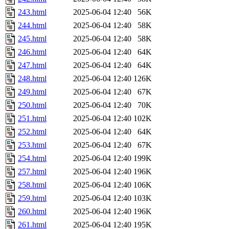
243.html
2025-06-04 12:40
56K
244.html
2025-06-04 12:40
58K
245.html
2025-06-04 12:40
58K
246.html
2025-06-04 12:40
64K
247.html
2025-06-04 12:40
64K
248.html
2025-06-04 12:40
126K
249.html
2025-06-04 12:40
67K
250.html
2025-06-04 12:40
70K
251.html
2025-06-04 12:40
102K
252.html
2025-06-04 12:40
64K
253.html
2025-06-04 12:40
67K
254.html
2025-06-04 12:40
199K
257.html
2025-06-04 12:40
196K
258.html
2025-06-04 12:40
106K
259.html
2025-06-04 12:40
103K
260.html
2025-06-04 12:40
196K
261.html
2025-06-04 12:40
195K