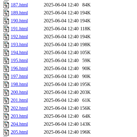
187.html
2025-06-04 12:40
84K
189.html
2025-06-04 12:40
194K
190.html
2025-06-04 12:40
194K
191.html
2025-06-04 12:40
118K
192.html
2025-06-04 12:40
194K
193.html
2025-06-04 12:40
198K
194.html
2025-06-04 12:40
105K
195.html
2025-06-04 12:40
59K
196.html
2025-06-04 12:40
90K
197.html
2025-06-04 12:40
90K
198.html
2025-06-04 12:40
195K
200.html
2025-06-04 12:40
203K
201.html
2025-06-04 12:40
61K
202.html
2025-06-04 12:40
156K
203.html
2025-06-04 12:40
64K
204.html
2025-06-04 12:40
143K
205.html
2025-06-04 12:40
196K