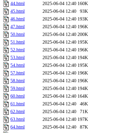
44.html
2025-06-04 12:40
160K
45.html
2025-06-04 12:40
93K
46.html
2025-06-04 12:40
193K
47.html
2025-06-04 12:40
196K
50.html
2025-06-04 12:40
200K
51.html
2025-06-04 12:40
195K
52.html
2025-06-04 12:40
196K
53.html
2025-06-04 12:40
194K
54.html
2025-06-04 12:40
195K
57.html
2025-06-04 12:40
196K
58.html
2025-06-04 12:40
196K
59.html
2025-06-04 12:40
194K
60.html
2025-06-04 12:40
164K
61.html
2025-06-04 12:40
46K
62.html
2025-06-04 12:40
71K
63.html
2025-06-04 12:40
197K
64.html
2025-06-04 12:40
87K