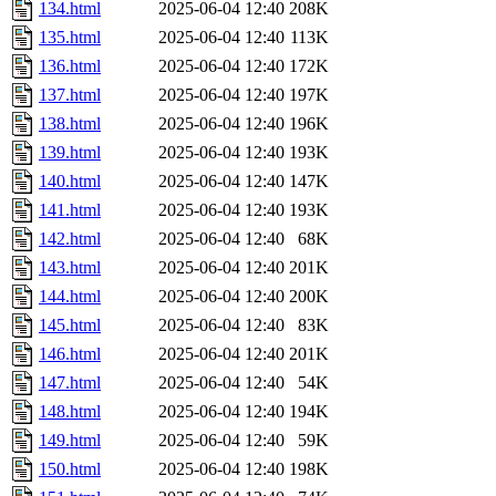
134.html
2025-06-04 12:40
208K
135.html
2025-06-04 12:40
113K
136.html
2025-06-04 12:40
172K
137.html
2025-06-04 12:40
197K
138.html
2025-06-04 12:40
196K
139.html
2025-06-04 12:40
193K
140.html
2025-06-04 12:40
147K
141.html
2025-06-04 12:40
193K
142.html
2025-06-04 12:40
68K
143.html
2025-06-04 12:40
201K
144.html
2025-06-04 12:40
200K
145.html
2025-06-04 12:40
83K
146.html
2025-06-04 12:40
201K
147.html
2025-06-04 12:40
54K
148.html
2025-06-04 12:40
194K
149.html
2025-06-04 12:40
59K
150.html
2025-06-04 12:40
198K