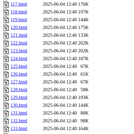
117.html
2025-06-04 12:40
176K
118.html
2025-06-04 12:40
197K
119.html
2025-06-04 12:40
144K
120.html
2025-06-04 12:40
175K
121.html
2025-06-04 12:40
133K
122.html
2025-06-04 12:40
202K
123.html
2025-06-04 12:40
202K
124.html
2025-06-04 12:40
187K
125.html
2025-06-04 12:40
67K
126.html
2025-06-04 12:40
61K
127.html
2025-06-04 12:40
67K
128.html
2025-06-04 12:40
58K
129.html
2025-06-04 12:40
193K
130.html
2025-06-04 12:40
144K
131.html
2025-06-04 12:40
88K
132.html
2025-06-04 12:40
98K
133.html
2025-06-04 12:40
164K