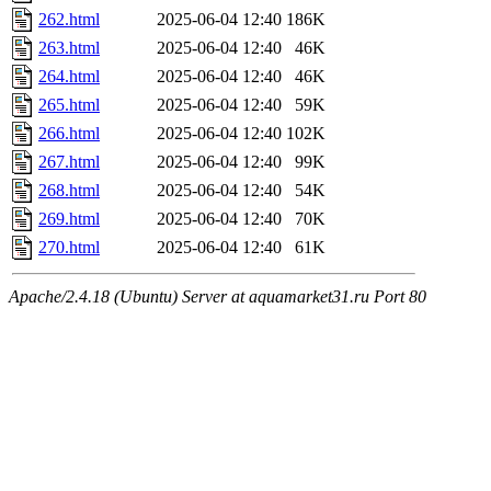
262.html
2025-06-04 12:40
186K
263.html
2025-06-04 12:40
46K
264.html
2025-06-04 12:40
46K
265.html
2025-06-04 12:40
59K
266.html
2025-06-04 12:40
102K
267.html
2025-06-04 12:40
99K
268.html
2025-06-04 12:40
54K
269.html
2025-06-04 12:40
70K
270.html
2025-06-04 12:40
61K
Apache/2.4.18 (Ubuntu) Server at aquamarket31.ru Port 80