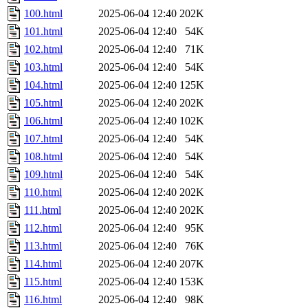
100.html
2025-06-04 12:40
202K
101.html
2025-06-04 12:40
54K
102.html
2025-06-04 12:40
71K
103.html
2025-06-04 12:40
54K
104.html
2025-06-04 12:40
125K
105.html
2025-06-04 12:40
202K
106.html
2025-06-04 12:40
102K
107.html
2025-06-04 12:40
54K
108.html
2025-06-04 12:40
54K
109.html
2025-06-04 12:40
54K
110.html
2025-06-04 12:40
202K
111.html
2025-06-04 12:40
202K
112.html
2025-06-04 12:40
95K
113.html
2025-06-04 12:40
76K
114.html
2025-06-04 12:40
207K
115.html
2025-06-04 12:40
153K
116.html
2025-06-04 12:40
98K