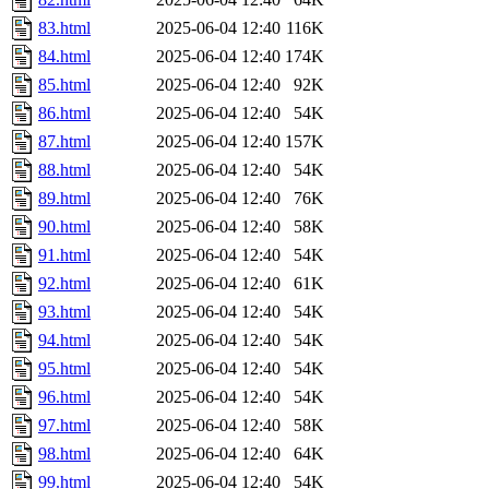
83.html
2025-06-04 12:40
116K
84.html
2025-06-04 12:40
174K
85.html
2025-06-04 12:40
92K
86.html
2025-06-04 12:40
54K
87.html
2025-06-04 12:40
157K
88.html
2025-06-04 12:40
54K
89.html
2025-06-04 12:40
76K
90.html
2025-06-04 12:40
58K
91.html
2025-06-04 12:40
54K
92.html
2025-06-04 12:40
61K
93.html
2025-06-04 12:40
54K
94.html
2025-06-04 12:40
54K
95.html
2025-06-04 12:40
54K
96.html
2025-06-04 12:40
54K
97.html
2025-06-04 12:40
58K
98.html
2025-06-04 12:40
64K
99.html
2025-06-04 12:40
54K