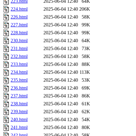
223.html
2025-06-04 12:40
64K
224.html
2025-06-04 12:40
206K
226.html
2025-06-04 12:40
58K
227.html
2025-06-04 12:40
99K
228.html
2025-06-04 12:40
99K
230.html
2025-06-04 12:40
64K
231.html
2025-06-04 12:40
73K
232.html
2025-06-04 12:40
58K
233.html
2025-06-04 12:40
88K
234.html
2025-06-04 12:40
113K
235.html
2025-06-04 12:40
53K
236.html
2025-06-04 12:40
69K
237.html
2025-06-04 12:40
86K
238.html
2025-06-04 12:40
61K
239.html
2025-06-04 12:40
62K
240.html
2025-06-04 12:40
54K
241.html
2025-06-04 12:40
80K
242.html
2025-06-04 12:40
58K