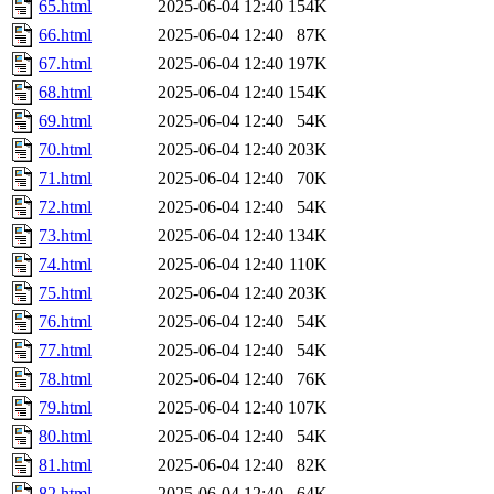
65.html
2025-06-04 12:40
154K
66.html
2025-06-04 12:40
87K
67.html
2025-06-04 12:40
197K
68.html
2025-06-04 12:40
154K
69.html
2025-06-04 12:40
54K
70.html
2025-06-04 12:40
203K
71.html
2025-06-04 12:40
70K
72.html
2025-06-04 12:40
54K
73.html
2025-06-04 12:40
134K
74.html
2025-06-04 12:40
110K
75.html
2025-06-04 12:40
203K
76.html
2025-06-04 12:40
54K
77.html
2025-06-04 12:40
54K
78.html
2025-06-04 12:40
76K
79.html
2025-06-04 12:40
107K
80.html
2025-06-04 12:40
54K
81.html
2025-06-04 12:40
82K
82.html
2025-06-04 12:40
64K