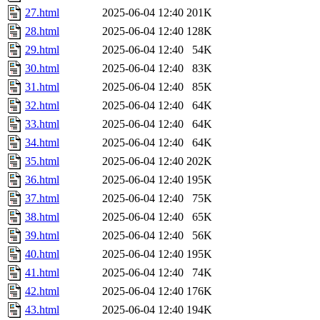
27.html
2025-06-04 12:40
201K
28.html
2025-06-04 12:40
128K
29.html
2025-06-04 12:40
54K
30.html
2025-06-04 12:40
83K
31.html
2025-06-04 12:40
85K
32.html
2025-06-04 12:40
64K
33.html
2025-06-04 12:40
64K
34.html
2025-06-04 12:40
64K
35.html
2025-06-04 12:40
202K
36.html
2025-06-04 12:40
195K
37.html
2025-06-04 12:40
75K
38.html
2025-06-04 12:40
65K
39.html
2025-06-04 12:40
56K
40.html
2025-06-04 12:40
195K
41.html
2025-06-04 12:40
74K
42.html
2025-06-04 12:40
176K
43.html
2025-06-04 12:40
194K