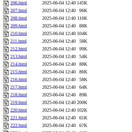
206.html
2025-06-04 12:40
145K
207.html
2025-06-04 12:40
96K
208.html
2025-06-04 12:40
116K
209.html
2025-06-04 12:40
88K
210.html
2025-06-04 12:40
104K
211.html
2025-06-04 12:40
58K
212.html
2025-06-04 12:40
99K
213.html
2025-06-04 12:40
54K
214.html
2025-06-04 12:40
88K
215.html
2025-06-04 12:40
86K
216.html
2025-06-04 12:40
58K
217.html
2025-06-04 12:40
64K
218.html
2025-06-04 12:40
89K
219.html
2025-06-04 12:40
200K
220.html
2025-06-04 12:40
102K
221.html
2025-06-04 12:40
61K
222.html
2025-06-04 12:40
67K