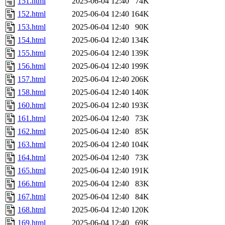
151.html
2025-06-04 12:40
74K
152.html
2025-06-04 12:40
164K
153.html
2025-06-04 12:40
90K
154.html
2025-06-04 12:40
134K
155.html
2025-06-04 12:40
139K
156.html
2025-06-04 12:40
199K
157.html
2025-06-04 12:40
206K
158.html
2025-06-04 12:40
140K
160.html
2025-06-04 12:40
193K
161.html
2025-06-04 12:40
73K
162.html
2025-06-04 12:40
85K
163.html
2025-06-04 12:40
104K
164.html
2025-06-04 12:40
73K
165.html
2025-06-04 12:40
191K
166.html
2025-06-04 12:40
83K
167.html
2025-06-04 12:40
84K
168.html
2025-06-04 12:40
120K
169.html
2025-06-04 12:40
69K