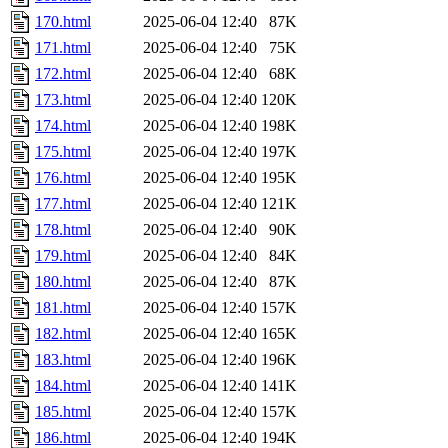
170.html
2025-06-04 12:40
87K
171.html
2025-06-04 12:40
75K
172.html
2025-06-04 12:40
68K
173.html
2025-06-04 12:40
120K
174.html
2025-06-04 12:40
198K
175.html
2025-06-04 12:40
197K
176.html
2025-06-04 12:40
195K
177.html
2025-06-04 12:40
121K
178.html
2025-06-04 12:40
90K
179.html
2025-06-04 12:40
84K
180.html
2025-06-04 12:40
87K
181.html
2025-06-04 12:40
157K
182.html
2025-06-04 12:40
165K
183.html
2025-06-04 12:40
196K
184.html
2025-06-04 12:40
141K
185.html
2025-06-04 12:40
157K
186.html
2025-06-04 12:40
194K