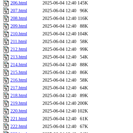
206.html
2025-06-04 12:40
145K
207.html
2025-06-04 12:40
96K
208.html
2025-06-04 12:40
116K
209.html
2025-06-04 12:40
88K
210.html
2025-06-04 12:40
104K
211.html
2025-06-04 12:40
58K
212.html
2025-06-04 12:40
99K
213.html
2025-06-04 12:40
54K
214.html
2025-06-04 12:40
88K
215.html
2025-06-04 12:40
86K
216.html
2025-06-04 12:40
58K
217.html
2025-06-04 12:40
64K
218.html
2025-06-04 12:40
89K
219.html
2025-06-04 12:40
200K
220.html
2025-06-04 12:40
102K
221.html
2025-06-04 12:40
61K
222.html
2025-06-04 12:40
67K