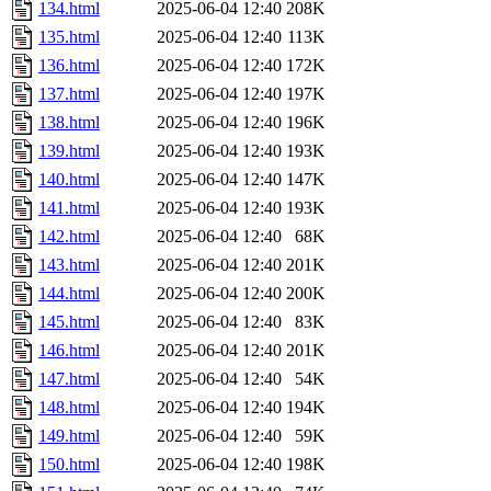
134.html
2025-06-04 12:40
208K
135.html
2025-06-04 12:40
113K
136.html
2025-06-04 12:40
172K
137.html
2025-06-04 12:40
197K
138.html
2025-06-04 12:40
196K
139.html
2025-06-04 12:40
193K
140.html
2025-06-04 12:40
147K
141.html
2025-06-04 12:40
193K
142.html
2025-06-04 12:40
68K
143.html
2025-06-04 12:40
201K
144.html
2025-06-04 12:40
200K
145.html
2025-06-04 12:40
83K
146.html
2025-06-04 12:40
201K
147.html
2025-06-04 12:40
54K
148.html
2025-06-04 12:40
194K
149.html
2025-06-04 12:40
59K
150.html
2025-06-04 12:40
198K