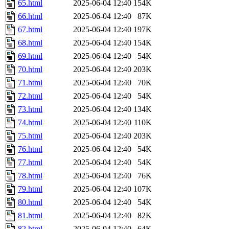
65.html
2025-06-04 12:40
154K
66.html
2025-06-04 12:40
87K
67.html
2025-06-04 12:40
197K
68.html
2025-06-04 12:40
154K
69.html
2025-06-04 12:40
54K
70.html
2025-06-04 12:40
203K
71.html
2025-06-04 12:40
70K
72.html
2025-06-04 12:40
54K
73.html
2025-06-04 12:40
134K
74.html
2025-06-04 12:40
110K
75.html
2025-06-04 12:40
203K
76.html
2025-06-04 12:40
54K
77.html
2025-06-04 12:40
54K
78.html
2025-06-04 12:40
76K
79.html
2025-06-04 12:40
107K
80.html
2025-06-04 12:40
54K
81.html
2025-06-04 12:40
82K
82.html
2025-06-04 12:40
64K