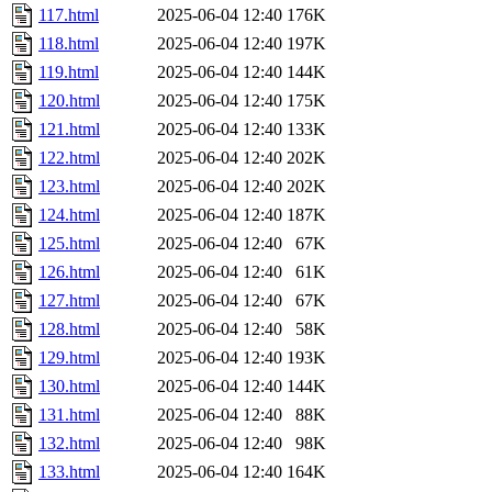
117.html
2025-06-04 12:40
176K
118.html
2025-06-04 12:40
197K
119.html
2025-06-04 12:40
144K
120.html
2025-06-04 12:40
175K
121.html
2025-06-04 12:40
133K
122.html
2025-06-04 12:40
202K
123.html
2025-06-04 12:40
202K
124.html
2025-06-04 12:40
187K
125.html
2025-06-04 12:40
67K
126.html
2025-06-04 12:40
61K
127.html
2025-06-04 12:40
67K
128.html
2025-06-04 12:40
58K
129.html
2025-06-04 12:40
193K
130.html
2025-06-04 12:40
144K
131.html
2025-06-04 12:40
88K
132.html
2025-06-04 12:40
98K
133.html
2025-06-04 12:40
164K