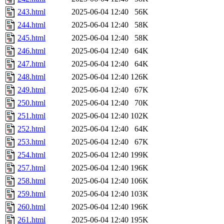
243.html
2025-06-04 12:40
56K
244.html
2025-06-04 12:40
58K
245.html
2025-06-04 12:40
58K
246.html
2025-06-04 12:40
64K
247.html
2025-06-04 12:40
64K
248.html
2025-06-04 12:40
126K
249.html
2025-06-04 12:40
67K
250.html
2025-06-04 12:40
70K
251.html
2025-06-04 12:40
102K
252.html
2025-06-04 12:40
64K
253.html
2025-06-04 12:40
67K
254.html
2025-06-04 12:40
199K
257.html
2025-06-04 12:40
196K
258.html
2025-06-04 12:40
106K
259.html
2025-06-04 12:40
103K
260.html
2025-06-04 12:40
196K
261.html
2025-06-04 12:40
195K