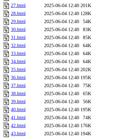
27.html
2025-06-04 12:40
201K
28.html
2025-06-04 12:40
128K
29.html
2025-06-04 12:40
54K
30.html
2025-06-04 12:40
83K
31.html
2025-06-04 12:40
85K
32.html
2025-06-04 12:40
64K
33.html
2025-06-04 12:40
64K
34.html
2025-06-04 12:40
64K
35.html
2025-06-04 12:40
202K
36.html
2025-06-04 12:40
195K
37.html
2025-06-04 12:40
75K
38.html
2025-06-04 12:40
65K
39.html
2025-06-04 12:40
56K
40.html
2025-06-04 12:40
195K
41.html
2025-06-04 12:40
74K
42.html
2025-06-04 12:40
176K
43.html
2025-06-04 12:40
194K