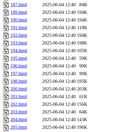
187.html
2025-06-04 12:40
84K
189.html
2025-06-04 12:40
194K
190.html
2025-06-04 12:40
194K
191.html
2025-06-04 12:40
118K
192.html
2025-06-04 12:40
194K
193.html
2025-06-04 12:40
198K
194.html
2025-06-04 12:40
105K
195.html
2025-06-04 12:40
59K
196.html
2025-06-04 12:40
90K
197.html
2025-06-04 12:40
90K
198.html
2025-06-04 12:40
195K
200.html
2025-06-04 12:40
203K
201.html
2025-06-04 12:40
61K
202.html
2025-06-04 12:40
156K
203.html
2025-06-04 12:40
64K
204.html
2025-06-04 12:40
143K
205.html
2025-06-04 12:40
196K