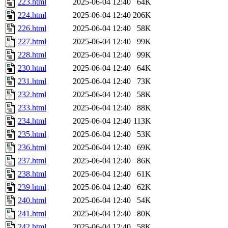
223.html
2025-06-04 12:40
64K
224.html
2025-06-04 12:40
206K
226.html
2025-06-04 12:40
58K
227.html
2025-06-04 12:40
99K
228.html
2025-06-04 12:40
99K
230.html
2025-06-04 12:40
64K
231.html
2025-06-04 12:40
73K
232.html
2025-06-04 12:40
58K
233.html
2025-06-04 12:40
88K
234.html
2025-06-04 12:40
113K
235.html
2025-06-04 12:40
53K
236.html
2025-06-04 12:40
69K
237.html
2025-06-04 12:40
86K
238.html
2025-06-04 12:40
61K
239.html
2025-06-04 12:40
62K
240.html
2025-06-04 12:40
54K
241.html
2025-06-04 12:40
80K
242.html
2025-06-04 12:40
58K