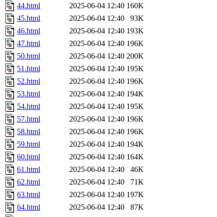
44.html
2025-06-04 12:40
160K
45.html
2025-06-04 12:40
93K
46.html
2025-06-04 12:40
193K
47.html
2025-06-04 12:40
196K
50.html
2025-06-04 12:40
200K
51.html
2025-06-04 12:40
195K
52.html
2025-06-04 12:40
196K
53.html
2025-06-04 12:40
194K
54.html
2025-06-04 12:40
195K
57.html
2025-06-04 12:40
196K
58.html
2025-06-04 12:40
196K
59.html
2025-06-04 12:40
194K
60.html
2025-06-04 12:40
164K
61.html
2025-06-04 12:40
46K
62.html
2025-06-04 12:40
71K
63.html
2025-06-04 12:40
197K
64.html
2025-06-04 12:40
87K