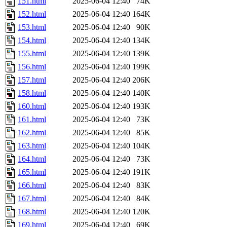
151.html
2025-06-04 12:40
74K
152.html
2025-06-04 12:40
164K
153.html
2025-06-04 12:40
90K
154.html
2025-06-04 12:40
134K
155.html
2025-06-04 12:40
139K
156.html
2025-06-04 12:40
199K
157.html
2025-06-04 12:40
206K
158.html
2025-06-04 12:40
140K
160.html
2025-06-04 12:40
193K
161.html
2025-06-04 12:40
73K
162.html
2025-06-04 12:40
85K
163.html
2025-06-04 12:40
104K
164.html
2025-06-04 12:40
73K
165.html
2025-06-04 12:40
191K
166.html
2025-06-04 12:40
83K
167.html
2025-06-04 12:40
84K
168.html
2025-06-04 12:40
120K
169.html
2025-06-04 12:40
69K