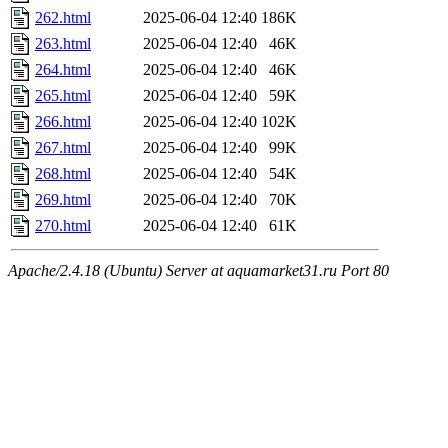
262.html
2025-06-04 12:40
186K
263.html
2025-06-04 12:40
46K
264.html
2025-06-04 12:40
46K
265.html
2025-06-04 12:40
59K
266.html
2025-06-04 12:40
102K
267.html
2025-06-04 12:40
99K
268.html
2025-06-04 12:40
54K
269.html
2025-06-04 12:40
70K
270.html
2025-06-04 12:40
61K
Apache/2.4.18 (Ubuntu) Server at aquamarket31.ru Port 80