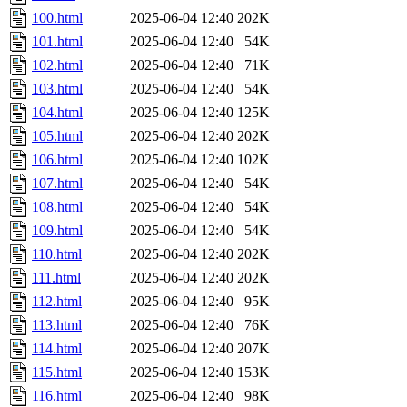
100.html
2025-06-04 12:40
202K
101.html
2025-06-04 12:40
54K
102.html
2025-06-04 12:40
71K
103.html
2025-06-04 12:40
54K
104.html
2025-06-04 12:40
125K
105.html
2025-06-04 12:40
202K
106.html
2025-06-04 12:40
102K
107.html
2025-06-04 12:40
54K
108.html
2025-06-04 12:40
54K
109.html
2025-06-04 12:40
54K
110.html
2025-06-04 12:40
202K
111.html
2025-06-04 12:40
202K
112.html
2025-06-04 12:40
95K
113.html
2025-06-04 12:40
76K
114.html
2025-06-04 12:40
207K
115.html
2025-06-04 12:40
153K
116.html
2025-06-04 12:40
98K