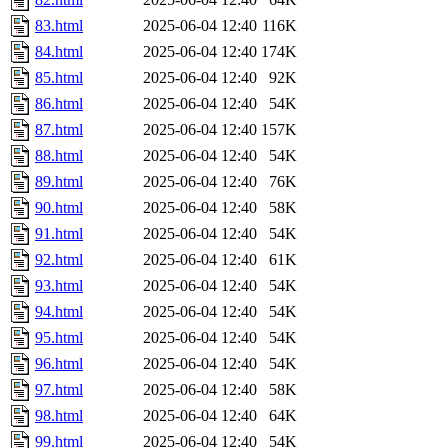
83.html
2025-06-04 12:40
116K
84.html
2025-06-04 12:40
174K
85.html
2025-06-04 12:40
92K
86.html
2025-06-04 12:40
54K
87.html
2025-06-04 12:40
157K
88.html
2025-06-04 12:40
54K
89.html
2025-06-04 12:40
76K
90.html
2025-06-04 12:40
58K
91.html
2025-06-04 12:40
54K
92.html
2025-06-04 12:40
61K
93.html
2025-06-04 12:40
54K
94.html
2025-06-04 12:40
54K
95.html
2025-06-04 12:40
54K
96.html
2025-06-04 12:40
54K
97.html
2025-06-04 12:40
58K
98.html
2025-06-04 12:40
64K
99.html
2025-06-04 12:40
54K