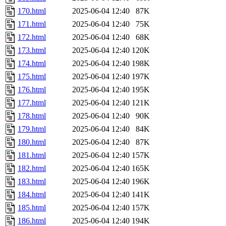
170.html
2025-06-04 12:40
87K
171.html
2025-06-04 12:40
75K
172.html
2025-06-04 12:40
68K
173.html
2025-06-04 12:40
120K
174.html
2025-06-04 12:40
198K
175.html
2025-06-04 12:40
197K
176.html
2025-06-04 12:40
195K
177.html
2025-06-04 12:40
121K
178.html
2025-06-04 12:40
90K
179.html
2025-06-04 12:40
84K
180.html
2025-06-04 12:40
87K
181.html
2025-06-04 12:40
157K
182.html
2025-06-04 12:40
165K
183.html
2025-06-04 12:40
196K
184.html
2025-06-04 12:40
141K
185.html
2025-06-04 12:40
157K
186.html
2025-06-04 12:40
194K