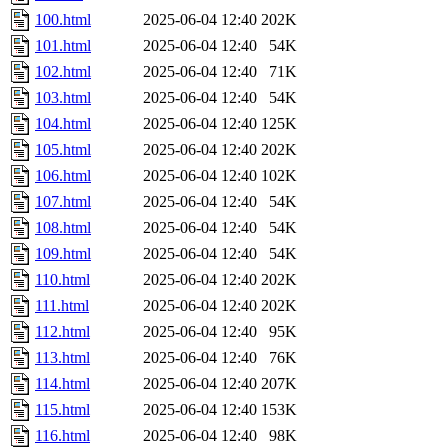
100.html
2025-06-04 12:40
202K
101.html
2025-06-04 12:40
54K
102.html
2025-06-04 12:40
71K
103.html
2025-06-04 12:40
54K
104.html
2025-06-04 12:40
125K
105.html
2025-06-04 12:40
202K
106.html
2025-06-04 12:40
102K
107.html
2025-06-04 12:40
54K
108.html
2025-06-04 12:40
54K
109.html
2025-06-04 12:40
54K
110.html
2025-06-04 12:40
202K
111.html
2025-06-04 12:40
202K
112.html
2025-06-04 12:40
95K
113.html
2025-06-04 12:40
76K
114.html
2025-06-04 12:40
207K
115.html
2025-06-04 12:40
153K
116.html
2025-06-04 12:40
98K