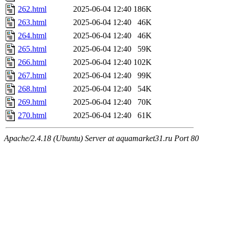
262.html
2025-06-04 12:40
186K
263.html
2025-06-04 12:40
46K
264.html
2025-06-04 12:40
46K
265.html
2025-06-04 12:40
59K
266.html
2025-06-04 12:40
102K
267.html
2025-06-04 12:40
99K
268.html
2025-06-04 12:40
54K
269.html
2025-06-04 12:40
70K
270.html
2025-06-04 12:40
61K
Apache/2.4.18 (Ubuntu) Server at aquamarket31.ru Port 80