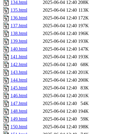
134.html
2025-06-04 12:40
208K
135.html
2025-06-04 12:40
113K
136.html
2025-06-04 12:40
172K
137.html
2025-06-04 12:40
197K
138.html
2025-06-04 12:40
196K
139.html
2025-06-04 12:40
193K
140.html
2025-06-04 12:40
147K
141.html
2025-06-04 12:40
193K
142.html
2025-06-04 12:40
68K
143.html
2025-06-04 12:40
201K
144.html
2025-06-04 12:40
200K
145.html
2025-06-04 12:40
83K
146.html
2025-06-04 12:40
201K
147.html
2025-06-04 12:40
54K
148.html
2025-06-04 12:40
194K
149.html
2025-06-04 12:40
59K
150.html
2025-06-04 12:40
198K