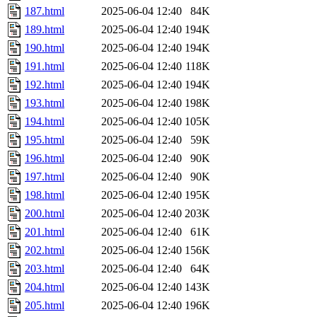
187.html
2025-06-04 12:40
84K
189.html
2025-06-04 12:40
194K
190.html
2025-06-04 12:40
194K
191.html
2025-06-04 12:40
118K
192.html
2025-06-04 12:40
194K
193.html
2025-06-04 12:40
198K
194.html
2025-06-04 12:40
105K
195.html
2025-06-04 12:40
59K
196.html
2025-06-04 12:40
90K
197.html
2025-06-04 12:40
90K
198.html
2025-06-04 12:40
195K
200.html
2025-06-04 12:40
203K
201.html
2025-06-04 12:40
61K
202.html
2025-06-04 12:40
156K
203.html
2025-06-04 12:40
64K
204.html
2025-06-04 12:40
143K
205.html
2025-06-04 12:40
196K