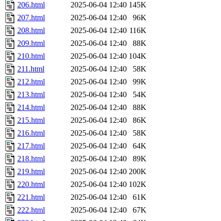
206.html
2025-06-04 12:40
145K
207.html
2025-06-04 12:40
96K
208.html
2025-06-04 12:40
116K
209.html
2025-06-04 12:40
88K
210.html
2025-06-04 12:40
104K
211.html
2025-06-04 12:40
58K
212.html
2025-06-04 12:40
99K
213.html
2025-06-04 12:40
54K
214.html
2025-06-04 12:40
88K
215.html
2025-06-04 12:40
86K
216.html
2025-06-04 12:40
58K
217.html
2025-06-04 12:40
64K
218.html
2025-06-04 12:40
89K
219.html
2025-06-04 12:40
200K
220.html
2025-06-04 12:40
102K
221.html
2025-06-04 12:40
61K
222.html
2025-06-04 12:40
67K