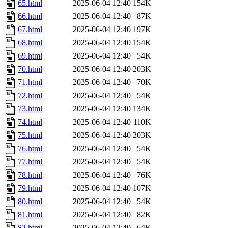
65.html
2025-06-04 12:40
154K
66.html
2025-06-04 12:40
87K
67.html
2025-06-04 12:40
197K
68.html
2025-06-04 12:40
154K
69.html
2025-06-04 12:40
54K
70.html
2025-06-04 12:40
203K
71.html
2025-06-04 12:40
70K
72.html
2025-06-04 12:40
54K
73.html
2025-06-04 12:40
134K
74.html
2025-06-04 12:40
110K
75.html
2025-06-04 12:40
203K
76.html
2025-06-04 12:40
54K
77.html
2025-06-04 12:40
54K
78.html
2025-06-04 12:40
76K
79.html
2025-06-04 12:40
107K
80.html
2025-06-04 12:40
54K
81.html
2025-06-04 12:40
82K
82.html
2025-06-04 12:40
64K