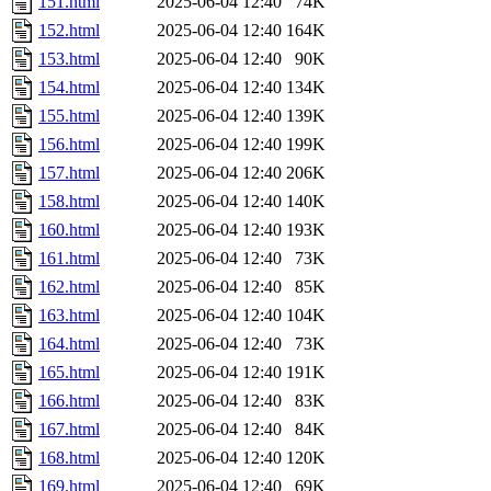
151.html
2025-06-04 12:40
74K
152.html
2025-06-04 12:40
164K
153.html
2025-06-04 12:40
90K
154.html
2025-06-04 12:40
134K
155.html
2025-06-04 12:40
139K
156.html
2025-06-04 12:40
199K
157.html
2025-06-04 12:40
206K
158.html
2025-06-04 12:40
140K
160.html
2025-06-04 12:40
193K
161.html
2025-06-04 12:40
73K
162.html
2025-06-04 12:40
85K
163.html
2025-06-04 12:40
104K
164.html
2025-06-04 12:40
73K
165.html
2025-06-04 12:40
191K
166.html
2025-06-04 12:40
83K
167.html
2025-06-04 12:40
84K
168.html
2025-06-04 12:40
120K
169.html
2025-06-04 12:40
69K