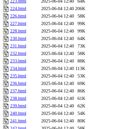
223.html
2025-06-04 12:40
64K
224.html
2025-06-04 12:40
206K
226.html
2025-06-04 12:40
58K
227.html
2025-06-04 12:40
99K
228.html
2025-06-04 12:40
99K
230.html
2025-06-04 12:40
64K
231.html
2025-06-04 12:40
73K
232.html
2025-06-04 12:40
58K
233.html
2025-06-04 12:40
88K
234.html
2025-06-04 12:40
113K
235.html
2025-06-04 12:40
53K
236.html
2025-06-04 12:40
69K
237.html
2025-06-04 12:40
86K
238.html
2025-06-04 12:40
61K
239.html
2025-06-04 12:40
62K
240.html
2025-06-04 12:40
54K
241.html
2025-06-04 12:40
80K
242.html
2025-06-04 12:40
58K