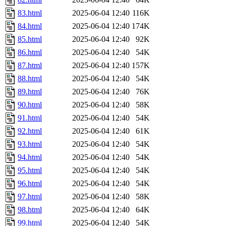
83.html
2025-06-04 12:40
116K
84.html
2025-06-04 12:40
174K
85.html
2025-06-04 12:40
92K
86.html
2025-06-04 12:40
54K
87.html
2025-06-04 12:40
157K
88.html
2025-06-04 12:40
54K
89.html
2025-06-04 12:40
76K
90.html
2025-06-04 12:40
58K
91.html
2025-06-04 12:40
54K
92.html
2025-06-04 12:40
61K
93.html
2025-06-04 12:40
54K
94.html
2025-06-04 12:40
54K
95.html
2025-06-04 12:40
54K
96.html
2025-06-04 12:40
54K
97.html
2025-06-04 12:40
58K
98.html
2025-06-04 12:40
64K
99.html
2025-06-04 12:40
54K