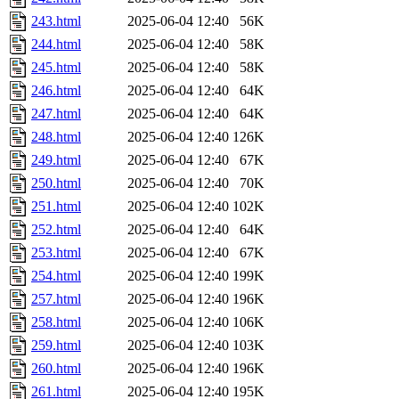
243.html
2025-06-04 12:40
56K
244.html
2025-06-04 12:40
58K
245.html
2025-06-04 12:40
58K
246.html
2025-06-04 12:40
64K
247.html
2025-06-04 12:40
64K
248.html
2025-06-04 12:40
126K
249.html
2025-06-04 12:40
67K
250.html
2025-06-04 12:40
70K
251.html
2025-06-04 12:40
102K
252.html
2025-06-04 12:40
64K
253.html
2025-06-04 12:40
67K
254.html
2025-06-04 12:40
199K
257.html
2025-06-04 12:40
196K
258.html
2025-06-04 12:40
106K
259.html
2025-06-04 12:40
103K
260.html
2025-06-04 12:40
196K
261.html
2025-06-04 12:40
195K