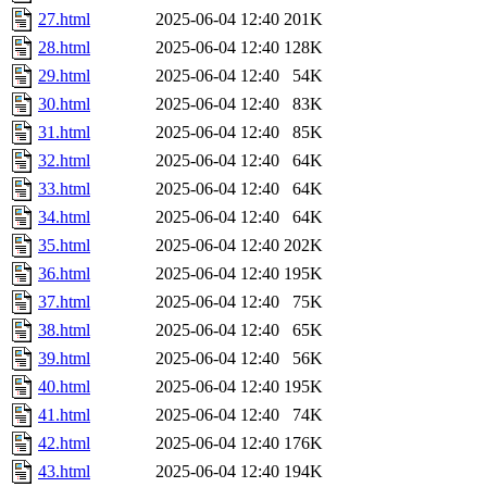
27.html
2025-06-04 12:40
201K
28.html
2025-06-04 12:40
128K
29.html
2025-06-04 12:40
54K
30.html
2025-06-04 12:40
83K
31.html
2025-06-04 12:40
85K
32.html
2025-06-04 12:40
64K
33.html
2025-06-04 12:40
64K
34.html
2025-06-04 12:40
64K
35.html
2025-06-04 12:40
202K
36.html
2025-06-04 12:40
195K
37.html
2025-06-04 12:40
75K
38.html
2025-06-04 12:40
65K
39.html
2025-06-04 12:40
56K
40.html
2025-06-04 12:40
195K
41.html
2025-06-04 12:40
74K
42.html
2025-06-04 12:40
176K
43.html
2025-06-04 12:40
194K