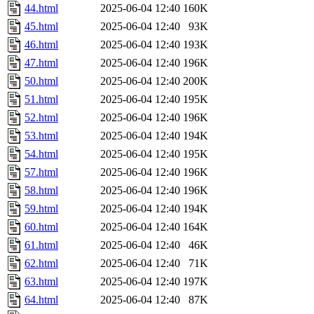
44.html
2025-06-04 12:40
160K
45.html
2025-06-04 12:40
93K
46.html
2025-06-04 12:40
193K
47.html
2025-06-04 12:40
196K
50.html
2025-06-04 12:40
200K
51.html
2025-06-04 12:40
195K
52.html
2025-06-04 12:40
196K
53.html
2025-06-04 12:40
194K
54.html
2025-06-04 12:40
195K
57.html
2025-06-04 12:40
196K
58.html
2025-06-04 12:40
196K
59.html
2025-06-04 12:40
194K
60.html
2025-06-04 12:40
164K
61.html
2025-06-04 12:40
46K
62.html
2025-06-04 12:40
71K
63.html
2025-06-04 12:40
197K
64.html
2025-06-04 12:40
87K