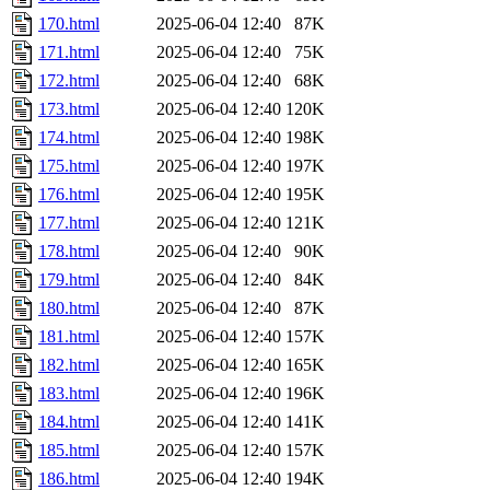
170.html
2025-06-04 12:40
87K
171.html
2025-06-04 12:40
75K
172.html
2025-06-04 12:40
68K
173.html
2025-06-04 12:40
120K
174.html
2025-06-04 12:40
198K
175.html
2025-06-04 12:40
197K
176.html
2025-06-04 12:40
195K
177.html
2025-06-04 12:40
121K
178.html
2025-06-04 12:40
90K
179.html
2025-06-04 12:40
84K
180.html
2025-06-04 12:40
87K
181.html
2025-06-04 12:40
157K
182.html
2025-06-04 12:40
165K
183.html
2025-06-04 12:40
196K
184.html
2025-06-04 12:40
141K
185.html
2025-06-04 12:40
157K
186.html
2025-06-04 12:40
194K