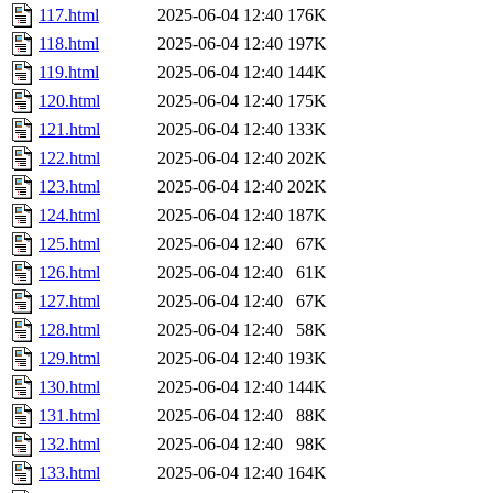
117.html
2025-06-04 12:40
176K
118.html
2025-06-04 12:40
197K
119.html
2025-06-04 12:40
144K
120.html
2025-06-04 12:40
175K
121.html
2025-06-04 12:40
133K
122.html
2025-06-04 12:40
202K
123.html
2025-06-04 12:40
202K
124.html
2025-06-04 12:40
187K
125.html
2025-06-04 12:40
67K
126.html
2025-06-04 12:40
61K
127.html
2025-06-04 12:40
67K
128.html
2025-06-04 12:40
58K
129.html
2025-06-04 12:40
193K
130.html
2025-06-04 12:40
144K
131.html
2025-06-04 12:40
88K
132.html
2025-06-04 12:40
98K
133.html
2025-06-04 12:40
164K