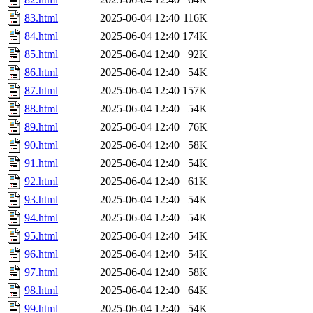
83.html
2025-06-04 12:40
116K
84.html
2025-06-04 12:40
174K
85.html
2025-06-04 12:40
92K
86.html
2025-06-04 12:40
54K
87.html
2025-06-04 12:40
157K
88.html
2025-06-04 12:40
54K
89.html
2025-06-04 12:40
76K
90.html
2025-06-04 12:40
58K
91.html
2025-06-04 12:40
54K
92.html
2025-06-04 12:40
61K
93.html
2025-06-04 12:40
54K
94.html
2025-06-04 12:40
54K
95.html
2025-06-04 12:40
54K
96.html
2025-06-04 12:40
54K
97.html
2025-06-04 12:40
58K
98.html
2025-06-04 12:40
64K
99.html
2025-06-04 12:40
54K