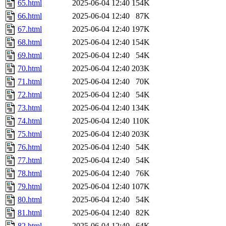
65.html
2025-06-04 12:40
154K
66.html
2025-06-04 12:40
87K
67.html
2025-06-04 12:40
197K
68.html
2025-06-04 12:40
154K
69.html
2025-06-04 12:40
54K
70.html
2025-06-04 12:40
203K
71.html
2025-06-04 12:40
70K
72.html
2025-06-04 12:40
54K
73.html
2025-06-04 12:40
134K
74.html
2025-06-04 12:40
110K
75.html
2025-06-04 12:40
203K
76.html
2025-06-04 12:40
54K
77.html
2025-06-04 12:40
54K
78.html
2025-06-04 12:40
76K
79.html
2025-06-04 12:40
107K
80.html
2025-06-04 12:40
54K
81.html
2025-06-04 12:40
82K
82.html
2025-06-04 12:40
64K