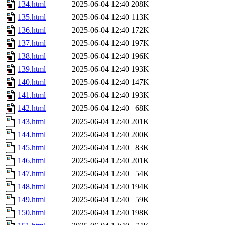
134.html
2025-06-04 12:40
208K
135.html
2025-06-04 12:40
113K
136.html
2025-06-04 12:40
172K
137.html
2025-06-04 12:40
197K
138.html
2025-06-04 12:40
196K
139.html
2025-06-04 12:40
193K
140.html
2025-06-04 12:40
147K
141.html
2025-06-04 12:40
193K
142.html
2025-06-04 12:40
68K
143.html
2025-06-04 12:40
201K
144.html
2025-06-04 12:40
200K
145.html
2025-06-04 12:40
83K
146.html
2025-06-04 12:40
201K
147.html
2025-06-04 12:40
54K
148.html
2025-06-04 12:40
194K
149.html
2025-06-04 12:40
59K
150.html
2025-06-04 12:40
198K