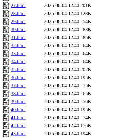
27.html
2025-06-04 12:40
201K
28.html
2025-06-04 12:40
128K
29.html
2025-06-04 12:40
54K
30.html
2025-06-04 12:40
83K
31.html
2025-06-04 12:40
85K
32.html
2025-06-04 12:40
64K
33.html
2025-06-04 12:40
64K
34.html
2025-06-04 12:40
64K
35.html
2025-06-04 12:40
202K
36.html
2025-06-04 12:40
195K
37.html
2025-06-04 12:40
75K
38.html
2025-06-04 12:40
65K
39.html
2025-06-04 12:40
56K
40.html
2025-06-04 12:40
195K
41.html
2025-06-04 12:40
74K
42.html
2025-06-04 12:40
176K
43.html
2025-06-04 12:40
194K