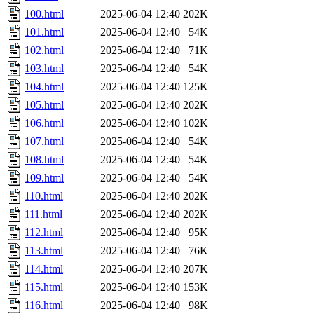
100.html
2025-06-04 12:40
202K
101.html
2025-06-04 12:40
54K
102.html
2025-06-04 12:40
71K
103.html
2025-06-04 12:40
54K
104.html
2025-06-04 12:40
125K
105.html
2025-06-04 12:40
202K
106.html
2025-06-04 12:40
102K
107.html
2025-06-04 12:40
54K
108.html
2025-06-04 12:40
54K
109.html
2025-06-04 12:40
54K
110.html
2025-06-04 12:40
202K
111.html
2025-06-04 12:40
202K
112.html
2025-06-04 12:40
95K
113.html
2025-06-04 12:40
76K
114.html
2025-06-04 12:40
207K
115.html
2025-06-04 12:40
153K
116.html
2025-06-04 12:40
98K