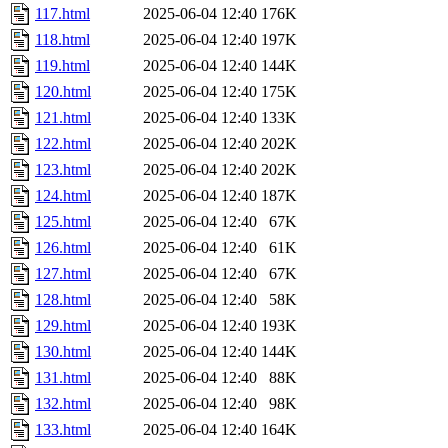
117.html
2025-06-04 12:40
176K
118.html
2025-06-04 12:40
197K
119.html
2025-06-04 12:40
144K
120.html
2025-06-04 12:40
175K
121.html
2025-06-04 12:40
133K
122.html
2025-06-04 12:40
202K
123.html
2025-06-04 12:40
202K
124.html
2025-06-04 12:40
187K
125.html
2025-06-04 12:40
67K
126.html
2025-06-04 12:40
61K
127.html
2025-06-04 12:40
67K
128.html
2025-06-04 12:40
58K
129.html
2025-06-04 12:40
193K
130.html
2025-06-04 12:40
144K
131.html
2025-06-04 12:40
88K
132.html
2025-06-04 12:40
98K
133.html
2025-06-04 12:40
164K