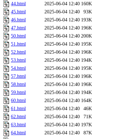
44.html
2025-06-04 12:40
160K
45.html
2025-06-04 12:40
93K
46.html
2025-06-04 12:40
193K
47.html
2025-06-04 12:40
196K
50.html
2025-06-04 12:40
200K
51.html
2025-06-04 12:40
195K
52.html
2025-06-04 12:40
196K
53.html
2025-06-04 12:40
194K
54.html
2025-06-04 12:40
195K
57.html
2025-06-04 12:40
196K
58.html
2025-06-04 12:40
196K
59.html
2025-06-04 12:40
194K
60.html
2025-06-04 12:40
164K
61.html
2025-06-04 12:40
46K
62.html
2025-06-04 12:40
71K
63.html
2025-06-04 12:40
197K
64.html
2025-06-04 12:40
87K