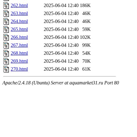
262.html
2025-06-04 12:40
186K
263.html
2025-06-04 12:40
46K
264.html
2025-06-04 12:40
46K
265.html
2025-06-04 12:40
59K
266.html
2025-06-04 12:40
102K
267.html
2025-06-04 12:40
99K
268.html
2025-06-04 12:40
54K
269.html
2025-06-04 12:40
70K
270.html
2025-06-04 12:40
61K
Apache/2.4.18 (Ubuntu) Server at aquamarket31.ru Port 80