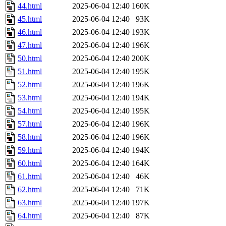
44.html
2025-06-04 12:40
160K
45.html
2025-06-04 12:40
93K
46.html
2025-06-04 12:40
193K
47.html
2025-06-04 12:40
196K
50.html
2025-06-04 12:40
200K
51.html
2025-06-04 12:40
195K
52.html
2025-06-04 12:40
196K
53.html
2025-06-04 12:40
194K
54.html
2025-06-04 12:40
195K
57.html
2025-06-04 12:40
196K
58.html
2025-06-04 12:40
196K
59.html
2025-06-04 12:40
194K
60.html
2025-06-04 12:40
164K
61.html
2025-06-04 12:40
46K
62.html
2025-06-04 12:40
71K
63.html
2025-06-04 12:40
197K
64.html
2025-06-04 12:40
87K