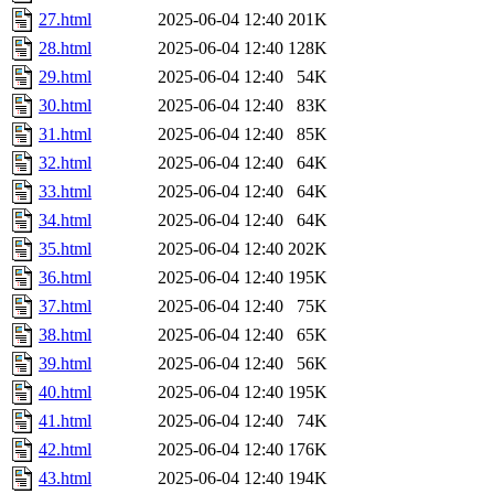
27.html
2025-06-04 12:40
201K
28.html
2025-06-04 12:40
128K
29.html
2025-06-04 12:40
54K
30.html
2025-06-04 12:40
83K
31.html
2025-06-04 12:40
85K
32.html
2025-06-04 12:40
64K
33.html
2025-06-04 12:40
64K
34.html
2025-06-04 12:40
64K
35.html
2025-06-04 12:40
202K
36.html
2025-06-04 12:40
195K
37.html
2025-06-04 12:40
75K
38.html
2025-06-04 12:40
65K
39.html
2025-06-04 12:40
56K
40.html
2025-06-04 12:40
195K
41.html
2025-06-04 12:40
74K
42.html
2025-06-04 12:40
176K
43.html
2025-06-04 12:40
194K