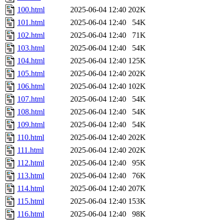
100.html
2025-06-04 12:40
202K
101.html
2025-06-04 12:40
54K
102.html
2025-06-04 12:40
71K
103.html
2025-06-04 12:40
54K
104.html
2025-06-04 12:40
125K
105.html
2025-06-04 12:40
202K
106.html
2025-06-04 12:40
102K
107.html
2025-06-04 12:40
54K
108.html
2025-06-04 12:40
54K
109.html
2025-06-04 12:40
54K
110.html
2025-06-04 12:40
202K
111.html
2025-06-04 12:40
202K
112.html
2025-06-04 12:40
95K
113.html
2025-06-04 12:40
76K
114.html
2025-06-04 12:40
207K
115.html
2025-06-04 12:40
153K
116.html
2025-06-04 12:40
98K