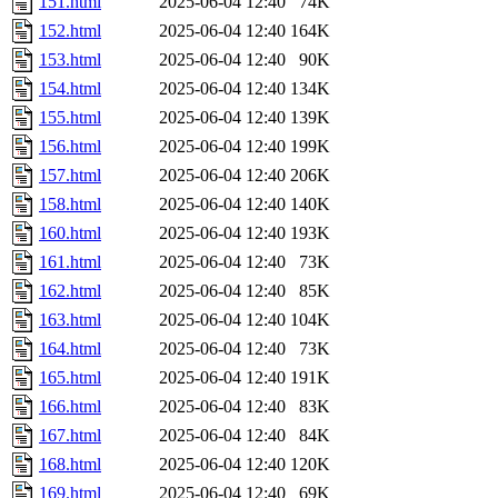
151.html
2025-06-04 12:40
74K
152.html
2025-06-04 12:40
164K
153.html
2025-06-04 12:40
90K
154.html
2025-06-04 12:40
134K
155.html
2025-06-04 12:40
139K
156.html
2025-06-04 12:40
199K
157.html
2025-06-04 12:40
206K
158.html
2025-06-04 12:40
140K
160.html
2025-06-04 12:40
193K
161.html
2025-06-04 12:40
73K
162.html
2025-06-04 12:40
85K
163.html
2025-06-04 12:40
104K
164.html
2025-06-04 12:40
73K
165.html
2025-06-04 12:40
191K
166.html
2025-06-04 12:40
83K
167.html
2025-06-04 12:40
84K
168.html
2025-06-04 12:40
120K
169.html
2025-06-04 12:40
69K