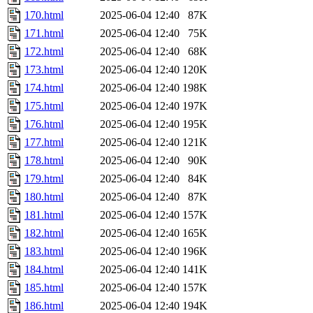
170.html
2025-06-04 12:40
87K
171.html
2025-06-04 12:40
75K
172.html
2025-06-04 12:40
68K
173.html
2025-06-04 12:40
120K
174.html
2025-06-04 12:40
198K
175.html
2025-06-04 12:40
197K
176.html
2025-06-04 12:40
195K
177.html
2025-06-04 12:40
121K
178.html
2025-06-04 12:40
90K
179.html
2025-06-04 12:40
84K
180.html
2025-06-04 12:40
87K
181.html
2025-06-04 12:40
157K
182.html
2025-06-04 12:40
165K
183.html
2025-06-04 12:40
196K
184.html
2025-06-04 12:40
141K
185.html
2025-06-04 12:40
157K
186.html
2025-06-04 12:40
194K