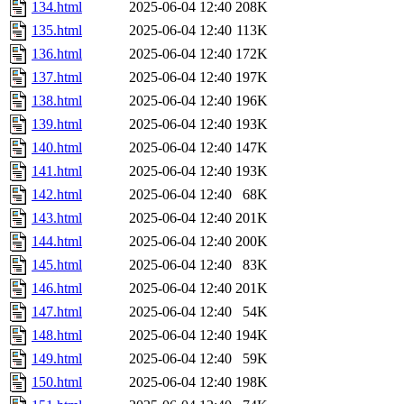
134.html
2025-06-04 12:40
208K
135.html
2025-06-04 12:40
113K
136.html
2025-06-04 12:40
172K
137.html
2025-06-04 12:40
197K
138.html
2025-06-04 12:40
196K
139.html
2025-06-04 12:40
193K
140.html
2025-06-04 12:40
147K
141.html
2025-06-04 12:40
193K
142.html
2025-06-04 12:40
68K
143.html
2025-06-04 12:40
201K
144.html
2025-06-04 12:40
200K
145.html
2025-06-04 12:40
83K
146.html
2025-06-04 12:40
201K
147.html
2025-06-04 12:40
54K
148.html
2025-06-04 12:40
194K
149.html
2025-06-04 12:40
59K
150.html
2025-06-04 12:40
198K