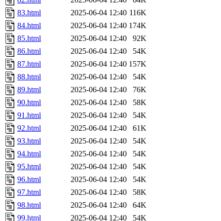
83.html
2025-06-04 12:40
116K
84.html
2025-06-04 12:40
174K
85.html
2025-06-04 12:40
92K
86.html
2025-06-04 12:40
54K
87.html
2025-06-04 12:40
157K
88.html
2025-06-04 12:40
54K
89.html
2025-06-04 12:40
76K
90.html
2025-06-04 12:40
58K
91.html
2025-06-04 12:40
54K
92.html
2025-06-04 12:40
61K
93.html
2025-06-04 12:40
54K
94.html
2025-06-04 12:40
54K
95.html
2025-06-04 12:40
54K
96.html
2025-06-04 12:40
54K
97.html
2025-06-04 12:40
58K
98.html
2025-06-04 12:40
64K
99.html
2025-06-04 12:40
54K