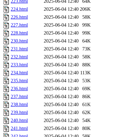
223.html
2025-06-04 12:40
64K
224.html
2025-06-04 12:40
206K
226.html
2025-06-04 12:40
58K
227.html
2025-06-04 12:40
99K
228.html
2025-06-04 12:40
99K
230.html
2025-06-04 12:40
64K
231.html
2025-06-04 12:40
73K
232.html
2025-06-04 12:40
58K
233.html
2025-06-04 12:40
88K
234.html
2025-06-04 12:40
113K
235.html
2025-06-04 12:40
53K
236.html
2025-06-04 12:40
69K
237.html
2025-06-04 12:40
86K
238.html
2025-06-04 12:40
61K
239.html
2025-06-04 12:40
62K
240.html
2025-06-04 12:40
54K
241.html
2025-06-04 12:40
80K
242.html
2025-06-04 12:40
58K