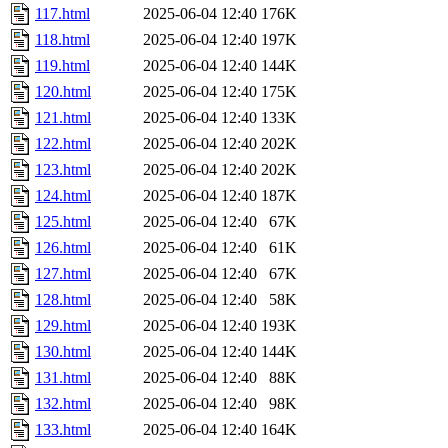
117.html
2025-06-04 12:40
176K
118.html
2025-06-04 12:40
197K
119.html
2025-06-04 12:40
144K
120.html
2025-06-04 12:40
175K
121.html
2025-06-04 12:40
133K
122.html
2025-06-04 12:40
202K
123.html
2025-06-04 12:40
202K
124.html
2025-06-04 12:40
187K
125.html
2025-06-04 12:40
67K
126.html
2025-06-04 12:40
61K
127.html
2025-06-04 12:40
67K
128.html
2025-06-04 12:40
58K
129.html
2025-06-04 12:40
193K
130.html
2025-06-04 12:40
144K
131.html
2025-06-04 12:40
88K
132.html
2025-06-04 12:40
98K
133.html
2025-06-04 12:40
164K