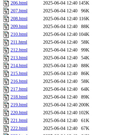
206.html
2025-06-04 12:40
145K
207.html
2025-06-04 12:40
96K
208.html
2025-06-04 12:40
116K
209.html
2025-06-04 12:40
88K
210.html
2025-06-04 12:40
104K
211.html
2025-06-04 12:40
58K
212.html
2025-06-04 12:40
99K
213.html
2025-06-04 12:40
54K
214.html
2025-06-04 12:40
88K
215.html
2025-06-04 12:40
86K
216.html
2025-06-04 12:40
58K
217.html
2025-06-04 12:40
64K
218.html
2025-06-04 12:40
89K
219.html
2025-06-04 12:40
200K
220.html
2025-06-04 12:40
102K
221.html
2025-06-04 12:40
61K
222.html
2025-06-04 12:40
67K