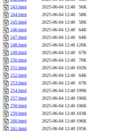
243.html
2025-06-04 12:40
56K
244.html
2025-06-04 12:40
58K
245.html
2025-06-04 12:40
58K
246.html
2025-06-04 12:40
64K
247.html
2025-06-04 12:40
64K
248.html
2025-06-04 12:40
126K
249.html
2025-06-04 12:40
67K
250.html
2025-06-04 12:40
70K
251.html
2025-06-04 12:40
102K
252.html
2025-06-04 12:40
64K
253.html
2025-06-04 12:40
67K
254.html
2025-06-04 12:40
199K
257.html
2025-06-04 12:40
196K
258.html
2025-06-04 12:40
106K
259.html
2025-06-04 12:40
103K
260.html
2025-06-04 12:40
196K
261.html
2025-06-04 12:40
195K