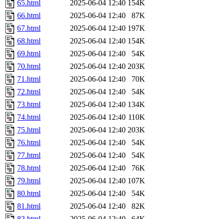
65.html
2025-06-04 12:40
154K
66.html
2025-06-04 12:40
87K
67.html
2025-06-04 12:40
197K
68.html
2025-06-04 12:40
154K
69.html
2025-06-04 12:40
54K
70.html
2025-06-04 12:40
203K
71.html
2025-06-04 12:40
70K
72.html
2025-06-04 12:40
54K
73.html
2025-06-04 12:40
134K
74.html
2025-06-04 12:40
110K
75.html
2025-06-04 12:40
203K
76.html
2025-06-04 12:40
54K
77.html
2025-06-04 12:40
54K
78.html
2025-06-04 12:40
76K
79.html
2025-06-04 12:40
107K
80.html
2025-06-04 12:40
54K
81.html
2025-06-04 12:40
82K
82.html
2025-06-04 12:40
64K