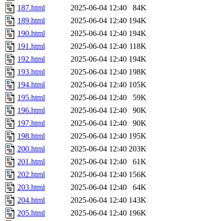
187.html
2025-06-04 12:40
84K
189.html
2025-06-04 12:40
194K
190.html
2025-06-04 12:40
194K
191.html
2025-06-04 12:40
118K
192.html
2025-06-04 12:40
194K
193.html
2025-06-04 12:40
198K
194.html
2025-06-04 12:40
105K
195.html
2025-06-04 12:40
59K
196.html
2025-06-04 12:40
90K
197.html
2025-06-04 12:40
90K
198.html
2025-06-04 12:40
195K
200.html
2025-06-04 12:40
203K
201.html
2025-06-04 12:40
61K
202.html
2025-06-04 12:40
156K
203.html
2025-06-04 12:40
64K
204.html
2025-06-04 12:40
143K
205.html
2025-06-04 12:40
196K