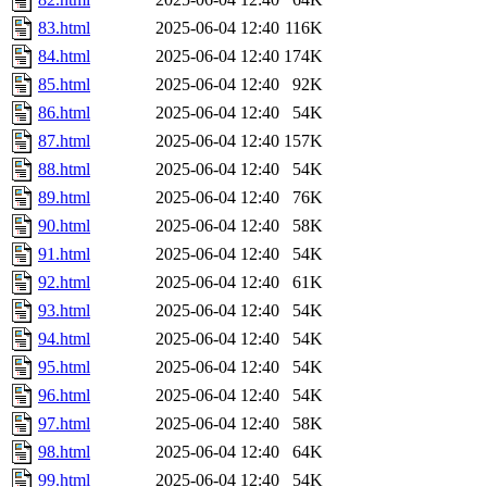
83.html
2025-06-04 12:40
116K
84.html
2025-06-04 12:40
174K
85.html
2025-06-04 12:40
92K
86.html
2025-06-04 12:40
54K
87.html
2025-06-04 12:40
157K
88.html
2025-06-04 12:40
54K
89.html
2025-06-04 12:40
76K
90.html
2025-06-04 12:40
58K
91.html
2025-06-04 12:40
54K
92.html
2025-06-04 12:40
61K
93.html
2025-06-04 12:40
54K
94.html
2025-06-04 12:40
54K
95.html
2025-06-04 12:40
54K
96.html
2025-06-04 12:40
54K
97.html
2025-06-04 12:40
58K
98.html
2025-06-04 12:40
64K
99.html
2025-06-04 12:40
54K