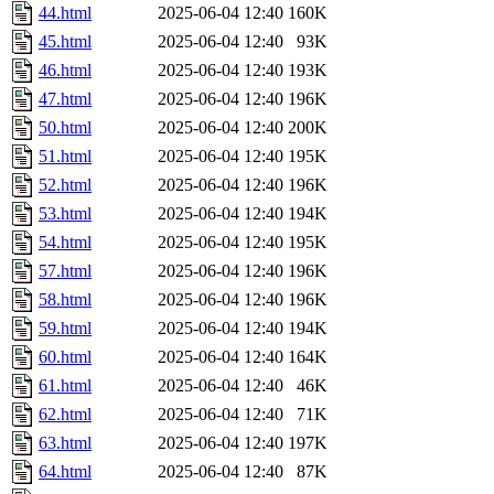
44.html
2025-06-04 12:40
160K
45.html
2025-06-04 12:40
93K
46.html
2025-06-04 12:40
193K
47.html
2025-06-04 12:40
196K
50.html
2025-06-04 12:40
200K
51.html
2025-06-04 12:40
195K
52.html
2025-06-04 12:40
196K
53.html
2025-06-04 12:40
194K
54.html
2025-06-04 12:40
195K
57.html
2025-06-04 12:40
196K
58.html
2025-06-04 12:40
196K
59.html
2025-06-04 12:40
194K
60.html
2025-06-04 12:40
164K
61.html
2025-06-04 12:40
46K
62.html
2025-06-04 12:40
71K
63.html
2025-06-04 12:40
197K
64.html
2025-06-04 12:40
87K