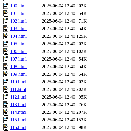
100.html
2025-06-04 12:40
202K
101.html
2025-06-04 12:40
54K
102.html
2025-06-04 12:40
71K
103.html
2025-06-04 12:40
54K
104.html
2025-06-04 12:40
125K
105.html
2025-06-04 12:40
202K
106.html
2025-06-04 12:40
102K
107.html
2025-06-04 12:40
54K
108.html
2025-06-04 12:40
54K
109.html
2025-06-04 12:40
54K
110.html
2025-06-04 12:40
202K
111.html
2025-06-04 12:40
202K
112.html
2025-06-04 12:40
95K
113.html
2025-06-04 12:40
76K
114.html
2025-06-04 12:40
207K
115.html
2025-06-04 12:40
153K
116.html
2025-06-04 12:40
98K