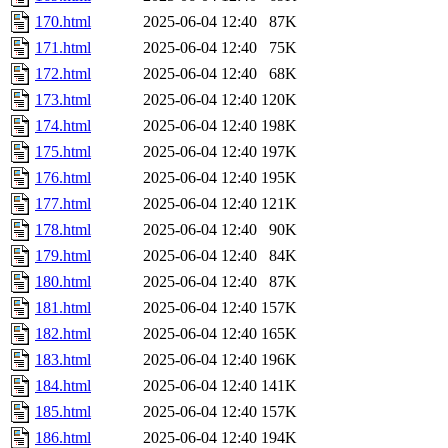
170.html
2025-06-04 12:40
87K
171.html
2025-06-04 12:40
75K
172.html
2025-06-04 12:40
68K
173.html
2025-06-04 12:40
120K
174.html
2025-06-04 12:40
198K
175.html
2025-06-04 12:40
197K
176.html
2025-06-04 12:40
195K
177.html
2025-06-04 12:40
121K
178.html
2025-06-04 12:40
90K
179.html
2025-06-04 12:40
84K
180.html
2025-06-04 12:40
87K
181.html
2025-06-04 12:40
157K
182.html
2025-06-04 12:40
165K
183.html
2025-06-04 12:40
196K
184.html
2025-06-04 12:40
141K
185.html
2025-06-04 12:40
157K
186.html
2025-06-04 12:40
194K