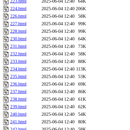
223.html
2025-06-04 12:40
64K
224.html
2025-06-04 12:40
206K
226.html
2025-06-04 12:40
58K
227.html
2025-06-04 12:40
99K
228.html
2025-06-04 12:40
99K
230.html
2025-06-04 12:40
64K
231.html
2025-06-04 12:40
73K
232.html
2025-06-04 12:40
58K
233.html
2025-06-04 12:40
88K
234.html
2025-06-04 12:40
113K
235.html
2025-06-04 12:40
53K
236.html
2025-06-04 12:40
69K
237.html
2025-06-04 12:40
86K
238.html
2025-06-04 12:40
61K
239.html
2025-06-04 12:40
62K
240.html
2025-06-04 12:40
54K
241.html
2025-06-04 12:40
80K
242.html
2025-06-04 12:40
58K