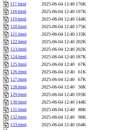
117.html
2025-06-04 12:40
176K
118.html
2025-06-04 12:40
197K
119.html
2025-06-04 12:40
144K
120.html
2025-06-04 12:40
175K
121.html
2025-06-04 12:40
133K
122.html
2025-06-04 12:40
202K
123.html
2025-06-04 12:40
202K
124.html
2025-06-04 12:40
187K
125.html
2025-06-04 12:40
67K
126.html
2025-06-04 12:40
61K
127.html
2025-06-04 12:40
67K
128.html
2025-06-04 12:40
58K
129.html
2025-06-04 12:40
193K
130.html
2025-06-04 12:40
144K
131.html
2025-06-04 12:40
88K
132.html
2025-06-04 12:40
98K
133.html
2025-06-04 12:40
164K