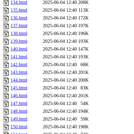
134.html
2025-06-04 12:40
208K
135.html
2025-06-04 12:40
113K
136.html
2025-06-04 12:40
172K
137.html
2025-06-04 12:40
197K
138.html
2025-06-04 12:40
196K
139.html
2025-06-04 12:40
193K
140.html
2025-06-04 12:40
147K
141.html
2025-06-04 12:40
193K
142.html
2025-06-04 12:40
68K
143.html
2025-06-04 12:40
201K
144.html
2025-06-04 12:40
200K
145.html
2025-06-04 12:40
83K
146.html
2025-06-04 12:40
201K
147.html
2025-06-04 12:40
54K
148.html
2025-06-04 12:40
194K
149.html
2025-06-04 12:40
59K
150.html
2025-06-04 12:40
198K