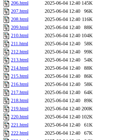
206.html
2025-06-04 12:40
145K
207.html
2025-06-04 12:40
96K
208.html
2025-06-04 12:40
116K
209.html
2025-06-04 12:40
88K
210.html
2025-06-04 12:40
104K
211.html
2025-06-04 12:40
58K
212.html
2025-06-04 12:40
99K
213.html
2025-06-04 12:40
54K
214.html
2025-06-04 12:40
88K
215.html
2025-06-04 12:40
86K
216.html
2025-06-04 12:40
58K
217.html
2025-06-04 12:40
64K
218.html
2025-06-04 12:40
89K
219.html
2025-06-04 12:40
200K
220.html
2025-06-04 12:40
102K
221.html
2025-06-04 12:40
61K
222.html
2025-06-04 12:40
67K