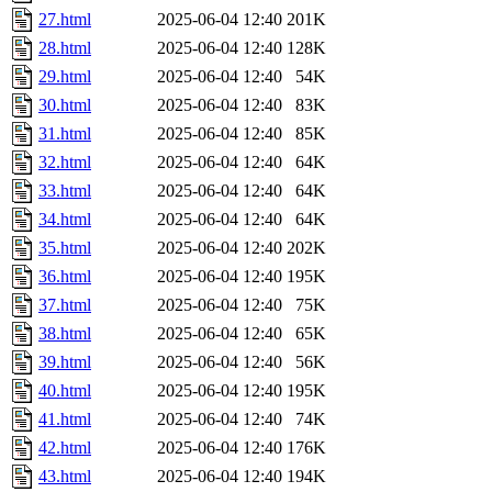
27.html
2025-06-04 12:40
201K
28.html
2025-06-04 12:40
128K
29.html
2025-06-04 12:40
54K
30.html
2025-06-04 12:40
83K
31.html
2025-06-04 12:40
85K
32.html
2025-06-04 12:40
64K
33.html
2025-06-04 12:40
64K
34.html
2025-06-04 12:40
64K
35.html
2025-06-04 12:40
202K
36.html
2025-06-04 12:40
195K
37.html
2025-06-04 12:40
75K
38.html
2025-06-04 12:40
65K
39.html
2025-06-04 12:40
56K
40.html
2025-06-04 12:40
195K
41.html
2025-06-04 12:40
74K
42.html
2025-06-04 12:40
176K
43.html
2025-06-04 12:40
194K