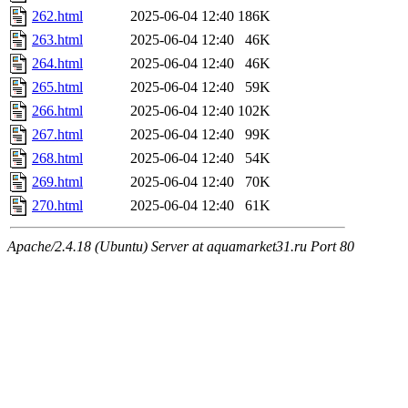
262.html
2025-06-04 12:40
186K
263.html
2025-06-04 12:40
46K
264.html
2025-06-04 12:40
46K
265.html
2025-06-04 12:40
59K
266.html
2025-06-04 12:40
102K
267.html
2025-06-04 12:40
99K
268.html
2025-06-04 12:40
54K
269.html
2025-06-04 12:40
70K
270.html
2025-06-04 12:40
61K
Apache/2.4.18 (Ubuntu) Server at aquamarket31.ru Port 80