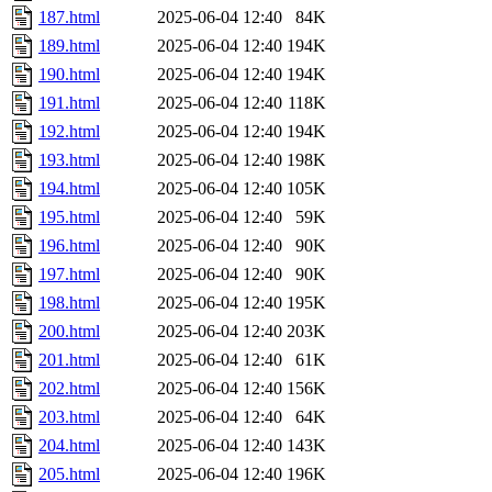
187.html
2025-06-04 12:40
84K
189.html
2025-06-04 12:40
194K
190.html
2025-06-04 12:40
194K
191.html
2025-06-04 12:40
118K
192.html
2025-06-04 12:40
194K
193.html
2025-06-04 12:40
198K
194.html
2025-06-04 12:40
105K
195.html
2025-06-04 12:40
59K
196.html
2025-06-04 12:40
90K
197.html
2025-06-04 12:40
90K
198.html
2025-06-04 12:40
195K
200.html
2025-06-04 12:40
203K
201.html
2025-06-04 12:40
61K
202.html
2025-06-04 12:40
156K
203.html
2025-06-04 12:40
64K
204.html
2025-06-04 12:40
143K
205.html
2025-06-04 12:40
196K