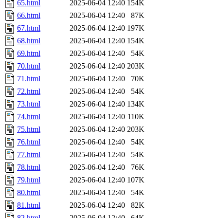
65.html
2025-06-04 12:40
154K
66.html
2025-06-04 12:40
87K
67.html
2025-06-04 12:40
197K
68.html
2025-06-04 12:40
154K
69.html
2025-06-04 12:40
54K
70.html
2025-06-04 12:40
203K
71.html
2025-06-04 12:40
70K
72.html
2025-06-04 12:40
54K
73.html
2025-06-04 12:40
134K
74.html
2025-06-04 12:40
110K
75.html
2025-06-04 12:40
203K
76.html
2025-06-04 12:40
54K
77.html
2025-06-04 12:40
54K
78.html
2025-06-04 12:40
76K
79.html
2025-06-04 12:40
107K
80.html
2025-06-04 12:40
54K
81.html
2025-06-04 12:40
82K
82.html
2025-06-04 12:40
64K