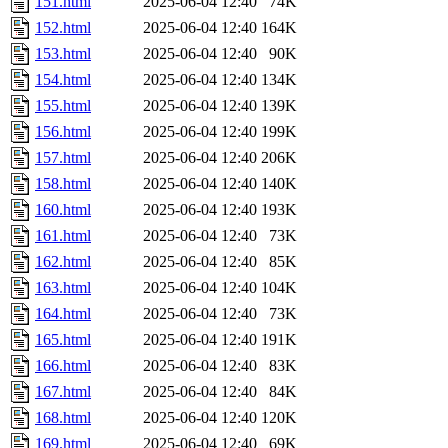
151.html
2025-06-04 12:40
74K
152.html
2025-06-04 12:40
164K
153.html
2025-06-04 12:40
90K
154.html
2025-06-04 12:40
134K
155.html
2025-06-04 12:40
139K
156.html
2025-06-04 12:40
199K
157.html
2025-06-04 12:40
206K
158.html
2025-06-04 12:40
140K
160.html
2025-06-04 12:40
193K
161.html
2025-06-04 12:40
73K
162.html
2025-06-04 12:40
85K
163.html
2025-06-04 12:40
104K
164.html
2025-06-04 12:40
73K
165.html
2025-06-04 12:40
191K
166.html
2025-06-04 12:40
83K
167.html
2025-06-04 12:40
84K
168.html
2025-06-04 12:40
120K
169.html
2025-06-04 12:40
69K