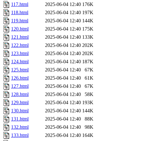
117.html
2025-06-04 12:40
176K
118.html
2025-06-04 12:40
197K
119.html
2025-06-04 12:40
144K
120.html
2025-06-04 12:40
175K
121.html
2025-06-04 12:40
133K
122.html
2025-06-04 12:40
202K
123.html
2025-06-04 12:40
202K
124.html
2025-06-04 12:40
187K
125.html
2025-06-04 12:40
67K
126.html
2025-06-04 12:40
61K
127.html
2025-06-04 12:40
67K
128.html
2025-06-04 12:40
58K
129.html
2025-06-04 12:40
193K
130.html
2025-06-04 12:40
144K
131.html
2025-06-04 12:40
88K
132.html
2025-06-04 12:40
98K
133.html
2025-06-04 12:40
164K