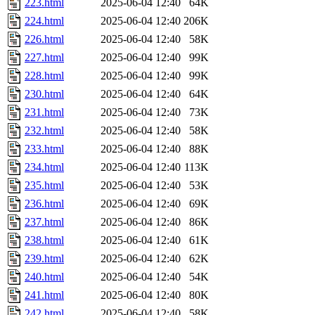
223.html
2025-06-04 12:40
64K
224.html
2025-06-04 12:40
206K
226.html
2025-06-04 12:40
58K
227.html
2025-06-04 12:40
99K
228.html
2025-06-04 12:40
99K
230.html
2025-06-04 12:40
64K
231.html
2025-06-04 12:40
73K
232.html
2025-06-04 12:40
58K
233.html
2025-06-04 12:40
88K
234.html
2025-06-04 12:40
113K
235.html
2025-06-04 12:40
53K
236.html
2025-06-04 12:40
69K
237.html
2025-06-04 12:40
86K
238.html
2025-06-04 12:40
61K
239.html
2025-06-04 12:40
62K
240.html
2025-06-04 12:40
54K
241.html
2025-06-04 12:40
80K
242.html
2025-06-04 12:40
58K