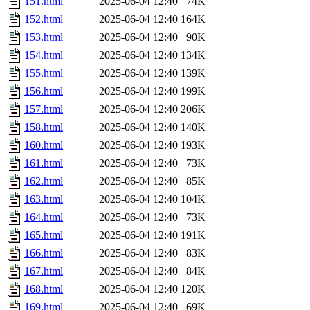
151.html
2025-06-04 12:40
74K
152.html
2025-06-04 12:40
164K
153.html
2025-06-04 12:40
90K
154.html
2025-06-04 12:40
134K
155.html
2025-06-04 12:40
139K
156.html
2025-06-04 12:40
199K
157.html
2025-06-04 12:40
206K
158.html
2025-06-04 12:40
140K
160.html
2025-06-04 12:40
193K
161.html
2025-06-04 12:40
73K
162.html
2025-06-04 12:40
85K
163.html
2025-06-04 12:40
104K
164.html
2025-06-04 12:40
73K
165.html
2025-06-04 12:40
191K
166.html
2025-06-04 12:40
83K
167.html
2025-06-04 12:40
84K
168.html
2025-06-04 12:40
120K
169.html
2025-06-04 12:40
69K