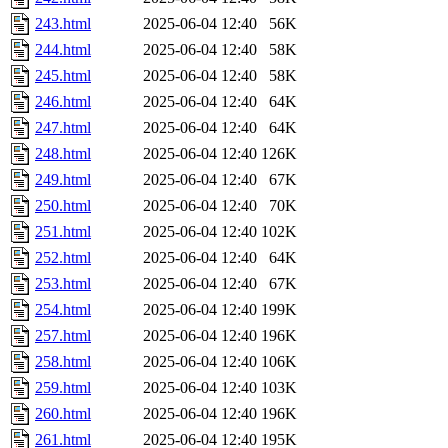
243.html
2025-06-04 12:40
56K
244.html
2025-06-04 12:40
58K
245.html
2025-06-04 12:40
58K
246.html
2025-06-04 12:40
64K
247.html
2025-06-04 12:40
64K
248.html
2025-06-04 12:40
126K
249.html
2025-06-04 12:40
67K
250.html
2025-06-04 12:40
70K
251.html
2025-06-04 12:40
102K
252.html
2025-06-04 12:40
64K
253.html
2025-06-04 12:40
67K
254.html
2025-06-04 12:40
199K
257.html
2025-06-04 12:40
196K
258.html
2025-06-04 12:40
106K
259.html
2025-06-04 12:40
103K
260.html
2025-06-04 12:40
196K
261.html
2025-06-04 12:40
195K