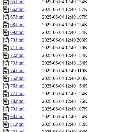
65.html
2025-06-04 12:40
154K
66.html
2025-06-04 12:40
87K
67.html
2025-06-04 12:40
197K
68.html
2025-06-04 12:40
154K
69.html
2025-06-04 12:40
54K
70.html
2025-06-04 12:40
203K
71.html
2025-06-04 12:40
70K
72.html
2025-06-04 12:40
54K
73.html
2025-06-04 12:40
134K
74.html
2025-06-04 12:40
110K
75.html
2025-06-04 12:40
203K
76.html
2025-06-04 12:40
54K
77.html
2025-06-04 12:40
54K
78.html
2025-06-04 12:40
76K
79.html
2025-06-04 12:40
107K
80.html
2025-06-04 12:40
54K
81.html
2025-06-04 12:40
82K
82.html
2025-06-04 12:40
64K