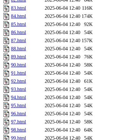
83.html
2025-06-04 12:40
116K
84.html
2025-06-04 12:40
174K
85.html
2025-06-04 12:40
92K
86.html
2025-06-04 12:40
54K
87.html
2025-06-04 12:40
157K
88.html
2025-06-04 12:40
54K
89.html
2025-06-04 12:40
76K
90.html
2025-06-04 12:40
58K
91.html
2025-06-04 12:40
54K
92.html
2025-06-04 12:40
61K
93.html
2025-06-04 12:40
54K
94.html
2025-06-04 12:40
54K
95.html
2025-06-04 12:40
54K
96.html
2025-06-04 12:40
54K
97.html
2025-06-04 12:40
58K
98.html
2025-06-04 12:40
64K
99.html
2025-06-04 12:40
54K