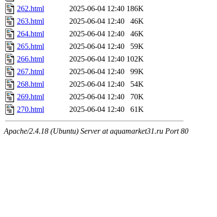
262.html
2025-06-04 12:40
186K
263.html
2025-06-04 12:40
46K
264.html
2025-06-04 12:40
46K
265.html
2025-06-04 12:40
59K
266.html
2025-06-04 12:40
102K
267.html
2025-06-04 12:40
99K
268.html
2025-06-04 12:40
54K
269.html
2025-06-04 12:40
70K
270.html
2025-06-04 12:40
61K
Apache/2.4.18 (Ubuntu) Server at aquamarket31.ru Port 80