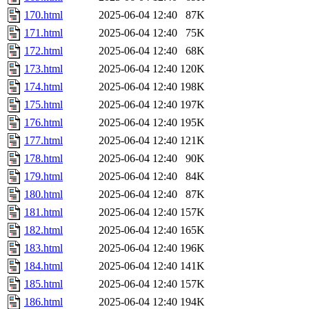
170.html
2025-06-04 12:40
87K
171.html
2025-06-04 12:40
75K
172.html
2025-06-04 12:40
68K
173.html
2025-06-04 12:40
120K
174.html
2025-06-04 12:40
198K
175.html
2025-06-04 12:40
197K
176.html
2025-06-04 12:40
195K
177.html
2025-06-04 12:40
121K
178.html
2025-06-04 12:40
90K
179.html
2025-06-04 12:40
84K
180.html
2025-06-04 12:40
87K
181.html
2025-06-04 12:40
157K
182.html
2025-06-04 12:40
165K
183.html
2025-06-04 12:40
196K
184.html
2025-06-04 12:40
141K
185.html
2025-06-04 12:40
157K
186.html
2025-06-04 12:40
194K