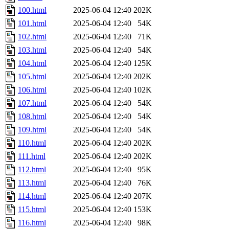
100.html
2025-06-04 12:40
202K
101.html
2025-06-04 12:40
54K
102.html
2025-06-04 12:40
71K
103.html
2025-06-04 12:40
54K
104.html
2025-06-04 12:40
125K
105.html
2025-06-04 12:40
202K
106.html
2025-06-04 12:40
102K
107.html
2025-06-04 12:40
54K
108.html
2025-06-04 12:40
54K
109.html
2025-06-04 12:40
54K
110.html
2025-06-04 12:40
202K
111.html
2025-06-04 12:40
202K
112.html
2025-06-04 12:40
95K
113.html
2025-06-04 12:40
76K
114.html
2025-06-04 12:40
207K
115.html
2025-06-04 12:40
153K
116.html
2025-06-04 12:40
98K