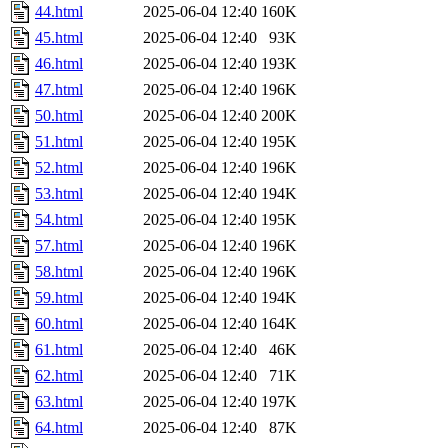
44.html
2025-06-04 12:40
160K
45.html
2025-06-04 12:40
93K
46.html
2025-06-04 12:40
193K
47.html
2025-06-04 12:40
196K
50.html
2025-06-04 12:40
200K
51.html
2025-06-04 12:40
195K
52.html
2025-06-04 12:40
196K
53.html
2025-06-04 12:40
194K
54.html
2025-06-04 12:40
195K
57.html
2025-06-04 12:40
196K
58.html
2025-06-04 12:40
196K
59.html
2025-06-04 12:40
194K
60.html
2025-06-04 12:40
164K
61.html
2025-06-04 12:40
46K
62.html
2025-06-04 12:40
71K
63.html
2025-06-04 12:40
197K
64.html
2025-06-04 12:40
87K