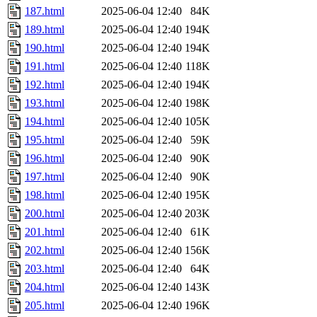
187.html
2025-06-04 12:40
84K
189.html
2025-06-04 12:40
194K
190.html
2025-06-04 12:40
194K
191.html
2025-06-04 12:40
118K
192.html
2025-06-04 12:40
194K
193.html
2025-06-04 12:40
198K
194.html
2025-06-04 12:40
105K
195.html
2025-06-04 12:40
59K
196.html
2025-06-04 12:40
90K
197.html
2025-06-04 12:40
90K
198.html
2025-06-04 12:40
195K
200.html
2025-06-04 12:40
203K
201.html
2025-06-04 12:40
61K
202.html
2025-06-04 12:40
156K
203.html
2025-06-04 12:40
64K
204.html
2025-06-04 12:40
143K
205.html
2025-06-04 12:40
196K