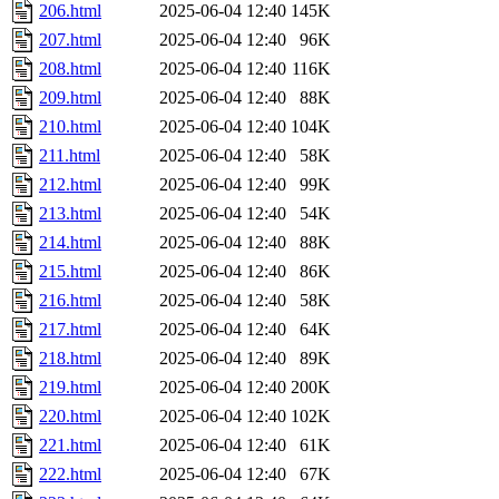
206.html
2025-06-04 12:40
145K
207.html
2025-06-04 12:40
96K
208.html
2025-06-04 12:40
116K
209.html
2025-06-04 12:40
88K
210.html
2025-06-04 12:40
104K
211.html
2025-06-04 12:40
58K
212.html
2025-06-04 12:40
99K
213.html
2025-06-04 12:40
54K
214.html
2025-06-04 12:40
88K
215.html
2025-06-04 12:40
86K
216.html
2025-06-04 12:40
58K
217.html
2025-06-04 12:40
64K
218.html
2025-06-04 12:40
89K
219.html
2025-06-04 12:40
200K
220.html
2025-06-04 12:40
102K
221.html
2025-06-04 12:40
61K
222.html
2025-06-04 12:40
67K