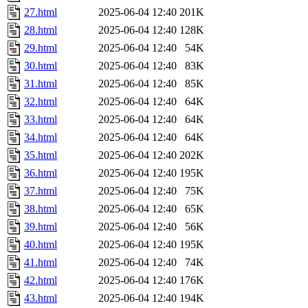
27.html
2025-06-04 12:40
201K
28.html
2025-06-04 12:40
128K
29.html
2025-06-04 12:40
54K
30.html
2025-06-04 12:40
83K
31.html
2025-06-04 12:40
85K
32.html
2025-06-04 12:40
64K
33.html
2025-06-04 12:40
64K
34.html
2025-06-04 12:40
64K
35.html
2025-06-04 12:40
202K
36.html
2025-06-04 12:40
195K
37.html
2025-06-04 12:40
75K
38.html
2025-06-04 12:40
65K
39.html
2025-06-04 12:40
56K
40.html
2025-06-04 12:40
195K
41.html
2025-06-04 12:40
74K
42.html
2025-06-04 12:40
176K
43.html
2025-06-04 12:40
194K