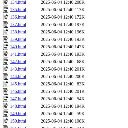
134.html
2025-06-04 12:40
208K
135.html
2025-06-04 12:40
113K
136.html
2025-06-04 12:40
172K
137.html
2025-06-04 12:40
197K
138.html
2025-06-04 12:40
196K
139.html
2025-06-04 12:40
193K
140.html
2025-06-04 12:40
147K
141.html
2025-06-04 12:40
193K
142.html
2025-06-04 12:40
68K
143.html
2025-06-04 12:40
201K
144.html
2025-06-04 12:40
200K
145.html
2025-06-04 12:40
83K
146.html
2025-06-04 12:40
201K
147.html
2025-06-04 12:40
54K
148.html
2025-06-04 12:40
194K
149.html
2025-06-04 12:40
59K
150.html
2025-06-04 12:40
198K