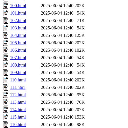
100.html
2025-06-04 12:40
202K
101.html
2025-06-04 12:40
54K
102.html
2025-06-04 12:40
71K
103.html
2025-06-04 12:40
54K
104.html
2025-06-04 12:40
125K
105.html
2025-06-04 12:40
202K
106.html
2025-06-04 12:40
102K
107.html
2025-06-04 12:40
54K
108.html
2025-06-04 12:40
54K
109.html
2025-06-04 12:40
54K
110.html
2025-06-04 12:40
202K
111.html
2025-06-04 12:40
202K
112.html
2025-06-04 12:40
95K
113.html
2025-06-04 12:40
76K
114.html
2025-06-04 12:40
207K
115.html
2025-06-04 12:40
153K
116.html
2025-06-04 12:40
98K