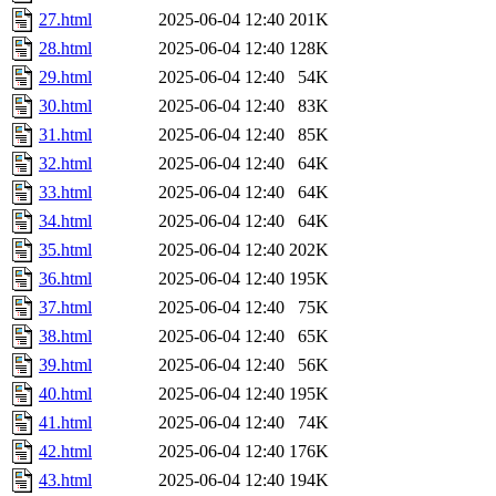
27.html
2025-06-04 12:40
201K
28.html
2025-06-04 12:40
128K
29.html
2025-06-04 12:40
54K
30.html
2025-06-04 12:40
83K
31.html
2025-06-04 12:40
85K
32.html
2025-06-04 12:40
64K
33.html
2025-06-04 12:40
64K
34.html
2025-06-04 12:40
64K
35.html
2025-06-04 12:40
202K
36.html
2025-06-04 12:40
195K
37.html
2025-06-04 12:40
75K
38.html
2025-06-04 12:40
65K
39.html
2025-06-04 12:40
56K
40.html
2025-06-04 12:40
195K
41.html
2025-06-04 12:40
74K
42.html
2025-06-04 12:40
176K
43.html
2025-06-04 12:40
194K