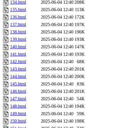
134.html
2025-06-04 12:40
208K
135.html
2025-06-04 12:40
113K
136.html
2025-06-04 12:40
172K
137.html
2025-06-04 12:40
197K
138.html
2025-06-04 12:40
196K
139.html
2025-06-04 12:40
193K
140.html
2025-06-04 12:40
147K
141.html
2025-06-04 12:40
193K
142.html
2025-06-04 12:40
68K
143.html
2025-06-04 12:40
201K
144.html
2025-06-04 12:40
200K
145.html
2025-06-04 12:40
83K
146.html
2025-06-04 12:40
201K
147.html
2025-06-04 12:40
54K
148.html
2025-06-04 12:40
194K
149.html
2025-06-04 12:40
59K
150.html
2025-06-04 12:40
198K