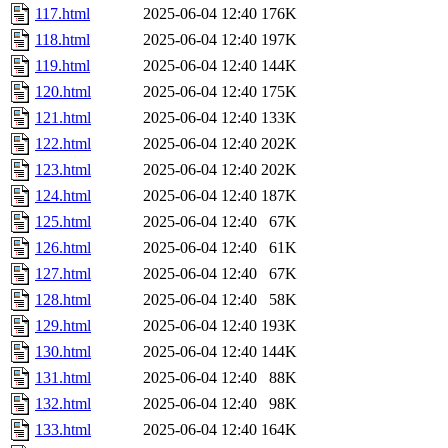
117.html
2025-06-04 12:40
176K
118.html
2025-06-04 12:40
197K
119.html
2025-06-04 12:40
144K
120.html
2025-06-04 12:40
175K
121.html
2025-06-04 12:40
133K
122.html
2025-06-04 12:40
202K
123.html
2025-06-04 12:40
202K
124.html
2025-06-04 12:40
187K
125.html
2025-06-04 12:40
67K
126.html
2025-06-04 12:40
61K
127.html
2025-06-04 12:40
67K
128.html
2025-06-04 12:40
58K
129.html
2025-06-04 12:40
193K
130.html
2025-06-04 12:40
144K
131.html
2025-06-04 12:40
88K
132.html
2025-06-04 12:40
98K
133.html
2025-06-04 12:40
164K