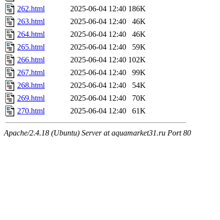
262.html
2025-06-04 12:40
186K
263.html
2025-06-04 12:40
46K
264.html
2025-06-04 12:40
46K
265.html
2025-06-04 12:40
59K
266.html
2025-06-04 12:40
102K
267.html
2025-06-04 12:40
99K
268.html
2025-06-04 12:40
54K
269.html
2025-06-04 12:40
70K
270.html
2025-06-04 12:40
61K
Apache/2.4.18 (Ubuntu) Server at aquamarket31.ru Port 80