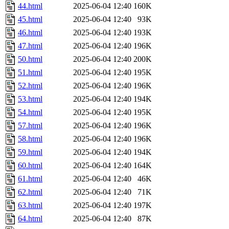
44.html
2025-06-04 12:40
160K
45.html
2025-06-04 12:40
93K
46.html
2025-06-04 12:40
193K
47.html
2025-06-04 12:40
196K
50.html
2025-06-04 12:40
200K
51.html
2025-06-04 12:40
195K
52.html
2025-06-04 12:40
196K
53.html
2025-06-04 12:40
194K
54.html
2025-06-04 12:40
195K
57.html
2025-06-04 12:40
196K
58.html
2025-06-04 12:40
196K
59.html
2025-06-04 12:40
194K
60.html
2025-06-04 12:40
164K
61.html
2025-06-04 12:40
46K
62.html
2025-06-04 12:40
71K
63.html
2025-06-04 12:40
197K
64.html
2025-06-04 12:40
87K