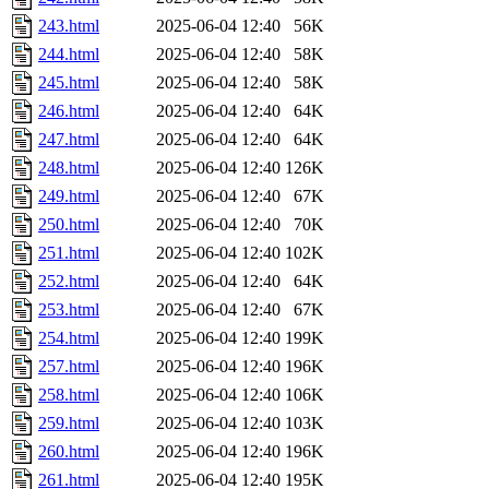
243.html
2025-06-04 12:40
56K
244.html
2025-06-04 12:40
58K
245.html
2025-06-04 12:40
58K
246.html
2025-06-04 12:40
64K
247.html
2025-06-04 12:40
64K
248.html
2025-06-04 12:40
126K
249.html
2025-06-04 12:40
67K
250.html
2025-06-04 12:40
70K
251.html
2025-06-04 12:40
102K
252.html
2025-06-04 12:40
64K
253.html
2025-06-04 12:40
67K
254.html
2025-06-04 12:40
199K
257.html
2025-06-04 12:40
196K
258.html
2025-06-04 12:40
106K
259.html
2025-06-04 12:40
103K
260.html
2025-06-04 12:40
196K
261.html
2025-06-04 12:40
195K