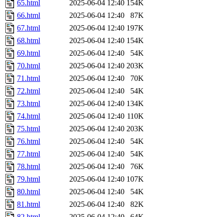
65.html
2025-06-04 12:40
154K
66.html
2025-06-04 12:40
87K
67.html
2025-06-04 12:40
197K
68.html
2025-06-04 12:40
154K
69.html
2025-06-04 12:40
54K
70.html
2025-06-04 12:40
203K
71.html
2025-06-04 12:40
70K
72.html
2025-06-04 12:40
54K
73.html
2025-06-04 12:40
134K
74.html
2025-06-04 12:40
110K
75.html
2025-06-04 12:40
203K
76.html
2025-06-04 12:40
54K
77.html
2025-06-04 12:40
54K
78.html
2025-06-04 12:40
76K
79.html
2025-06-04 12:40
107K
80.html
2025-06-04 12:40
54K
81.html
2025-06-04 12:40
82K
82.html
2025-06-04 12:40
64K