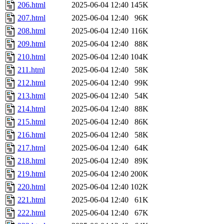
206.html
2025-06-04 12:40
145K
207.html
2025-06-04 12:40
96K
208.html
2025-06-04 12:40
116K
209.html
2025-06-04 12:40
88K
210.html
2025-06-04 12:40
104K
211.html
2025-06-04 12:40
58K
212.html
2025-06-04 12:40
99K
213.html
2025-06-04 12:40
54K
214.html
2025-06-04 12:40
88K
215.html
2025-06-04 12:40
86K
216.html
2025-06-04 12:40
58K
217.html
2025-06-04 12:40
64K
218.html
2025-06-04 12:40
89K
219.html
2025-06-04 12:40
200K
220.html
2025-06-04 12:40
102K
221.html
2025-06-04 12:40
61K
222.html
2025-06-04 12:40
67K