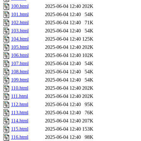
100.html
2025-06-04 12:40
202K
101.html
2025-06-04 12:40
54K
102.html
2025-06-04 12:40
71K
103.html
2025-06-04 12:40
54K
104.html
2025-06-04 12:40
125K
105.html
2025-06-04 12:40
202K
106.html
2025-06-04 12:40
102K
107.html
2025-06-04 12:40
54K
108.html
2025-06-04 12:40
54K
109.html
2025-06-04 12:40
54K
110.html
2025-06-04 12:40
202K
111.html
2025-06-04 12:40
202K
112.html
2025-06-04 12:40
95K
113.html
2025-06-04 12:40
76K
114.html
2025-06-04 12:40
207K
115.html
2025-06-04 12:40
153K
116.html
2025-06-04 12:40
98K