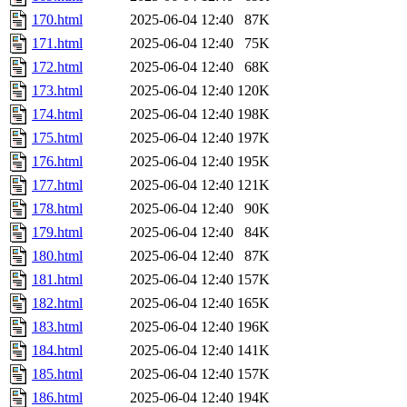
170.html
2025-06-04 12:40
87K
171.html
2025-06-04 12:40
75K
172.html
2025-06-04 12:40
68K
173.html
2025-06-04 12:40
120K
174.html
2025-06-04 12:40
198K
175.html
2025-06-04 12:40
197K
176.html
2025-06-04 12:40
195K
177.html
2025-06-04 12:40
121K
178.html
2025-06-04 12:40
90K
179.html
2025-06-04 12:40
84K
180.html
2025-06-04 12:40
87K
181.html
2025-06-04 12:40
157K
182.html
2025-06-04 12:40
165K
183.html
2025-06-04 12:40
196K
184.html
2025-06-04 12:40
141K
185.html
2025-06-04 12:40
157K
186.html
2025-06-04 12:40
194K