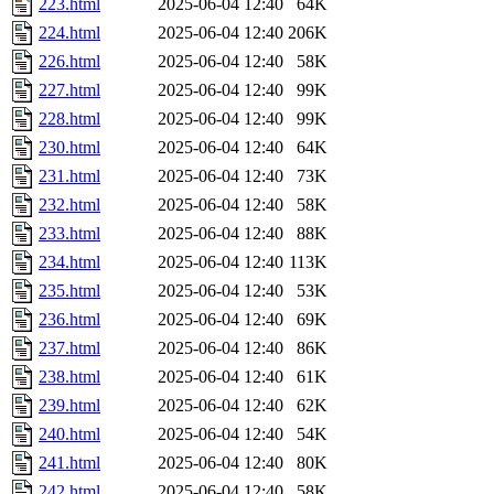
223.html
2025-06-04 12:40
64K
224.html
2025-06-04 12:40
206K
226.html
2025-06-04 12:40
58K
227.html
2025-06-04 12:40
99K
228.html
2025-06-04 12:40
99K
230.html
2025-06-04 12:40
64K
231.html
2025-06-04 12:40
73K
232.html
2025-06-04 12:40
58K
233.html
2025-06-04 12:40
88K
234.html
2025-06-04 12:40
113K
235.html
2025-06-04 12:40
53K
236.html
2025-06-04 12:40
69K
237.html
2025-06-04 12:40
86K
238.html
2025-06-04 12:40
61K
239.html
2025-06-04 12:40
62K
240.html
2025-06-04 12:40
54K
241.html
2025-06-04 12:40
80K
242.html
2025-06-04 12:40
58K