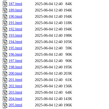
187.html
2025-06-04 12:40
84K
189.html
2025-06-04 12:40
194K
190.html
2025-06-04 12:40
194K
191.html
2025-06-04 12:40
118K
192.html
2025-06-04 12:40
194K
193.html
2025-06-04 12:40
198K
194.html
2025-06-04 12:40
105K
195.html
2025-06-04 12:40
59K
196.html
2025-06-04 12:40
90K
197.html
2025-06-04 12:40
90K
198.html
2025-06-04 12:40
195K
200.html
2025-06-04 12:40
203K
201.html
2025-06-04 12:40
61K
202.html
2025-06-04 12:40
156K
203.html
2025-06-04 12:40
64K
204.html
2025-06-04 12:40
143K
205.html
2025-06-04 12:40
196K