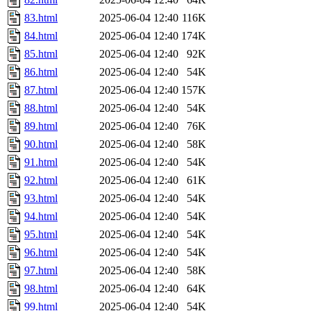
83.html
2025-06-04 12:40
116K
84.html
2025-06-04 12:40
174K
85.html
2025-06-04 12:40
92K
86.html
2025-06-04 12:40
54K
87.html
2025-06-04 12:40
157K
88.html
2025-06-04 12:40
54K
89.html
2025-06-04 12:40
76K
90.html
2025-06-04 12:40
58K
91.html
2025-06-04 12:40
54K
92.html
2025-06-04 12:40
61K
93.html
2025-06-04 12:40
54K
94.html
2025-06-04 12:40
54K
95.html
2025-06-04 12:40
54K
96.html
2025-06-04 12:40
54K
97.html
2025-06-04 12:40
58K
98.html
2025-06-04 12:40
64K
99.html
2025-06-04 12:40
54K