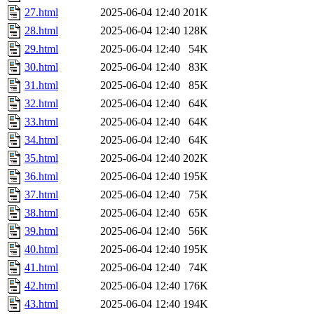
27.html
2025-06-04 12:40
201K
28.html
2025-06-04 12:40
128K
29.html
2025-06-04 12:40
54K
30.html
2025-06-04 12:40
83K
31.html
2025-06-04 12:40
85K
32.html
2025-06-04 12:40
64K
33.html
2025-06-04 12:40
64K
34.html
2025-06-04 12:40
64K
35.html
2025-06-04 12:40
202K
36.html
2025-06-04 12:40
195K
37.html
2025-06-04 12:40
75K
38.html
2025-06-04 12:40
65K
39.html
2025-06-04 12:40
56K
40.html
2025-06-04 12:40
195K
41.html
2025-06-04 12:40
74K
42.html
2025-06-04 12:40
176K
43.html
2025-06-04 12:40
194K