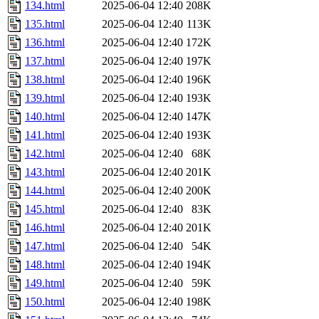
134.html
2025-06-04 12:40
208K
135.html
2025-06-04 12:40
113K
136.html
2025-06-04 12:40
172K
137.html
2025-06-04 12:40
197K
138.html
2025-06-04 12:40
196K
139.html
2025-06-04 12:40
193K
140.html
2025-06-04 12:40
147K
141.html
2025-06-04 12:40
193K
142.html
2025-06-04 12:40
68K
143.html
2025-06-04 12:40
201K
144.html
2025-06-04 12:40
200K
145.html
2025-06-04 12:40
83K
146.html
2025-06-04 12:40
201K
147.html
2025-06-04 12:40
54K
148.html
2025-06-04 12:40
194K
149.html
2025-06-04 12:40
59K
150.html
2025-06-04 12:40
198K