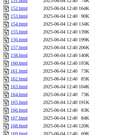
151.html
2025-06-04 12:40
74K
152.html
2025-06-04 12:40
164K
153.html
2025-06-04 12:40
90K
154.html
2025-06-04 12:40
134K
155.html
2025-06-04 12:40
139K
156.html
2025-06-04 12:40
199K
157.html
2025-06-04 12:40
206K
158.html
2025-06-04 12:40
140K
160.html
2025-06-04 12:40
193K
161.html
2025-06-04 12:40
73K
162.html
2025-06-04 12:40
85K
163.html
2025-06-04 12:40
104K
164.html
2025-06-04 12:40
73K
165.html
2025-06-04 12:40
191K
166.html
2025-06-04 12:40
83K
167.html
2025-06-04 12:40
84K
168.html
2025-06-04 12:40
120K
169.html
2025-06-04 12:40
69K