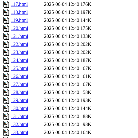
117.html
2025-06-04 12:40
176K
118.html
2025-06-04 12:40
197K
119.html
2025-06-04 12:40
144K
120.html
2025-06-04 12:40
175K
121.html
2025-06-04 12:40
133K
122.html
2025-06-04 12:40
202K
123.html
2025-06-04 12:40
202K
124.html
2025-06-04 12:40
187K
125.html
2025-06-04 12:40
67K
126.html
2025-06-04 12:40
61K
127.html
2025-06-04 12:40
67K
128.html
2025-06-04 12:40
58K
129.html
2025-06-04 12:40
193K
130.html
2025-06-04 12:40
144K
131.html
2025-06-04 12:40
88K
132.html
2025-06-04 12:40
98K
133.html
2025-06-04 12:40
164K