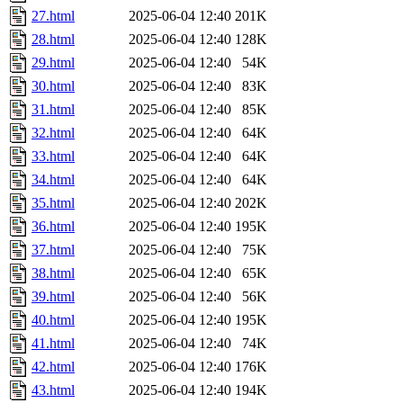
27.html
2025-06-04 12:40
201K
28.html
2025-06-04 12:40
128K
29.html
2025-06-04 12:40
54K
30.html
2025-06-04 12:40
83K
31.html
2025-06-04 12:40
85K
32.html
2025-06-04 12:40
64K
33.html
2025-06-04 12:40
64K
34.html
2025-06-04 12:40
64K
35.html
2025-06-04 12:40
202K
36.html
2025-06-04 12:40
195K
37.html
2025-06-04 12:40
75K
38.html
2025-06-04 12:40
65K
39.html
2025-06-04 12:40
56K
40.html
2025-06-04 12:40
195K
41.html
2025-06-04 12:40
74K
42.html
2025-06-04 12:40
176K
43.html
2025-06-04 12:40
194K