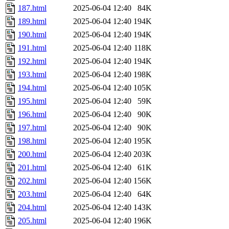
187.html
2025-06-04 12:40
84K
189.html
2025-06-04 12:40
194K
190.html
2025-06-04 12:40
194K
191.html
2025-06-04 12:40
118K
192.html
2025-06-04 12:40
194K
193.html
2025-06-04 12:40
198K
194.html
2025-06-04 12:40
105K
195.html
2025-06-04 12:40
59K
196.html
2025-06-04 12:40
90K
197.html
2025-06-04 12:40
90K
198.html
2025-06-04 12:40
195K
200.html
2025-06-04 12:40
203K
201.html
2025-06-04 12:40
61K
202.html
2025-06-04 12:40
156K
203.html
2025-06-04 12:40
64K
204.html
2025-06-04 12:40
143K
205.html
2025-06-04 12:40
196K