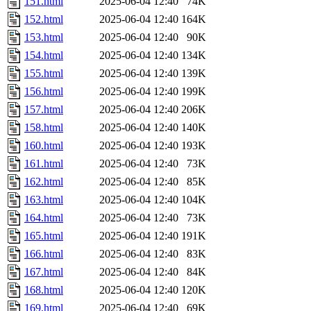
151.html
2025-06-04 12:40
74K
152.html
2025-06-04 12:40
164K
153.html
2025-06-04 12:40
90K
154.html
2025-06-04 12:40
134K
155.html
2025-06-04 12:40
139K
156.html
2025-06-04 12:40
199K
157.html
2025-06-04 12:40
206K
158.html
2025-06-04 12:40
140K
160.html
2025-06-04 12:40
193K
161.html
2025-06-04 12:40
73K
162.html
2025-06-04 12:40
85K
163.html
2025-06-04 12:40
104K
164.html
2025-06-04 12:40
73K
165.html
2025-06-04 12:40
191K
166.html
2025-06-04 12:40
83K
167.html
2025-06-04 12:40
84K
168.html
2025-06-04 12:40
120K
169.html
2025-06-04 12:40
69K