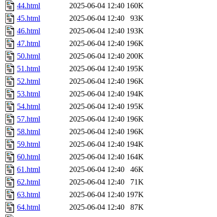
44.html
2025-06-04 12:40
160K
45.html
2025-06-04 12:40
93K
46.html
2025-06-04 12:40
193K
47.html
2025-06-04 12:40
196K
50.html
2025-06-04 12:40
200K
51.html
2025-06-04 12:40
195K
52.html
2025-06-04 12:40
196K
53.html
2025-06-04 12:40
194K
54.html
2025-06-04 12:40
195K
57.html
2025-06-04 12:40
196K
58.html
2025-06-04 12:40
196K
59.html
2025-06-04 12:40
194K
60.html
2025-06-04 12:40
164K
61.html
2025-06-04 12:40
46K
62.html
2025-06-04 12:40
71K
63.html
2025-06-04 12:40
197K
64.html
2025-06-04 12:40
87K