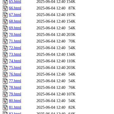
65.html
2025-06-04 12:40
154K
66.html
2025-06-04 12:40
87K
67.html
2025-06-04 12:40
197K
68.html
2025-06-04 12:40
154K
69.html
2025-06-04 12:40
54K
70.html
2025-06-04 12:40
203K
71.html
2025-06-04 12:40
70K
72.html
2025-06-04 12:40
54K
73.html
2025-06-04 12:40
134K
74.html
2025-06-04 12:40
110K
75.html
2025-06-04 12:40
203K
76.html
2025-06-04 12:40
54K
77.html
2025-06-04 12:40
54K
78.html
2025-06-04 12:40
76K
79.html
2025-06-04 12:40
107K
80.html
2025-06-04 12:40
54K
81.html
2025-06-04 12:40
82K
82.html
2025-06-04 12:40
64K