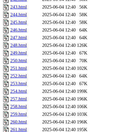
243.html
2025-06-04 12:40
56K
244.html
2025-06-04 12:40
58K
245.html
2025-06-04 12:40
58K
246.html
2025-06-04 12:40
64K
247.html
2025-06-04 12:40
64K
248.html
2025-06-04 12:40
126K
249.html
2025-06-04 12:40
67K
250.html
2025-06-04 12:40
70K
251.html
2025-06-04 12:40
102K
252.html
2025-06-04 12:40
64K
253.html
2025-06-04 12:40
67K
254.html
2025-06-04 12:40
199K
257.html
2025-06-04 12:40
196K
258.html
2025-06-04 12:40
106K
259.html
2025-06-04 12:40
103K
260.html
2025-06-04 12:40
196K
261.html
2025-06-04 12:40
195K