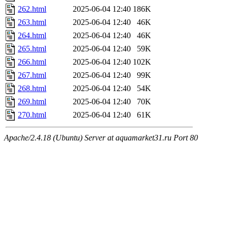
262.html
2025-06-04 12:40
186K
263.html
2025-06-04 12:40
46K
264.html
2025-06-04 12:40
46K
265.html
2025-06-04 12:40
59K
266.html
2025-06-04 12:40
102K
267.html
2025-06-04 12:40
99K
268.html
2025-06-04 12:40
54K
269.html
2025-06-04 12:40
70K
270.html
2025-06-04 12:40
61K
Apache/2.4.18 (Ubuntu) Server at aquamarket31.ru Port 80