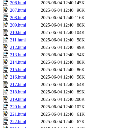
206.html
2025-06-04 12:40
145K
207.html
2025-06-04 12:40
96K
208.html
2025-06-04 12:40
116K
209.html
2025-06-04 12:40
88K
210.html
2025-06-04 12:40
104K
211.html
2025-06-04 12:40
58K
212.html
2025-06-04 12:40
99K
213.html
2025-06-04 12:40
54K
214.html
2025-06-04 12:40
88K
215.html
2025-06-04 12:40
86K
216.html
2025-06-04 12:40
58K
217.html
2025-06-04 12:40
64K
218.html
2025-06-04 12:40
89K
219.html
2025-06-04 12:40
200K
220.html
2025-06-04 12:40
102K
221.html
2025-06-04 12:40
61K
222.html
2025-06-04 12:40
67K