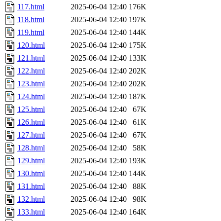
117.html
2025-06-04 12:40
176K
118.html
2025-06-04 12:40
197K
119.html
2025-06-04 12:40
144K
120.html
2025-06-04 12:40
175K
121.html
2025-06-04 12:40
133K
122.html
2025-06-04 12:40
202K
123.html
2025-06-04 12:40
202K
124.html
2025-06-04 12:40
187K
125.html
2025-06-04 12:40
67K
126.html
2025-06-04 12:40
61K
127.html
2025-06-04 12:40
67K
128.html
2025-06-04 12:40
58K
129.html
2025-06-04 12:40
193K
130.html
2025-06-04 12:40
144K
131.html
2025-06-04 12:40
88K
132.html
2025-06-04 12:40
98K
133.html
2025-06-04 12:40
164K