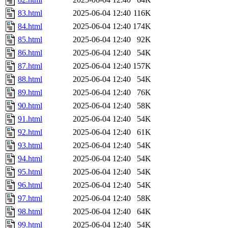
83.html
2025-06-04 12:40
116K
84.html
2025-06-04 12:40
174K
85.html
2025-06-04 12:40
92K
86.html
2025-06-04 12:40
54K
87.html
2025-06-04 12:40
157K
88.html
2025-06-04 12:40
54K
89.html
2025-06-04 12:40
76K
90.html
2025-06-04 12:40
58K
91.html
2025-06-04 12:40
54K
92.html
2025-06-04 12:40
61K
93.html
2025-06-04 12:40
54K
94.html
2025-06-04 12:40
54K
95.html
2025-06-04 12:40
54K
96.html
2025-06-04 12:40
54K
97.html
2025-06-04 12:40
58K
98.html
2025-06-04 12:40
64K
99.html
2025-06-04 12:40
54K