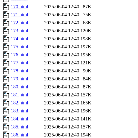
170.html
2025-06-04 12:40
87K
171.html
2025-06-04 12:40
75K
172.html
2025-06-04 12:40
68K
173.html
2025-06-04 12:40
120K
174.html
2025-06-04 12:40
198K
175.html
2025-06-04 12:40
197K
176.html
2025-06-04 12:40
195K
177.html
2025-06-04 12:40
121K
178.html
2025-06-04 12:40
90K
179.html
2025-06-04 12:40
84K
180.html
2025-06-04 12:40
87K
181.html
2025-06-04 12:40
157K
182.html
2025-06-04 12:40
165K
183.html
2025-06-04 12:40
196K
184.html
2025-06-04 12:40
141K
185.html
2025-06-04 12:40
157K
186.html
2025-06-04 12:40
194K