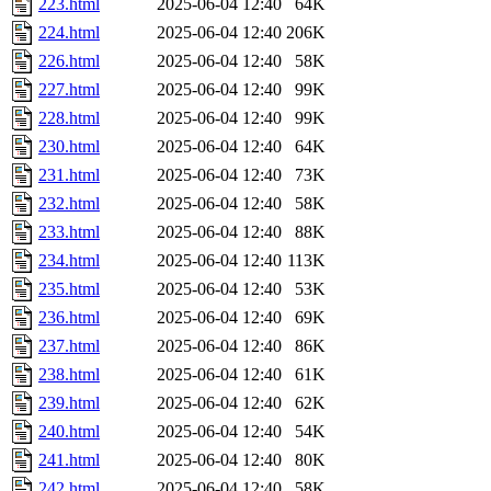
223.html
2025-06-04 12:40
64K
224.html
2025-06-04 12:40
206K
226.html
2025-06-04 12:40
58K
227.html
2025-06-04 12:40
99K
228.html
2025-06-04 12:40
99K
230.html
2025-06-04 12:40
64K
231.html
2025-06-04 12:40
73K
232.html
2025-06-04 12:40
58K
233.html
2025-06-04 12:40
88K
234.html
2025-06-04 12:40
113K
235.html
2025-06-04 12:40
53K
236.html
2025-06-04 12:40
69K
237.html
2025-06-04 12:40
86K
238.html
2025-06-04 12:40
61K
239.html
2025-06-04 12:40
62K
240.html
2025-06-04 12:40
54K
241.html
2025-06-04 12:40
80K
242.html
2025-06-04 12:40
58K