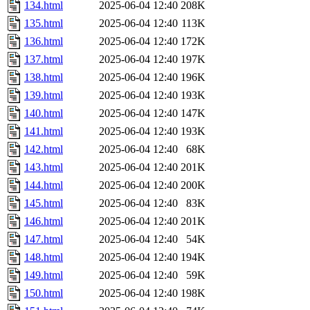
134.html
2025-06-04 12:40
208K
135.html
2025-06-04 12:40
113K
136.html
2025-06-04 12:40
172K
137.html
2025-06-04 12:40
197K
138.html
2025-06-04 12:40
196K
139.html
2025-06-04 12:40
193K
140.html
2025-06-04 12:40
147K
141.html
2025-06-04 12:40
193K
142.html
2025-06-04 12:40
68K
143.html
2025-06-04 12:40
201K
144.html
2025-06-04 12:40
200K
145.html
2025-06-04 12:40
83K
146.html
2025-06-04 12:40
201K
147.html
2025-06-04 12:40
54K
148.html
2025-06-04 12:40
194K
149.html
2025-06-04 12:40
59K
150.html
2025-06-04 12:40
198K