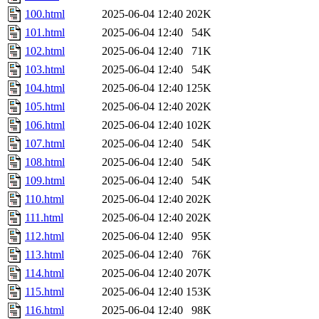
100.html
2025-06-04 12:40
202K
101.html
2025-06-04 12:40
54K
102.html
2025-06-04 12:40
71K
103.html
2025-06-04 12:40
54K
104.html
2025-06-04 12:40
125K
105.html
2025-06-04 12:40
202K
106.html
2025-06-04 12:40
102K
107.html
2025-06-04 12:40
54K
108.html
2025-06-04 12:40
54K
109.html
2025-06-04 12:40
54K
110.html
2025-06-04 12:40
202K
111.html
2025-06-04 12:40
202K
112.html
2025-06-04 12:40
95K
113.html
2025-06-04 12:40
76K
114.html
2025-06-04 12:40
207K
115.html
2025-06-04 12:40
153K
116.html
2025-06-04 12:40
98K