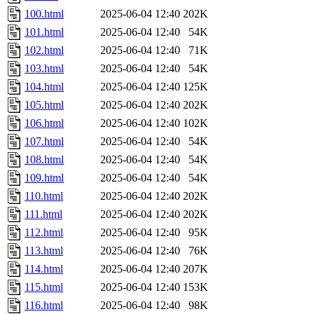
100.html
2025-06-04 12:40
202K
101.html
2025-06-04 12:40
54K
102.html
2025-06-04 12:40
71K
103.html
2025-06-04 12:40
54K
104.html
2025-06-04 12:40
125K
105.html
2025-06-04 12:40
202K
106.html
2025-06-04 12:40
102K
107.html
2025-06-04 12:40
54K
108.html
2025-06-04 12:40
54K
109.html
2025-06-04 12:40
54K
110.html
2025-06-04 12:40
202K
111.html
2025-06-04 12:40
202K
112.html
2025-06-04 12:40
95K
113.html
2025-06-04 12:40
76K
114.html
2025-06-04 12:40
207K
115.html
2025-06-04 12:40
153K
116.html
2025-06-04 12:40
98K