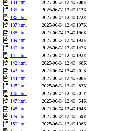
134.html
2025-06-04 12:40
208K
135.html
2025-06-04 12:40
113K
136.html
2025-06-04 12:40
172K
137.html
2025-06-04 12:40
197K
138.html
2025-06-04 12:40
196K
139.html
2025-06-04 12:40
193K
140.html
2025-06-04 12:40
147K
141.html
2025-06-04 12:40
193K
142.html
2025-06-04 12:40
68K
143.html
2025-06-04 12:40
201K
144.html
2025-06-04 12:40
200K
145.html
2025-06-04 12:40
83K
146.html
2025-06-04 12:40
201K
147.html
2025-06-04 12:40
54K
148.html
2025-06-04 12:40
194K
149.html
2025-06-04 12:40
59K
150.html
2025-06-04 12:40
198K