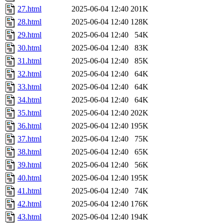
27.html
2025-06-04 12:40
201K
28.html
2025-06-04 12:40
128K
29.html
2025-06-04 12:40
54K
30.html
2025-06-04 12:40
83K
31.html
2025-06-04 12:40
85K
32.html
2025-06-04 12:40
64K
33.html
2025-06-04 12:40
64K
34.html
2025-06-04 12:40
64K
35.html
2025-06-04 12:40
202K
36.html
2025-06-04 12:40
195K
37.html
2025-06-04 12:40
75K
38.html
2025-06-04 12:40
65K
39.html
2025-06-04 12:40
56K
40.html
2025-06-04 12:40
195K
41.html
2025-06-04 12:40
74K
42.html
2025-06-04 12:40
176K
43.html
2025-06-04 12:40
194K