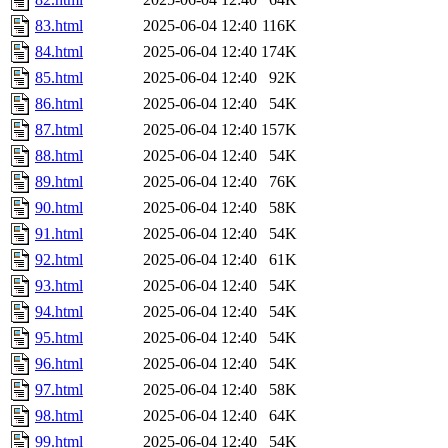
83.html
2025-06-04 12:40
116K
84.html
2025-06-04 12:40
174K
85.html
2025-06-04 12:40
92K
86.html
2025-06-04 12:40
54K
87.html
2025-06-04 12:40
157K
88.html
2025-06-04 12:40
54K
89.html
2025-06-04 12:40
76K
90.html
2025-06-04 12:40
58K
91.html
2025-06-04 12:40
54K
92.html
2025-06-04 12:40
61K
93.html
2025-06-04 12:40
54K
94.html
2025-06-04 12:40
54K
95.html
2025-06-04 12:40
54K
96.html
2025-06-04 12:40
54K
97.html
2025-06-04 12:40
58K
98.html
2025-06-04 12:40
64K
99.html
2025-06-04 12:40
54K