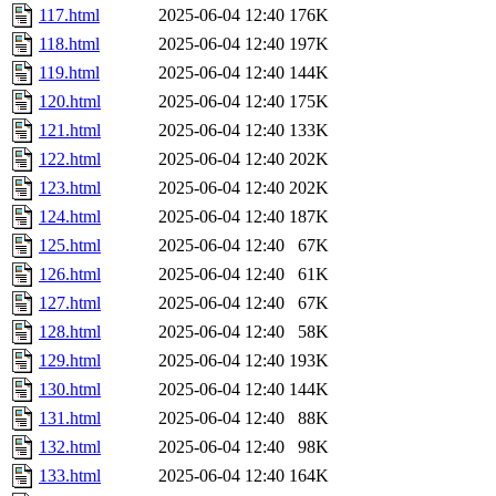
117.html
2025-06-04 12:40
176K
118.html
2025-06-04 12:40
197K
119.html
2025-06-04 12:40
144K
120.html
2025-06-04 12:40
175K
121.html
2025-06-04 12:40
133K
122.html
2025-06-04 12:40
202K
123.html
2025-06-04 12:40
202K
124.html
2025-06-04 12:40
187K
125.html
2025-06-04 12:40
67K
126.html
2025-06-04 12:40
61K
127.html
2025-06-04 12:40
67K
128.html
2025-06-04 12:40
58K
129.html
2025-06-04 12:40
193K
130.html
2025-06-04 12:40
144K
131.html
2025-06-04 12:40
88K
132.html
2025-06-04 12:40
98K
133.html
2025-06-04 12:40
164K