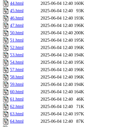
44.html
2025-06-04 12:40
160K
45.html
2025-06-04 12:40
93K
46.html
2025-06-04 12:40
193K
47.html
2025-06-04 12:40
196K
50.html
2025-06-04 12:40
200K
51.html
2025-06-04 12:40
195K
52.html
2025-06-04 12:40
196K
53.html
2025-06-04 12:40
194K
54.html
2025-06-04 12:40
195K
57.html
2025-06-04 12:40
196K
58.html
2025-06-04 12:40
196K
59.html
2025-06-04 12:40
194K
60.html
2025-06-04 12:40
164K
61.html
2025-06-04 12:40
46K
62.html
2025-06-04 12:40
71K
63.html
2025-06-04 12:40
197K
64.html
2025-06-04 12:40
87K