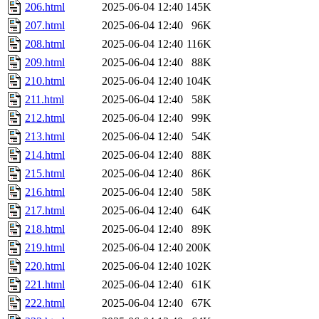
206.html
2025-06-04 12:40
145K
207.html
2025-06-04 12:40
96K
208.html
2025-06-04 12:40
116K
209.html
2025-06-04 12:40
88K
210.html
2025-06-04 12:40
104K
211.html
2025-06-04 12:40
58K
212.html
2025-06-04 12:40
99K
213.html
2025-06-04 12:40
54K
214.html
2025-06-04 12:40
88K
215.html
2025-06-04 12:40
86K
216.html
2025-06-04 12:40
58K
217.html
2025-06-04 12:40
64K
218.html
2025-06-04 12:40
89K
219.html
2025-06-04 12:40
200K
220.html
2025-06-04 12:40
102K
221.html
2025-06-04 12:40
61K
222.html
2025-06-04 12:40
67K