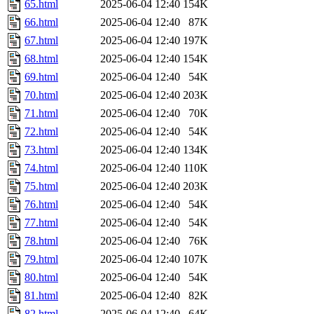
65.html
2025-06-04 12:40
154K
66.html
2025-06-04 12:40
87K
67.html
2025-06-04 12:40
197K
68.html
2025-06-04 12:40
154K
69.html
2025-06-04 12:40
54K
70.html
2025-06-04 12:40
203K
71.html
2025-06-04 12:40
70K
72.html
2025-06-04 12:40
54K
73.html
2025-06-04 12:40
134K
74.html
2025-06-04 12:40
110K
75.html
2025-06-04 12:40
203K
76.html
2025-06-04 12:40
54K
77.html
2025-06-04 12:40
54K
78.html
2025-06-04 12:40
76K
79.html
2025-06-04 12:40
107K
80.html
2025-06-04 12:40
54K
81.html
2025-06-04 12:40
82K
82.html
2025-06-04 12:40
64K