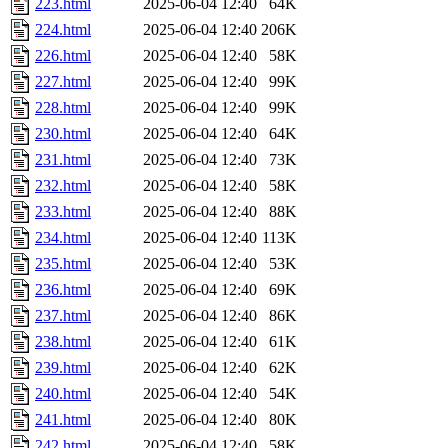
223.html
2025-06-04 12:40
64K
224.html
2025-06-04 12:40
206K
226.html
2025-06-04 12:40
58K
227.html
2025-06-04 12:40
99K
228.html
2025-06-04 12:40
99K
230.html
2025-06-04 12:40
64K
231.html
2025-06-04 12:40
73K
232.html
2025-06-04 12:40
58K
233.html
2025-06-04 12:40
88K
234.html
2025-06-04 12:40
113K
235.html
2025-06-04 12:40
53K
236.html
2025-06-04 12:40
69K
237.html
2025-06-04 12:40
86K
238.html
2025-06-04 12:40
61K
239.html
2025-06-04 12:40
62K
240.html
2025-06-04 12:40
54K
241.html
2025-06-04 12:40
80K
242.html
2025-06-04 12:40
58K