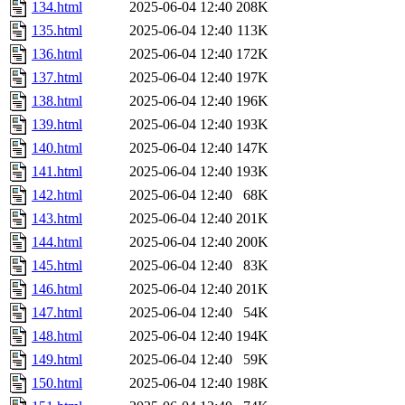
134.html
2025-06-04 12:40
208K
135.html
2025-06-04 12:40
113K
136.html
2025-06-04 12:40
172K
137.html
2025-06-04 12:40
197K
138.html
2025-06-04 12:40
196K
139.html
2025-06-04 12:40
193K
140.html
2025-06-04 12:40
147K
141.html
2025-06-04 12:40
193K
142.html
2025-06-04 12:40
68K
143.html
2025-06-04 12:40
201K
144.html
2025-06-04 12:40
200K
145.html
2025-06-04 12:40
83K
146.html
2025-06-04 12:40
201K
147.html
2025-06-04 12:40
54K
148.html
2025-06-04 12:40
194K
149.html
2025-06-04 12:40
59K
150.html
2025-06-04 12:40
198K