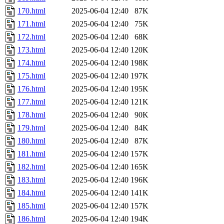
170.html
2025-06-04 12:40
87K
171.html
2025-06-04 12:40
75K
172.html
2025-06-04 12:40
68K
173.html
2025-06-04 12:40
120K
174.html
2025-06-04 12:40
198K
175.html
2025-06-04 12:40
197K
176.html
2025-06-04 12:40
195K
177.html
2025-06-04 12:40
121K
178.html
2025-06-04 12:40
90K
179.html
2025-06-04 12:40
84K
180.html
2025-06-04 12:40
87K
181.html
2025-06-04 12:40
157K
182.html
2025-06-04 12:40
165K
183.html
2025-06-04 12:40
196K
184.html
2025-06-04 12:40
141K
185.html
2025-06-04 12:40
157K
186.html
2025-06-04 12:40
194K