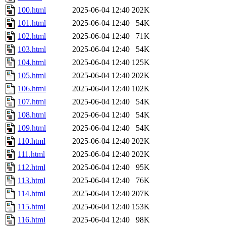
100.html
2025-06-04 12:40
202K
101.html
2025-06-04 12:40
54K
102.html
2025-06-04 12:40
71K
103.html
2025-06-04 12:40
54K
104.html
2025-06-04 12:40
125K
105.html
2025-06-04 12:40
202K
106.html
2025-06-04 12:40
102K
107.html
2025-06-04 12:40
54K
108.html
2025-06-04 12:40
54K
109.html
2025-06-04 12:40
54K
110.html
2025-06-04 12:40
202K
111.html
2025-06-04 12:40
202K
112.html
2025-06-04 12:40
95K
113.html
2025-06-04 12:40
76K
114.html
2025-06-04 12:40
207K
115.html
2025-06-04 12:40
153K
116.html
2025-06-04 12:40
98K