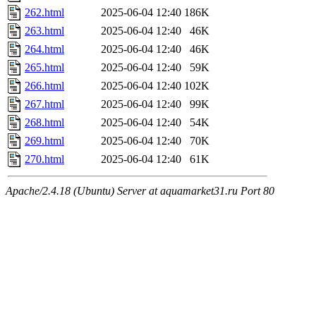
262.html
2025-06-04 12:40
186K
263.html
2025-06-04 12:40
46K
264.html
2025-06-04 12:40
46K
265.html
2025-06-04 12:40
59K
266.html
2025-06-04 12:40
102K
267.html
2025-06-04 12:40
99K
268.html
2025-06-04 12:40
54K
269.html
2025-06-04 12:40
70K
270.html
2025-06-04 12:40
61K
Apache/2.4.18 (Ubuntu) Server at aquamarket31.ru Port 80