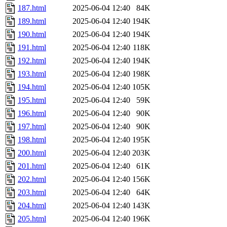
187.html
2025-06-04 12:40
84K
189.html
2025-06-04 12:40
194K
190.html
2025-06-04 12:40
194K
191.html
2025-06-04 12:40
118K
192.html
2025-06-04 12:40
194K
193.html
2025-06-04 12:40
198K
194.html
2025-06-04 12:40
105K
195.html
2025-06-04 12:40
59K
196.html
2025-06-04 12:40
90K
197.html
2025-06-04 12:40
90K
198.html
2025-06-04 12:40
195K
200.html
2025-06-04 12:40
203K
201.html
2025-06-04 12:40
61K
202.html
2025-06-04 12:40
156K
203.html
2025-06-04 12:40
64K
204.html
2025-06-04 12:40
143K
205.html
2025-06-04 12:40
196K