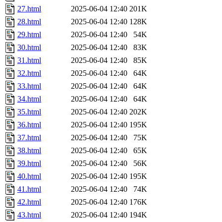
27.html
2025-06-04 12:40
201K
28.html
2025-06-04 12:40
128K
29.html
2025-06-04 12:40
54K
30.html
2025-06-04 12:40
83K
31.html
2025-06-04 12:40
85K
32.html
2025-06-04 12:40
64K
33.html
2025-06-04 12:40
64K
34.html
2025-06-04 12:40
64K
35.html
2025-06-04 12:40
202K
36.html
2025-06-04 12:40
195K
37.html
2025-06-04 12:40
75K
38.html
2025-06-04 12:40
65K
39.html
2025-06-04 12:40
56K
40.html
2025-06-04 12:40
195K
41.html
2025-06-04 12:40
74K
42.html
2025-06-04 12:40
176K
43.html
2025-06-04 12:40
194K