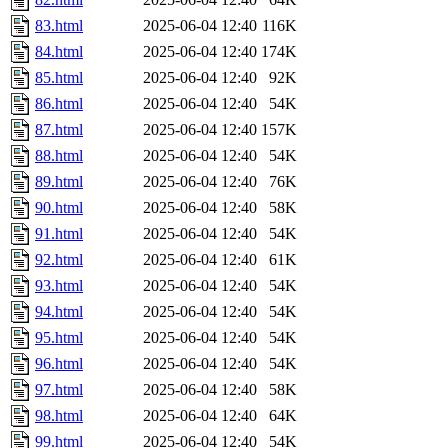
83.html
2025-06-04 12:40
116K
84.html
2025-06-04 12:40
174K
85.html
2025-06-04 12:40
92K
86.html
2025-06-04 12:40
54K
87.html
2025-06-04 12:40
157K
88.html
2025-06-04 12:40
54K
89.html
2025-06-04 12:40
76K
90.html
2025-06-04 12:40
58K
91.html
2025-06-04 12:40
54K
92.html
2025-06-04 12:40
61K
93.html
2025-06-04 12:40
54K
94.html
2025-06-04 12:40
54K
95.html
2025-06-04 12:40
54K
96.html
2025-06-04 12:40
54K
97.html
2025-06-04 12:40
58K
98.html
2025-06-04 12:40
64K
99.html
2025-06-04 12:40
54K