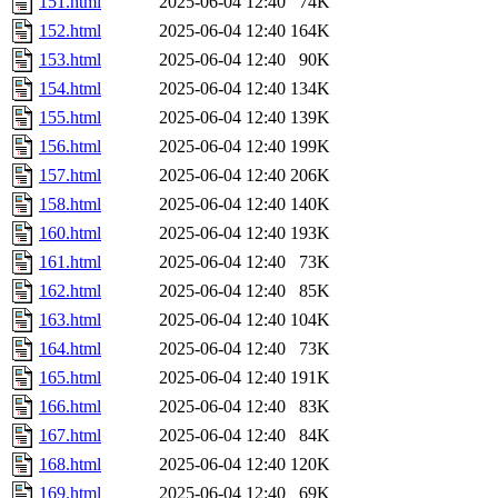
151.html
2025-06-04 12:40
74K
152.html
2025-06-04 12:40
164K
153.html
2025-06-04 12:40
90K
154.html
2025-06-04 12:40
134K
155.html
2025-06-04 12:40
139K
156.html
2025-06-04 12:40
199K
157.html
2025-06-04 12:40
206K
158.html
2025-06-04 12:40
140K
160.html
2025-06-04 12:40
193K
161.html
2025-06-04 12:40
73K
162.html
2025-06-04 12:40
85K
163.html
2025-06-04 12:40
104K
164.html
2025-06-04 12:40
73K
165.html
2025-06-04 12:40
191K
166.html
2025-06-04 12:40
83K
167.html
2025-06-04 12:40
84K
168.html
2025-06-04 12:40
120K
169.html
2025-06-04 12:40
69K