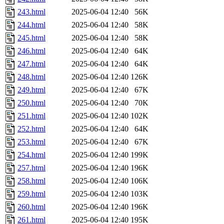
243.html
2025-06-04 12:40
56K
244.html
2025-06-04 12:40
58K
245.html
2025-06-04 12:40
58K
246.html
2025-06-04 12:40
64K
247.html
2025-06-04 12:40
64K
248.html
2025-06-04 12:40
126K
249.html
2025-06-04 12:40
67K
250.html
2025-06-04 12:40
70K
251.html
2025-06-04 12:40
102K
252.html
2025-06-04 12:40
64K
253.html
2025-06-04 12:40
67K
254.html
2025-06-04 12:40
199K
257.html
2025-06-04 12:40
196K
258.html
2025-06-04 12:40
106K
259.html
2025-06-04 12:40
103K
260.html
2025-06-04 12:40
196K
261.html
2025-06-04 12:40
195K