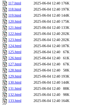
117.html
2025-06-04 12:40
176K
118.html
2025-06-04 12:40
197K
119.html
2025-06-04 12:40
144K
120.html
2025-06-04 12:40
175K
121.html
2025-06-04 12:40
133K
122.html
2025-06-04 12:40
202K
123.html
2025-06-04 12:40
202K
124.html
2025-06-04 12:40
187K
125.html
2025-06-04 12:40
67K
126.html
2025-06-04 12:40
61K
127.html
2025-06-04 12:40
67K
128.html
2025-06-04 12:40
58K
129.html
2025-06-04 12:40
193K
130.html
2025-06-04 12:40
144K
131.html
2025-06-04 12:40
88K
132.html
2025-06-04 12:40
98K
133.html
2025-06-04 12:40
164K