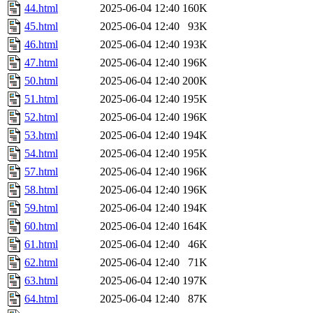
44.html
2025-06-04 12:40
160K
45.html
2025-06-04 12:40
93K
46.html
2025-06-04 12:40
193K
47.html
2025-06-04 12:40
196K
50.html
2025-06-04 12:40
200K
51.html
2025-06-04 12:40
195K
52.html
2025-06-04 12:40
196K
53.html
2025-06-04 12:40
194K
54.html
2025-06-04 12:40
195K
57.html
2025-06-04 12:40
196K
58.html
2025-06-04 12:40
196K
59.html
2025-06-04 12:40
194K
60.html
2025-06-04 12:40
164K
61.html
2025-06-04 12:40
46K
62.html
2025-06-04 12:40
71K
63.html
2025-06-04 12:40
197K
64.html
2025-06-04 12:40
87K