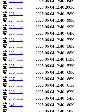
223.html
2025-06-04 12:40
64K
224.html
2025-06-04 12:40
206K
226.html
2025-06-04 12:40
58K
227.html
2025-06-04 12:40
99K
228.html
2025-06-04 12:40
99K
230.html
2025-06-04 12:40
64K
231.html
2025-06-04 12:40
73K
232.html
2025-06-04 12:40
58K
233.html
2025-06-04 12:40
88K
234.html
2025-06-04 12:40
113K
235.html
2025-06-04 12:40
53K
236.html
2025-06-04 12:40
69K
237.html
2025-06-04 12:40
86K
238.html
2025-06-04 12:40
61K
239.html
2025-06-04 12:40
62K
240.html
2025-06-04 12:40
54K
241.html
2025-06-04 12:40
80K
242.html
2025-06-04 12:40
58K