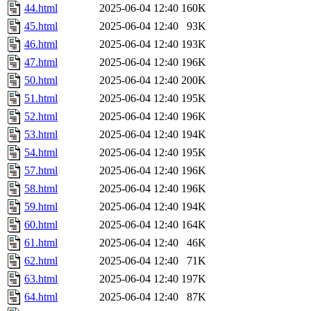
44.html
2025-06-04 12:40
160K
45.html
2025-06-04 12:40
93K
46.html
2025-06-04 12:40
193K
47.html
2025-06-04 12:40
196K
50.html
2025-06-04 12:40
200K
51.html
2025-06-04 12:40
195K
52.html
2025-06-04 12:40
196K
53.html
2025-06-04 12:40
194K
54.html
2025-06-04 12:40
195K
57.html
2025-06-04 12:40
196K
58.html
2025-06-04 12:40
196K
59.html
2025-06-04 12:40
194K
60.html
2025-06-04 12:40
164K
61.html
2025-06-04 12:40
46K
62.html
2025-06-04 12:40
71K
63.html
2025-06-04 12:40
197K
64.html
2025-06-04 12:40
87K