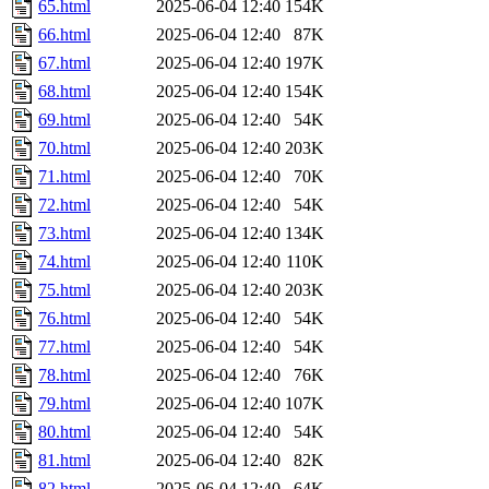
65.html
2025-06-04 12:40
154K
66.html
2025-06-04 12:40
87K
67.html
2025-06-04 12:40
197K
68.html
2025-06-04 12:40
154K
69.html
2025-06-04 12:40
54K
70.html
2025-06-04 12:40
203K
71.html
2025-06-04 12:40
70K
72.html
2025-06-04 12:40
54K
73.html
2025-06-04 12:40
134K
74.html
2025-06-04 12:40
110K
75.html
2025-06-04 12:40
203K
76.html
2025-06-04 12:40
54K
77.html
2025-06-04 12:40
54K
78.html
2025-06-04 12:40
76K
79.html
2025-06-04 12:40
107K
80.html
2025-06-04 12:40
54K
81.html
2025-06-04 12:40
82K
82.html
2025-06-04 12:40
64K