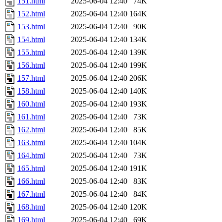
151.html
2025-06-04 12:40
74K
152.html
2025-06-04 12:40
164K
153.html
2025-06-04 12:40
90K
154.html
2025-06-04 12:40
134K
155.html
2025-06-04 12:40
139K
156.html
2025-06-04 12:40
199K
157.html
2025-06-04 12:40
206K
158.html
2025-06-04 12:40
140K
160.html
2025-06-04 12:40
193K
161.html
2025-06-04 12:40
73K
162.html
2025-06-04 12:40
85K
163.html
2025-06-04 12:40
104K
164.html
2025-06-04 12:40
73K
165.html
2025-06-04 12:40
191K
166.html
2025-06-04 12:40
83K
167.html
2025-06-04 12:40
84K
168.html
2025-06-04 12:40
120K
169.html
2025-06-04 12:40
69K