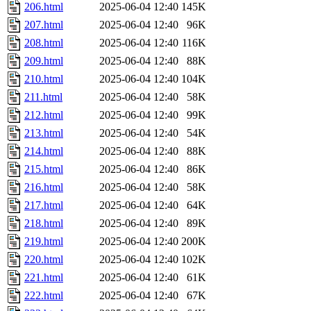
206.html
2025-06-04 12:40
145K
207.html
2025-06-04 12:40
96K
208.html
2025-06-04 12:40
116K
209.html
2025-06-04 12:40
88K
210.html
2025-06-04 12:40
104K
211.html
2025-06-04 12:40
58K
212.html
2025-06-04 12:40
99K
213.html
2025-06-04 12:40
54K
214.html
2025-06-04 12:40
88K
215.html
2025-06-04 12:40
86K
216.html
2025-06-04 12:40
58K
217.html
2025-06-04 12:40
64K
218.html
2025-06-04 12:40
89K
219.html
2025-06-04 12:40
200K
220.html
2025-06-04 12:40
102K
221.html
2025-06-04 12:40
61K
222.html
2025-06-04 12:40
67K