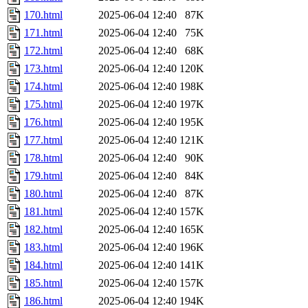
170.html
2025-06-04 12:40
87K
171.html
2025-06-04 12:40
75K
172.html
2025-06-04 12:40
68K
173.html
2025-06-04 12:40
120K
174.html
2025-06-04 12:40
198K
175.html
2025-06-04 12:40
197K
176.html
2025-06-04 12:40
195K
177.html
2025-06-04 12:40
121K
178.html
2025-06-04 12:40
90K
179.html
2025-06-04 12:40
84K
180.html
2025-06-04 12:40
87K
181.html
2025-06-04 12:40
157K
182.html
2025-06-04 12:40
165K
183.html
2025-06-04 12:40
196K
184.html
2025-06-04 12:40
141K
185.html
2025-06-04 12:40
157K
186.html
2025-06-04 12:40
194K