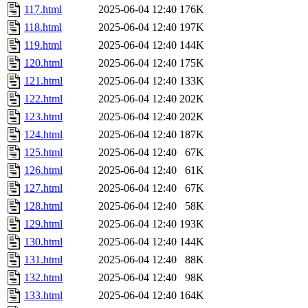
117.html
2025-06-04 12:40
176K
118.html
2025-06-04 12:40
197K
119.html
2025-06-04 12:40
144K
120.html
2025-06-04 12:40
175K
121.html
2025-06-04 12:40
133K
122.html
2025-06-04 12:40
202K
123.html
2025-06-04 12:40
202K
124.html
2025-06-04 12:40
187K
125.html
2025-06-04 12:40
67K
126.html
2025-06-04 12:40
61K
127.html
2025-06-04 12:40
67K
128.html
2025-06-04 12:40
58K
129.html
2025-06-04 12:40
193K
130.html
2025-06-04 12:40
144K
131.html
2025-06-04 12:40
88K
132.html
2025-06-04 12:40
98K
133.html
2025-06-04 12:40
164K