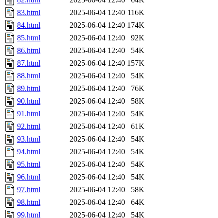
83.html
2025-06-04 12:40
116K
84.html
2025-06-04 12:40
174K
85.html
2025-06-04 12:40
92K
86.html
2025-06-04 12:40
54K
87.html
2025-06-04 12:40
157K
88.html
2025-06-04 12:40
54K
89.html
2025-06-04 12:40
76K
90.html
2025-06-04 12:40
58K
91.html
2025-06-04 12:40
54K
92.html
2025-06-04 12:40
61K
93.html
2025-06-04 12:40
54K
94.html
2025-06-04 12:40
54K
95.html
2025-06-04 12:40
54K
96.html
2025-06-04 12:40
54K
97.html
2025-06-04 12:40
58K
98.html
2025-06-04 12:40
64K
99.html
2025-06-04 12:40
54K