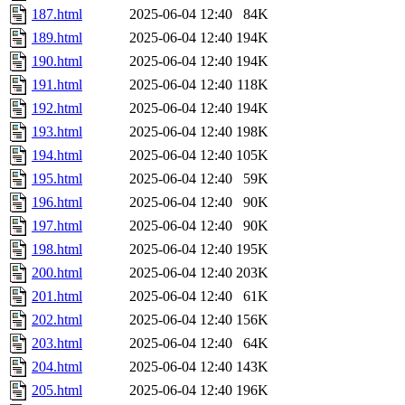
187.html
2025-06-04 12:40
84K
189.html
2025-06-04 12:40
194K
190.html
2025-06-04 12:40
194K
191.html
2025-06-04 12:40
118K
192.html
2025-06-04 12:40
194K
193.html
2025-06-04 12:40
198K
194.html
2025-06-04 12:40
105K
195.html
2025-06-04 12:40
59K
196.html
2025-06-04 12:40
90K
197.html
2025-06-04 12:40
90K
198.html
2025-06-04 12:40
195K
200.html
2025-06-04 12:40
203K
201.html
2025-06-04 12:40
61K
202.html
2025-06-04 12:40
156K
203.html
2025-06-04 12:40
64K
204.html
2025-06-04 12:40
143K
205.html
2025-06-04 12:40
196K