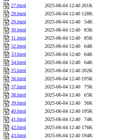
27.html
2025-06-04 12:40
201K
28.html
2025-06-04 12:40
128K
29.html
2025-06-04 12:40
54K
30.html
2025-06-04 12:40
83K
31.html
2025-06-04 12:40
85K
32.html
2025-06-04 12:40
64K
33.html
2025-06-04 12:40
64K
34.html
2025-06-04 12:40
64K
35.html
2025-06-04 12:40
202K
36.html
2025-06-04 12:40
195K
37.html
2025-06-04 12:40
75K
38.html
2025-06-04 12:40
65K
39.html
2025-06-04 12:40
56K
40.html
2025-06-04 12:40
195K
41.html
2025-06-04 12:40
74K
42.html
2025-06-04 12:40
176K
43.html
2025-06-04 12:40
194K