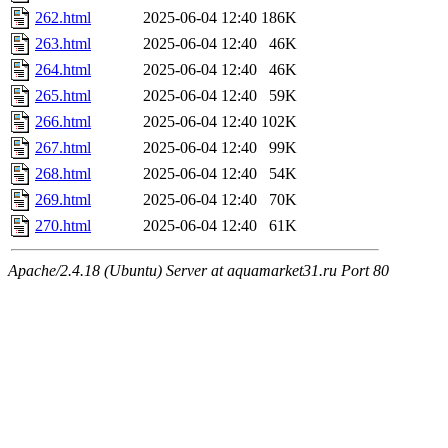
262.html
2025-06-04 12:40
186K
263.html
2025-06-04 12:40
46K
264.html
2025-06-04 12:40
46K
265.html
2025-06-04 12:40
59K
266.html
2025-06-04 12:40
102K
267.html
2025-06-04 12:40
99K
268.html
2025-06-04 12:40
54K
269.html
2025-06-04 12:40
70K
270.html
2025-06-04 12:40
61K
Apache/2.4.18 (Ubuntu) Server at aquamarket31.ru Port 80