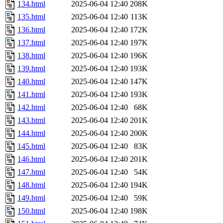
134.html
2025-06-04 12:40
208K
135.html
2025-06-04 12:40
113K
136.html
2025-06-04 12:40
172K
137.html
2025-06-04 12:40
197K
138.html
2025-06-04 12:40
196K
139.html
2025-06-04 12:40
193K
140.html
2025-06-04 12:40
147K
141.html
2025-06-04 12:40
193K
142.html
2025-06-04 12:40
68K
143.html
2025-06-04 12:40
201K
144.html
2025-06-04 12:40
200K
145.html
2025-06-04 12:40
83K
146.html
2025-06-04 12:40
201K
147.html
2025-06-04 12:40
54K
148.html
2025-06-04 12:40
194K
149.html
2025-06-04 12:40
59K
150.html
2025-06-04 12:40
198K