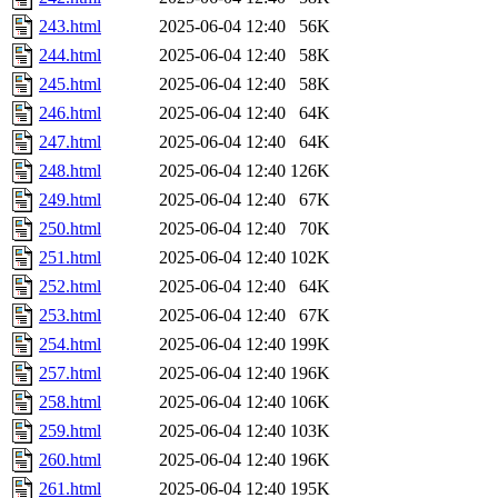
243.html
2025-06-04 12:40
56K
244.html
2025-06-04 12:40
58K
245.html
2025-06-04 12:40
58K
246.html
2025-06-04 12:40
64K
247.html
2025-06-04 12:40
64K
248.html
2025-06-04 12:40
126K
249.html
2025-06-04 12:40
67K
250.html
2025-06-04 12:40
70K
251.html
2025-06-04 12:40
102K
252.html
2025-06-04 12:40
64K
253.html
2025-06-04 12:40
67K
254.html
2025-06-04 12:40
199K
257.html
2025-06-04 12:40
196K
258.html
2025-06-04 12:40
106K
259.html
2025-06-04 12:40
103K
260.html
2025-06-04 12:40
196K
261.html
2025-06-04 12:40
195K