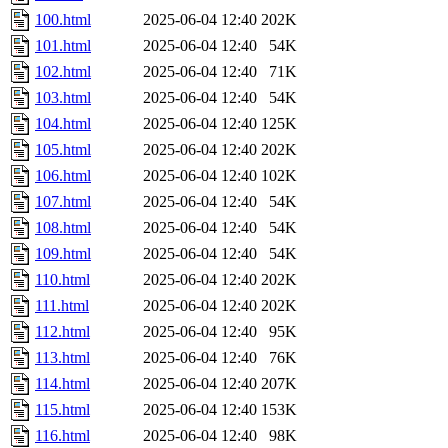
100.html
2025-06-04 12:40
202K
101.html
2025-06-04 12:40
54K
102.html
2025-06-04 12:40
71K
103.html
2025-06-04 12:40
54K
104.html
2025-06-04 12:40
125K
105.html
2025-06-04 12:40
202K
106.html
2025-06-04 12:40
102K
107.html
2025-06-04 12:40
54K
108.html
2025-06-04 12:40
54K
109.html
2025-06-04 12:40
54K
110.html
2025-06-04 12:40
202K
111.html
2025-06-04 12:40
202K
112.html
2025-06-04 12:40
95K
113.html
2025-06-04 12:40
76K
114.html
2025-06-04 12:40
207K
115.html
2025-06-04 12:40
153K
116.html
2025-06-04 12:40
98K