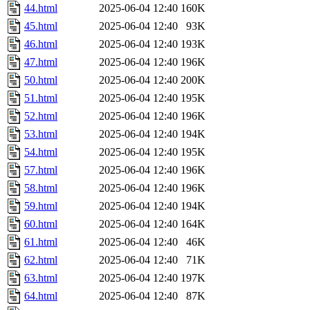
44.html
2025-06-04 12:40
160K
45.html
2025-06-04 12:40
93K
46.html
2025-06-04 12:40
193K
47.html
2025-06-04 12:40
196K
50.html
2025-06-04 12:40
200K
51.html
2025-06-04 12:40
195K
52.html
2025-06-04 12:40
196K
53.html
2025-06-04 12:40
194K
54.html
2025-06-04 12:40
195K
57.html
2025-06-04 12:40
196K
58.html
2025-06-04 12:40
196K
59.html
2025-06-04 12:40
194K
60.html
2025-06-04 12:40
164K
61.html
2025-06-04 12:40
46K
62.html
2025-06-04 12:40
71K
63.html
2025-06-04 12:40
197K
64.html
2025-06-04 12:40
87K