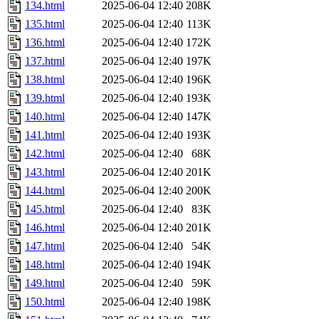
134.html
2025-06-04 12:40
208K
135.html
2025-06-04 12:40
113K
136.html
2025-06-04 12:40
172K
137.html
2025-06-04 12:40
197K
138.html
2025-06-04 12:40
196K
139.html
2025-06-04 12:40
193K
140.html
2025-06-04 12:40
147K
141.html
2025-06-04 12:40
193K
142.html
2025-06-04 12:40
68K
143.html
2025-06-04 12:40
201K
144.html
2025-06-04 12:40
200K
145.html
2025-06-04 12:40
83K
146.html
2025-06-04 12:40
201K
147.html
2025-06-04 12:40
54K
148.html
2025-06-04 12:40
194K
149.html
2025-06-04 12:40
59K
150.html
2025-06-04 12:40
198K