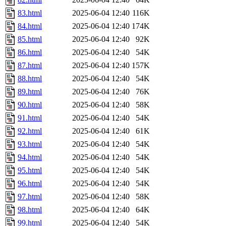
83.html
2025-06-04 12:40
116K
84.html
2025-06-04 12:40
174K
85.html
2025-06-04 12:40
92K
86.html
2025-06-04 12:40
54K
87.html
2025-06-04 12:40
157K
88.html
2025-06-04 12:40
54K
89.html
2025-06-04 12:40
76K
90.html
2025-06-04 12:40
58K
91.html
2025-06-04 12:40
54K
92.html
2025-06-04 12:40
61K
93.html
2025-06-04 12:40
54K
94.html
2025-06-04 12:40
54K
95.html
2025-06-04 12:40
54K
96.html
2025-06-04 12:40
54K
97.html
2025-06-04 12:40
58K
98.html
2025-06-04 12:40
64K
99.html
2025-06-04 12:40
54K