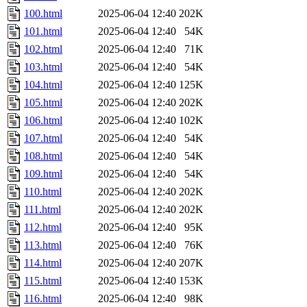
100.html
2025-06-04 12:40
202K
101.html
2025-06-04 12:40
54K
102.html
2025-06-04 12:40
71K
103.html
2025-06-04 12:40
54K
104.html
2025-06-04 12:40
125K
105.html
2025-06-04 12:40
202K
106.html
2025-06-04 12:40
102K
107.html
2025-06-04 12:40
54K
108.html
2025-06-04 12:40
54K
109.html
2025-06-04 12:40
54K
110.html
2025-06-04 12:40
202K
111.html
2025-06-04 12:40
202K
112.html
2025-06-04 12:40
95K
113.html
2025-06-04 12:40
76K
114.html
2025-06-04 12:40
207K
115.html
2025-06-04 12:40
153K
116.html
2025-06-04 12:40
98K