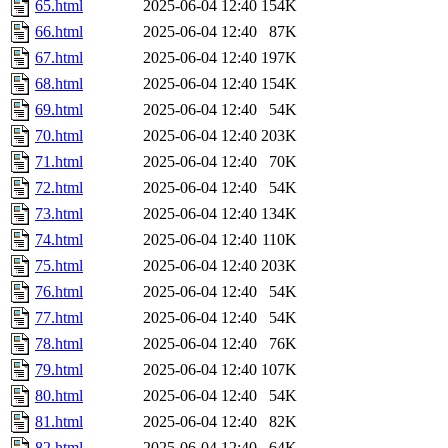
65.html
2025-06-04 12:40
154K
66.html
2025-06-04 12:40
87K
67.html
2025-06-04 12:40
197K
68.html
2025-06-04 12:40
154K
69.html
2025-06-04 12:40
54K
70.html
2025-06-04 12:40
203K
71.html
2025-06-04 12:40
70K
72.html
2025-06-04 12:40
54K
73.html
2025-06-04 12:40
134K
74.html
2025-06-04 12:40
110K
75.html
2025-06-04 12:40
203K
76.html
2025-06-04 12:40
54K
77.html
2025-06-04 12:40
54K
78.html
2025-06-04 12:40
76K
79.html
2025-06-04 12:40
107K
80.html
2025-06-04 12:40
54K
81.html
2025-06-04 12:40
82K
82.html
2025-06-04 12:40
64K