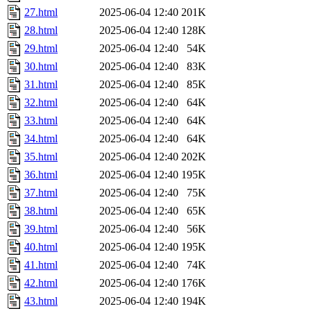
27.html
2025-06-04 12:40
201K
28.html
2025-06-04 12:40
128K
29.html
2025-06-04 12:40
54K
30.html
2025-06-04 12:40
83K
31.html
2025-06-04 12:40
85K
32.html
2025-06-04 12:40
64K
33.html
2025-06-04 12:40
64K
34.html
2025-06-04 12:40
64K
35.html
2025-06-04 12:40
202K
36.html
2025-06-04 12:40
195K
37.html
2025-06-04 12:40
75K
38.html
2025-06-04 12:40
65K
39.html
2025-06-04 12:40
56K
40.html
2025-06-04 12:40
195K
41.html
2025-06-04 12:40
74K
42.html
2025-06-04 12:40
176K
43.html
2025-06-04 12:40
194K