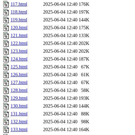
117.html
2025-06-04 12:40
176K
118.html
2025-06-04 12:40
197K
119.html
2025-06-04 12:40
144K
120.html
2025-06-04 12:40
175K
121.html
2025-06-04 12:40
133K
122.html
2025-06-04 12:40
202K
123.html
2025-06-04 12:40
202K
124.html
2025-06-04 12:40
187K
125.html
2025-06-04 12:40
67K
126.html
2025-06-04 12:40
61K
127.html
2025-06-04 12:40
67K
128.html
2025-06-04 12:40
58K
129.html
2025-06-04 12:40
193K
130.html
2025-06-04 12:40
144K
131.html
2025-06-04 12:40
88K
132.html
2025-06-04 12:40
98K
133.html
2025-06-04 12:40
164K