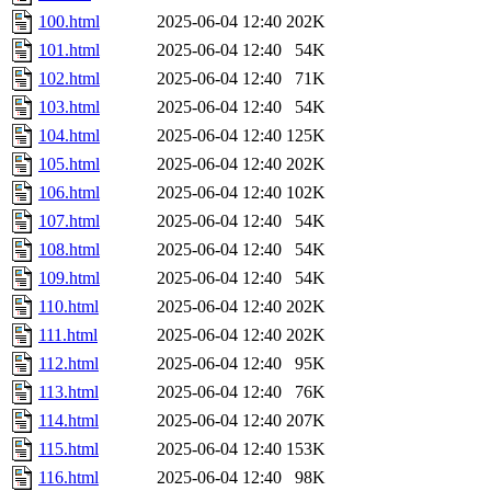
100.html
2025-06-04 12:40
202K
101.html
2025-06-04 12:40
54K
102.html
2025-06-04 12:40
71K
103.html
2025-06-04 12:40
54K
104.html
2025-06-04 12:40
125K
105.html
2025-06-04 12:40
202K
106.html
2025-06-04 12:40
102K
107.html
2025-06-04 12:40
54K
108.html
2025-06-04 12:40
54K
109.html
2025-06-04 12:40
54K
110.html
2025-06-04 12:40
202K
111.html
2025-06-04 12:40
202K
112.html
2025-06-04 12:40
95K
113.html
2025-06-04 12:40
76K
114.html
2025-06-04 12:40
207K
115.html
2025-06-04 12:40
153K
116.html
2025-06-04 12:40
98K