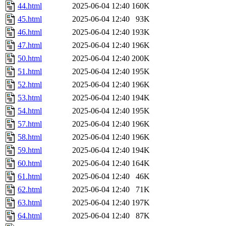
44.html
2025-06-04 12:40
160K
45.html
2025-06-04 12:40
93K
46.html
2025-06-04 12:40
193K
47.html
2025-06-04 12:40
196K
50.html
2025-06-04 12:40
200K
51.html
2025-06-04 12:40
195K
52.html
2025-06-04 12:40
196K
53.html
2025-06-04 12:40
194K
54.html
2025-06-04 12:40
195K
57.html
2025-06-04 12:40
196K
58.html
2025-06-04 12:40
196K
59.html
2025-06-04 12:40
194K
60.html
2025-06-04 12:40
164K
61.html
2025-06-04 12:40
46K
62.html
2025-06-04 12:40
71K
63.html
2025-06-04 12:40
197K
64.html
2025-06-04 12:40
87K