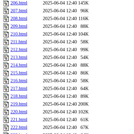
206.html
2025-06-04 12:40
145K
207.html
2025-06-04 12:40
96K
208.html
2025-06-04 12:40
116K
209.html
2025-06-04 12:40
88K
210.html
2025-06-04 12:40
104K
211.html
2025-06-04 12:40
58K
212.html
2025-06-04 12:40
99K
213.html
2025-06-04 12:40
54K
214.html
2025-06-04 12:40
88K
215.html
2025-06-04 12:40
86K
216.html
2025-06-04 12:40
58K
217.html
2025-06-04 12:40
64K
218.html
2025-06-04 12:40
89K
219.html
2025-06-04 12:40
200K
220.html
2025-06-04 12:40
102K
221.html
2025-06-04 12:40
61K
222.html
2025-06-04 12:40
67K