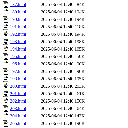
187.html
2025-06-04 12:40
84K
189.html
2025-06-04 12:40
194K
190.html
2025-06-04 12:40
194K
191.html
2025-06-04 12:40
118K
192.html
2025-06-04 12:40
194K
193.html
2025-06-04 12:40
198K
194.html
2025-06-04 12:40
105K
195.html
2025-06-04 12:40
59K
196.html
2025-06-04 12:40
90K
197.html
2025-06-04 12:40
90K
198.html
2025-06-04 12:40
195K
200.html
2025-06-04 12:40
203K
201.html
2025-06-04 12:40
61K
202.html
2025-06-04 12:40
156K
203.html
2025-06-04 12:40
64K
204.html
2025-06-04 12:40
143K
205.html
2025-06-04 12:40
196K