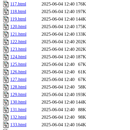
117.html
2025-06-04 12:40
176K
118.html
2025-06-04 12:40
197K
119.html
2025-06-04 12:40
144K
120.html
2025-06-04 12:40
175K
121.html
2025-06-04 12:40
133K
122.html
2025-06-04 12:40
202K
123.html
2025-06-04 12:40
202K
124.html
2025-06-04 12:40
187K
125.html
2025-06-04 12:40
67K
126.html
2025-06-04 12:40
61K
127.html
2025-06-04 12:40
67K
128.html
2025-06-04 12:40
58K
129.html
2025-06-04 12:40
193K
130.html
2025-06-04 12:40
144K
131.html
2025-06-04 12:40
88K
132.html
2025-06-04 12:40
98K
133.html
2025-06-04 12:40
164K