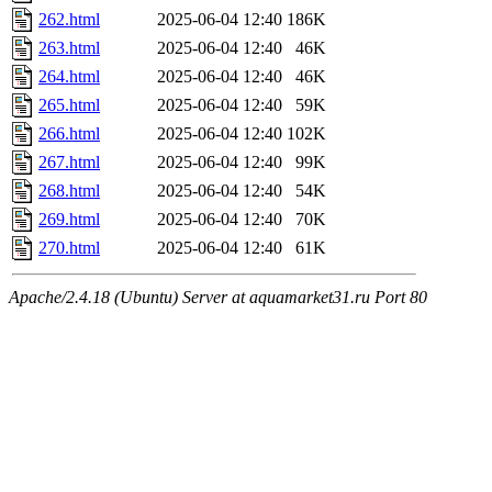
262.html
2025-06-04 12:40
186K
263.html
2025-06-04 12:40
46K
264.html
2025-06-04 12:40
46K
265.html
2025-06-04 12:40
59K
266.html
2025-06-04 12:40
102K
267.html
2025-06-04 12:40
99K
268.html
2025-06-04 12:40
54K
269.html
2025-06-04 12:40
70K
270.html
2025-06-04 12:40
61K
Apache/2.4.18 (Ubuntu) Server at aquamarket31.ru Port 80