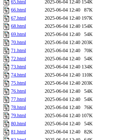
65.html
2025-06-04 12:40
154K
66.html
2025-06-04 12:40
87K
67.html
2025-06-04 12:40
197K
68.html
2025-06-04 12:40
154K
69.html
2025-06-04 12:40
54K
70.html
2025-06-04 12:40
203K
71.html
2025-06-04 12:40
70K
72.html
2025-06-04 12:40
54K
73.html
2025-06-04 12:40
134K
74.html
2025-06-04 12:40
110K
75.html
2025-06-04 12:40
203K
76.html
2025-06-04 12:40
54K
77.html
2025-06-04 12:40
54K
78.html
2025-06-04 12:40
76K
79.html
2025-06-04 12:40
107K
80.html
2025-06-04 12:40
54K
81.html
2025-06-04 12:40
82K
82.html
2025-06-04 12:40
64K