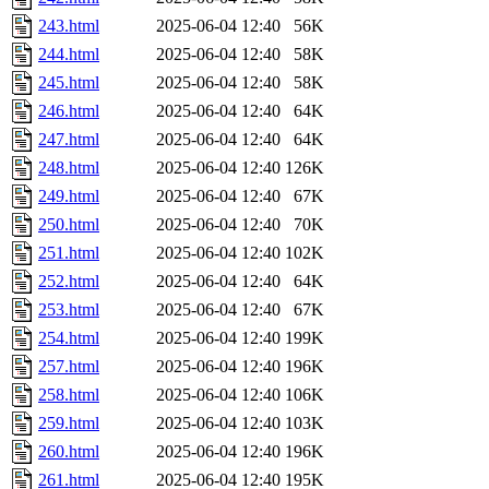
243.html
2025-06-04 12:40
56K
244.html
2025-06-04 12:40
58K
245.html
2025-06-04 12:40
58K
246.html
2025-06-04 12:40
64K
247.html
2025-06-04 12:40
64K
248.html
2025-06-04 12:40
126K
249.html
2025-06-04 12:40
67K
250.html
2025-06-04 12:40
70K
251.html
2025-06-04 12:40
102K
252.html
2025-06-04 12:40
64K
253.html
2025-06-04 12:40
67K
254.html
2025-06-04 12:40
199K
257.html
2025-06-04 12:40
196K
258.html
2025-06-04 12:40
106K
259.html
2025-06-04 12:40
103K
260.html
2025-06-04 12:40
196K
261.html
2025-06-04 12:40
195K