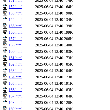
151.html
2025-06-04 12:40
74K
152.html
2025-06-04 12:40
164K
153.html
2025-06-04 12:40
90K
154.html
2025-06-04 12:40
134K
155.html
2025-06-04 12:40
139K
156.html
2025-06-04 12:40
199K
157.html
2025-06-04 12:40
206K
158.html
2025-06-04 12:40
140K
160.html
2025-06-04 12:40
193K
161.html
2025-06-04 12:40
73K
162.html
2025-06-04 12:40
85K
163.html
2025-06-04 12:40
104K
164.html
2025-06-04 12:40
73K
165.html
2025-06-04 12:40
191K
166.html
2025-06-04 12:40
83K
167.html
2025-06-04 12:40
84K
168.html
2025-06-04 12:40
120K
169.html
2025-06-04 12:40
69K