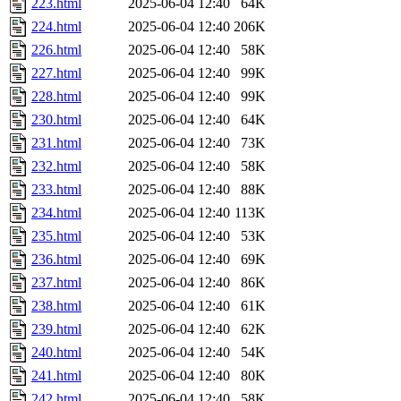
223.html
2025-06-04 12:40
64K
224.html
2025-06-04 12:40
206K
226.html
2025-06-04 12:40
58K
227.html
2025-06-04 12:40
99K
228.html
2025-06-04 12:40
99K
230.html
2025-06-04 12:40
64K
231.html
2025-06-04 12:40
73K
232.html
2025-06-04 12:40
58K
233.html
2025-06-04 12:40
88K
234.html
2025-06-04 12:40
113K
235.html
2025-06-04 12:40
53K
236.html
2025-06-04 12:40
69K
237.html
2025-06-04 12:40
86K
238.html
2025-06-04 12:40
61K
239.html
2025-06-04 12:40
62K
240.html
2025-06-04 12:40
54K
241.html
2025-06-04 12:40
80K
242.html
2025-06-04 12:40
58K