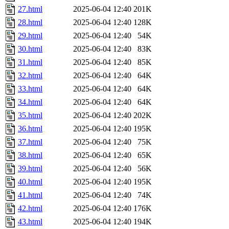
27.html
2025-06-04 12:40
201K
28.html
2025-06-04 12:40
128K
29.html
2025-06-04 12:40
54K
30.html
2025-06-04 12:40
83K
31.html
2025-06-04 12:40
85K
32.html
2025-06-04 12:40
64K
33.html
2025-06-04 12:40
64K
34.html
2025-06-04 12:40
64K
35.html
2025-06-04 12:40
202K
36.html
2025-06-04 12:40
195K
37.html
2025-06-04 12:40
75K
38.html
2025-06-04 12:40
65K
39.html
2025-06-04 12:40
56K
40.html
2025-06-04 12:40
195K
41.html
2025-06-04 12:40
74K
42.html
2025-06-04 12:40
176K
43.html
2025-06-04 12:40
194K