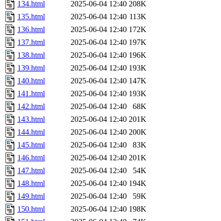
134.html
2025-06-04 12:40
208K
135.html
2025-06-04 12:40
113K
136.html
2025-06-04 12:40
172K
137.html
2025-06-04 12:40
197K
138.html
2025-06-04 12:40
196K
139.html
2025-06-04 12:40
193K
140.html
2025-06-04 12:40
147K
141.html
2025-06-04 12:40
193K
142.html
2025-06-04 12:40
68K
143.html
2025-06-04 12:40
201K
144.html
2025-06-04 12:40
200K
145.html
2025-06-04 12:40
83K
146.html
2025-06-04 12:40
201K
147.html
2025-06-04 12:40
54K
148.html
2025-06-04 12:40
194K
149.html
2025-06-04 12:40
59K
150.html
2025-06-04 12:40
198K