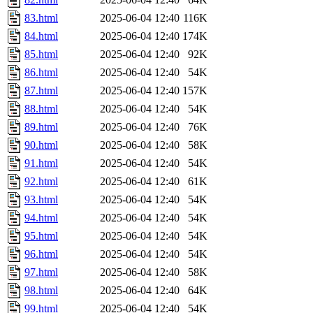
83.html
2025-06-04 12:40
116K
84.html
2025-06-04 12:40
174K
85.html
2025-06-04 12:40
92K
86.html
2025-06-04 12:40
54K
87.html
2025-06-04 12:40
157K
88.html
2025-06-04 12:40
54K
89.html
2025-06-04 12:40
76K
90.html
2025-06-04 12:40
58K
91.html
2025-06-04 12:40
54K
92.html
2025-06-04 12:40
61K
93.html
2025-06-04 12:40
54K
94.html
2025-06-04 12:40
54K
95.html
2025-06-04 12:40
54K
96.html
2025-06-04 12:40
54K
97.html
2025-06-04 12:40
58K
98.html
2025-06-04 12:40
64K
99.html
2025-06-04 12:40
54K