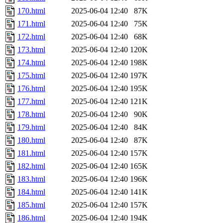
170.html
2025-06-04 12:40
87K
171.html
2025-06-04 12:40
75K
172.html
2025-06-04 12:40
68K
173.html
2025-06-04 12:40
120K
174.html
2025-06-04 12:40
198K
175.html
2025-06-04 12:40
197K
176.html
2025-06-04 12:40
195K
177.html
2025-06-04 12:40
121K
178.html
2025-06-04 12:40
90K
179.html
2025-06-04 12:40
84K
180.html
2025-06-04 12:40
87K
181.html
2025-06-04 12:40
157K
182.html
2025-06-04 12:40
165K
183.html
2025-06-04 12:40
196K
184.html
2025-06-04 12:40
141K
185.html
2025-06-04 12:40
157K
186.html
2025-06-04 12:40
194K