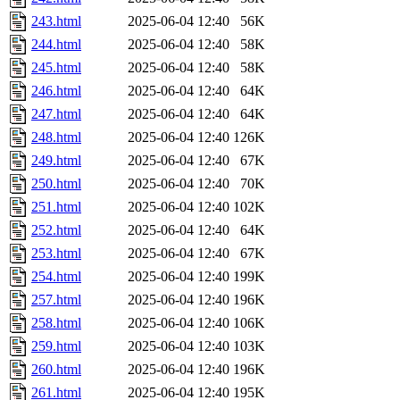
243.html
2025-06-04 12:40
56K
244.html
2025-06-04 12:40
58K
245.html
2025-06-04 12:40
58K
246.html
2025-06-04 12:40
64K
247.html
2025-06-04 12:40
64K
248.html
2025-06-04 12:40
126K
249.html
2025-06-04 12:40
67K
250.html
2025-06-04 12:40
70K
251.html
2025-06-04 12:40
102K
252.html
2025-06-04 12:40
64K
253.html
2025-06-04 12:40
67K
254.html
2025-06-04 12:40
199K
257.html
2025-06-04 12:40
196K
258.html
2025-06-04 12:40
106K
259.html
2025-06-04 12:40
103K
260.html
2025-06-04 12:40
196K
261.html
2025-06-04 12:40
195K