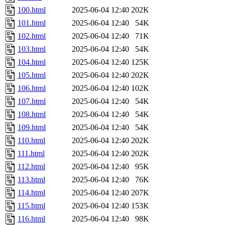
100.html
2025-06-04 12:40
202K
101.html
2025-06-04 12:40
54K
102.html
2025-06-04 12:40
71K
103.html
2025-06-04 12:40
54K
104.html
2025-06-04 12:40
125K
105.html
2025-06-04 12:40
202K
106.html
2025-06-04 12:40
102K
107.html
2025-06-04 12:40
54K
108.html
2025-06-04 12:40
54K
109.html
2025-06-04 12:40
54K
110.html
2025-06-04 12:40
202K
111.html
2025-06-04 12:40
202K
112.html
2025-06-04 12:40
95K
113.html
2025-06-04 12:40
76K
114.html
2025-06-04 12:40
207K
115.html
2025-06-04 12:40
153K
116.html
2025-06-04 12:40
98K