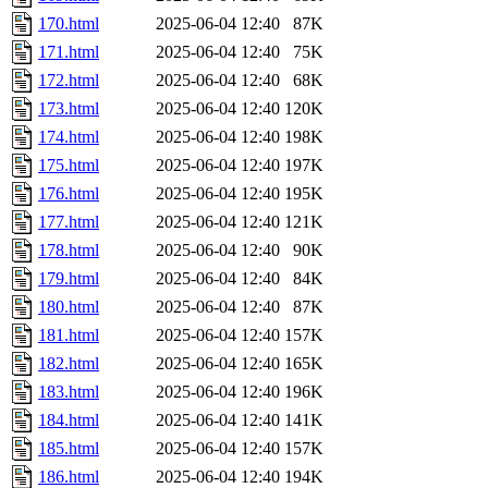
170.html
2025-06-04 12:40
87K
171.html
2025-06-04 12:40
75K
172.html
2025-06-04 12:40
68K
173.html
2025-06-04 12:40
120K
174.html
2025-06-04 12:40
198K
175.html
2025-06-04 12:40
197K
176.html
2025-06-04 12:40
195K
177.html
2025-06-04 12:40
121K
178.html
2025-06-04 12:40
90K
179.html
2025-06-04 12:40
84K
180.html
2025-06-04 12:40
87K
181.html
2025-06-04 12:40
157K
182.html
2025-06-04 12:40
165K
183.html
2025-06-04 12:40
196K
184.html
2025-06-04 12:40
141K
185.html
2025-06-04 12:40
157K
186.html
2025-06-04 12:40
194K