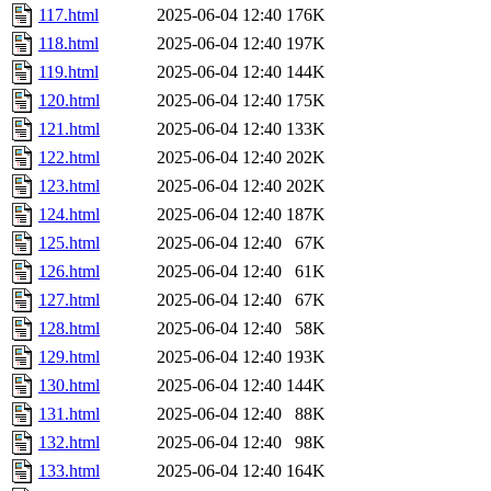
117.html
2025-06-04 12:40
176K
118.html
2025-06-04 12:40
197K
119.html
2025-06-04 12:40
144K
120.html
2025-06-04 12:40
175K
121.html
2025-06-04 12:40
133K
122.html
2025-06-04 12:40
202K
123.html
2025-06-04 12:40
202K
124.html
2025-06-04 12:40
187K
125.html
2025-06-04 12:40
67K
126.html
2025-06-04 12:40
61K
127.html
2025-06-04 12:40
67K
128.html
2025-06-04 12:40
58K
129.html
2025-06-04 12:40
193K
130.html
2025-06-04 12:40
144K
131.html
2025-06-04 12:40
88K
132.html
2025-06-04 12:40
98K
133.html
2025-06-04 12:40
164K