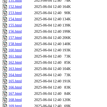
151.html
2025-06-04 12:40
74K
152.html
2025-06-04 12:40
164K
153.html
2025-06-04 12:40
90K
154.html
2025-06-04 12:40
134K
155.html
2025-06-04 12:40
139K
156.html
2025-06-04 12:40
199K
157.html
2025-06-04 12:40
206K
158.html
2025-06-04 12:40
140K
160.html
2025-06-04 12:40
193K
161.html
2025-06-04 12:40
73K
162.html
2025-06-04 12:40
85K
163.html
2025-06-04 12:40
104K
164.html
2025-06-04 12:40
73K
165.html
2025-06-04 12:40
191K
166.html
2025-06-04 12:40
83K
167.html
2025-06-04 12:40
84K
168.html
2025-06-04 12:40
120K
169.html
2025-06-04 12:40
69K