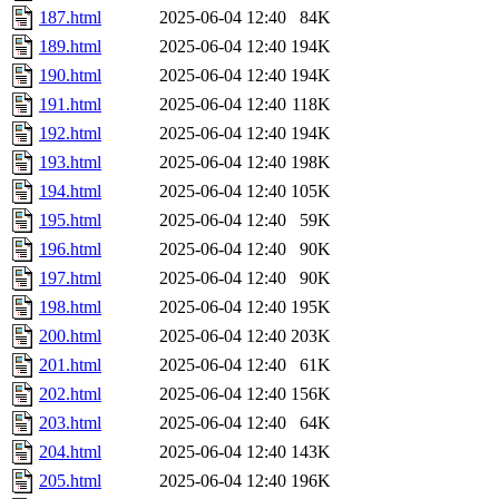
187.html
2025-06-04 12:40
84K
189.html
2025-06-04 12:40
194K
190.html
2025-06-04 12:40
194K
191.html
2025-06-04 12:40
118K
192.html
2025-06-04 12:40
194K
193.html
2025-06-04 12:40
198K
194.html
2025-06-04 12:40
105K
195.html
2025-06-04 12:40
59K
196.html
2025-06-04 12:40
90K
197.html
2025-06-04 12:40
90K
198.html
2025-06-04 12:40
195K
200.html
2025-06-04 12:40
203K
201.html
2025-06-04 12:40
61K
202.html
2025-06-04 12:40
156K
203.html
2025-06-04 12:40
64K
204.html
2025-06-04 12:40
143K
205.html
2025-06-04 12:40
196K