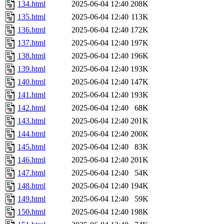
134.html
2025-06-04 12:40
208K
135.html
2025-06-04 12:40
113K
136.html
2025-06-04 12:40
172K
137.html
2025-06-04 12:40
197K
138.html
2025-06-04 12:40
196K
139.html
2025-06-04 12:40
193K
140.html
2025-06-04 12:40
147K
141.html
2025-06-04 12:40
193K
142.html
2025-06-04 12:40
68K
143.html
2025-06-04 12:40
201K
144.html
2025-06-04 12:40
200K
145.html
2025-06-04 12:40
83K
146.html
2025-06-04 12:40
201K
147.html
2025-06-04 12:40
54K
148.html
2025-06-04 12:40
194K
149.html
2025-06-04 12:40
59K
150.html
2025-06-04 12:40
198K