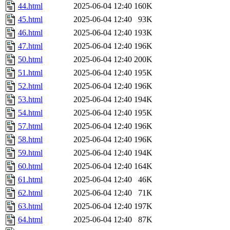
44.html
2025-06-04 12:40
160K
45.html
2025-06-04 12:40
93K
46.html
2025-06-04 12:40
193K
47.html
2025-06-04 12:40
196K
50.html
2025-06-04 12:40
200K
51.html
2025-06-04 12:40
195K
52.html
2025-06-04 12:40
196K
53.html
2025-06-04 12:40
194K
54.html
2025-06-04 12:40
195K
57.html
2025-06-04 12:40
196K
58.html
2025-06-04 12:40
196K
59.html
2025-06-04 12:40
194K
60.html
2025-06-04 12:40
164K
61.html
2025-06-04 12:40
46K
62.html
2025-06-04 12:40
71K
63.html
2025-06-04 12:40
197K
64.html
2025-06-04 12:40
87K