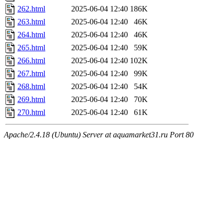
262.html
2025-06-04 12:40
186K
263.html
2025-06-04 12:40
46K
264.html
2025-06-04 12:40
46K
265.html
2025-06-04 12:40
59K
266.html
2025-06-04 12:40
102K
267.html
2025-06-04 12:40
99K
268.html
2025-06-04 12:40
54K
269.html
2025-06-04 12:40
70K
270.html
2025-06-04 12:40
61K
Apache/2.4.18 (Ubuntu) Server at aquamarket31.ru Port 80