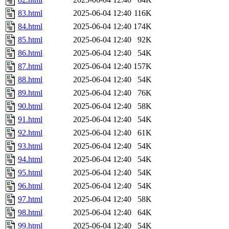
83.html
2025-06-04 12:40
116K
84.html
2025-06-04 12:40
174K
85.html
2025-06-04 12:40
92K
86.html
2025-06-04 12:40
54K
87.html
2025-06-04 12:40
157K
88.html
2025-06-04 12:40
54K
89.html
2025-06-04 12:40
76K
90.html
2025-06-04 12:40
58K
91.html
2025-06-04 12:40
54K
92.html
2025-06-04 12:40
61K
93.html
2025-06-04 12:40
54K
94.html
2025-06-04 12:40
54K
95.html
2025-06-04 12:40
54K
96.html
2025-06-04 12:40
54K
97.html
2025-06-04 12:40
58K
98.html
2025-06-04 12:40
64K
99.html
2025-06-04 12:40
54K