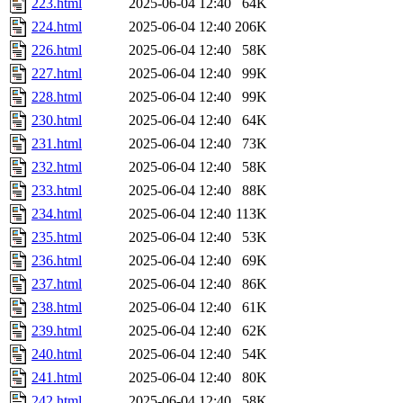
223.html
2025-06-04 12:40
64K
224.html
2025-06-04 12:40
206K
226.html
2025-06-04 12:40
58K
227.html
2025-06-04 12:40
99K
228.html
2025-06-04 12:40
99K
230.html
2025-06-04 12:40
64K
231.html
2025-06-04 12:40
73K
232.html
2025-06-04 12:40
58K
233.html
2025-06-04 12:40
88K
234.html
2025-06-04 12:40
113K
235.html
2025-06-04 12:40
53K
236.html
2025-06-04 12:40
69K
237.html
2025-06-04 12:40
86K
238.html
2025-06-04 12:40
61K
239.html
2025-06-04 12:40
62K
240.html
2025-06-04 12:40
54K
241.html
2025-06-04 12:40
80K
242.html
2025-06-04 12:40
58K