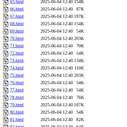
65.html
2025-06-04 12:40
154K
66.html
2025-06-04 12:40
87K
67.html
2025-06-04 12:40
197K
68.html
2025-06-04 12:40
154K
69.html
2025-06-04 12:40
54K
70.html
2025-06-04 12:40
203K
71.html
2025-06-04 12:40
70K
72.html
2025-06-04 12:40
54K
73.html
2025-06-04 12:40
134K
74.html
2025-06-04 12:40
110K
75.html
2025-06-04 12:40
203K
76.html
2025-06-04 12:40
54K
77.html
2025-06-04 12:40
54K
78.html
2025-06-04 12:40
76K
79.html
2025-06-04 12:40
107K
80.html
2025-06-04 12:40
54K
81.html
2025-06-04 12:40
82K
82.html
2025-06-04 12:40
64K