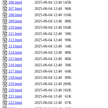
206.html
2025-06-04 12:40
145K
207.html
2025-06-04 12:40
96K
208.html
2025-06-04 12:40
116K
209.html
2025-06-04 12:40
88K
210.html
2025-06-04 12:40
104K
211.html
2025-06-04 12:40
58K
212.html
2025-06-04 12:40
99K
213.html
2025-06-04 12:40
54K
214.html
2025-06-04 12:40
88K
215.html
2025-06-04 12:40
86K
216.html
2025-06-04 12:40
58K
217.html
2025-06-04 12:40
64K
218.html
2025-06-04 12:40
89K
219.html
2025-06-04 12:40
200K
220.html
2025-06-04 12:40
102K
221.html
2025-06-04 12:40
61K
222.html
2025-06-04 12:40
67K