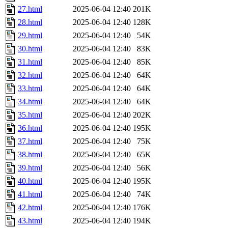
27.html
2025-06-04 12:40
201K
28.html
2025-06-04 12:40
128K
29.html
2025-06-04 12:40
54K
30.html
2025-06-04 12:40
83K
31.html
2025-06-04 12:40
85K
32.html
2025-06-04 12:40
64K
33.html
2025-06-04 12:40
64K
34.html
2025-06-04 12:40
64K
35.html
2025-06-04 12:40
202K
36.html
2025-06-04 12:40
195K
37.html
2025-06-04 12:40
75K
38.html
2025-06-04 12:40
65K
39.html
2025-06-04 12:40
56K
40.html
2025-06-04 12:40
195K
41.html
2025-06-04 12:40
74K
42.html
2025-06-04 12:40
176K
43.html
2025-06-04 12:40
194K