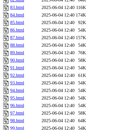
83.html
2025-06-04 12:40
116K
84.html
2025-06-04 12:40
174K
85.html
2025-06-04 12:40
92K
86.html
2025-06-04 12:40
54K
87.html
2025-06-04 12:40
157K
88.html
2025-06-04 12:40
54K
89.html
2025-06-04 12:40
76K
90.html
2025-06-04 12:40
58K
91.html
2025-06-04 12:40
54K
92.html
2025-06-04 12:40
61K
93.html
2025-06-04 12:40
54K
94.html
2025-06-04 12:40
54K
95.html
2025-06-04 12:40
54K
96.html
2025-06-04 12:40
54K
97.html
2025-06-04 12:40
58K
98.html
2025-06-04 12:40
64K
99.html
2025-06-04 12:40
54K