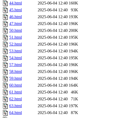
44.html
2025-06-04 12:40
160K
45.html
2025-06-04 12:40
93K
46.html
2025-06-04 12:40
193K
47.html
2025-06-04 12:40
196K
50.html
2025-06-04 12:40
200K
51.html
2025-06-04 12:40
195K
52.html
2025-06-04 12:40
196K
53.html
2025-06-04 12:40
194K
54.html
2025-06-04 12:40
195K
57.html
2025-06-04 12:40
196K
58.html
2025-06-04 12:40
196K
59.html
2025-06-04 12:40
194K
60.html
2025-06-04 12:40
164K
61.html
2025-06-04 12:40
46K
62.html
2025-06-04 12:40
71K
63.html
2025-06-04 12:40
197K
64.html
2025-06-04 12:40
87K