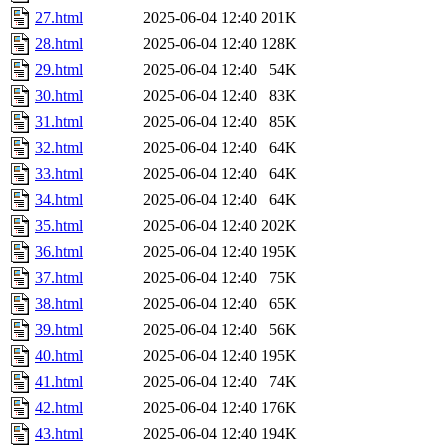
27.html
2025-06-04 12:40
201K
28.html
2025-06-04 12:40
128K
29.html
2025-06-04 12:40
54K
30.html
2025-06-04 12:40
83K
31.html
2025-06-04 12:40
85K
32.html
2025-06-04 12:40
64K
33.html
2025-06-04 12:40
64K
34.html
2025-06-04 12:40
64K
35.html
2025-06-04 12:40
202K
36.html
2025-06-04 12:40
195K
37.html
2025-06-04 12:40
75K
38.html
2025-06-04 12:40
65K
39.html
2025-06-04 12:40
56K
40.html
2025-06-04 12:40
195K
41.html
2025-06-04 12:40
74K
42.html
2025-06-04 12:40
176K
43.html
2025-06-04 12:40
194K