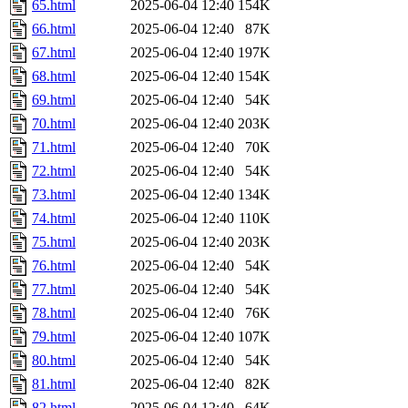
65.html
2025-06-04 12:40
154K
66.html
2025-06-04 12:40
87K
67.html
2025-06-04 12:40
197K
68.html
2025-06-04 12:40
154K
69.html
2025-06-04 12:40
54K
70.html
2025-06-04 12:40
203K
71.html
2025-06-04 12:40
70K
72.html
2025-06-04 12:40
54K
73.html
2025-06-04 12:40
134K
74.html
2025-06-04 12:40
110K
75.html
2025-06-04 12:40
203K
76.html
2025-06-04 12:40
54K
77.html
2025-06-04 12:40
54K
78.html
2025-06-04 12:40
76K
79.html
2025-06-04 12:40
107K
80.html
2025-06-04 12:40
54K
81.html
2025-06-04 12:40
82K
82.html
2025-06-04 12:40
64K