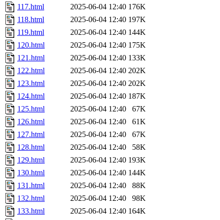
117.html
2025-06-04 12:40
176K
118.html
2025-06-04 12:40
197K
119.html
2025-06-04 12:40
144K
120.html
2025-06-04 12:40
175K
121.html
2025-06-04 12:40
133K
122.html
2025-06-04 12:40
202K
123.html
2025-06-04 12:40
202K
124.html
2025-06-04 12:40
187K
125.html
2025-06-04 12:40
67K
126.html
2025-06-04 12:40
61K
127.html
2025-06-04 12:40
67K
128.html
2025-06-04 12:40
58K
129.html
2025-06-04 12:40
193K
130.html
2025-06-04 12:40
144K
131.html
2025-06-04 12:40
88K
132.html
2025-06-04 12:40
98K
133.html
2025-06-04 12:40
164K