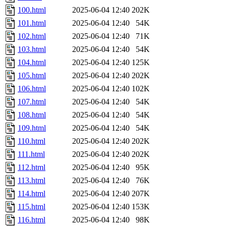
100.html
2025-06-04 12:40
202K
101.html
2025-06-04 12:40
54K
102.html
2025-06-04 12:40
71K
103.html
2025-06-04 12:40
54K
104.html
2025-06-04 12:40
125K
105.html
2025-06-04 12:40
202K
106.html
2025-06-04 12:40
102K
107.html
2025-06-04 12:40
54K
108.html
2025-06-04 12:40
54K
109.html
2025-06-04 12:40
54K
110.html
2025-06-04 12:40
202K
111.html
2025-06-04 12:40
202K
112.html
2025-06-04 12:40
95K
113.html
2025-06-04 12:40
76K
114.html
2025-06-04 12:40
207K
115.html
2025-06-04 12:40
153K
116.html
2025-06-04 12:40
98K