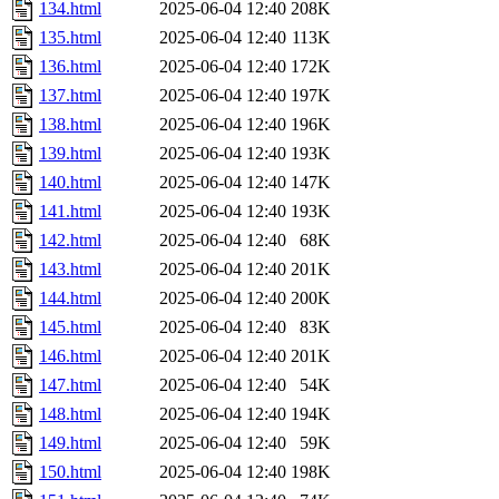
134.html
2025-06-04 12:40
208K
135.html
2025-06-04 12:40
113K
136.html
2025-06-04 12:40
172K
137.html
2025-06-04 12:40
197K
138.html
2025-06-04 12:40
196K
139.html
2025-06-04 12:40
193K
140.html
2025-06-04 12:40
147K
141.html
2025-06-04 12:40
193K
142.html
2025-06-04 12:40
68K
143.html
2025-06-04 12:40
201K
144.html
2025-06-04 12:40
200K
145.html
2025-06-04 12:40
83K
146.html
2025-06-04 12:40
201K
147.html
2025-06-04 12:40
54K
148.html
2025-06-04 12:40
194K
149.html
2025-06-04 12:40
59K
150.html
2025-06-04 12:40
198K