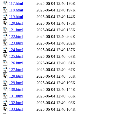
117.html
2025-06-04 12:40
176K
118.html
2025-06-04 12:40
197K
119.html
2025-06-04 12:40
144K
120.html
2025-06-04 12:40
175K
121.html
2025-06-04 12:40
133K
122.html
2025-06-04 12:40
202K
123.html
2025-06-04 12:40
202K
124.html
2025-06-04 12:40
187K
125.html
2025-06-04 12:40
67K
126.html
2025-06-04 12:40
61K
127.html
2025-06-04 12:40
67K
128.html
2025-06-04 12:40
58K
129.html
2025-06-04 12:40
193K
130.html
2025-06-04 12:40
144K
131.html
2025-06-04 12:40
88K
132.html
2025-06-04 12:40
98K
133.html
2025-06-04 12:40
164K