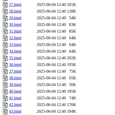
27.html
2025-06-04 12:40
201K
28.html
2025-06-04 12:40
128K
29.html
2025-06-04 12:40
54K
30.html
2025-06-04 12:40
83K
31.html
2025-06-04 12:40
85K
32.html
2025-06-04 12:40
64K
33.html
2025-06-04 12:40
64K
34.html
2025-06-04 12:40
64K
35.html
2025-06-04 12:40
202K
36.html
2025-06-04 12:40
195K
37.html
2025-06-04 12:40
75K
38.html
2025-06-04 12:40
65K
39.html
2025-06-04 12:40
56K
40.html
2025-06-04 12:40
195K
41.html
2025-06-04 12:40
74K
42.html
2025-06-04 12:40
176K
43.html
2025-06-04 12:40
194K