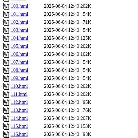
100.html
2025-06-04 12:40
202K
101.html
2025-06-04 12:40
54K
102.html
2025-06-04 12:40
71K
103.html
2025-06-04 12:40
54K
104.html
2025-06-04 12:40
125K
105.html
2025-06-04 12:40
202K
106.html
2025-06-04 12:40
102K
107.html
2025-06-04 12:40
54K
108.html
2025-06-04 12:40
54K
109.html
2025-06-04 12:40
54K
110.html
2025-06-04 12:40
202K
111.html
2025-06-04 12:40
202K
112.html
2025-06-04 12:40
95K
113.html
2025-06-04 12:40
76K
114.html
2025-06-04 12:40
207K
115.html
2025-06-04 12:40
153K
116.html
2025-06-04 12:40
98K