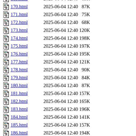
170.html
2025-06-04 12:40
87K
171.html
2025-06-04 12:40
75K
172.html
2025-06-04 12:40
68K
173.html
2025-06-04 12:40
120K
174.html
2025-06-04 12:40
198K
175.html
2025-06-04 12:40
197K
176.html
2025-06-04 12:40
195K
177.html
2025-06-04 12:40
121K
178.html
2025-06-04 12:40
90K
179.html
2025-06-04 12:40
84K
180.html
2025-06-04 12:40
87K
181.html
2025-06-04 12:40
157K
182.html
2025-06-04 12:40
165K
183.html
2025-06-04 12:40
196K
184.html
2025-06-04 12:40
141K
185.html
2025-06-04 12:40
157K
186.html
2025-06-04 12:40
194K