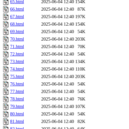
65.html
2025-06-04 12:40
154K
66.html
2025-06-04 12:40
87K
67.html
2025-06-04 12:40
197K
68.html
2025-06-04 12:40
154K
69.html
2025-06-04 12:40
54K
70.html
2025-06-04 12:40
203K
71.html
2025-06-04 12:40
70K
72.html
2025-06-04 12:40
54K
73.html
2025-06-04 12:40
134K
74.html
2025-06-04 12:40
110K
75.html
2025-06-04 12:40
203K
76.html
2025-06-04 12:40
54K
77.html
2025-06-04 12:40
54K
78.html
2025-06-04 12:40
76K
79.html
2025-06-04 12:40
107K
80.html
2025-06-04 12:40
54K
81.html
2025-06-04 12:40
82K
82.html
2025-06-04 12:40
64K