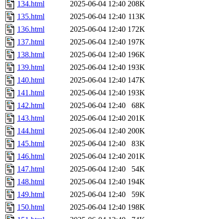
134.html
2025-06-04 12:40
208K
135.html
2025-06-04 12:40
113K
136.html
2025-06-04 12:40
172K
137.html
2025-06-04 12:40
197K
138.html
2025-06-04 12:40
196K
139.html
2025-06-04 12:40
193K
140.html
2025-06-04 12:40
147K
141.html
2025-06-04 12:40
193K
142.html
2025-06-04 12:40
68K
143.html
2025-06-04 12:40
201K
144.html
2025-06-04 12:40
200K
145.html
2025-06-04 12:40
83K
146.html
2025-06-04 12:40
201K
147.html
2025-06-04 12:40
54K
148.html
2025-06-04 12:40
194K
149.html
2025-06-04 12:40
59K
150.html
2025-06-04 12:40
198K