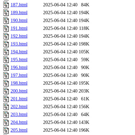
187.html
2025-06-04 12:40
84K
189.html
2025-06-04 12:40
194K
190.html
2025-06-04 12:40
194K
191.html
2025-06-04 12:40
118K
192.html
2025-06-04 12:40
194K
193.html
2025-06-04 12:40
198K
194.html
2025-06-04 12:40
105K
195.html
2025-06-04 12:40
59K
196.html
2025-06-04 12:40
90K
197.html
2025-06-04 12:40
90K
198.html
2025-06-04 12:40
195K
200.html
2025-06-04 12:40
203K
201.html
2025-06-04 12:40
61K
202.html
2025-06-04 12:40
156K
203.html
2025-06-04 12:40
64K
204.html
2025-06-04 12:40
143K
205.html
2025-06-04 12:40
196K