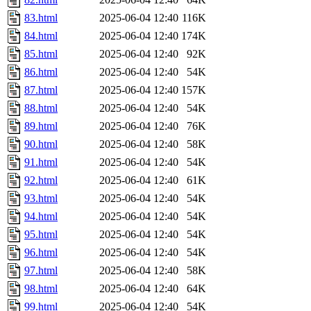
83.html
2025-06-04 12:40
116K
84.html
2025-06-04 12:40
174K
85.html
2025-06-04 12:40
92K
86.html
2025-06-04 12:40
54K
87.html
2025-06-04 12:40
157K
88.html
2025-06-04 12:40
54K
89.html
2025-06-04 12:40
76K
90.html
2025-06-04 12:40
58K
91.html
2025-06-04 12:40
54K
92.html
2025-06-04 12:40
61K
93.html
2025-06-04 12:40
54K
94.html
2025-06-04 12:40
54K
95.html
2025-06-04 12:40
54K
96.html
2025-06-04 12:40
54K
97.html
2025-06-04 12:40
58K
98.html
2025-06-04 12:40
64K
99.html
2025-06-04 12:40
54K