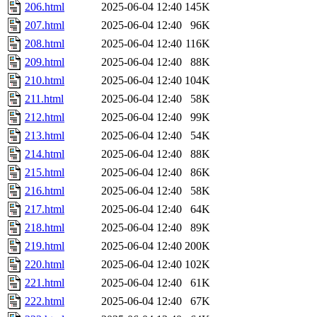
206.html
2025-06-04 12:40
145K
207.html
2025-06-04 12:40
96K
208.html
2025-06-04 12:40
116K
209.html
2025-06-04 12:40
88K
210.html
2025-06-04 12:40
104K
211.html
2025-06-04 12:40
58K
212.html
2025-06-04 12:40
99K
213.html
2025-06-04 12:40
54K
214.html
2025-06-04 12:40
88K
215.html
2025-06-04 12:40
86K
216.html
2025-06-04 12:40
58K
217.html
2025-06-04 12:40
64K
218.html
2025-06-04 12:40
89K
219.html
2025-06-04 12:40
200K
220.html
2025-06-04 12:40
102K
221.html
2025-06-04 12:40
61K
222.html
2025-06-04 12:40
67K