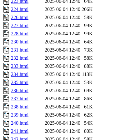
223.html
2025-06-04 12:40
64K
224.html
2025-06-04 12:40
206K
226.html
2025-06-04 12:40
58K
227.html
2025-06-04 12:40
99K
228.html
2025-06-04 12:40
99K
230.html
2025-06-04 12:40
64K
231.html
2025-06-04 12:40
73K
232.html
2025-06-04 12:40
58K
233.html
2025-06-04 12:40
88K
234.html
2025-06-04 12:40
113K
235.html
2025-06-04 12:40
53K
236.html
2025-06-04 12:40
69K
237.html
2025-06-04 12:40
86K
238.html
2025-06-04 12:40
61K
239.html
2025-06-04 12:40
62K
240.html
2025-06-04 12:40
54K
241.html
2025-06-04 12:40
80K
242.html
2025-06-04 12:40
58K