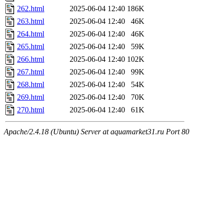
262.html
2025-06-04 12:40
186K
263.html
2025-06-04 12:40
46K
264.html
2025-06-04 12:40
46K
265.html
2025-06-04 12:40
59K
266.html
2025-06-04 12:40
102K
267.html
2025-06-04 12:40
99K
268.html
2025-06-04 12:40
54K
269.html
2025-06-04 12:40
70K
270.html
2025-06-04 12:40
61K
Apache/2.4.18 (Ubuntu) Server at aquamarket31.ru Port 80