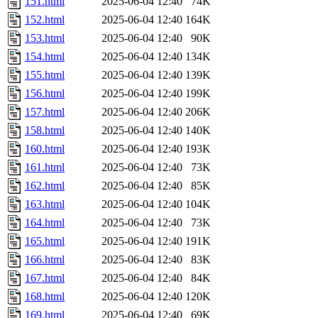
151.html
2025-06-04 12:40
74K
152.html
2025-06-04 12:40
164K
153.html
2025-06-04 12:40
90K
154.html
2025-06-04 12:40
134K
155.html
2025-06-04 12:40
139K
156.html
2025-06-04 12:40
199K
157.html
2025-06-04 12:40
206K
158.html
2025-06-04 12:40
140K
160.html
2025-06-04 12:40
193K
161.html
2025-06-04 12:40
73K
162.html
2025-06-04 12:40
85K
163.html
2025-06-04 12:40
104K
164.html
2025-06-04 12:40
73K
165.html
2025-06-04 12:40
191K
166.html
2025-06-04 12:40
83K
167.html
2025-06-04 12:40
84K
168.html
2025-06-04 12:40
120K
169.html
2025-06-04 12:40
69K