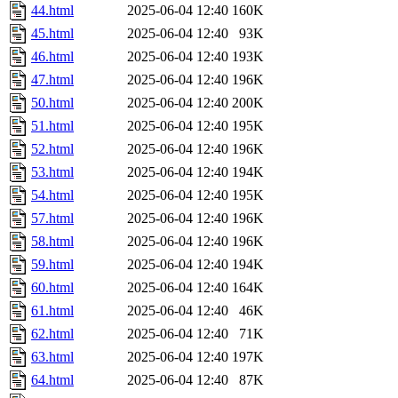
44.html
2025-06-04 12:40
160K
45.html
2025-06-04 12:40
93K
46.html
2025-06-04 12:40
193K
47.html
2025-06-04 12:40
196K
50.html
2025-06-04 12:40
200K
51.html
2025-06-04 12:40
195K
52.html
2025-06-04 12:40
196K
53.html
2025-06-04 12:40
194K
54.html
2025-06-04 12:40
195K
57.html
2025-06-04 12:40
196K
58.html
2025-06-04 12:40
196K
59.html
2025-06-04 12:40
194K
60.html
2025-06-04 12:40
164K
61.html
2025-06-04 12:40
46K
62.html
2025-06-04 12:40
71K
63.html
2025-06-04 12:40
197K
64.html
2025-06-04 12:40
87K