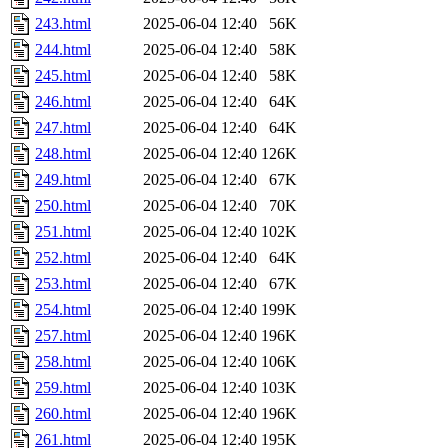
243.html
2025-06-04 12:40
56K
244.html
2025-06-04 12:40
58K
245.html
2025-06-04 12:40
58K
246.html
2025-06-04 12:40
64K
247.html
2025-06-04 12:40
64K
248.html
2025-06-04 12:40
126K
249.html
2025-06-04 12:40
67K
250.html
2025-06-04 12:40
70K
251.html
2025-06-04 12:40
102K
252.html
2025-06-04 12:40
64K
253.html
2025-06-04 12:40
67K
254.html
2025-06-04 12:40
199K
257.html
2025-06-04 12:40
196K
258.html
2025-06-04 12:40
106K
259.html
2025-06-04 12:40
103K
260.html
2025-06-04 12:40
196K
261.html
2025-06-04 12:40
195K