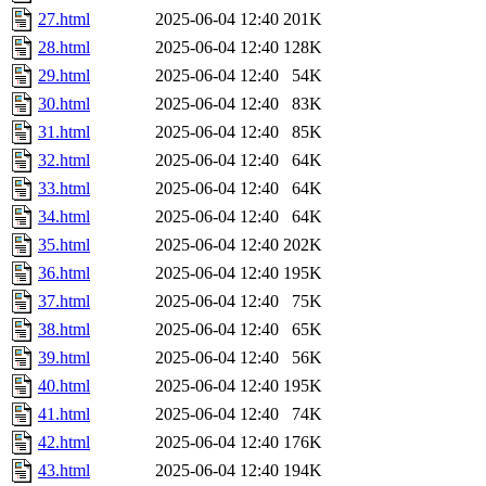
27.html
2025-06-04 12:40
201K
28.html
2025-06-04 12:40
128K
29.html
2025-06-04 12:40
54K
30.html
2025-06-04 12:40
83K
31.html
2025-06-04 12:40
85K
32.html
2025-06-04 12:40
64K
33.html
2025-06-04 12:40
64K
34.html
2025-06-04 12:40
64K
35.html
2025-06-04 12:40
202K
36.html
2025-06-04 12:40
195K
37.html
2025-06-04 12:40
75K
38.html
2025-06-04 12:40
65K
39.html
2025-06-04 12:40
56K
40.html
2025-06-04 12:40
195K
41.html
2025-06-04 12:40
74K
42.html
2025-06-04 12:40
176K
43.html
2025-06-04 12:40
194K