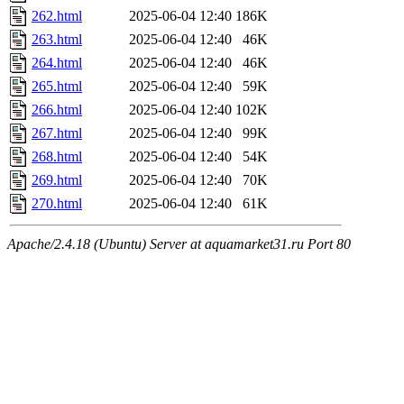
262.html
2025-06-04 12:40
186K
263.html
2025-06-04 12:40
46K
264.html
2025-06-04 12:40
46K
265.html
2025-06-04 12:40
59K
266.html
2025-06-04 12:40
102K
267.html
2025-06-04 12:40
99K
268.html
2025-06-04 12:40
54K
269.html
2025-06-04 12:40
70K
270.html
2025-06-04 12:40
61K
Apache/2.4.18 (Ubuntu) Server at aquamarket31.ru Port 80