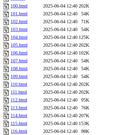
100.html
2025-06-04 12:40
202K
101.html
2025-06-04 12:40
54K
102.html
2025-06-04 12:40
71K
103.html
2025-06-04 12:40
54K
104.html
2025-06-04 12:40
125K
105.html
2025-06-04 12:40
202K
106.html
2025-06-04 12:40
102K
107.html
2025-06-04 12:40
54K
108.html
2025-06-04 12:40
54K
109.html
2025-06-04 12:40
54K
110.html
2025-06-04 12:40
202K
111.html
2025-06-04 12:40
202K
112.html
2025-06-04 12:40
95K
113.html
2025-06-04 12:40
76K
114.html
2025-06-04 12:40
207K
115.html
2025-06-04 12:40
153K
116.html
2025-06-04 12:40
98K