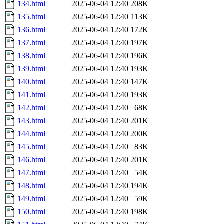
134.html
2025-06-04 12:40
208K
135.html
2025-06-04 12:40
113K
136.html
2025-06-04 12:40
172K
137.html
2025-06-04 12:40
197K
138.html
2025-06-04 12:40
196K
139.html
2025-06-04 12:40
193K
140.html
2025-06-04 12:40
147K
141.html
2025-06-04 12:40
193K
142.html
2025-06-04 12:40
68K
143.html
2025-06-04 12:40
201K
144.html
2025-06-04 12:40
200K
145.html
2025-06-04 12:40
83K
146.html
2025-06-04 12:40
201K
147.html
2025-06-04 12:40
54K
148.html
2025-06-04 12:40
194K
149.html
2025-06-04 12:40
59K
150.html
2025-06-04 12:40
198K