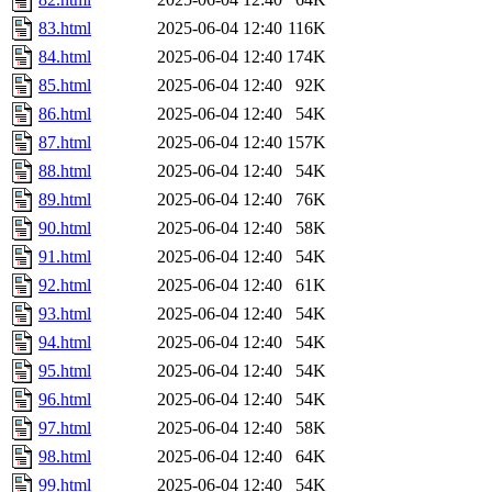
83.html
2025-06-04 12:40
116K
84.html
2025-06-04 12:40
174K
85.html
2025-06-04 12:40
92K
86.html
2025-06-04 12:40
54K
87.html
2025-06-04 12:40
157K
88.html
2025-06-04 12:40
54K
89.html
2025-06-04 12:40
76K
90.html
2025-06-04 12:40
58K
91.html
2025-06-04 12:40
54K
92.html
2025-06-04 12:40
61K
93.html
2025-06-04 12:40
54K
94.html
2025-06-04 12:40
54K
95.html
2025-06-04 12:40
54K
96.html
2025-06-04 12:40
54K
97.html
2025-06-04 12:40
58K
98.html
2025-06-04 12:40
64K
99.html
2025-06-04 12:40
54K