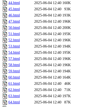
44.html
2025-06-04 12:40
160K
45.html
2025-06-04 12:40
93K
46.html
2025-06-04 12:40
193K
47.html
2025-06-04 12:40
196K
50.html
2025-06-04 12:40
200K
51.html
2025-06-04 12:40
195K
52.html
2025-06-04 12:40
196K
53.html
2025-06-04 12:40
194K
54.html
2025-06-04 12:40
195K
57.html
2025-06-04 12:40
196K
58.html
2025-06-04 12:40
196K
59.html
2025-06-04 12:40
194K
60.html
2025-06-04 12:40
164K
61.html
2025-06-04 12:40
46K
62.html
2025-06-04 12:40
71K
63.html
2025-06-04 12:40
197K
64.html
2025-06-04 12:40
87K