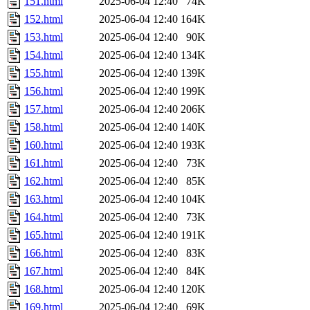
151.html
2025-06-04 12:40
74K
152.html
2025-06-04 12:40
164K
153.html
2025-06-04 12:40
90K
154.html
2025-06-04 12:40
134K
155.html
2025-06-04 12:40
139K
156.html
2025-06-04 12:40
199K
157.html
2025-06-04 12:40
206K
158.html
2025-06-04 12:40
140K
160.html
2025-06-04 12:40
193K
161.html
2025-06-04 12:40
73K
162.html
2025-06-04 12:40
85K
163.html
2025-06-04 12:40
104K
164.html
2025-06-04 12:40
73K
165.html
2025-06-04 12:40
191K
166.html
2025-06-04 12:40
83K
167.html
2025-06-04 12:40
84K
168.html
2025-06-04 12:40
120K
169.html
2025-06-04 12:40
69K