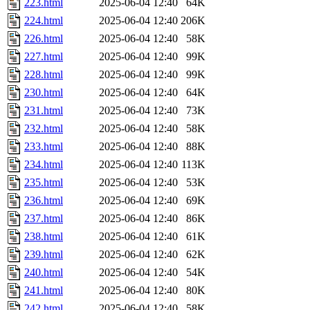
223.html
2025-06-04 12:40
64K
224.html
2025-06-04 12:40
206K
226.html
2025-06-04 12:40
58K
227.html
2025-06-04 12:40
99K
228.html
2025-06-04 12:40
99K
230.html
2025-06-04 12:40
64K
231.html
2025-06-04 12:40
73K
232.html
2025-06-04 12:40
58K
233.html
2025-06-04 12:40
88K
234.html
2025-06-04 12:40
113K
235.html
2025-06-04 12:40
53K
236.html
2025-06-04 12:40
69K
237.html
2025-06-04 12:40
86K
238.html
2025-06-04 12:40
61K
239.html
2025-06-04 12:40
62K
240.html
2025-06-04 12:40
54K
241.html
2025-06-04 12:40
80K
242.html
2025-06-04 12:40
58K