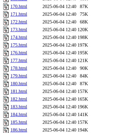
170.html
2025-06-04 12:40
87K
171.html
2025-06-04 12:40
75K
172.html
2025-06-04 12:40
68K
173.html
2025-06-04 12:40
120K
174.html
2025-06-04 12:40
198K
175.html
2025-06-04 12:40
197K
176.html
2025-06-04 12:40
195K
177.html
2025-06-04 12:40
121K
178.html
2025-06-04 12:40
90K
179.html
2025-06-04 12:40
84K
180.html
2025-06-04 12:40
87K
181.html
2025-06-04 12:40
157K
182.html
2025-06-04 12:40
165K
183.html
2025-06-04 12:40
196K
184.html
2025-06-04 12:40
141K
185.html
2025-06-04 12:40
157K
186.html
2025-06-04 12:40
194K