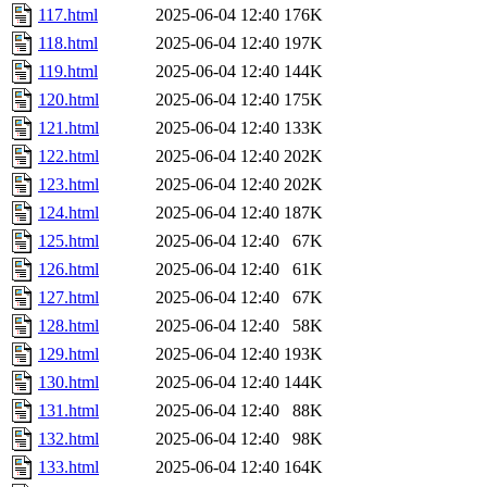
117.html
2025-06-04 12:40
176K
118.html
2025-06-04 12:40
197K
119.html
2025-06-04 12:40
144K
120.html
2025-06-04 12:40
175K
121.html
2025-06-04 12:40
133K
122.html
2025-06-04 12:40
202K
123.html
2025-06-04 12:40
202K
124.html
2025-06-04 12:40
187K
125.html
2025-06-04 12:40
67K
126.html
2025-06-04 12:40
61K
127.html
2025-06-04 12:40
67K
128.html
2025-06-04 12:40
58K
129.html
2025-06-04 12:40
193K
130.html
2025-06-04 12:40
144K
131.html
2025-06-04 12:40
88K
132.html
2025-06-04 12:40
98K
133.html
2025-06-04 12:40
164K