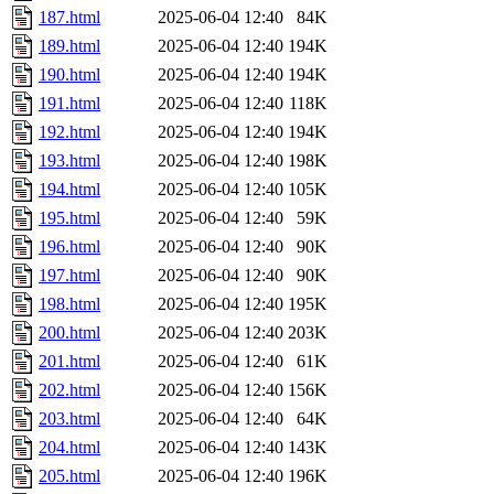
187.html
2025-06-04 12:40
84K
189.html
2025-06-04 12:40
194K
190.html
2025-06-04 12:40
194K
191.html
2025-06-04 12:40
118K
192.html
2025-06-04 12:40
194K
193.html
2025-06-04 12:40
198K
194.html
2025-06-04 12:40
105K
195.html
2025-06-04 12:40
59K
196.html
2025-06-04 12:40
90K
197.html
2025-06-04 12:40
90K
198.html
2025-06-04 12:40
195K
200.html
2025-06-04 12:40
203K
201.html
2025-06-04 12:40
61K
202.html
2025-06-04 12:40
156K
203.html
2025-06-04 12:40
64K
204.html
2025-06-04 12:40
143K
205.html
2025-06-04 12:40
196K