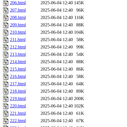
206.html
2025-06-04 12:40
145K
207.html
2025-06-04 12:40
96K
208.html
2025-06-04 12:40
116K
209.html
2025-06-04 12:40
88K
210.html
2025-06-04 12:40
104K
211.html
2025-06-04 12:40
58K
212.html
2025-06-04 12:40
99K
213.html
2025-06-04 12:40
54K
214.html
2025-06-04 12:40
88K
215.html
2025-06-04 12:40
86K
216.html
2025-06-04 12:40
58K
217.html
2025-06-04 12:40
64K
218.html
2025-06-04 12:40
89K
219.html
2025-06-04 12:40
200K
220.html
2025-06-04 12:40
102K
221.html
2025-06-04 12:40
61K
222.html
2025-06-04 12:40
67K