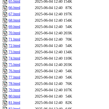
65.html
2025-06-04 12:40
154K
66.html
2025-06-04 12:40
87K
67.html
2025-06-04 12:40
197K
68.html
2025-06-04 12:40
154K
69.html
2025-06-04 12:40
54K
70.html
2025-06-04 12:40
203K
71.html
2025-06-04 12:40
70K
72.html
2025-06-04 12:40
54K
73.html
2025-06-04 12:40
134K
74.html
2025-06-04 12:40
110K
75.html
2025-06-04 12:40
203K
76.html
2025-06-04 12:40
54K
77.html
2025-06-04 12:40
54K
78.html
2025-06-04 12:40
76K
79.html
2025-06-04 12:40
107K
80.html
2025-06-04 12:40
54K
81.html
2025-06-04 12:40
82K
82.html
2025-06-04 12:40
64K