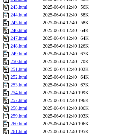
243.html
2025-06-04 12:40
56K
244.html
2025-06-04 12:40
58K
245.html
2025-06-04 12:40
58K
246.html
2025-06-04 12:40
64K
247.html
2025-06-04 12:40
64K
248.html
2025-06-04 12:40
126K
249.html
2025-06-04 12:40
67K
250.html
2025-06-04 12:40
70K
251.html
2025-06-04 12:40
102K
252.html
2025-06-04 12:40
64K
253.html
2025-06-04 12:40
67K
254.html
2025-06-04 12:40
199K
257.html
2025-06-04 12:40
196K
258.html
2025-06-04 12:40
106K
259.html
2025-06-04 12:40
103K
260.html
2025-06-04 12:40
196K
261.html
2025-06-04 12:40
195K