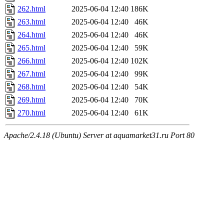
262.html
2025-06-04 12:40
186K
263.html
2025-06-04 12:40
46K
264.html
2025-06-04 12:40
46K
265.html
2025-06-04 12:40
59K
266.html
2025-06-04 12:40
102K
267.html
2025-06-04 12:40
99K
268.html
2025-06-04 12:40
54K
269.html
2025-06-04 12:40
70K
270.html
2025-06-04 12:40
61K
Apache/2.4.18 (Ubuntu) Server at aquamarket31.ru Port 80