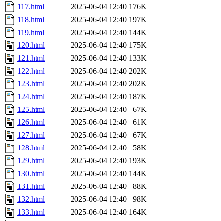
117.html
2025-06-04 12:40
176K
118.html
2025-06-04 12:40
197K
119.html
2025-06-04 12:40
144K
120.html
2025-06-04 12:40
175K
121.html
2025-06-04 12:40
133K
122.html
2025-06-04 12:40
202K
123.html
2025-06-04 12:40
202K
124.html
2025-06-04 12:40
187K
125.html
2025-06-04 12:40
67K
126.html
2025-06-04 12:40
61K
127.html
2025-06-04 12:40
67K
128.html
2025-06-04 12:40
58K
129.html
2025-06-04 12:40
193K
130.html
2025-06-04 12:40
144K
131.html
2025-06-04 12:40
88K
132.html
2025-06-04 12:40
98K
133.html
2025-06-04 12:40
164K