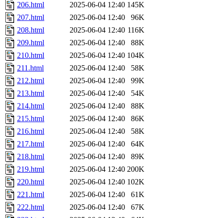
206.html
2025-06-04 12:40
145K
207.html
2025-06-04 12:40
96K
208.html
2025-06-04 12:40
116K
209.html
2025-06-04 12:40
88K
210.html
2025-06-04 12:40
104K
211.html
2025-06-04 12:40
58K
212.html
2025-06-04 12:40
99K
213.html
2025-06-04 12:40
54K
214.html
2025-06-04 12:40
88K
215.html
2025-06-04 12:40
86K
216.html
2025-06-04 12:40
58K
217.html
2025-06-04 12:40
64K
218.html
2025-06-04 12:40
89K
219.html
2025-06-04 12:40
200K
220.html
2025-06-04 12:40
102K
221.html
2025-06-04 12:40
61K
222.html
2025-06-04 12:40
67K