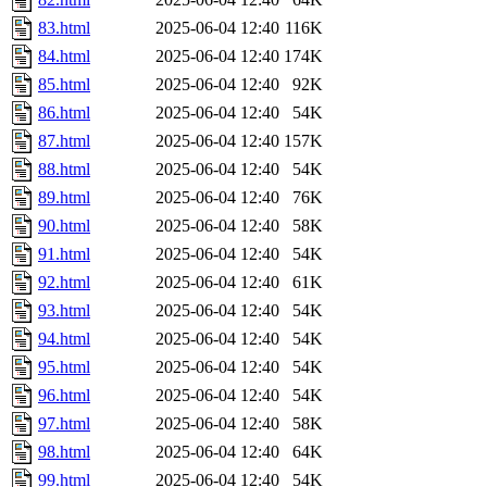
83.html
2025-06-04 12:40
116K
84.html
2025-06-04 12:40
174K
85.html
2025-06-04 12:40
92K
86.html
2025-06-04 12:40
54K
87.html
2025-06-04 12:40
157K
88.html
2025-06-04 12:40
54K
89.html
2025-06-04 12:40
76K
90.html
2025-06-04 12:40
58K
91.html
2025-06-04 12:40
54K
92.html
2025-06-04 12:40
61K
93.html
2025-06-04 12:40
54K
94.html
2025-06-04 12:40
54K
95.html
2025-06-04 12:40
54K
96.html
2025-06-04 12:40
54K
97.html
2025-06-04 12:40
58K
98.html
2025-06-04 12:40
64K
99.html
2025-06-04 12:40
54K