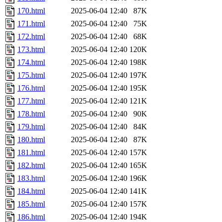
170.html
2025-06-04 12:40
87K
171.html
2025-06-04 12:40
75K
172.html
2025-06-04 12:40
68K
173.html
2025-06-04 12:40
120K
174.html
2025-06-04 12:40
198K
175.html
2025-06-04 12:40
197K
176.html
2025-06-04 12:40
195K
177.html
2025-06-04 12:40
121K
178.html
2025-06-04 12:40
90K
179.html
2025-06-04 12:40
84K
180.html
2025-06-04 12:40
87K
181.html
2025-06-04 12:40
157K
182.html
2025-06-04 12:40
165K
183.html
2025-06-04 12:40
196K
184.html
2025-06-04 12:40
141K
185.html
2025-06-04 12:40
157K
186.html
2025-06-04 12:40
194K