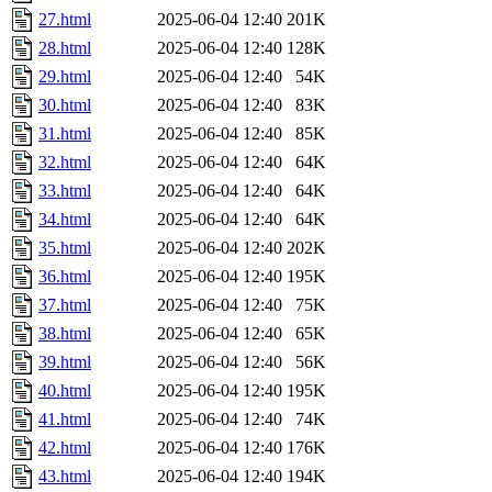
27.html
2025-06-04 12:40
201K
28.html
2025-06-04 12:40
128K
29.html
2025-06-04 12:40
54K
30.html
2025-06-04 12:40
83K
31.html
2025-06-04 12:40
85K
32.html
2025-06-04 12:40
64K
33.html
2025-06-04 12:40
64K
34.html
2025-06-04 12:40
64K
35.html
2025-06-04 12:40
202K
36.html
2025-06-04 12:40
195K
37.html
2025-06-04 12:40
75K
38.html
2025-06-04 12:40
65K
39.html
2025-06-04 12:40
56K
40.html
2025-06-04 12:40
195K
41.html
2025-06-04 12:40
74K
42.html
2025-06-04 12:40
176K
43.html
2025-06-04 12:40
194K