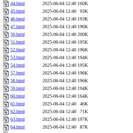
44.html
2025-06-04 12:40
160K
45.html
2025-06-04 12:40
93K
46.html
2025-06-04 12:40
193K
47.html
2025-06-04 12:40
196K
50.html
2025-06-04 12:40
200K
51.html
2025-06-04 12:40
195K
52.html
2025-06-04 12:40
196K
53.html
2025-06-04 12:40
194K
54.html
2025-06-04 12:40
195K
57.html
2025-06-04 12:40
196K
58.html
2025-06-04 12:40
196K
59.html
2025-06-04 12:40
194K
60.html
2025-06-04 12:40
164K
61.html
2025-06-04 12:40
46K
62.html
2025-06-04 12:40
71K
63.html
2025-06-04 12:40
197K
64.html
2025-06-04 12:40
87K