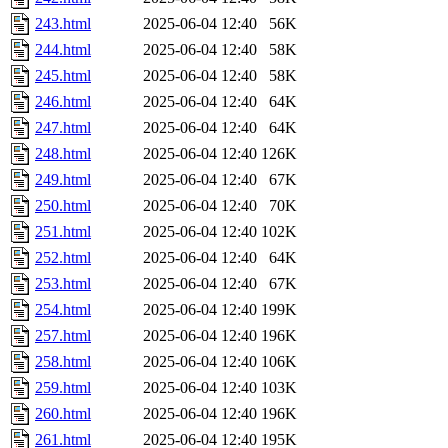
243.html
2025-06-04 12:40
56K
244.html
2025-06-04 12:40
58K
245.html
2025-06-04 12:40
58K
246.html
2025-06-04 12:40
64K
247.html
2025-06-04 12:40
64K
248.html
2025-06-04 12:40
126K
249.html
2025-06-04 12:40
67K
250.html
2025-06-04 12:40
70K
251.html
2025-06-04 12:40
102K
252.html
2025-06-04 12:40
64K
253.html
2025-06-04 12:40
67K
254.html
2025-06-04 12:40
199K
257.html
2025-06-04 12:40
196K
258.html
2025-06-04 12:40
106K
259.html
2025-06-04 12:40
103K
260.html
2025-06-04 12:40
196K
261.html
2025-06-04 12:40
195K