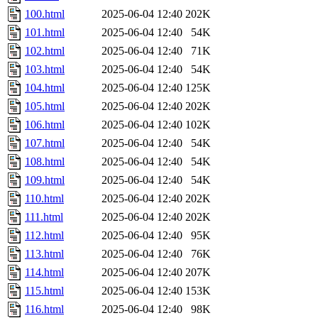
100.html
2025-06-04 12:40
202K
101.html
2025-06-04 12:40
54K
102.html
2025-06-04 12:40
71K
103.html
2025-06-04 12:40
54K
104.html
2025-06-04 12:40
125K
105.html
2025-06-04 12:40
202K
106.html
2025-06-04 12:40
102K
107.html
2025-06-04 12:40
54K
108.html
2025-06-04 12:40
54K
109.html
2025-06-04 12:40
54K
110.html
2025-06-04 12:40
202K
111.html
2025-06-04 12:40
202K
112.html
2025-06-04 12:40
95K
113.html
2025-06-04 12:40
76K
114.html
2025-06-04 12:40
207K
115.html
2025-06-04 12:40
153K
116.html
2025-06-04 12:40
98K