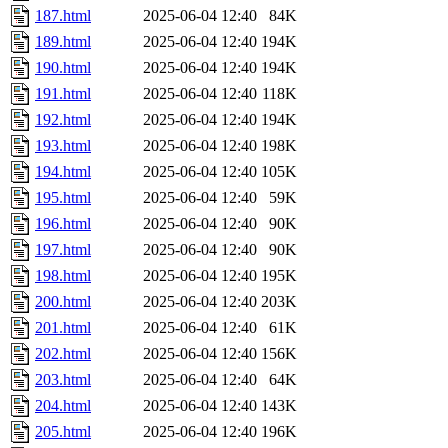
187.html
2025-06-04 12:40
84K
189.html
2025-06-04 12:40
194K
190.html
2025-06-04 12:40
194K
191.html
2025-06-04 12:40
118K
192.html
2025-06-04 12:40
194K
193.html
2025-06-04 12:40
198K
194.html
2025-06-04 12:40
105K
195.html
2025-06-04 12:40
59K
196.html
2025-06-04 12:40
90K
197.html
2025-06-04 12:40
90K
198.html
2025-06-04 12:40
195K
200.html
2025-06-04 12:40
203K
201.html
2025-06-04 12:40
61K
202.html
2025-06-04 12:40
156K
203.html
2025-06-04 12:40
64K
204.html
2025-06-04 12:40
143K
205.html
2025-06-04 12:40
196K