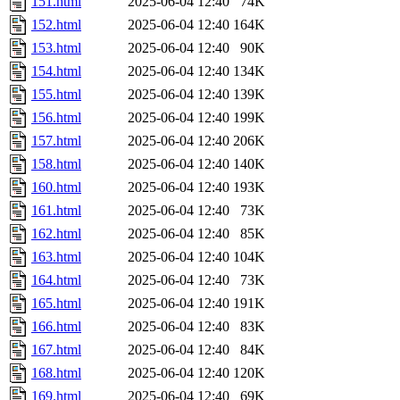
151.html
2025-06-04 12:40
74K
152.html
2025-06-04 12:40
164K
153.html
2025-06-04 12:40
90K
154.html
2025-06-04 12:40
134K
155.html
2025-06-04 12:40
139K
156.html
2025-06-04 12:40
199K
157.html
2025-06-04 12:40
206K
158.html
2025-06-04 12:40
140K
160.html
2025-06-04 12:40
193K
161.html
2025-06-04 12:40
73K
162.html
2025-06-04 12:40
85K
163.html
2025-06-04 12:40
104K
164.html
2025-06-04 12:40
73K
165.html
2025-06-04 12:40
191K
166.html
2025-06-04 12:40
83K
167.html
2025-06-04 12:40
84K
168.html
2025-06-04 12:40
120K
169.html
2025-06-04 12:40
69K