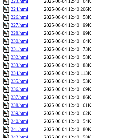
223.html
2025-06-04 12:40
64K
224.html
2025-06-04 12:40
206K
226.html
2025-06-04 12:40
58K
227.html
2025-06-04 12:40
99K
228.html
2025-06-04 12:40
99K
230.html
2025-06-04 12:40
64K
231.html
2025-06-04 12:40
73K
232.html
2025-06-04 12:40
58K
233.html
2025-06-04 12:40
88K
234.html
2025-06-04 12:40
113K
235.html
2025-06-04 12:40
53K
236.html
2025-06-04 12:40
69K
237.html
2025-06-04 12:40
86K
238.html
2025-06-04 12:40
61K
239.html
2025-06-04 12:40
62K
240.html
2025-06-04 12:40
54K
241.html
2025-06-04 12:40
80K
242.html
2025-06-04 12:40
58K