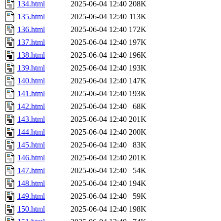
134.html
2025-06-04 12:40
208K
135.html
2025-06-04 12:40
113K
136.html
2025-06-04 12:40
172K
137.html
2025-06-04 12:40
197K
138.html
2025-06-04 12:40
196K
139.html
2025-06-04 12:40
193K
140.html
2025-06-04 12:40
147K
141.html
2025-06-04 12:40
193K
142.html
2025-06-04 12:40
68K
143.html
2025-06-04 12:40
201K
144.html
2025-06-04 12:40
200K
145.html
2025-06-04 12:40
83K
146.html
2025-06-04 12:40
201K
147.html
2025-06-04 12:40
54K
148.html
2025-06-04 12:40
194K
149.html
2025-06-04 12:40
59K
150.html
2025-06-04 12:40
198K