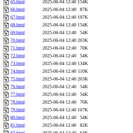
65.html
2025-06-04 12:40
154K
66.html
2025-06-04 12:40
87K
67.html
2025-06-04 12:40
197K
68.html
2025-06-04 12:40
154K
69.html
2025-06-04 12:40
54K
70.html
2025-06-04 12:40
203K
71.html
2025-06-04 12:40
70K
72.html
2025-06-04 12:40
54K
73.html
2025-06-04 12:40
134K
74.html
2025-06-04 12:40
110K
75.html
2025-06-04 12:40
203K
76.html
2025-06-04 12:40
54K
77.html
2025-06-04 12:40
54K
78.html
2025-06-04 12:40
76K
79.html
2025-06-04 12:40
107K
80.html
2025-06-04 12:40
54K
81.html
2025-06-04 12:40
82K
82.html
2025-06-04 12:40
64K