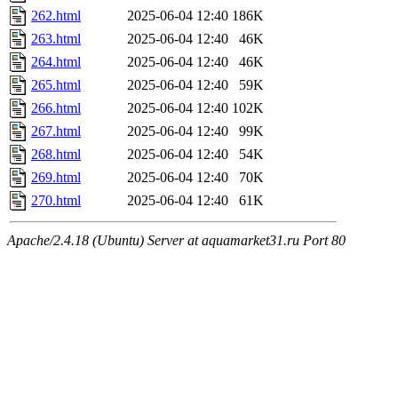
262.html
2025-06-04 12:40
186K
263.html
2025-06-04 12:40
46K
264.html
2025-06-04 12:40
46K
265.html
2025-06-04 12:40
59K
266.html
2025-06-04 12:40
102K
267.html
2025-06-04 12:40
99K
268.html
2025-06-04 12:40
54K
269.html
2025-06-04 12:40
70K
270.html
2025-06-04 12:40
61K
Apache/2.4.18 (Ubuntu) Server at aquamarket31.ru Port 80