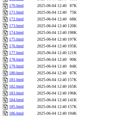
170.html
2025-06-04 12:40
87K
171.html
2025-06-04 12:40
75K
172.html
2025-06-04 12:40
68K
173.html
2025-06-04 12:40
120K
174.html
2025-06-04 12:40
198K
175.html
2025-06-04 12:40
197K
176.html
2025-06-04 12:40
195K
177.html
2025-06-04 12:40
121K
178.html
2025-06-04 12:40
90K
179.html
2025-06-04 12:40
84K
180.html
2025-06-04 12:40
87K
181.html
2025-06-04 12:40
157K
182.html
2025-06-04 12:40
165K
183.html
2025-06-04 12:40
196K
184.html
2025-06-04 12:40
141K
185.html
2025-06-04 12:40
157K
186.html
2025-06-04 12:40
194K