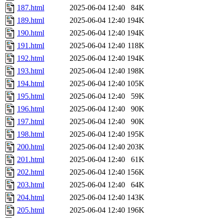
187.html
2025-06-04 12:40
84K
189.html
2025-06-04 12:40
194K
190.html
2025-06-04 12:40
194K
191.html
2025-06-04 12:40
118K
192.html
2025-06-04 12:40
194K
193.html
2025-06-04 12:40
198K
194.html
2025-06-04 12:40
105K
195.html
2025-06-04 12:40
59K
196.html
2025-06-04 12:40
90K
197.html
2025-06-04 12:40
90K
198.html
2025-06-04 12:40
195K
200.html
2025-06-04 12:40
203K
201.html
2025-06-04 12:40
61K
202.html
2025-06-04 12:40
156K
203.html
2025-06-04 12:40
64K
204.html
2025-06-04 12:40
143K
205.html
2025-06-04 12:40
196K