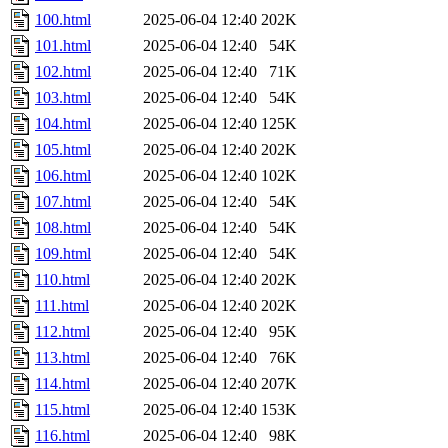
100.html
2025-06-04 12:40
202K
101.html
2025-06-04 12:40
54K
102.html
2025-06-04 12:40
71K
103.html
2025-06-04 12:40
54K
104.html
2025-06-04 12:40
125K
105.html
2025-06-04 12:40
202K
106.html
2025-06-04 12:40
102K
107.html
2025-06-04 12:40
54K
108.html
2025-06-04 12:40
54K
109.html
2025-06-04 12:40
54K
110.html
2025-06-04 12:40
202K
111.html
2025-06-04 12:40
202K
112.html
2025-06-04 12:40
95K
113.html
2025-06-04 12:40
76K
114.html
2025-06-04 12:40
207K
115.html
2025-06-04 12:40
153K
116.html
2025-06-04 12:40
98K