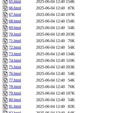
65.html
2025-06-04 12:40
154K
66.html
2025-06-04 12:40
87K
67.html
2025-06-04 12:40
197K
68.html
2025-06-04 12:40
154K
69.html
2025-06-04 12:40
54K
70.html
2025-06-04 12:40
203K
71.html
2025-06-04 12:40
70K
72.html
2025-06-04 12:40
54K
73.html
2025-06-04 12:40
134K
74.html
2025-06-04 12:40
110K
75.html
2025-06-04 12:40
203K
76.html
2025-06-04 12:40
54K
77.html
2025-06-04 12:40
54K
78.html
2025-06-04 12:40
76K
79.html
2025-06-04 12:40
107K
80.html
2025-06-04 12:40
54K
81.html
2025-06-04 12:40
82K
82.html
2025-06-04 12:40
64K