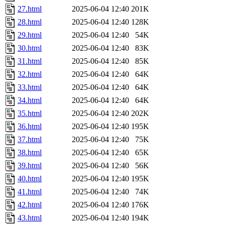
27.html
2025-06-04 12:40
201K
28.html
2025-06-04 12:40
128K
29.html
2025-06-04 12:40
54K
30.html
2025-06-04 12:40
83K
31.html
2025-06-04 12:40
85K
32.html
2025-06-04 12:40
64K
33.html
2025-06-04 12:40
64K
34.html
2025-06-04 12:40
64K
35.html
2025-06-04 12:40
202K
36.html
2025-06-04 12:40
195K
37.html
2025-06-04 12:40
75K
38.html
2025-06-04 12:40
65K
39.html
2025-06-04 12:40
56K
40.html
2025-06-04 12:40
195K
41.html
2025-06-04 12:40
74K
42.html
2025-06-04 12:40
176K
43.html
2025-06-04 12:40
194K