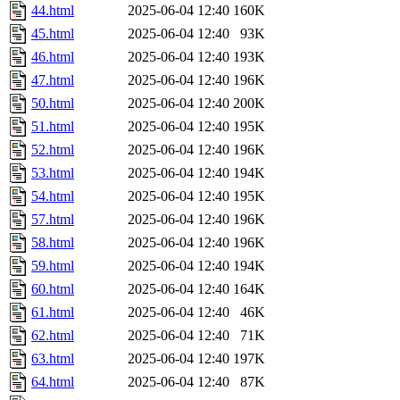
44.html
2025-06-04 12:40
160K
45.html
2025-06-04 12:40
93K
46.html
2025-06-04 12:40
193K
47.html
2025-06-04 12:40
196K
50.html
2025-06-04 12:40
200K
51.html
2025-06-04 12:40
195K
52.html
2025-06-04 12:40
196K
53.html
2025-06-04 12:40
194K
54.html
2025-06-04 12:40
195K
57.html
2025-06-04 12:40
196K
58.html
2025-06-04 12:40
196K
59.html
2025-06-04 12:40
194K
60.html
2025-06-04 12:40
164K
61.html
2025-06-04 12:40
46K
62.html
2025-06-04 12:40
71K
63.html
2025-06-04 12:40
197K
64.html
2025-06-04 12:40
87K