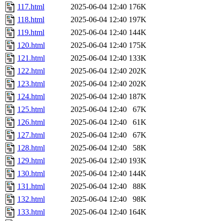
117.html
2025-06-04 12:40
176K
118.html
2025-06-04 12:40
197K
119.html
2025-06-04 12:40
144K
120.html
2025-06-04 12:40
175K
121.html
2025-06-04 12:40
133K
122.html
2025-06-04 12:40
202K
123.html
2025-06-04 12:40
202K
124.html
2025-06-04 12:40
187K
125.html
2025-06-04 12:40
67K
126.html
2025-06-04 12:40
61K
127.html
2025-06-04 12:40
67K
128.html
2025-06-04 12:40
58K
129.html
2025-06-04 12:40
193K
130.html
2025-06-04 12:40
144K
131.html
2025-06-04 12:40
88K
132.html
2025-06-04 12:40
98K
133.html
2025-06-04 12:40
164K