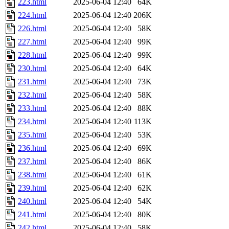
223.html
2025-06-04 12:40
64K
224.html
2025-06-04 12:40
206K
226.html
2025-06-04 12:40
58K
227.html
2025-06-04 12:40
99K
228.html
2025-06-04 12:40
99K
230.html
2025-06-04 12:40
64K
231.html
2025-06-04 12:40
73K
232.html
2025-06-04 12:40
58K
233.html
2025-06-04 12:40
88K
234.html
2025-06-04 12:40
113K
235.html
2025-06-04 12:40
53K
236.html
2025-06-04 12:40
69K
237.html
2025-06-04 12:40
86K
238.html
2025-06-04 12:40
61K
239.html
2025-06-04 12:40
62K
240.html
2025-06-04 12:40
54K
241.html
2025-06-04 12:40
80K
242.html
2025-06-04 12:40
58K