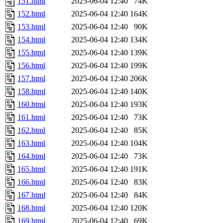
151.html
2025-06-04 12:40
74K
152.html
2025-06-04 12:40
164K
153.html
2025-06-04 12:40
90K
154.html
2025-06-04 12:40
134K
155.html
2025-06-04 12:40
139K
156.html
2025-06-04 12:40
199K
157.html
2025-06-04 12:40
206K
158.html
2025-06-04 12:40
140K
160.html
2025-06-04 12:40
193K
161.html
2025-06-04 12:40
73K
162.html
2025-06-04 12:40
85K
163.html
2025-06-04 12:40
104K
164.html
2025-06-04 12:40
73K
165.html
2025-06-04 12:40
191K
166.html
2025-06-04 12:40
83K
167.html
2025-06-04 12:40
84K
168.html
2025-06-04 12:40
120K
169.html
2025-06-04 12:40
69K