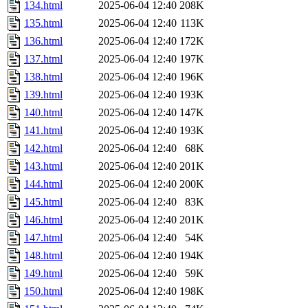
134.html
2025-06-04 12:40
208K
135.html
2025-06-04 12:40
113K
136.html
2025-06-04 12:40
172K
137.html
2025-06-04 12:40
197K
138.html
2025-06-04 12:40
196K
139.html
2025-06-04 12:40
193K
140.html
2025-06-04 12:40
147K
141.html
2025-06-04 12:40
193K
142.html
2025-06-04 12:40
68K
143.html
2025-06-04 12:40
201K
144.html
2025-06-04 12:40
200K
145.html
2025-06-04 12:40
83K
146.html
2025-06-04 12:40
201K
147.html
2025-06-04 12:40
54K
148.html
2025-06-04 12:40
194K
149.html
2025-06-04 12:40
59K
150.html
2025-06-04 12:40
198K