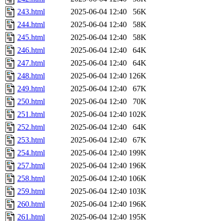
243.html
2025-06-04 12:40
56K
244.html
2025-06-04 12:40
58K
245.html
2025-06-04 12:40
58K
246.html
2025-06-04 12:40
64K
247.html
2025-06-04 12:40
64K
248.html
2025-06-04 12:40
126K
249.html
2025-06-04 12:40
67K
250.html
2025-06-04 12:40
70K
251.html
2025-06-04 12:40
102K
252.html
2025-06-04 12:40
64K
253.html
2025-06-04 12:40
67K
254.html
2025-06-04 12:40
199K
257.html
2025-06-04 12:40
196K
258.html
2025-06-04 12:40
106K
259.html
2025-06-04 12:40
103K
260.html
2025-06-04 12:40
196K
261.html
2025-06-04 12:40
195K