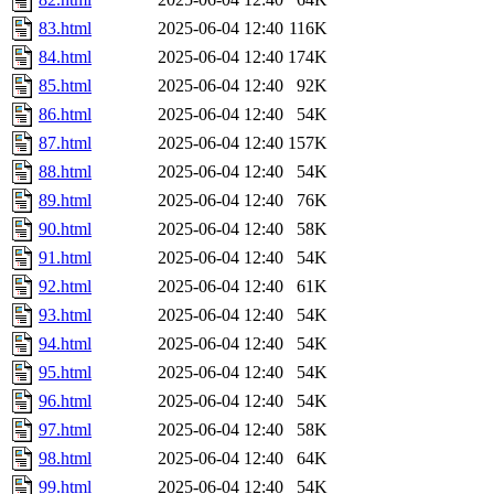
83.html
2025-06-04 12:40
116K
84.html
2025-06-04 12:40
174K
85.html
2025-06-04 12:40
92K
86.html
2025-06-04 12:40
54K
87.html
2025-06-04 12:40
157K
88.html
2025-06-04 12:40
54K
89.html
2025-06-04 12:40
76K
90.html
2025-06-04 12:40
58K
91.html
2025-06-04 12:40
54K
92.html
2025-06-04 12:40
61K
93.html
2025-06-04 12:40
54K
94.html
2025-06-04 12:40
54K
95.html
2025-06-04 12:40
54K
96.html
2025-06-04 12:40
54K
97.html
2025-06-04 12:40
58K
98.html
2025-06-04 12:40
64K
99.html
2025-06-04 12:40
54K