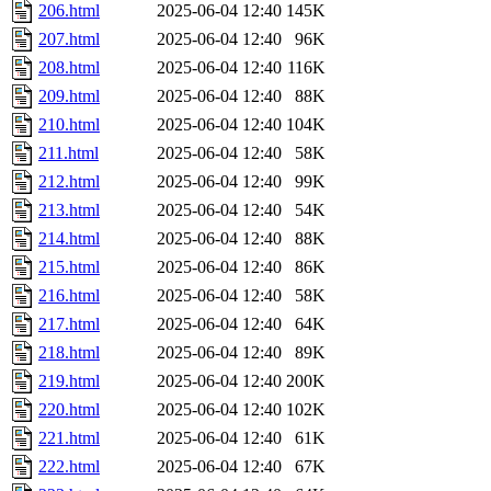
206.html
2025-06-04 12:40
145K
207.html
2025-06-04 12:40
96K
208.html
2025-06-04 12:40
116K
209.html
2025-06-04 12:40
88K
210.html
2025-06-04 12:40
104K
211.html
2025-06-04 12:40
58K
212.html
2025-06-04 12:40
99K
213.html
2025-06-04 12:40
54K
214.html
2025-06-04 12:40
88K
215.html
2025-06-04 12:40
86K
216.html
2025-06-04 12:40
58K
217.html
2025-06-04 12:40
64K
218.html
2025-06-04 12:40
89K
219.html
2025-06-04 12:40
200K
220.html
2025-06-04 12:40
102K
221.html
2025-06-04 12:40
61K
222.html
2025-06-04 12:40
67K