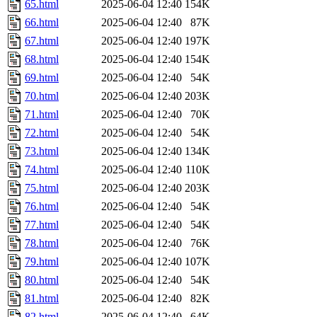
65.html
2025-06-04 12:40
154K
66.html
2025-06-04 12:40
87K
67.html
2025-06-04 12:40
197K
68.html
2025-06-04 12:40
154K
69.html
2025-06-04 12:40
54K
70.html
2025-06-04 12:40
203K
71.html
2025-06-04 12:40
70K
72.html
2025-06-04 12:40
54K
73.html
2025-06-04 12:40
134K
74.html
2025-06-04 12:40
110K
75.html
2025-06-04 12:40
203K
76.html
2025-06-04 12:40
54K
77.html
2025-06-04 12:40
54K
78.html
2025-06-04 12:40
76K
79.html
2025-06-04 12:40
107K
80.html
2025-06-04 12:40
54K
81.html
2025-06-04 12:40
82K
82.html
2025-06-04 12:40
64K