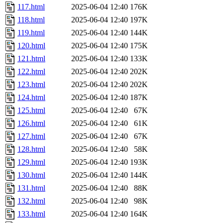
117.html
2025-06-04 12:40
176K
118.html
2025-06-04 12:40
197K
119.html
2025-06-04 12:40
144K
120.html
2025-06-04 12:40
175K
121.html
2025-06-04 12:40
133K
122.html
2025-06-04 12:40
202K
123.html
2025-06-04 12:40
202K
124.html
2025-06-04 12:40
187K
125.html
2025-06-04 12:40
67K
126.html
2025-06-04 12:40
61K
127.html
2025-06-04 12:40
67K
128.html
2025-06-04 12:40
58K
129.html
2025-06-04 12:40
193K
130.html
2025-06-04 12:40
144K
131.html
2025-06-04 12:40
88K
132.html
2025-06-04 12:40
98K
133.html
2025-06-04 12:40
164K