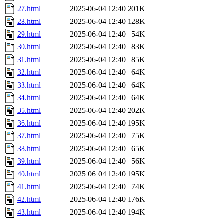
27.html
2025-06-04 12:40
201K
28.html
2025-06-04 12:40
128K
29.html
2025-06-04 12:40
54K
30.html
2025-06-04 12:40
83K
31.html
2025-06-04 12:40
85K
32.html
2025-06-04 12:40
64K
33.html
2025-06-04 12:40
64K
34.html
2025-06-04 12:40
64K
35.html
2025-06-04 12:40
202K
36.html
2025-06-04 12:40
195K
37.html
2025-06-04 12:40
75K
38.html
2025-06-04 12:40
65K
39.html
2025-06-04 12:40
56K
40.html
2025-06-04 12:40
195K
41.html
2025-06-04 12:40
74K
42.html
2025-06-04 12:40
176K
43.html
2025-06-04 12:40
194K