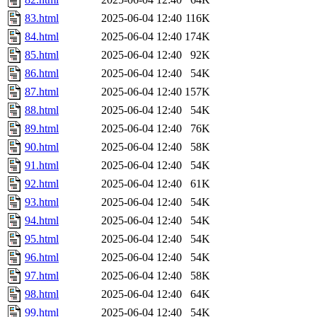
83.html
2025-06-04 12:40
116K
84.html
2025-06-04 12:40
174K
85.html
2025-06-04 12:40
92K
86.html
2025-06-04 12:40
54K
87.html
2025-06-04 12:40
157K
88.html
2025-06-04 12:40
54K
89.html
2025-06-04 12:40
76K
90.html
2025-06-04 12:40
58K
91.html
2025-06-04 12:40
54K
92.html
2025-06-04 12:40
61K
93.html
2025-06-04 12:40
54K
94.html
2025-06-04 12:40
54K
95.html
2025-06-04 12:40
54K
96.html
2025-06-04 12:40
54K
97.html
2025-06-04 12:40
58K
98.html
2025-06-04 12:40
64K
99.html
2025-06-04 12:40
54K