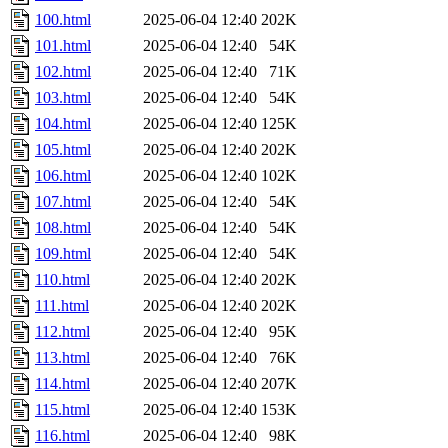
100.html
2025-06-04 12:40
202K
101.html
2025-06-04 12:40
54K
102.html
2025-06-04 12:40
71K
103.html
2025-06-04 12:40
54K
104.html
2025-06-04 12:40
125K
105.html
2025-06-04 12:40
202K
106.html
2025-06-04 12:40
102K
107.html
2025-06-04 12:40
54K
108.html
2025-06-04 12:40
54K
109.html
2025-06-04 12:40
54K
110.html
2025-06-04 12:40
202K
111.html
2025-06-04 12:40
202K
112.html
2025-06-04 12:40
95K
113.html
2025-06-04 12:40
76K
114.html
2025-06-04 12:40
207K
115.html
2025-06-04 12:40
153K
116.html
2025-06-04 12:40
98K