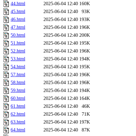
44.html
2025-06-04 12:40
160K
45.html
2025-06-04 12:40
93K
46.html
2025-06-04 12:40
193K
47.html
2025-06-04 12:40
196K
50.html
2025-06-04 12:40
200K
51.html
2025-06-04 12:40
195K
52.html
2025-06-04 12:40
196K
53.html
2025-06-04 12:40
194K
54.html
2025-06-04 12:40
195K
57.html
2025-06-04 12:40
196K
58.html
2025-06-04 12:40
196K
59.html
2025-06-04 12:40
194K
60.html
2025-06-04 12:40
164K
61.html
2025-06-04 12:40
46K
62.html
2025-06-04 12:40
71K
63.html
2025-06-04 12:40
197K
64.html
2025-06-04 12:40
87K