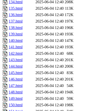
134.html
2025-06-04 12:40
208K
135.html
2025-06-04 12:40
113K
136.html
2025-06-04 12:40
172K
137.html
2025-06-04 12:40
197K
138.html
2025-06-04 12:40
196K
139.html
2025-06-04 12:40
193K
140.html
2025-06-04 12:40
147K
141.html
2025-06-04 12:40
193K
142.html
2025-06-04 12:40
68K
143.html
2025-06-04 12:40
201K
144.html
2025-06-04 12:40
200K
145.html
2025-06-04 12:40
83K
146.html
2025-06-04 12:40
201K
147.html
2025-06-04 12:40
54K
148.html
2025-06-04 12:40
194K
149.html
2025-06-04 12:40
59K
150.html
2025-06-04 12:40
198K