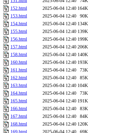
151.html
2025-06-04 12:40
74K
152.html
2025-06-04 12:40
164K
153.html
2025-06-04 12:40
90K
154.html
2025-06-04 12:40
134K
155.html
2025-06-04 12:40
139K
156.html
2025-06-04 12:40
199K
157.html
2025-06-04 12:40
206K
158.html
2025-06-04 12:40
140K
160.html
2025-06-04 12:40
193K
161.html
2025-06-04 12:40
73K
162.html
2025-06-04 12:40
85K
163.html
2025-06-04 12:40
104K
164.html
2025-06-04 12:40
73K
165.html
2025-06-04 12:40
191K
166.html
2025-06-04 12:40
83K
167.html
2025-06-04 12:40
84K
168.html
2025-06-04 12:40
120K
169.html
2025-06-04 12:40
69K