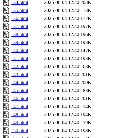
134.html
2025-06-04 12:40
208K
135.html
2025-06-04 12:40
113K
136.html
2025-06-04 12:40
172K
137.html
2025-06-04 12:40
197K
138.html
2025-06-04 12:40
196K
139.html
2025-06-04 12:40
193K
140.html
2025-06-04 12:40
147K
141.html
2025-06-04 12:40
193K
142.html
2025-06-04 12:40
68K
143.html
2025-06-04 12:40
201K
144.html
2025-06-04 12:40
200K
145.html
2025-06-04 12:40
83K
146.html
2025-06-04 12:40
201K
147.html
2025-06-04 12:40
54K
148.html
2025-06-04 12:40
194K
149.html
2025-06-04 12:40
59K
150.html
2025-06-04 12:40
198K