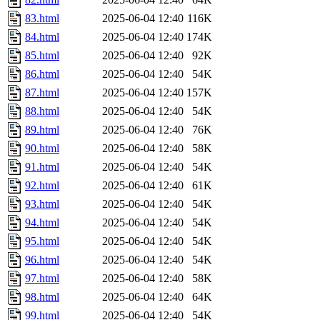
83.html
2025-06-04 12:40
116K
84.html
2025-06-04 12:40
174K
85.html
2025-06-04 12:40
92K
86.html
2025-06-04 12:40
54K
87.html
2025-06-04 12:40
157K
88.html
2025-06-04 12:40
54K
89.html
2025-06-04 12:40
76K
90.html
2025-06-04 12:40
58K
91.html
2025-06-04 12:40
54K
92.html
2025-06-04 12:40
61K
93.html
2025-06-04 12:40
54K
94.html
2025-06-04 12:40
54K
95.html
2025-06-04 12:40
54K
96.html
2025-06-04 12:40
54K
97.html
2025-06-04 12:40
58K
98.html
2025-06-04 12:40
64K
99.html
2025-06-04 12:40
54K