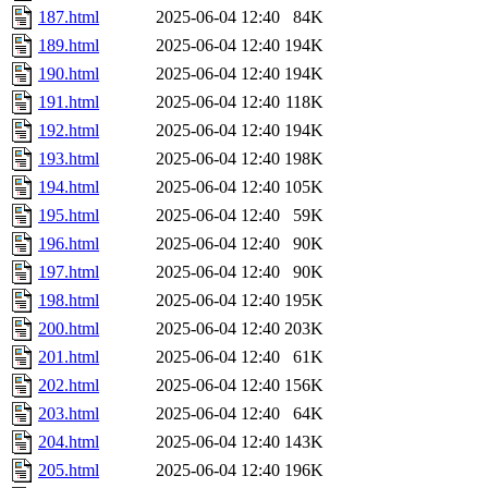
187.html
2025-06-04 12:40
84K
189.html
2025-06-04 12:40
194K
190.html
2025-06-04 12:40
194K
191.html
2025-06-04 12:40
118K
192.html
2025-06-04 12:40
194K
193.html
2025-06-04 12:40
198K
194.html
2025-06-04 12:40
105K
195.html
2025-06-04 12:40
59K
196.html
2025-06-04 12:40
90K
197.html
2025-06-04 12:40
90K
198.html
2025-06-04 12:40
195K
200.html
2025-06-04 12:40
203K
201.html
2025-06-04 12:40
61K
202.html
2025-06-04 12:40
156K
203.html
2025-06-04 12:40
64K
204.html
2025-06-04 12:40
143K
205.html
2025-06-04 12:40
196K