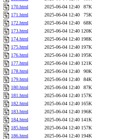
170.html
2025-06-04 12:40
87K
171.html
2025-06-04 12:40
75K
172.html
2025-06-04 12:40
68K
173.html
2025-06-04 12:40
120K
174.html
2025-06-04 12:40
198K
175.html
2025-06-04 12:40
197K
176.html
2025-06-04 12:40
195K
177.html
2025-06-04 12:40
121K
178.html
2025-06-04 12:40
90K
179.html
2025-06-04 12:40
84K
180.html
2025-06-04 12:40
87K
181.html
2025-06-04 12:40
157K
182.html
2025-06-04 12:40
165K
183.html
2025-06-04 12:40
196K
184.html
2025-06-04 12:40
141K
185.html
2025-06-04 12:40
157K
186.html
2025-06-04 12:40
194K