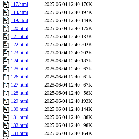
117.html
2025-06-04 12:40
176K
118.html
2025-06-04 12:40
197K
119.html
2025-06-04 12:40
144K
120.html
2025-06-04 12:40
175K
121.html
2025-06-04 12:40
133K
122.html
2025-06-04 12:40
202K
123.html
2025-06-04 12:40
202K
124.html
2025-06-04 12:40
187K
125.html
2025-06-04 12:40
67K
126.html
2025-06-04 12:40
61K
127.html
2025-06-04 12:40
67K
128.html
2025-06-04 12:40
58K
129.html
2025-06-04 12:40
193K
130.html
2025-06-04 12:40
144K
131.html
2025-06-04 12:40
88K
132.html
2025-06-04 12:40
98K
133.html
2025-06-04 12:40
164K