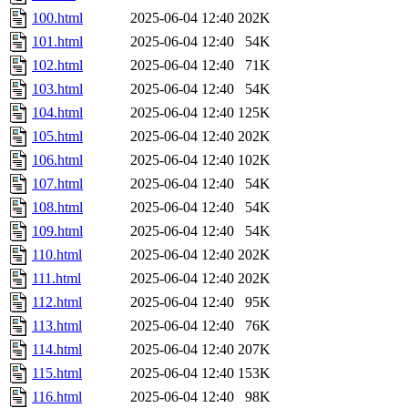
100.html
2025-06-04 12:40
202K
101.html
2025-06-04 12:40
54K
102.html
2025-06-04 12:40
71K
103.html
2025-06-04 12:40
54K
104.html
2025-06-04 12:40
125K
105.html
2025-06-04 12:40
202K
106.html
2025-06-04 12:40
102K
107.html
2025-06-04 12:40
54K
108.html
2025-06-04 12:40
54K
109.html
2025-06-04 12:40
54K
110.html
2025-06-04 12:40
202K
111.html
2025-06-04 12:40
202K
112.html
2025-06-04 12:40
95K
113.html
2025-06-04 12:40
76K
114.html
2025-06-04 12:40
207K
115.html
2025-06-04 12:40
153K
116.html
2025-06-04 12:40
98K