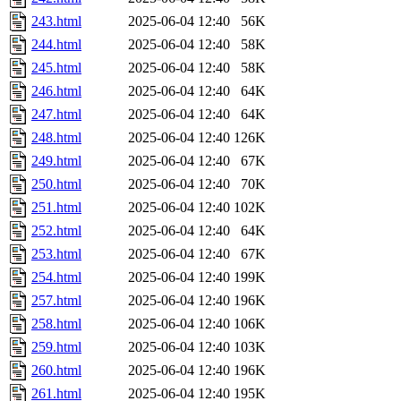
243.html
2025-06-04 12:40
56K
244.html
2025-06-04 12:40
58K
245.html
2025-06-04 12:40
58K
246.html
2025-06-04 12:40
64K
247.html
2025-06-04 12:40
64K
248.html
2025-06-04 12:40
126K
249.html
2025-06-04 12:40
67K
250.html
2025-06-04 12:40
70K
251.html
2025-06-04 12:40
102K
252.html
2025-06-04 12:40
64K
253.html
2025-06-04 12:40
67K
254.html
2025-06-04 12:40
199K
257.html
2025-06-04 12:40
196K
258.html
2025-06-04 12:40
106K
259.html
2025-06-04 12:40
103K
260.html
2025-06-04 12:40
196K
261.html
2025-06-04 12:40
195K