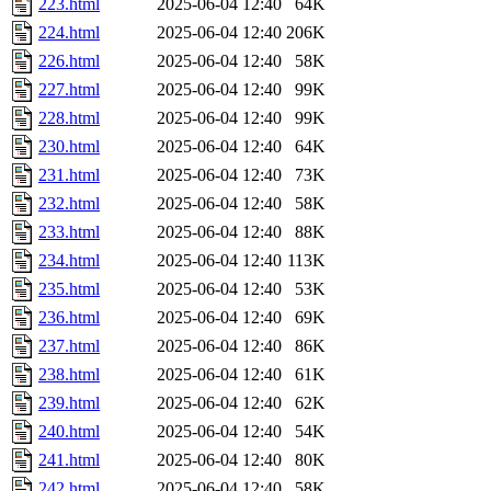
223.html
2025-06-04 12:40
64K
224.html
2025-06-04 12:40
206K
226.html
2025-06-04 12:40
58K
227.html
2025-06-04 12:40
99K
228.html
2025-06-04 12:40
99K
230.html
2025-06-04 12:40
64K
231.html
2025-06-04 12:40
73K
232.html
2025-06-04 12:40
58K
233.html
2025-06-04 12:40
88K
234.html
2025-06-04 12:40
113K
235.html
2025-06-04 12:40
53K
236.html
2025-06-04 12:40
69K
237.html
2025-06-04 12:40
86K
238.html
2025-06-04 12:40
61K
239.html
2025-06-04 12:40
62K
240.html
2025-06-04 12:40
54K
241.html
2025-06-04 12:40
80K
242.html
2025-06-04 12:40
58K