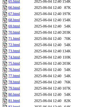
65.html
2025-06-04 12:40
154K
66.html
2025-06-04 12:40
87K
67.html
2025-06-04 12:40
197K
68.html
2025-06-04 12:40
154K
69.html
2025-06-04 12:40
54K
70.html
2025-06-04 12:40
203K
71.html
2025-06-04 12:40
70K
72.html
2025-06-04 12:40
54K
73.html
2025-06-04 12:40
134K
74.html
2025-06-04 12:40
110K
75.html
2025-06-04 12:40
203K
76.html
2025-06-04 12:40
54K
77.html
2025-06-04 12:40
54K
78.html
2025-06-04 12:40
76K
79.html
2025-06-04 12:40
107K
80.html
2025-06-04 12:40
54K
81.html
2025-06-04 12:40
82K
82.html
2025-06-04 12:40
64K