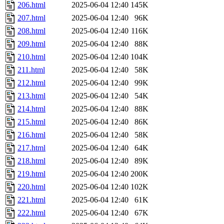
206.html
2025-06-04 12:40
145K
207.html
2025-06-04 12:40
96K
208.html
2025-06-04 12:40
116K
209.html
2025-06-04 12:40
88K
210.html
2025-06-04 12:40
104K
211.html
2025-06-04 12:40
58K
212.html
2025-06-04 12:40
99K
213.html
2025-06-04 12:40
54K
214.html
2025-06-04 12:40
88K
215.html
2025-06-04 12:40
86K
216.html
2025-06-04 12:40
58K
217.html
2025-06-04 12:40
64K
218.html
2025-06-04 12:40
89K
219.html
2025-06-04 12:40
200K
220.html
2025-06-04 12:40
102K
221.html
2025-06-04 12:40
61K
222.html
2025-06-04 12:40
67K