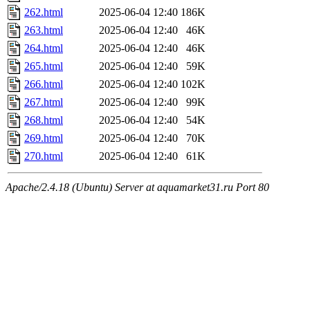
262.html
2025-06-04 12:40
186K
263.html
2025-06-04 12:40
46K
264.html
2025-06-04 12:40
46K
265.html
2025-06-04 12:40
59K
266.html
2025-06-04 12:40
102K
267.html
2025-06-04 12:40
99K
268.html
2025-06-04 12:40
54K
269.html
2025-06-04 12:40
70K
270.html
2025-06-04 12:40
61K
Apache/2.4.18 (Ubuntu) Server at aquamarket31.ru Port 80