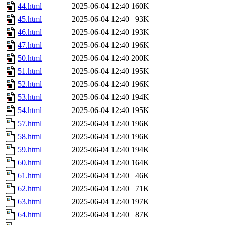
44.html
2025-06-04 12:40
160K
45.html
2025-06-04 12:40
93K
46.html
2025-06-04 12:40
193K
47.html
2025-06-04 12:40
196K
50.html
2025-06-04 12:40
200K
51.html
2025-06-04 12:40
195K
52.html
2025-06-04 12:40
196K
53.html
2025-06-04 12:40
194K
54.html
2025-06-04 12:40
195K
57.html
2025-06-04 12:40
196K
58.html
2025-06-04 12:40
196K
59.html
2025-06-04 12:40
194K
60.html
2025-06-04 12:40
164K
61.html
2025-06-04 12:40
46K
62.html
2025-06-04 12:40
71K
63.html
2025-06-04 12:40
197K
64.html
2025-06-04 12:40
87K