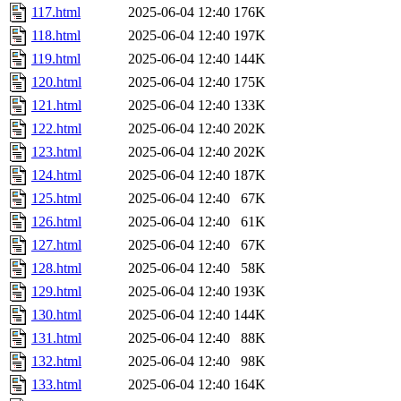
117.html
2025-06-04 12:40
176K
118.html
2025-06-04 12:40
197K
119.html
2025-06-04 12:40
144K
120.html
2025-06-04 12:40
175K
121.html
2025-06-04 12:40
133K
122.html
2025-06-04 12:40
202K
123.html
2025-06-04 12:40
202K
124.html
2025-06-04 12:40
187K
125.html
2025-06-04 12:40
67K
126.html
2025-06-04 12:40
61K
127.html
2025-06-04 12:40
67K
128.html
2025-06-04 12:40
58K
129.html
2025-06-04 12:40
193K
130.html
2025-06-04 12:40
144K
131.html
2025-06-04 12:40
88K
132.html
2025-06-04 12:40
98K
133.html
2025-06-04 12:40
164K