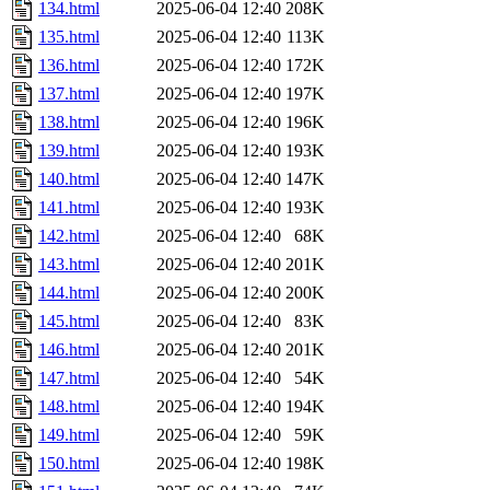
134.html
2025-06-04 12:40
208K
135.html
2025-06-04 12:40
113K
136.html
2025-06-04 12:40
172K
137.html
2025-06-04 12:40
197K
138.html
2025-06-04 12:40
196K
139.html
2025-06-04 12:40
193K
140.html
2025-06-04 12:40
147K
141.html
2025-06-04 12:40
193K
142.html
2025-06-04 12:40
68K
143.html
2025-06-04 12:40
201K
144.html
2025-06-04 12:40
200K
145.html
2025-06-04 12:40
83K
146.html
2025-06-04 12:40
201K
147.html
2025-06-04 12:40
54K
148.html
2025-06-04 12:40
194K
149.html
2025-06-04 12:40
59K
150.html
2025-06-04 12:40
198K