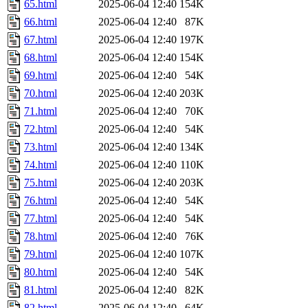
65.html
2025-06-04 12:40
154K
66.html
2025-06-04 12:40
87K
67.html
2025-06-04 12:40
197K
68.html
2025-06-04 12:40
154K
69.html
2025-06-04 12:40
54K
70.html
2025-06-04 12:40
203K
71.html
2025-06-04 12:40
70K
72.html
2025-06-04 12:40
54K
73.html
2025-06-04 12:40
134K
74.html
2025-06-04 12:40
110K
75.html
2025-06-04 12:40
203K
76.html
2025-06-04 12:40
54K
77.html
2025-06-04 12:40
54K
78.html
2025-06-04 12:40
76K
79.html
2025-06-04 12:40
107K
80.html
2025-06-04 12:40
54K
81.html
2025-06-04 12:40
82K
82.html
2025-06-04 12:40
64K