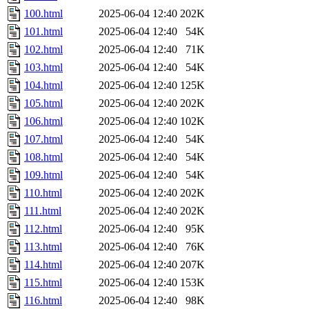
100.html
2025-06-04 12:40
202K
101.html
2025-06-04 12:40
54K
102.html
2025-06-04 12:40
71K
103.html
2025-06-04 12:40
54K
104.html
2025-06-04 12:40
125K
105.html
2025-06-04 12:40
202K
106.html
2025-06-04 12:40
102K
107.html
2025-06-04 12:40
54K
108.html
2025-06-04 12:40
54K
109.html
2025-06-04 12:40
54K
110.html
2025-06-04 12:40
202K
111.html
2025-06-04 12:40
202K
112.html
2025-06-04 12:40
95K
113.html
2025-06-04 12:40
76K
114.html
2025-06-04 12:40
207K
115.html
2025-06-04 12:40
153K
116.html
2025-06-04 12:40
98K