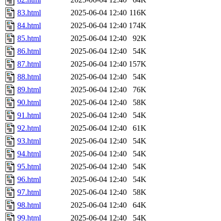
83.html
2025-06-04 12:40
116K
84.html
2025-06-04 12:40
174K
85.html
2025-06-04 12:40
92K
86.html
2025-06-04 12:40
54K
87.html
2025-06-04 12:40
157K
88.html
2025-06-04 12:40
54K
89.html
2025-06-04 12:40
76K
90.html
2025-06-04 12:40
58K
91.html
2025-06-04 12:40
54K
92.html
2025-06-04 12:40
61K
93.html
2025-06-04 12:40
54K
94.html
2025-06-04 12:40
54K
95.html
2025-06-04 12:40
54K
96.html
2025-06-04 12:40
54K
97.html
2025-06-04 12:40
58K
98.html
2025-06-04 12:40
64K
99.html
2025-06-04 12:40
54K