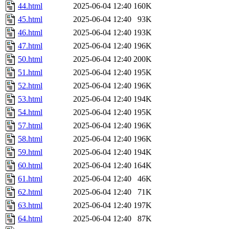
44.html
2025-06-04 12:40
160K
45.html
2025-06-04 12:40
93K
46.html
2025-06-04 12:40
193K
47.html
2025-06-04 12:40
196K
50.html
2025-06-04 12:40
200K
51.html
2025-06-04 12:40
195K
52.html
2025-06-04 12:40
196K
53.html
2025-06-04 12:40
194K
54.html
2025-06-04 12:40
195K
57.html
2025-06-04 12:40
196K
58.html
2025-06-04 12:40
196K
59.html
2025-06-04 12:40
194K
60.html
2025-06-04 12:40
164K
61.html
2025-06-04 12:40
46K
62.html
2025-06-04 12:40
71K
63.html
2025-06-04 12:40
197K
64.html
2025-06-04 12:40
87K