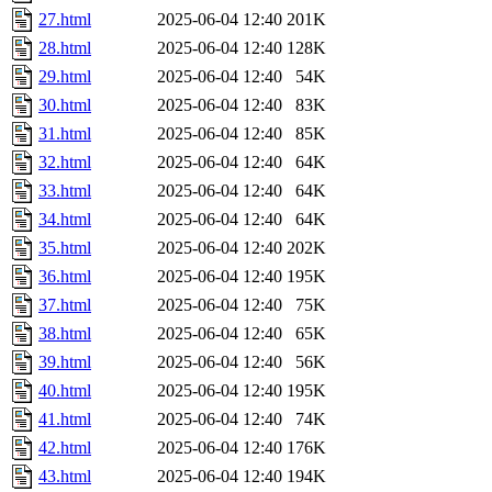
27.html
2025-06-04 12:40
201K
28.html
2025-06-04 12:40
128K
29.html
2025-06-04 12:40
54K
30.html
2025-06-04 12:40
83K
31.html
2025-06-04 12:40
85K
32.html
2025-06-04 12:40
64K
33.html
2025-06-04 12:40
64K
34.html
2025-06-04 12:40
64K
35.html
2025-06-04 12:40
202K
36.html
2025-06-04 12:40
195K
37.html
2025-06-04 12:40
75K
38.html
2025-06-04 12:40
65K
39.html
2025-06-04 12:40
56K
40.html
2025-06-04 12:40
195K
41.html
2025-06-04 12:40
74K
42.html
2025-06-04 12:40
176K
43.html
2025-06-04 12:40
194K