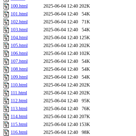
100.html
2025-06-04 12:40
202K
101.html
2025-06-04 12:40
54K
102.html
2025-06-04 12:40
71K
103.html
2025-06-04 12:40
54K
104.html
2025-06-04 12:40
125K
105.html
2025-06-04 12:40
202K
106.html
2025-06-04 12:40
102K
107.html
2025-06-04 12:40
54K
108.html
2025-06-04 12:40
54K
109.html
2025-06-04 12:40
54K
110.html
2025-06-04 12:40
202K
111.html
2025-06-04 12:40
202K
112.html
2025-06-04 12:40
95K
113.html
2025-06-04 12:40
76K
114.html
2025-06-04 12:40
207K
115.html
2025-06-04 12:40
153K
116.html
2025-06-04 12:40
98K