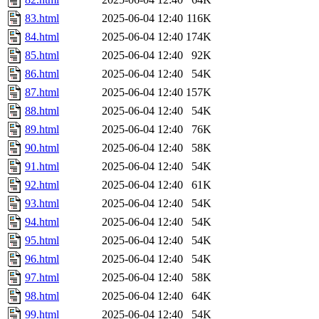
83.html
2025-06-04 12:40
116K
84.html
2025-06-04 12:40
174K
85.html
2025-06-04 12:40
92K
86.html
2025-06-04 12:40
54K
87.html
2025-06-04 12:40
157K
88.html
2025-06-04 12:40
54K
89.html
2025-06-04 12:40
76K
90.html
2025-06-04 12:40
58K
91.html
2025-06-04 12:40
54K
92.html
2025-06-04 12:40
61K
93.html
2025-06-04 12:40
54K
94.html
2025-06-04 12:40
54K
95.html
2025-06-04 12:40
54K
96.html
2025-06-04 12:40
54K
97.html
2025-06-04 12:40
58K
98.html
2025-06-04 12:40
64K
99.html
2025-06-04 12:40
54K