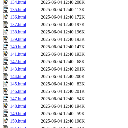
134.html
2025-06-04 12:40
208K
135.html
2025-06-04 12:40
113K
136.html
2025-06-04 12:40
172K
137.html
2025-06-04 12:40
197K
138.html
2025-06-04 12:40
196K
139.html
2025-06-04 12:40
193K
140.html
2025-06-04 12:40
147K
141.html
2025-06-04 12:40
193K
142.html
2025-06-04 12:40
68K
143.html
2025-06-04 12:40
201K
144.html
2025-06-04 12:40
200K
145.html
2025-06-04 12:40
83K
146.html
2025-06-04 12:40
201K
147.html
2025-06-04 12:40
54K
148.html
2025-06-04 12:40
194K
149.html
2025-06-04 12:40
59K
150.html
2025-06-04 12:40
198K