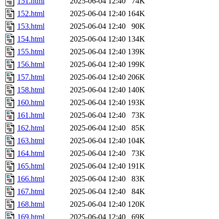
151.html
2025-06-04 12:40
74K
152.html
2025-06-04 12:40
164K
153.html
2025-06-04 12:40
90K
154.html
2025-06-04 12:40
134K
155.html
2025-06-04 12:40
139K
156.html
2025-06-04 12:40
199K
157.html
2025-06-04 12:40
206K
158.html
2025-06-04 12:40
140K
160.html
2025-06-04 12:40
193K
161.html
2025-06-04 12:40
73K
162.html
2025-06-04 12:40
85K
163.html
2025-06-04 12:40
104K
164.html
2025-06-04 12:40
73K
165.html
2025-06-04 12:40
191K
166.html
2025-06-04 12:40
83K
167.html
2025-06-04 12:40
84K
168.html
2025-06-04 12:40
120K
169.html
2025-06-04 12:40
69K