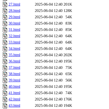
27.html
2025-06-04 12:40
201K
28.html
2025-06-04 12:40
128K
29.html
2025-06-04 12:40
54K
30.html
2025-06-04 12:40
83K
31.html
2025-06-04 12:40
85K
32.html
2025-06-04 12:40
64K
33.html
2025-06-04 12:40
64K
34.html
2025-06-04 12:40
64K
35.html
2025-06-04 12:40
202K
36.html
2025-06-04 12:40
195K
37.html
2025-06-04 12:40
75K
38.html
2025-06-04 12:40
65K
39.html
2025-06-04 12:40
56K
40.html
2025-06-04 12:40
195K
41.html
2025-06-04 12:40
74K
42.html
2025-06-04 12:40
176K
43.html
2025-06-04 12:40
194K