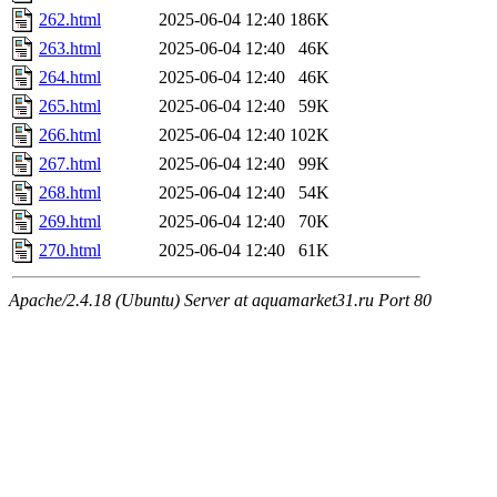
262.html
2025-06-04 12:40
186K
263.html
2025-06-04 12:40
46K
264.html
2025-06-04 12:40
46K
265.html
2025-06-04 12:40
59K
266.html
2025-06-04 12:40
102K
267.html
2025-06-04 12:40
99K
268.html
2025-06-04 12:40
54K
269.html
2025-06-04 12:40
70K
270.html
2025-06-04 12:40
61K
Apache/2.4.18 (Ubuntu) Server at aquamarket31.ru Port 80