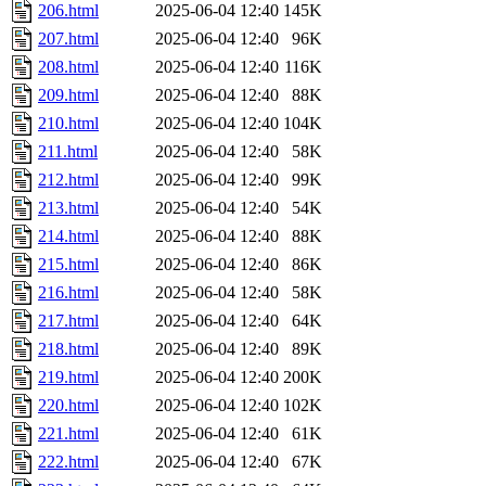
206.html
2025-06-04 12:40
145K
207.html
2025-06-04 12:40
96K
208.html
2025-06-04 12:40
116K
209.html
2025-06-04 12:40
88K
210.html
2025-06-04 12:40
104K
211.html
2025-06-04 12:40
58K
212.html
2025-06-04 12:40
99K
213.html
2025-06-04 12:40
54K
214.html
2025-06-04 12:40
88K
215.html
2025-06-04 12:40
86K
216.html
2025-06-04 12:40
58K
217.html
2025-06-04 12:40
64K
218.html
2025-06-04 12:40
89K
219.html
2025-06-04 12:40
200K
220.html
2025-06-04 12:40
102K
221.html
2025-06-04 12:40
61K
222.html
2025-06-04 12:40
67K