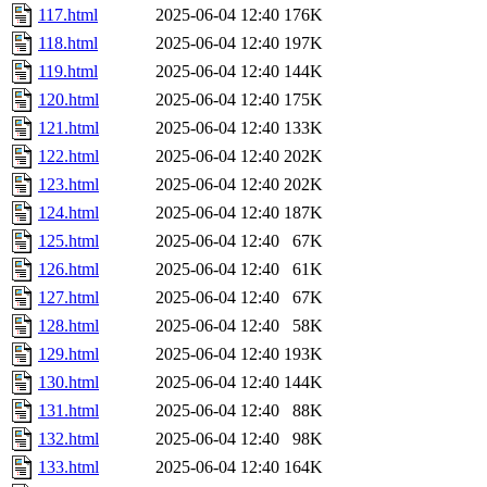
117.html
2025-06-04 12:40
176K
118.html
2025-06-04 12:40
197K
119.html
2025-06-04 12:40
144K
120.html
2025-06-04 12:40
175K
121.html
2025-06-04 12:40
133K
122.html
2025-06-04 12:40
202K
123.html
2025-06-04 12:40
202K
124.html
2025-06-04 12:40
187K
125.html
2025-06-04 12:40
67K
126.html
2025-06-04 12:40
61K
127.html
2025-06-04 12:40
67K
128.html
2025-06-04 12:40
58K
129.html
2025-06-04 12:40
193K
130.html
2025-06-04 12:40
144K
131.html
2025-06-04 12:40
88K
132.html
2025-06-04 12:40
98K
133.html
2025-06-04 12:40
164K