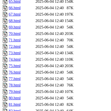
65.html
2025-06-04 12:40
154K
66.html
2025-06-04 12:40
87K
67.html
2025-06-04 12:40
197K
68.html
2025-06-04 12:40
154K
69.html
2025-06-04 12:40
54K
70.html
2025-06-04 12:40
203K
71.html
2025-06-04 12:40
70K
72.html
2025-06-04 12:40
54K
73.html
2025-06-04 12:40
134K
74.html
2025-06-04 12:40
110K
75.html
2025-06-04 12:40
203K
76.html
2025-06-04 12:40
54K
77.html
2025-06-04 12:40
54K
78.html
2025-06-04 12:40
76K
79.html
2025-06-04 12:40
107K
80.html
2025-06-04 12:40
54K
81.html
2025-06-04 12:40
82K
82.html
2025-06-04 12:40
64K