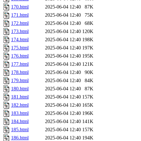
170.html
2025-06-04 12:40
87K
171.html
2025-06-04 12:40
75K
172.html
2025-06-04 12:40
68K
173.html
2025-06-04 12:40
120K
174.html
2025-06-04 12:40
198K
175.html
2025-06-04 12:40
197K
176.html
2025-06-04 12:40
195K
177.html
2025-06-04 12:40
121K
178.html
2025-06-04 12:40
90K
179.html
2025-06-04 12:40
84K
180.html
2025-06-04 12:40
87K
181.html
2025-06-04 12:40
157K
182.html
2025-06-04 12:40
165K
183.html
2025-06-04 12:40
196K
184.html
2025-06-04 12:40
141K
185.html
2025-06-04 12:40
157K
186.html
2025-06-04 12:40
194K