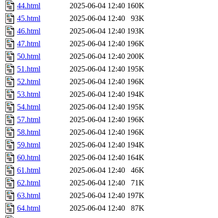
44.html
2025-06-04 12:40
160K
45.html
2025-06-04 12:40
93K
46.html
2025-06-04 12:40
193K
47.html
2025-06-04 12:40
196K
50.html
2025-06-04 12:40
200K
51.html
2025-06-04 12:40
195K
52.html
2025-06-04 12:40
196K
53.html
2025-06-04 12:40
194K
54.html
2025-06-04 12:40
195K
57.html
2025-06-04 12:40
196K
58.html
2025-06-04 12:40
196K
59.html
2025-06-04 12:40
194K
60.html
2025-06-04 12:40
164K
61.html
2025-06-04 12:40
46K
62.html
2025-06-04 12:40
71K
63.html
2025-06-04 12:40
197K
64.html
2025-06-04 12:40
87K