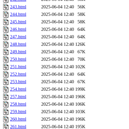
243.html
2025-06-04 12:40
56K
244.html
2025-06-04 12:40
58K
245.html
2025-06-04 12:40
58K
246.html
2025-06-04 12:40
64K
247.html
2025-06-04 12:40
64K
248.html
2025-06-04 12:40
126K
249.html
2025-06-04 12:40
67K
250.html
2025-06-04 12:40
70K
251.html
2025-06-04 12:40
102K
252.html
2025-06-04 12:40
64K
253.html
2025-06-04 12:40
67K
254.html
2025-06-04 12:40
199K
257.html
2025-06-04 12:40
196K
258.html
2025-06-04 12:40
106K
259.html
2025-06-04 12:40
103K
260.html
2025-06-04 12:40
196K
261.html
2025-06-04 12:40
195K