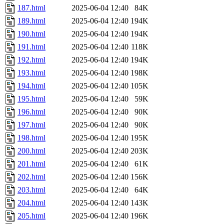
187.html
2025-06-04 12:40
84K
189.html
2025-06-04 12:40
194K
190.html
2025-06-04 12:40
194K
191.html
2025-06-04 12:40
118K
192.html
2025-06-04 12:40
194K
193.html
2025-06-04 12:40
198K
194.html
2025-06-04 12:40
105K
195.html
2025-06-04 12:40
59K
196.html
2025-06-04 12:40
90K
197.html
2025-06-04 12:40
90K
198.html
2025-06-04 12:40
195K
200.html
2025-06-04 12:40
203K
201.html
2025-06-04 12:40
61K
202.html
2025-06-04 12:40
156K
203.html
2025-06-04 12:40
64K
204.html
2025-06-04 12:40
143K
205.html
2025-06-04 12:40
196K