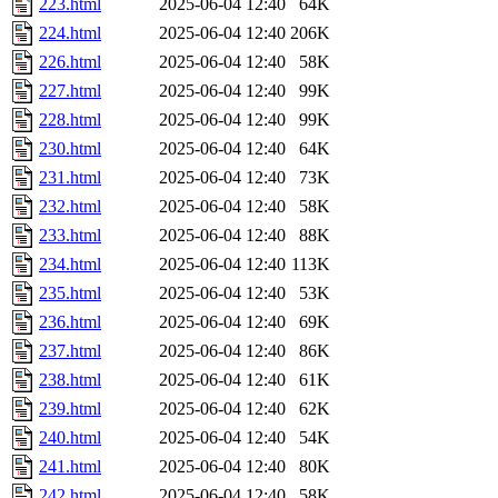
223.html
2025-06-04 12:40
64K
224.html
2025-06-04 12:40
206K
226.html
2025-06-04 12:40
58K
227.html
2025-06-04 12:40
99K
228.html
2025-06-04 12:40
99K
230.html
2025-06-04 12:40
64K
231.html
2025-06-04 12:40
73K
232.html
2025-06-04 12:40
58K
233.html
2025-06-04 12:40
88K
234.html
2025-06-04 12:40
113K
235.html
2025-06-04 12:40
53K
236.html
2025-06-04 12:40
69K
237.html
2025-06-04 12:40
86K
238.html
2025-06-04 12:40
61K
239.html
2025-06-04 12:40
62K
240.html
2025-06-04 12:40
54K
241.html
2025-06-04 12:40
80K
242.html
2025-06-04 12:40
58K