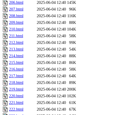
206.html
2025-06-04 12:40
145K
207.html
2025-06-04 12:40
96K
208.html
2025-06-04 12:40
116K
209.html
2025-06-04 12:40
88K
210.html
2025-06-04 12:40
104K
211.html
2025-06-04 12:40
58K
212.html
2025-06-04 12:40
99K
213.html
2025-06-04 12:40
54K
214.html
2025-06-04 12:40
88K
215.html
2025-06-04 12:40
86K
216.html
2025-06-04 12:40
58K
217.html
2025-06-04 12:40
64K
218.html
2025-06-04 12:40
89K
219.html
2025-06-04 12:40
200K
220.html
2025-06-04 12:40
102K
221.html
2025-06-04 12:40
61K
222.html
2025-06-04 12:40
67K