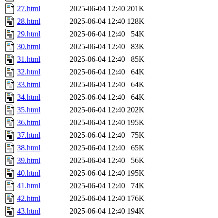
27.html
2025-06-04 12:40
201K
28.html
2025-06-04 12:40
128K
29.html
2025-06-04 12:40
54K
30.html
2025-06-04 12:40
83K
31.html
2025-06-04 12:40
85K
32.html
2025-06-04 12:40
64K
33.html
2025-06-04 12:40
64K
34.html
2025-06-04 12:40
64K
35.html
2025-06-04 12:40
202K
36.html
2025-06-04 12:40
195K
37.html
2025-06-04 12:40
75K
38.html
2025-06-04 12:40
65K
39.html
2025-06-04 12:40
56K
40.html
2025-06-04 12:40
195K
41.html
2025-06-04 12:40
74K
42.html
2025-06-04 12:40
176K
43.html
2025-06-04 12:40
194K