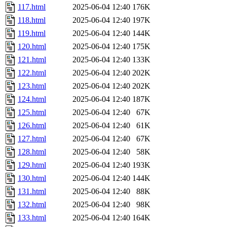
117.html
2025-06-04 12:40
176K
118.html
2025-06-04 12:40
197K
119.html
2025-06-04 12:40
144K
120.html
2025-06-04 12:40
175K
121.html
2025-06-04 12:40
133K
122.html
2025-06-04 12:40
202K
123.html
2025-06-04 12:40
202K
124.html
2025-06-04 12:40
187K
125.html
2025-06-04 12:40
67K
126.html
2025-06-04 12:40
61K
127.html
2025-06-04 12:40
67K
128.html
2025-06-04 12:40
58K
129.html
2025-06-04 12:40
193K
130.html
2025-06-04 12:40
144K
131.html
2025-06-04 12:40
88K
132.html
2025-06-04 12:40
98K
133.html
2025-06-04 12:40
164K