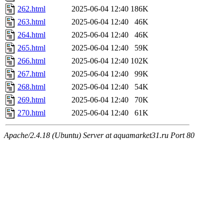
262.html
2025-06-04 12:40
186K
263.html
2025-06-04 12:40
46K
264.html
2025-06-04 12:40
46K
265.html
2025-06-04 12:40
59K
266.html
2025-06-04 12:40
102K
267.html
2025-06-04 12:40
99K
268.html
2025-06-04 12:40
54K
269.html
2025-06-04 12:40
70K
270.html
2025-06-04 12:40
61K
Apache/2.4.18 (Ubuntu) Server at aquamarket31.ru Port 80