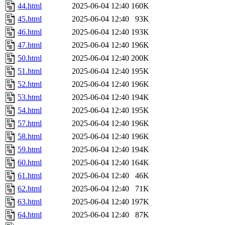
44.html
2025-06-04 12:40
160K
45.html
2025-06-04 12:40
93K
46.html
2025-06-04 12:40
193K
47.html
2025-06-04 12:40
196K
50.html
2025-06-04 12:40
200K
51.html
2025-06-04 12:40
195K
52.html
2025-06-04 12:40
196K
53.html
2025-06-04 12:40
194K
54.html
2025-06-04 12:40
195K
57.html
2025-06-04 12:40
196K
58.html
2025-06-04 12:40
196K
59.html
2025-06-04 12:40
194K
60.html
2025-06-04 12:40
164K
61.html
2025-06-04 12:40
46K
62.html
2025-06-04 12:40
71K
63.html
2025-06-04 12:40
197K
64.html
2025-06-04 12:40
87K