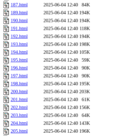
187.html
2025-06-04 12:40
84K
189.html
2025-06-04 12:40
194K
190.html
2025-06-04 12:40
194K
191.html
2025-06-04 12:40
118K
192.html
2025-06-04 12:40
194K
193.html
2025-06-04 12:40
198K
194.html
2025-06-04 12:40
105K
195.html
2025-06-04 12:40
59K
196.html
2025-06-04 12:40
90K
197.html
2025-06-04 12:40
90K
198.html
2025-06-04 12:40
195K
200.html
2025-06-04 12:40
203K
201.html
2025-06-04 12:40
61K
202.html
2025-06-04 12:40
156K
203.html
2025-06-04 12:40
64K
204.html
2025-06-04 12:40
143K
205.html
2025-06-04 12:40
196K