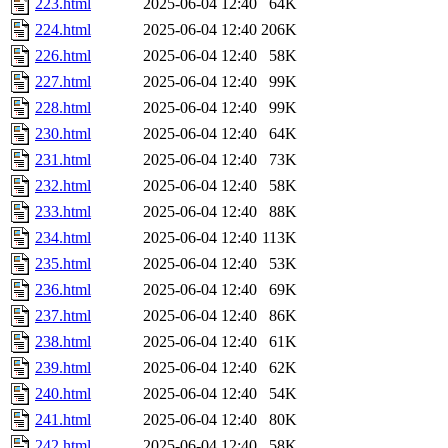
223.html
2025-06-04 12:40
64K
224.html
2025-06-04 12:40
206K
226.html
2025-06-04 12:40
58K
227.html
2025-06-04 12:40
99K
228.html
2025-06-04 12:40
99K
230.html
2025-06-04 12:40
64K
231.html
2025-06-04 12:40
73K
232.html
2025-06-04 12:40
58K
233.html
2025-06-04 12:40
88K
234.html
2025-06-04 12:40
113K
235.html
2025-06-04 12:40
53K
236.html
2025-06-04 12:40
69K
237.html
2025-06-04 12:40
86K
238.html
2025-06-04 12:40
61K
239.html
2025-06-04 12:40
62K
240.html
2025-06-04 12:40
54K
241.html
2025-06-04 12:40
80K
242.html
2025-06-04 12:40
58K