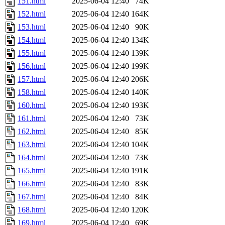
151.html
2025-06-04 12:40
74K
152.html
2025-06-04 12:40
164K
153.html
2025-06-04 12:40
90K
154.html
2025-06-04 12:40
134K
155.html
2025-06-04 12:40
139K
156.html
2025-06-04 12:40
199K
157.html
2025-06-04 12:40
206K
158.html
2025-06-04 12:40
140K
160.html
2025-06-04 12:40
193K
161.html
2025-06-04 12:40
73K
162.html
2025-06-04 12:40
85K
163.html
2025-06-04 12:40
104K
164.html
2025-06-04 12:40
73K
165.html
2025-06-04 12:40
191K
166.html
2025-06-04 12:40
83K
167.html
2025-06-04 12:40
84K
168.html
2025-06-04 12:40
120K
169.html
2025-06-04 12:40
69K