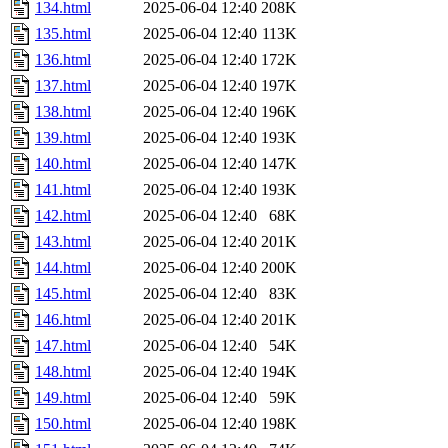
134.html
2025-06-04 12:40
208K
135.html
2025-06-04 12:40
113K
136.html
2025-06-04 12:40
172K
137.html
2025-06-04 12:40
197K
138.html
2025-06-04 12:40
196K
139.html
2025-06-04 12:40
193K
140.html
2025-06-04 12:40
147K
141.html
2025-06-04 12:40
193K
142.html
2025-06-04 12:40
68K
143.html
2025-06-04 12:40
201K
144.html
2025-06-04 12:40
200K
145.html
2025-06-04 12:40
83K
146.html
2025-06-04 12:40
201K
147.html
2025-06-04 12:40
54K
148.html
2025-06-04 12:40
194K
149.html
2025-06-04 12:40
59K
150.html
2025-06-04 12:40
198K