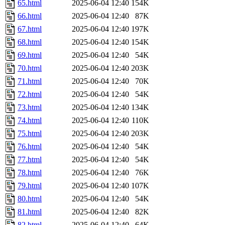
65.html
2025-06-04 12:40
154K
66.html
2025-06-04 12:40
87K
67.html
2025-06-04 12:40
197K
68.html
2025-06-04 12:40
154K
69.html
2025-06-04 12:40
54K
70.html
2025-06-04 12:40
203K
71.html
2025-06-04 12:40
70K
72.html
2025-06-04 12:40
54K
73.html
2025-06-04 12:40
134K
74.html
2025-06-04 12:40
110K
75.html
2025-06-04 12:40
203K
76.html
2025-06-04 12:40
54K
77.html
2025-06-04 12:40
54K
78.html
2025-06-04 12:40
76K
79.html
2025-06-04 12:40
107K
80.html
2025-06-04 12:40
54K
81.html
2025-06-04 12:40
82K
82.html
2025-06-04 12:40
64K