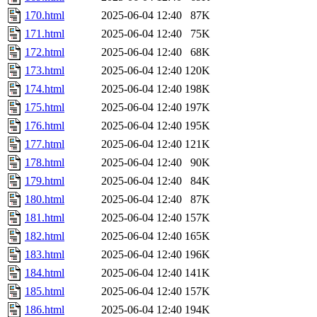
170.html
2025-06-04 12:40
87K
171.html
2025-06-04 12:40
75K
172.html
2025-06-04 12:40
68K
173.html
2025-06-04 12:40
120K
174.html
2025-06-04 12:40
198K
175.html
2025-06-04 12:40
197K
176.html
2025-06-04 12:40
195K
177.html
2025-06-04 12:40
121K
178.html
2025-06-04 12:40
90K
179.html
2025-06-04 12:40
84K
180.html
2025-06-04 12:40
87K
181.html
2025-06-04 12:40
157K
182.html
2025-06-04 12:40
165K
183.html
2025-06-04 12:40
196K
184.html
2025-06-04 12:40
141K
185.html
2025-06-04 12:40
157K
186.html
2025-06-04 12:40
194K