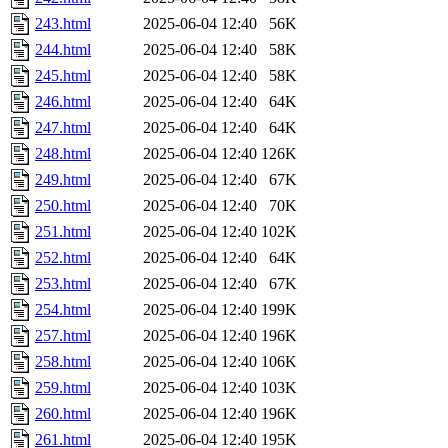
243.html
2025-06-04 12:40
56K
244.html
2025-06-04 12:40
58K
245.html
2025-06-04 12:40
58K
246.html
2025-06-04 12:40
64K
247.html
2025-06-04 12:40
64K
248.html
2025-06-04 12:40
126K
249.html
2025-06-04 12:40
67K
250.html
2025-06-04 12:40
70K
251.html
2025-06-04 12:40
102K
252.html
2025-06-04 12:40
64K
253.html
2025-06-04 12:40
67K
254.html
2025-06-04 12:40
199K
257.html
2025-06-04 12:40
196K
258.html
2025-06-04 12:40
106K
259.html
2025-06-04 12:40
103K
260.html
2025-06-04 12:40
196K
261.html
2025-06-04 12:40
195K