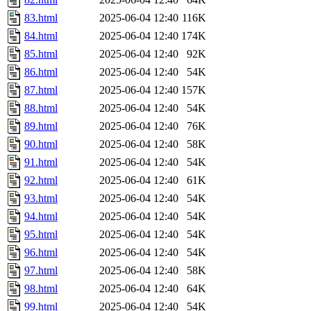
83.html
2025-06-04 12:40
116K
84.html
2025-06-04 12:40
174K
85.html
2025-06-04 12:40
92K
86.html
2025-06-04 12:40
54K
87.html
2025-06-04 12:40
157K
88.html
2025-06-04 12:40
54K
89.html
2025-06-04 12:40
76K
90.html
2025-06-04 12:40
58K
91.html
2025-06-04 12:40
54K
92.html
2025-06-04 12:40
61K
93.html
2025-06-04 12:40
54K
94.html
2025-06-04 12:40
54K
95.html
2025-06-04 12:40
54K
96.html
2025-06-04 12:40
54K
97.html
2025-06-04 12:40
58K
98.html
2025-06-04 12:40
64K
99.html
2025-06-04 12:40
54K