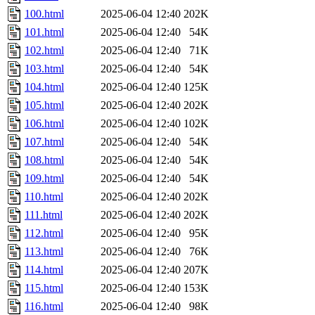
100.html
2025-06-04 12:40
202K
101.html
2025-06-04 12:40
54K
102.html
2025-06-04 12:40
71K
103.html
2025-06-04 12:40
54K
104.html
2025-06-04 12:40
125K
105.html
2025-06-04 12:40
202K
106.html
2025-06-04 12:40
102K
107.html
2025-06-04 12:40
54K
108.html
2025-06-04 12:40
54K
109.html
2025-06-04 12:40
54K
110.html
2025-06-04 12:40
202K
111.html
2025-06-04 12:40
202K
112.html
2025-06-04 12:40
95K
113.html
2025-06-04 12:40
76K
114.html
2025-06-04 12:40
207K
115.html
2025-06-04 12:40
153K
116.html
2025-06-04 12:40
98K