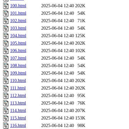
100.html
2025-06-04 12:40
202K
101.html
2025-06-04 12:40
54K
102.html
2025-06-04 12:40
71K
103.html
2025-06-04 12:40
54K
104.html
2025-06-04 12:40
125K
105.html
2025-06-04 12:40
202K
106.html
2025-06-04 12:40
102K
107.html
2025-06-04 12:40
54K
108.html
2025-06-04 12:40
54K
109.html
2025-06-04 12:40
54K
110.html
2025-06-04 12:40
202K
111.html
2025-06-04 12:40
202K
112.html
2025-06-04 12:40
95K
113.html
2025-06-04 12:40
76K
114.html
2025-06-04 12:40
207K
115.html
2025-06-04 12:40
153K
116.html
2025-06-04 12:40
98K