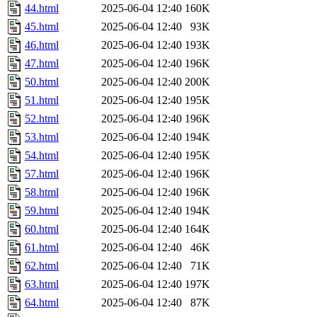
44.html
2025-06-04 12:40
160K
45.html
2025-06-04 12:40
93K
46.html
2025-06-04 12:40
193K
47.html
2025-06-04 12:40
196K
50.html
2025-06-04 12:40
200K
51.html
2025-06-04 12:40
195K
52.html
2025-06-04 12:40
196K
53.html
2025-06-04 12:40
194K
54.html
2025-06-04 12:40
195K
57.html
2025-06-04 12:40
196K
58.html
2025-06-04 12:40
196K
59.html
2025-06-04 12:40
194K
60.html
2025-06-04 12:40
164K
61.html
2025-06-04 12:40
46K
62.html
2025-06-04 12:40
71K
63.html
2025-06-04 12:40
197K
64.html
2025-06-04 12:40
87K