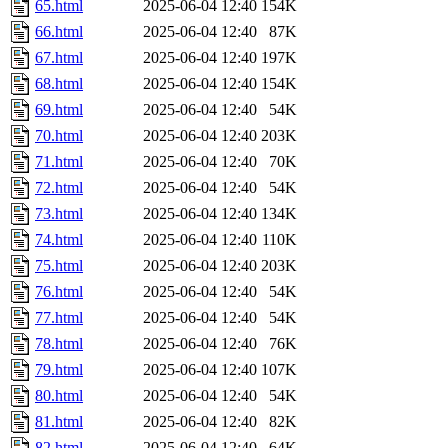
65.html
2025-06-04 12:40
154K
66.html
2025-06-04 12:40
87K
67.html
2025-06-04 12:40
197K
68.html
2025-06-04 12:40
154K
69.html
2025-06-04 12:40
54K
70.html
2025-06-04 12:40
203K
71.html
2025-06-04 12:40
70K
72.html
2025-06-04 12:40
54K
73.html
2025-06-04 12:40
134K
74.html
2025-06-04 12:40
110K
75.html
2025-06-04 12:40
203K
76.html
2025-06-04 12:40
54K
77.html
2025-06-04 12:40
54K
78.html
2025-06-04 12:40
76K
79.html
2025-06-04 12:40
107K
80.html
2025-06-04 12:40
54K
81.html
2025-06-04 12:40
82K
82.html
2025-06-04 12:40
64K