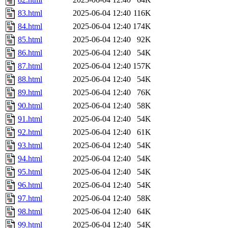
83.html
2025-06-04 12:40
116K
84.html
2025-06-04 12:40
174K
85.html
2025-06-04 12:40
92K
86.html
2025-06-04 12:40
54K
87.html
2025-06-04 12:40
157K
88.html
2025-06-04 12:40
54K
89.html
2025-06-04 12:40
76K
90.html
2025-06-04 12:40
58K
91.html
2025-06-04 12:40
54K
92.html
2025-06-04 12:40
61K
93.html
2025-06-04 12:40
54K
94.html
2025-06-04 12:40
54K
95.html
2025-06-04 12:40
54K
96.html
2025-06-04 12:40
54K
97.html
2025-06-04 12:40
58K
98.html
2025-06-04 12:40
64K
99.html
2025-06-04 12:40
54K