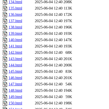
134.html
2025-06-04 12:40
208K
135.html
2025-06-04 12:40
113K
136.html
2025-06-04 12:40
172K
137.html
2025-06-04 12:40
197K
138.html
2025-06-04 12:40
196K
139.html
2025-06-04 12:40
193K
140.html
2025-06-04 12:40
147K
141.html
2025-06-04 12:40
193K
142.html
2025-06-04 12:40
68K
143.html
2025-06-04 12:40
201K
144.html
2025-06-04 12:40
200K
145.html
2025-06-04 12:40
83K
146.html
2025-06-04 12:40
201K
147.html
2025-06-04 12:40
54K
148.html
2025-06-04 12:40
194K
149.html
2025-06-04 12:40
59K
150.html
2025-06-04 12:40
198K