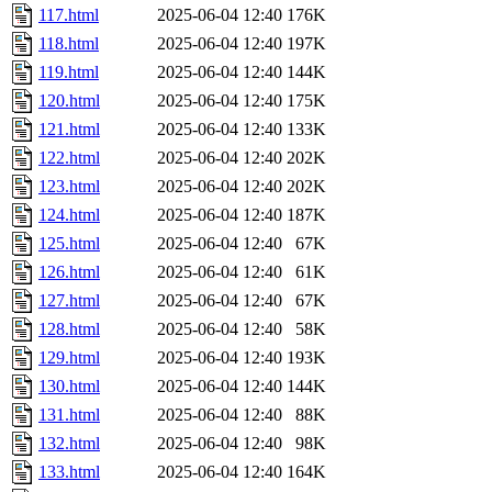
117.html
2025-06-04 12:40
176K
118.html
2025-06-04 12:40
197K
119.html
2025-06-04 12:40
144K
120.html
2025-06-04 12:40
175K
121.html
2025-06-04 12:40
133K
122.html
2025-06-04 12:40
202K
123.html
2025-06-04 12:40
202K
124.html
2025-06-04 12:40
187K
125.html
2025-06-04 12:40
67K
126.html
2025-06-04 12:40
61K
127.html
2025-06-04 12:40
67K
128.html
2025-06-04 12:40
58K
129.html
2025-06-04 12:40
193K
130.html
2025-06-04 12:40
144K
131.html
2025-06-04 12:40
88K
132.html
2025-06-04 12:40
98K
133.html
2025-06-04 12:40
164K