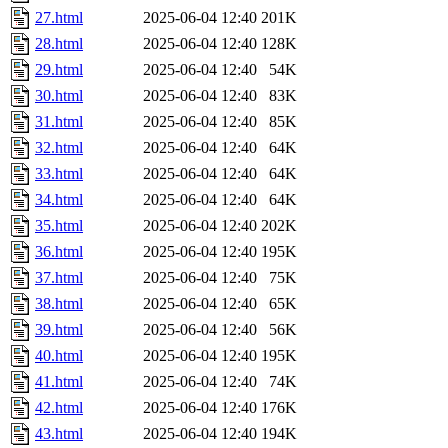
27.html
2025-06-04 12:40
201K
28.html
2025-06-04 12:40
128K
29.html
2025-06-04 12:40
54K
30.html
2025-06-04 12:40
83K
31.html
2025-06-04 12:40
85K
32.html
2025-06-04 12:40
64K
33.html
2025-06-04 12:40
64K
34.html
2025-06-04 12:40
64K
35.html
2025-06-04 12:40
202K
36.html
2025-06-04 12:40
195K
37.html
2025-06-04 12:40
75K
38.html
2025-06-04 12:40
65K
39.html
2025-06-04 12:40
56K
40.html
2025-06-04 12:40
195K
41.html
2025-06-04 12:40
74K
42.html
2025-06-04 12:40
176K
43.html
2025-06-04 12:40
194K