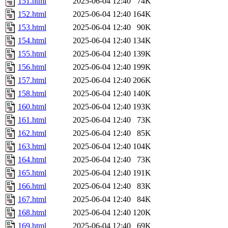
151.html
2025-06-04 12:40
74K
152.html
2025-06-04 12:40
164K
153.html
2025-06-04 12:40
90K
154.html
2025-06-04 12:40
134K
155.html
2025-06-04 12:40
139K
156.html
2025-06-04 12:40
199K
157.html
2025-06-04 12:40
206K
158.html
2025-06-04 12:40
140K
160.html
2025-06-04 12:40
193K
161.html
2025-06-04 12:40
73K
162.html
2025-06-04 12:40
85K
163.html
2025-06-04 12:40
104K
164.html
2025-06-04 12:40
73K
165.html
2025-06-04 12:40
191K
166.html
2025-06-04 12:40
83K
167.html
2025-06-04 12:40
84K
168.html
2025-06-04 12:40
120K
169.html
2025-06-04 12:40
69K