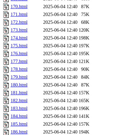
170.html
2025-06-04 12:40
87K
171.html
2025-06-04 12:40
75K
172.html
2025-06-04 12:40
68K
173.html
2025-06-04 12:40
120K
174.html
2025-06-04 12:40
198K
175.html
2025-06-04 12:40
197K
176.html
2025-06-04 12:40
195K
177.html
2025-06-04 12:40
121K
178.html
2025-06-04 12:40
90K
179.html
2025-06-04 12:40
84K
180.html
2025-06-04 12:40
87K
181.html
2025-06-04 12:40
157K
182.html
2025-06-04 12:40
165K
183.html
2025-06-04 12:40
196K
184.html
2025-06-04 12:40
141K
185.html
2025-06-04 12:40
157K
186.html
2025-06-04 12:40
194K