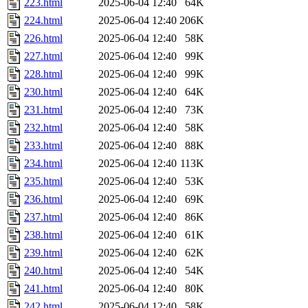
223.html
2025-06-04 12:40
64K
224.html
2025-06-04 12:40
206K
226.html
2025-06-04 12:40
58K
227.html
2025-06-04 12:40
99K
228.html
2025-06-04 12:40
99K
230.html
2025-06-04 12:40
64K
231.html
2025-06-04 12:40
73K
232.html
2025-06-04 12:40
58K
233.html
2025-06-04 12:40
88K
234.html
2025-06-04 12:40
113K
235.html
2025-06-04 12:40
53K
236.html
2025-06-04 12:40
69K
237.html
2025-06-04 12:40
86K
238.html
2025-06-04 12:40
61K
239.html
2025-06-04 12:40
62K
240.html
2025-06-04 12:40
54K
241.html
2025-06-04 12:40
80K
242.html
2025-06-04 12:40
58K