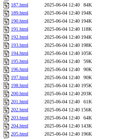
187.html
2025-06-04 12:40
84K
189.html
2025-06-04 12:40
194K
190.html
2025-06-04 12:40
194K
191.html
2025-06-04 12:40
118K
192.html
2025-06-04 12:40
194K
193.html
2025-06-04 12:40
198K
194.html
2025-06-04 12:40
105K
195.html
2025-06-04 12:40
59K
196.html
2025-06-04 12:40
90K
197.html
2025-06-04 12:40
90K
198.html
2025-06-04 12:40
195K
200.html
2025-06-04 12:40
203K
201.html
2025-06-04 12:40
61K
202.html
2025-06-04 12:40
156K
203.html
2025-06-04 12:40
64K
204.html
2025-06-04 12:40
143K
205.html
2025-06-04 12:40
196K