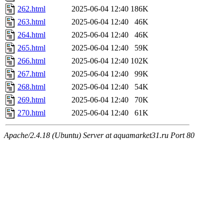
262.html
2025-06-04 12:40
186K
263.html
2025-06-04 12:40
46K
264.html
2025-06-04 12:40
46K
265.html
2025-06-04 12:40
59K
266.html
2025-06-04 12:40
102K
267.html
2025-06-04 12:40
99K
268.html
2025-06-04 12:40
54K
269.html
2025-06-04 12:40
70K
270.html
2025-06-04 12:40
61K
Apache/2.4.18 (Ubuntu) Server at aquamarket31.ru Port 80