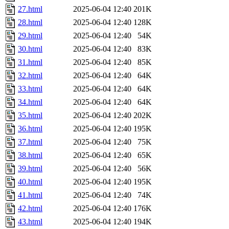
27.html
2025-06-04 12:40
201K
28.html
2025-06-04 12:40
128K
29.html
2025-06-04 12:40
54K
30.html
2025-06-04 12:40
83K
31.html
2025-06-04 12:40
85K
32.html
2025-06-04 12:40
64K
33.html
2025-06-04 12:40
64K
34.html
2025-06-04 12:40
64K
35.html
2025-06-04 12:40
202K
36.html
2025-06-04 12:40
195K
37.html
2025-06-04 12:40
75K
38.html
2025-06-04 12:40
65K
39.html
2025-06-04 12:40
56K
40.html
2025-06-04 12:40
195K
41.html
2025-06-04 12:40
74K
42.html
2025-06-04 12:40
176K
43.html
2025-06-04 12:40
194K