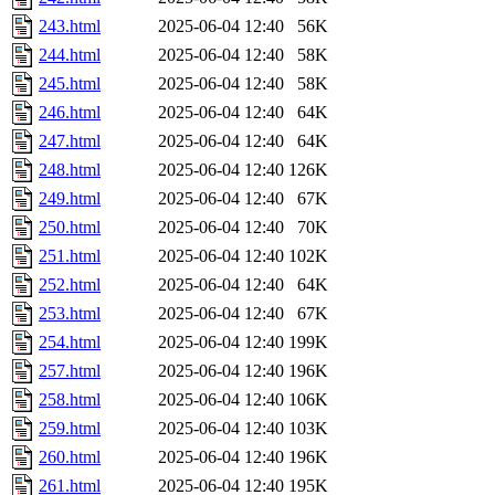
243.html
2025-06-04 12:40
56K
244.html
2025-06-04 12:40
58K
245.html
2025-06-04 12:40
58K
246.html
2025-06-04 12:40
64K
247.html
2025-06-04 12:40
64K
248.html
2025-06-04 12:40
126K
249.html
2025-06-04 12:40
67K
250.html
2025-06-04 12:40
70K
251.html
2025-06-04 12:40
102K
252.html
2025-06-04 12:40
64K
253.html
2025-06-04 12:40
67K
254.html
2025-06-04 12:40
199K
257.html
2025-06-04 12:40
196K
258.html
2025-06-04 12:40
106K
259.html
2025-06-04 12:40
103K
260.html
2025-06-04 12:40
196K
261.html
2025-06-04 12:40
195K