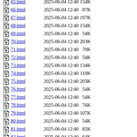
65.html
2025-06-04 12:40
154K
66.html
2025-06-04 12:40
87K
67.html
2025-06-04 12:40
197K
68.html
2025-06-04 12:40
154K
69.html
2025-06-04 12:40
54K
70.html
2025-06-04 12:40
203K
71.html
2025-06-04 12:40
70K
72.html
2025-06-04 12:40
54K
73.html
2025-06-04 12:40
134K
74.html
2025-06-04 12:40
110K
75.html
2025-06-04 12:40
203K
76.html
2025-06-04 12:40
54K
77.html
2025-06-04 12:40
54K
78.html
2025-06-04 12:40
76K
79.html
2025-06-04 12:40
107K
80.html
2025-06-04 12:40
54K
81.html
2025-06-04 12:40
82K
82.html
2025-06-04 12:40
64K