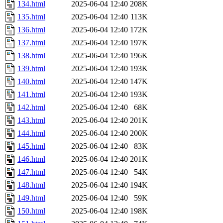
134.html
2025-06-04 12:40
208K
135.html
2025-06-04 12:40
113K
136.html
2025-06-04 12:40
172K
137.html
2025-06-04 12:40
197K
138.html
2025-06-04 12:40
196K
139.html
2025-06-04 12:40
193K
140.html
2025-06-04 12:40
147K
141.html
2025-06-04 12:40
193K
142.html
2025-06-04 12:40
68K
143.html
2025-06-04 12:40
201K
144.html
2025-06-04 12:40
200K
145.html
2025-06-04 12:40
83K
146.html
2025-06-04 12:40
201K
147.html
2025-06-04 12:40
54K
148.html
2025-06-04 12:40
194K
149.html
2025-06-04 12:40
59K
150.html
2025-06-04 12:40
198K