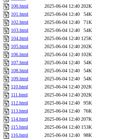
100.html
2025-06-04 12:40
202K
101.html
2025-06-04 12:40
54K
102.html
2025-06-04 12:40
71K
103.html
2025-06-04 12:40
54K
104.html
2025-06-04 12:40
125K
105.html
2025-06-04 12:40
202K
106.html
2025-06-04 12:40
102K
107.html
2025-06-04 12:40
54K
108.html
2025-06-04 12:40
54K
109.html
2025-06-04 12:40
54K
110.html
2025-06-04 12:40
202K
111.html
2025-06-04 12:40
202K
112.html
2025-06-04 12:40
95K
113.html
2025-06-04 12:40
76K
114.html
2025-06-04 12:40
207K
115.html
2025-06-04 12:40
153K
116.html
2025-06-04 12:40
98K