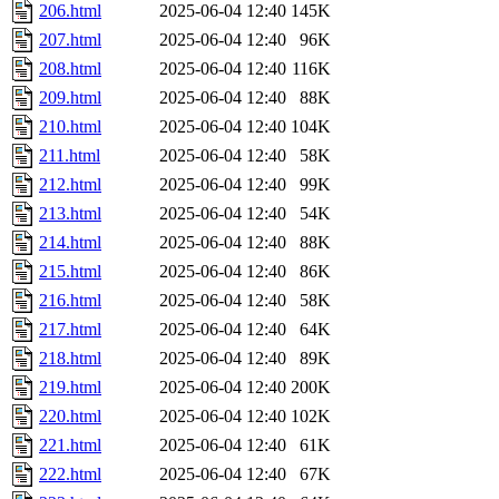
206.html
2025-06-04 12:40
145K
207.html
2025-06-04 12:40
96K
208.html
2025-06-04 12:40
116K
209.html
2025-06-04 12:40
88K
210.html
2025-06-04 12:40
104K
211.html
2025-06-04 12:40
58K
212.html
2025-06-04 12:40
99K
213.html
2025-06-04 12:40
54K
214.html
2025-06-04 12:40
88K
215.html
2025-06-04 12:40
86K
216.html
2025-06-04 12:40
58K
217.html
2025-06-04 12:40
64K
218.html
2025-06-04 12:40
89K
219.html
2025-06-04 12:40
200K
220.html
2025-06-04 12:40
102K
221.html
2025-06-04 12:40
61K
222.html
2025-06-04 12:40
67K