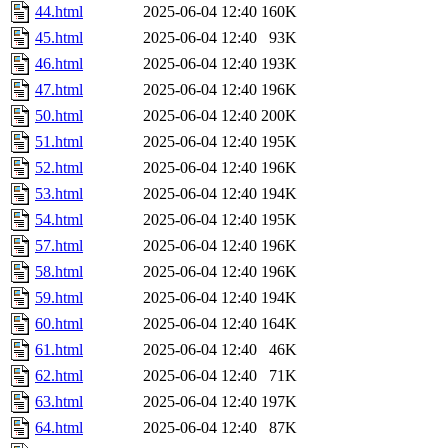
44.html
2025-06-04 12:40
160K
45.html
2025-06-04 12:40
93K
46.html
2025-06-04 12:40
193K
47.html
2025-06-04 12:40
196K
50.html
2025-06-04 12:40
200K
51.html
2025-06-04 12:40
195K
52.html
2025-06-04 12:40
196K
53.html
2025-06-04 12:40
194K
54.html
2025-06-04 12:40
195K
57.html
2025-06-04 12:40
196K
58.html
2025-06-04 12:40
196K
59.html
2025-06-04 12:40
194K
60.html
2025-06-04 12:40
164K
61.html
2025-06-04 12:40
46K
62.html
2025-06-04 12:40
71K
63.html
2025-06-04 12:40
197K
64.html
2025-06-04 12:40
87K