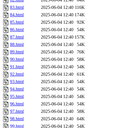
83.html
2025-06-04 12:40
116K
84.html
2025-06-04 12:40
174K
85.html
2025-06-04 12:40
92K
86.html
2025-06-04 12:40
54K
87.html
2025-06-04 12:40
157K
88.html
2025-06-04 12:40
54K
89.html
2025-06-04 12:40
76K
90.html
2025-06-04 12:40
58K
91.html
2025-06-04 12:40
54K
92.html
2025-06-04 12:40
61K
93.html
2025-06-04 12:40
54K
94.html
2025-06-04 12:40
54K
95.html
2025-06-04 12:40
54K
96.html
2025-06-04 12:40
54K
97.html
2025-06-04 12:40
58K
98.html
2025-06-04 12:40
64K
99.html
2025-06-04 12:40
54K