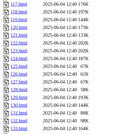
117.html
2025-06-04 12:40
176K
118.html
2025-06-04 12:40
197K
119.html
2025-06-04 12:40
144K
120.html
2025-06-04 12:40
175K
121.html
2025-06-04 12:40
133K
122.html
2025-06-04 12:40
202K
123.html
2025-06-04 12:40
202K
124.html
2025-06-04 12:40
187K
125.html
2025-06-04 12:40
67K
126.html
2025-06-04 12:40
61K
127.html
2025-06-04 12:40
67K
128.html
2025-06-04 12:40
58K
129.html
2025-06-04 12:40
193K
130.html
2025-06-04 12:40
144K
131.html
2025-06-04 12:40
88K
132.html
2025-06-04 12:40
98K
133.html
2025-06-04 12:40
164K