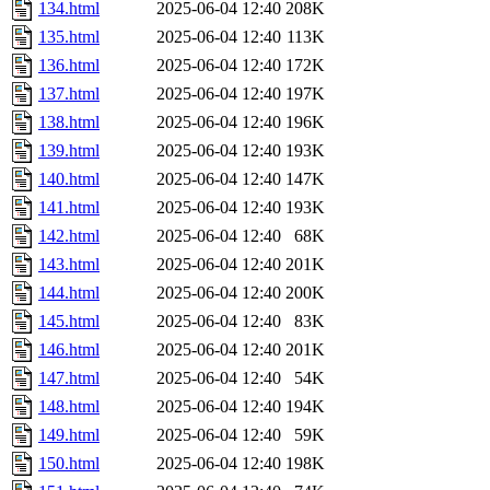
134.html
2025-06-04 12:40
208K
135.html
2025-06-04 12:40
113K
136.html
2025-06-04 12:40
172K
137.html
2025-06-04 12:40
197K
138.html
2025-06-04 12:40
196K
139.html
2025-06-04 12:40
193K
140.html
2025-06-04 12:40
147K
141.html
2025-06-04 12:40
193K
142.html
2025-06-04 12:40
68K
143.html
2025-06-04 12:40
201K
144.html
2025-06-04 12:40
200K
145.html
2025-06-04 12:40
83K
146.html
2025-06-04 12:40
201K
147.html
2025-06-04 12:40
54K
148.html
2025-06-04 12:40
194K
149.html
2025-06-04 12:40
59K
150.html
2025-06-04 12:40
198K