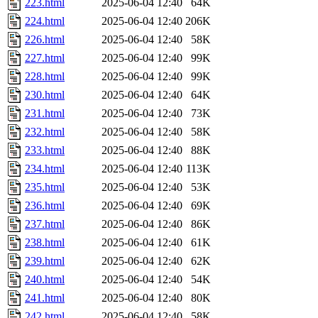
223.html
2025-06-04 12:40
64K
224.html
2025-06-04 12:40
206K
226.html
2025-06-04 12:40
58K
227.html
2025-06-04 12:40
99K
228.html
2025-06-04 12:40
99K
230.html
2025-06-04 12:40
64K
231.html
2025-06-04 12:40
73K
232.html
2025-06-04 12:40
58K
233.html
2025-06-04 12:40
88K
234.html
2025-06-04 12:40
113K
235.html
2025-06-04 12:40
53K
236.html
2025-06-04 12:40
69K
237.html
2025-06-04 12:40
86K
238.html
2025-06-04 12:40
61K
239.html
2025-06-04 12:40
62K
240.html
2025-06-04 12:40
54K
241.html
2025-06-04 12:40
80K
242.html
2025-06-04 12:40
58K