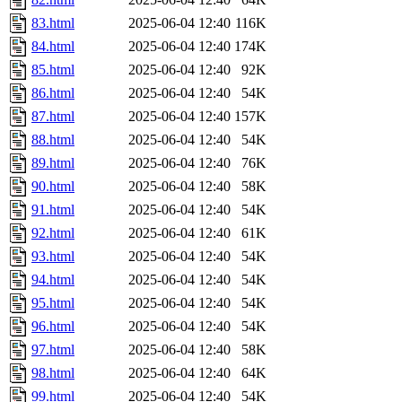
83.html
2025-06-04 12:40
116K
84.html
2025-06-04 12:40
174K
85.html
2025-06-04 12:40
92K
86.html
2025-06-04 12:40
54K
87.html
2025-06-04 12:40
157K
88.html
2025-06-04 12:40
54K
89.html
2025-06-04 12:40
76K
90.html
2025-06-04 12:40
58K
91.html
2025-06-04 12:40
54K
92.html
2025-06-04 12:40
61K
93.html
2025-06-04 12:40
54K
94.html
2025-06-04 12:40
54K
95.html
2025-06-04 12:40
54K
96.html
2025-06-04 12:40
54K
97.html
2025-06-04 12:40
58K
98.html
2025-06-04 12:40
64K
99.html
2025-06-04 12:40
54K