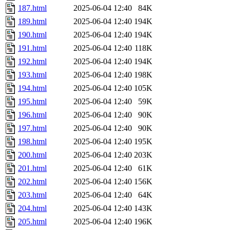
187.html
2025-06-04 12:40
84K
189.html
2025-06-04 12:40
194K
190.html
2025-06-04 12:40
194K
191.html
2025-06-04 12:40
118K
192.html
2025-06-04 12:40
194K
193.html
2025-06-04 12:40
198K
194.html
2025-06-04 12:40
105K
195.html
2025-06-04 12:40
59K
196.html
2025-06-04 12:40
90K
197.html
2025-06-04 12:40
90K
198.html
2025-06-04 12:40
195K
200.html
2025-06-04 12:40
203K
201.html
2025-06-04 12:40
61K
202.html
2025-06-04 12:40
156K
203.html
2025-06-04 12:40
64K
204.html
2025-06-04 12:40
143K
205.html
2025-06-04 12:40
196K