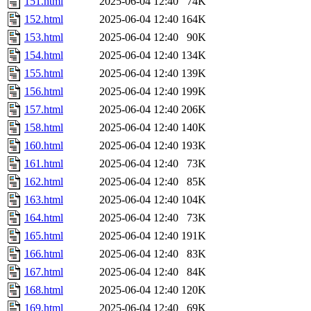
151.html
2025-06-04 12:40
74K
152.html
2025-06-04 12:40
164K
153.html
2025-06-04 12:40
90K
154.html
2025-06-04 12:40
134K
155.html
2025-06-04 12:40
139K
156.html
2025-06-04 12:40
199K
157.html
2025-06-04 12:40
206K
158.html
2025-06-04 12:40
140K
160.html
2025-06-04 12:40
193K
161.html
2025-06-04 12:40
73K
162.html
2025-06-04 12:40
85K
163.html
2025-06-04 12:40
104K
164.html
2025-06-04 12:40
73K
165.html
2025-06-04 12:40
191K
166.html
2025-06-04 12:40
83K
167.html
2025-06-04 12:40
84K
168.html
2025-06-04 12:40
120K
169.html
2025-06-04 12:40
69K