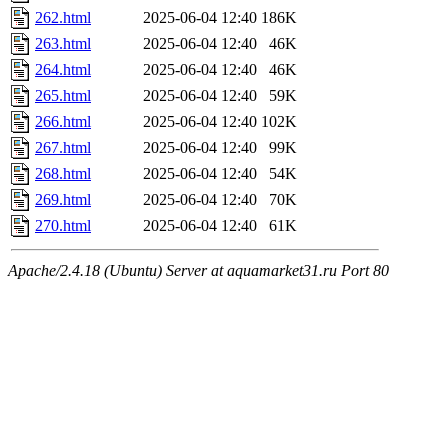
262.html
2025-06-04 12:40
186K
263.html
2025-06-04 12:40
46K
264.html
2025-06-04 12:40
46K
265.html
2025-06-04 12:40
59K
266.html
2025-06-04 12:40
102K
267.html
2025-06-04 12:40
99K
268.html
2025-06-04 12:40
54K
269.html
2025-06-04 12:40
70K
270.html
2025-06-04 12:40
61K
Apache/2.4.18 (Ubuntu) Server at aquamarket31.ru Port 80