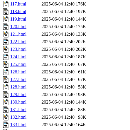
117.html
2025-06-04 12:40
176K
118.html
2025-06-04 12:40
197K
119.html
2025-06-04 12:40
144K
120.html
2025-06-04 12:40
175K
121.html
2025-06-04 12:40
133K
122.html
2025-06-04 12:40
202K
123.html
2025-06-04 12:40
202K
124.html
2025-06-04 12:40
187K
125.html
2025-06-04 12:40
67K
126.html
2025-06-04 12:40
61K
127.html
2025-06-04 12:40
67K
128.html
2025-06-04 12:40
58K
129.html
2025-06-04 12:40
193K
130.html
2025-06-04 12:40
144K
131.html
2025-06-04 12:40
88K
132.html
2025-06-04 12:40
98K
133.html
2025-06-04 12:40
164K