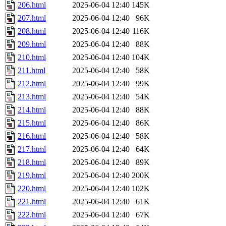
206.html
2025-06-04 12:40
145K
207.html
2025-06-04 12:40
96K
208.html
2025-06-04 12:40
116K
209.html
2025-06-04 12:40
88K
210.html
2025-06-04 12:40
104K
211.html
2025-06-04 12:40
58K
212.html
2025-06-04 12:40
99K
213.html
2025-06-04 12:40
54K
214.html
2025-06-04 12:40
88K
215.html
2025-06-04 12:40
86K
216.html
2025-06-04 12:40
58K
217.html
2025-06-04 12:40
64K
218.html
2025-06-04 12:40
89K
219.html
2025-06-04 12:40
200K
220.html
2025-06-04 12:40
102K
221.html
2025-06-04 12:40
61K
222.html
2025-06-04 12:40
67K