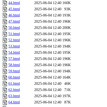
44.html
2025-06-04 12:40
160K
45.html
2025-06-04 12:40
93K
46.html
2025-06-04 12:40
193K
47.html
2025-06-04 12:40
196K
50.html
2025-06-04 12:40
200K
51.html
2025-06-04 12:40
195K
52.html
2025-06-04 12:40
196K
53.html
2025-06-04 12:40
194K
54.html
2025-06-04 12:40
195K
57.html
2025-06-04 12:40
196K
58.html
2025-06-04 12:40
196K
59.html
2025-06-04 12:40
194K
60.html
2025-06-04 12:40
164K
61.html
2025-06-04 12:40
46K
62.html
2025-06-04 12:40
71K
63.html
2025-06-04 12:40
197K
64.html
2025-06-04 12:40
87K