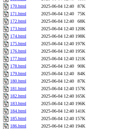
170.html
2025-06-04 12:40
87K
171.html
2025-06-04 12:40
75K
172.html
2025-06-04 12:40
68K
173.html
2025-06-04 12:40
120K
174.html
2025-06-04 12:40
198K
175.html
2025-06-04 12:40
197K
176.html
2025-06-04 12:40
195K
177.html
2025-06-04 12:40
121K
178.html
2025-06-04 12:40
90K
179.html
2025-06-04 12:40
84K
180.html
2025-06-04 12:40
87K
181.html
2025-06-04 12:40
157K
182.html
2025-06-04 12:40
165K
183.html
2025-06-04 12:40
196K
184.html
2025-06-04 12:40
141K
185.html
2025-06-04 12:40
157K
186.html
2025-06-04 12:40
194K