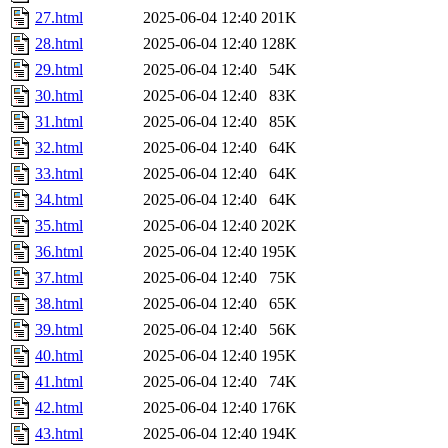
27.html
2025-06-04 12:40
201K
28.html
2025-06-04 12:40
128K
29.html
2025-06-04 12:40
54K
30.html
2025-06-04 12:40
83K
31.html
2025-06-04 12:40
85K
32.html
2025-06-04 12:40
64K
33.html
2025-06-04 12:40
64K
34.html
2025-06-04 12:40
64K
35.html
2025-06-04 12:40
202K
36.html
2025-06-04 12:40
195K
37.html
2025-06-04 12:40
75K
38.html
2025-06-04 12:40
65K
39.html
2025-06-04 12:40
56K
40.html
2025-06-04 12:40
195K
41.html
2025-06-04 12:40
74K
42.html
2025-06-04 12:40
176K
43.html
2025-06-04 12:40
194K