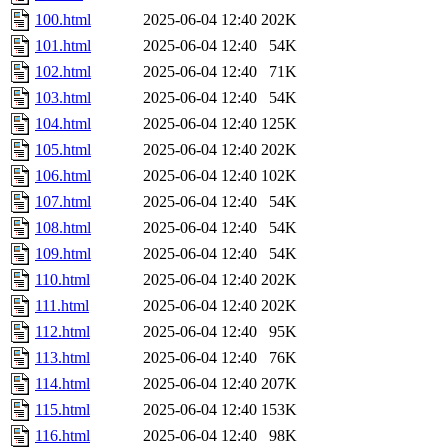
100.html
2025-06-04 12:40
202K
101.html
2025-06-04 12:40
54K
102.html
2025-06-04 12:40
71K
103.html
2025-06-04 12:40
54K
104.html
2025-06-04 12:40
125K
105.html
2025-06-04 12:40
202K
106.html
2025-06-04 12:40
102K
107.html
2025-06-04 12:40
54K
108.html
2025-06-04 12:40
54K
109.html
2025-06-04 12:40
54K
110.html
2025-06-04 12:40
202K
111.html
2025-06-04 12:40
202K
112.html
2025-06-04 12:40
95K
113.html
2025-06-04 12:40
76K
114.html
2025-06-04 12:40
207K
115.html
2025-06-04 12:40
153K
116.html
2025-06-04 12:40
98K