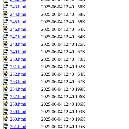
243.html
2025-06-04 12:40
56K
244.html
2025-06-04 12:40
58K
245.html
2025-06-04 12:40
58K
246.html
2025-06-04 12:40
64K
247.html
2025-06-04 12:40
64K
248.html
2025-06-04 12:40
126K
249.html
2025-06-04 12:40
67K
250.html
2025-06-04 12:40
70K
251.html
2025-06-04 12:40
102K
252.html
2025-06-04 12:40
64K
253.html
2025-06-04 12:40
67K
254.html
2025-06-04 12:40
199K
257.html
2025-06-04 12:40
196K
258.html
2025-06-04 12:40
106K
259.html
2025-06-04 12:40
103K
260.html
2025-06-04 12:40
196K
261.html
2025-06-04 12:40
195K