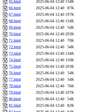
65.html
2025-06-04 12:40
154K
66.html
2025-06-04 12:40
87K
67.html
2025-06-04 12:40
197K
68.html
2025-06-04 12:40
154K
69.html
2025-06-04 12:40
54K
70.html
2025-06-04 12:40
203K
71.html
2025-06-04 12:40
70K
72.html
2025-06-04 12:40
54K
73.html
2025-06-04 12:40
134K
74.html
2025-06-04 12:40
110K
75.html
2025-06-04 12:40
203K
76.html
2025-06-04 12:40
54K
77.html
2025-06-04 12:40
54K
78.html
2025-06-04 12:40
76K
79.html
2025-06-04 12:40
107K
80.html
2025-06-04 12:40
54K
81.html
2025-06-04 12:40
82K
82.html
2025-06-04 12:40
64K