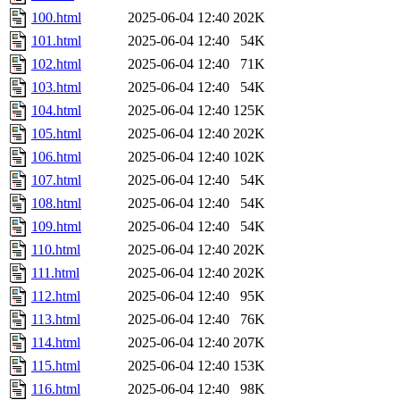
100.html
2025-06-04 12:40
202K
101.html
2025-06-04 12:40
54K
102.html
2025-06-04 12:40
71K
103.html
2025-06-04 12:40
54K
104.html
2025-06-04 12:40
125K
105.html
2025-06-04 12:40
202K
106.html
2025-06-04 12:40
102K
107.html
2025-06-04 12:40
54K
108.html
2025-06-04 12:40
54K
109.html
2025-06-04 12:40
54K
110.html
2025-06-04 12:40
202K
111.html
2025-06-04 12:40
202K
112.html
2025-06-04 12:40
95K
113.html
2025-06-04 12:40
76K
114.html
2025-06-04 12:40
207K
115.html
2025-06-04 12:40
153K
116.html
2025-06-04 12:40
98K