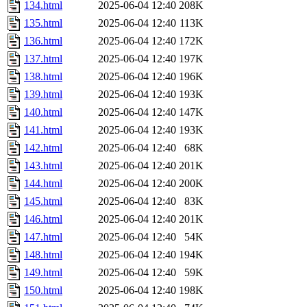
134.html
2025-06-04 12:40
208K
135.html
2025-06-04 12:40
113K
136.html
2025-06-04 12:40
172K
137.html
2025-06-04 12:40
197K
138.html
2025-06-04 12:40
196K
139.html
2025-06-04 12:40
193K
140.html
2025-06-04 12:40
147K
141.html
2025-06-04 12:40
193K
142.html
2025-06-04 12:40
68K
143.html
2025-06-04 12:40
201K
144.html
2025-06-04 12:40
200K
145.html
2025-06-04 12:40
83K
146.html
2025-06-04 12:40
201K
147.html
2025-06-04 12:40
54K
148.html
2025-06-04 12:40
194K
149.html
2025-06-04 12:40
59K
150.html
2025-06-04 12:40
198K