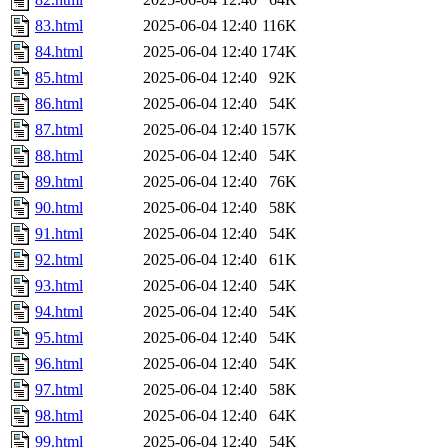
83.html
2025-06-04 12:40
116K
84.html
2025-06-04 12:40
174K
85.html
2025-06-04 12:40
92K
86.html
2025-06-04 12:40
54K
87.html
2025-06-04 12:40
157K
88.html
2025-06-04 12:40
54K
89.html
2025-06-04 12:40
76K
90.html
2025-06-04 12:40
58K
91.html
2025-06-04 12:40
54K
92.html
2025-06-04 12:40
61K
93.html
2025-06-04 12:40
54K
94.html
2025-06-04 12:40
54K
95.html
2025-06-04 12:40
54K
96.html
2025-06-04 12:40
54K
97.html
2025-06-04 12:40
58K
98.html
2025-06-04 12:40
64K
99.html
2025-06-04 12:40
54K