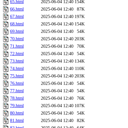
65.html
2025-06-04 12:40
154K
66.html
2025-06-04 12:40
87K
67.html
2025-06-04 12:40
197K
68.html
2025-06-04 12:40
154K
69.html
2025-06-04 12:40
54K
70.html
2025-06-04 12:40
203K
71.html
2025-06-04 12:40
70K
72.html
2025-06-04 12:40
54K
73.html
2025-06-04 12:40
134K
74.html
2025-06-04 12:40
110K
75.html
2025-06-04 12:40
203K
76.html
2025-06-04 12:40
54K
77.html
2025-06-04 12:40
54K
78.html
2025-06-04 12:40
76K
79.html
2025-06-04 12:40
107K
80.html
2025-06-04 12:40
54K
81.html
2025-06-04 12:40
82K
82.html
2025-06-04 12:40
64K