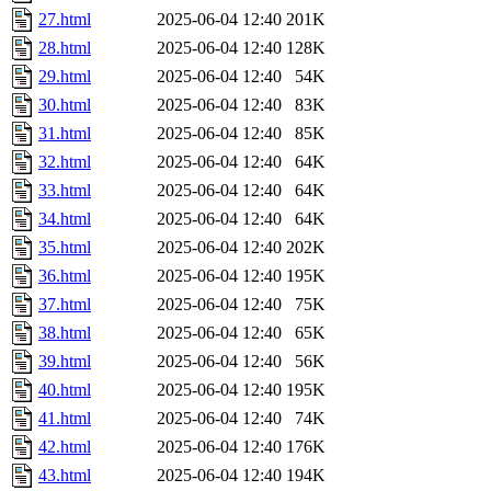
27.html
2025-06-04 12:40
201K
28.html
2025-06-04 12:40
128K
29.html
2025-06-04 12:40
54K
30.html
2025-06-04 12:40
83K
31.html
2025-06-04 12:40
85K
32.html
2025-06-04 12:40
64K
33.html
2025-06-04 12:40
64K
34.html
2025-06-04 12:40
64K
35.html
2025-06-04 12:40
202K
36.html
2025-06-04 12:40
195K
37.html
2025-06-04 12:40
75K
38.html
2025-06-04 12:40
65K
39.html
2025-06-04 12:40
56K
40.html
2025-06-04 12:40
195K
41.html
2025-06-04 12:40
74K
42.html
2025-06-04 12:40
176K
43.html
2025-06-04 12:40
194K