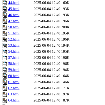
44.html
2025-06-04 12:40
160K
45.html
2025-06-04 12:40
93K
46.html
2025-06-04 12:40
193K
47.html
2025-06-04 12:40
196K
50.html
2025-06-04 12:40
200K
51.html
2025-06-04 12:40
195K
52.html
2025-06-04 12:40
196K
53.html
2025-06-04 12:40
194K
54.html
2025-06-04 12:40
195K
57.html
2025-06-04 12:40
196K
58.html
2025-06-04 12:40
196K
59.html
2025-06-04 12:40
194K
60.html
2025-06-04 12:40
164K
61.html
2025-06-04 12:40
46K
62.html
2025-06-04 12:40
71K
63.html
2025-06-04 12:40
197K
64.html
2025-06-04 12:40
87K