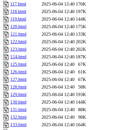
117.html
2025-06-04 12:40
176K
118.html
2025-06-04 12:40
197K
119.html
2025-06-04 12:40
144K
120.html
2025-06-04 12:40
175K
121.html
2025-06-04 12:40
133K
122.html
2025-06-04 12:40
202K
123.html
2025-06-04 12:40
202K
124.html
2025-06-04 12:40
187K
125.html
2025-06-04 12:40
67K
126.html
2025-06-04 12:40
61K
127.html
2025-06-04 12:40
67K
128.html
2025-06-04 12:40
58K
129.html
2025-06-04 12:40
193K
130.html
2025-06-04 12:40
144K
131.html
2025-06-04 12:40
88K
132.html
2025-06-04 12:40
98K
133.html
2025-06-04 12:40
164K