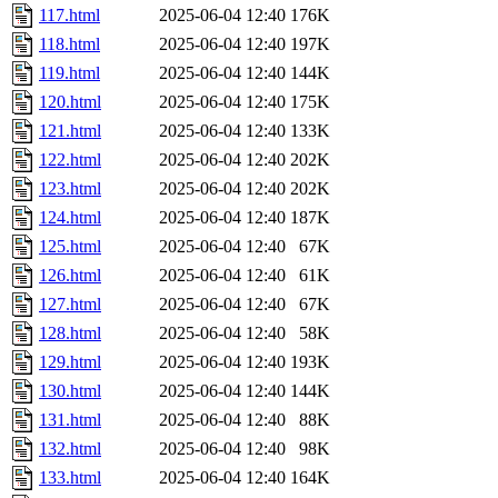
117.html
2025-06-04 12:40
176K
118.html
2025-06-04 12:40
197K
119.html
2025-06-04 12:40
144K
120.html
2025-06-04 12:40
175K
121.html
2025-06-04 12:40
133K
122.html
2025-06-04 12:40
202K
123.html
2025-06-04 12:40
202K
124.html
2025-06-04 12:40
187K
125.html
2025-06-04 12:40
67K
126.html
2025-06-04 12:40
61K
127.html
2025-06-04 12:40
67K
128.html
2025-06-04 12:40
58K
129.html
2025-06-04 12:40
193K
130.html
2025-06-04 12:40
144K
131.html
2025-06-04 12:40
88K
132.html
2025-06-04 12:40
98K
133.html
2025-06-04 12:40
164K