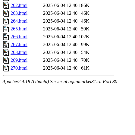
262.html
2025-06-04 12:40
186K
263.html
2025-06-04 12:40
46K
264.html
2025-06-04 12:40
46K
265.html
2025-06-04 12:40
59K
266.html
2025-06-04 12:40
102K
267.html
2025-06-04 12:40
99K
268.html
2025-06-04 12:40
54K
269.html
2025-06-04 12:40
70K
270.html
2025-06-04 12:40
61K
Apache/2.4.18 (Ubuntu) Server at aquamarket31.ru Port 80