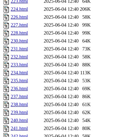
223.html
2025-06-04 12:40
64K
224.html
2025-06-04 12:40
206K
226.html
2025-06-04 12:40
58K
227.html
2025-06-04 12:40
99K
228.html
2025-06-04 12:40
99K
230.html
2025-06-04 12:40
64K
231.html
2025-06-04 12:40
73K
232.html
2025-06-04 12:40
58K
233.html
2025-06-04 12:40
88K
234.html
2025-06-04 12:40
113K
235.html
2025-06-04 12:40
53K
236.html
2025-06-04 12:40
69K
237.html
2025-06-04 12:40
86K
238.html
2025-06-04 12:40
61K
239.html
2025-06-04 12:40
62K
240.html
2025-06-04 12:40
54K
241.html
2025-06-04 12:40
80K
242.html
2025-06-04 12:40
58K