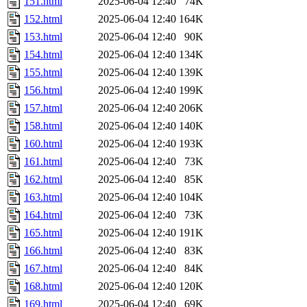
151.html
2025-06-04 12:40
74K
152.html
2025-06-04 12:40
164K
153.html
2025-06-04 12:40
90K
154.html
2025-06-04 12:40
134K
155.html
2025-06-04 12:40
139K
156.html
2025-06-04 12:40
199K
157.html
2025-06-04 12:40
206K
158.html
2025-06-04 12:40
140K
160.html
2025-06-04 12:40
193K
161.html
2025-06-04 12:40
73K
162.html
2025-06-04 12:40
85K
163.html
2025-06-04 12:40
104K
164.html
2025-06-04 12:40
73K
165.html
2025-06-04 12:40
191K
166.html
2025-06-04 12:40
83K
167.html
2025-06-04 12:40
84K
168.html
2025-06-04 12:40
120K
169.html
2025-06-04 12:40
69K