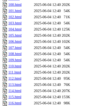
100.html
2025-06-04 12:40
202K
101.html
2025-06-04 12:40
54K
102.html
2025-06-04 12:40
71K
103.html
2025-06-04 12:40
54K
104.html
2025-06-04 12:40
125K
105.html
2025-06-04 12:40
202K
106.html
2025-06-04 12:40
102K
107.html
2025-06-04 12:40
54K
108.html
2025-06-04 12:40
54K
109.html
2025-06-04 12:40
54K
110.html
2025-06-04 12:40
202K
111.html
2025-06-04 12:40
202K
112.html
2025-06-04 12:40
95K
113.html
2025-06-04 12:40
76K
114.html
2025-06-04 12:40
207K
115.html
2025-06-04 12:40
153K
116.html
2025-06-04 12:40
98K