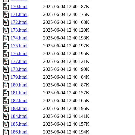
170.html
2025-06-04 12:40
87K
171.html
2025-06-04 12:40
75K
172.html
2025-06-04 12:40
68K
173.html
2025-06-04 12:40
120K
174.html
2025-06-04 12:40
198K
175.html
2025-06-04 12:40
197K
176.html
2025-06-04 12:40
195K
177.html
2025-06-04 12:40
121K
178.html
2025-06-04 12:40
90K
179.html
2025-06-04 12:40
84K
180.html
2025-06-04 12:40
87K
181.html
2025-06-04 12:40
157K
182.html
2025-06-04 12:40
165K
183.html
2025-06-04 12:40
196K
184.html
2025-06-04 12:40
141K
185.html
2025-06-04 12:40
157K
186.html
2025-06-04 12:40
194K