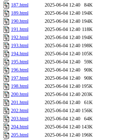
187.html
2025-06-04 12:40
84K
189.html
2025-06-04 12:40
194K
190.html
2025-06-04 12:40
194K
191.html
2025-06-04 12:40
118K
192.html
2025-06-04 12:40
194K
193.html
2025-06-04 12:40
198K
194.html
2025-06-04 12:40
105K
195.html
2025-06-04 12:40
59K
196.html
2025-06-04 12:40
90K
197.html
2025-06-04 12:40
90K
198.html
2025-06-04 12:40
195K
200.html
2025-06-04 12:40
203K
201.html
2025-06-04 12:40
61K
202.html
2025-06-04 12:40
156K
203.html
2025-06-04 12:40
64K
204.html
2025-06-04 12:40
143K
205.html
2025-06-04 12:40
196K