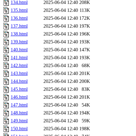
134.html
2025-06-04 12:40
208K
135.html
2025-06-04 12:40
113K
136.html
2025-06-04 12:40
172K
137.html
2025-06-04 12:40
197K
138.html
2025-06-04 12:40
196K
139.html
2025-06-04 12:40
193K
140.html
2025-06-04 12:40
147K
141.html
2025-06-04 12:40
193K
142.html
2025-06-04 12:40
68K
143.html
2025-06-04 12:40
201K
144.html
2025-06-04 12:40
200K
145.html
2025-06-04 12:40
83K
146.html
2025-06-04 12:40
201K
147.html
2025-06-04 12:40
54K
148.html
2025-06-04 12:40
194K
149.html
2025-06-04 12:40
59K
150.html
2025-06-04 12:40
198K