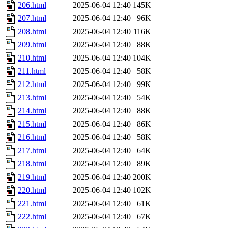
206.html
2025-06-04 12:40
145K
207.html
2025-06-04 12:40
96K
208.html
2025-06-04 12:40
116K
209.html
2025-06-04 12:40
88K
210.html
2025-06-04 12:40
104K
211.html
2025-06-04 12:40
58K
212.html
2025-06-04 12:40
99K
213.html
2025-06-04 12:40
54K
214.html
2025-06-04 12:40
88K
215.html
2025-06-04 12:40
86K
216.html
2025-06-04 12:40
58K
217.html
2025-06-04 12:40
64K
218.html
2025-06-04 12:40
89K
219.html
2025-06-04 12:40
200K
220.html
2025-06-04 12:40
102K
221.html
2025-06-04 12:40
61K
222.html
2025-06-04 12:40
67K