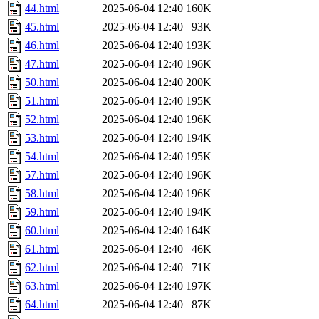
44.html
2025-06-04 12:40
160K
45.html
2025-06-04 12:40
93K
46.html
2025-06-04 12:40
193K
47.html
2025-06-04 12:40
196K
50.html
2025-06-04 12:40
200K
51.html
2025-06-04 12:40
195K
52.html
2025-06-04 12:40
196K
53.html
2025-06-04 12:40
194K
54.html
2025-06-04 12:40
195K
57.html
2025-06-04 12:40
196K
58.html
2025-06-04 12:40
196K
59.html
2025-06-04 12:40
194K
60.html
2025-06-04 12:40
164K
61.html
2025-06-04 12:40
46K
62.html
2025-06-04 12:40
71K
63.html
2025-06-04 12:40
197K
64.html
2025-06-04 12:40
87K