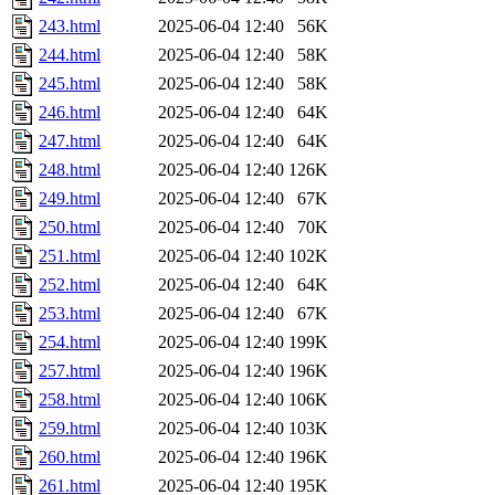
243.html
2025-06-04 12:40
56K
244.html
2025-06-04 12:40
58K
245.html
2025-06-04 12:40
58K
246.html
2025-06-04 12:40
64K
247.html
2025-06-04 12:40
64K
248.html
2025-06-04 12:40
126K
249.html
2025-06-04 12:40
67K
250.html
2025-06-04 12:40
70K
251.html
2025-06-04 12:40
102K
252.html
2025-06-04 12:40
64K
253.html
2025-06-04 12:40
67K
254.html
2025-06-04 12:40
199K
257.html
2025-06-04 12:40
196K
258.html
2025-06-04 12:40
106K
259.html
2025-06-04 12:40
103K
260.html
2025-06-04 12:40
196K
261.html
2025-06-04 12:40
195K