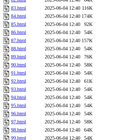
83.html
2025-06-04 12:40
116K
84.html
2025-06-04 12:40
174K
85.html
2025-06-04 12:40
92K
86.html
2025-06-04 12:40
54K
87.html
2025-06-04 12:40
157K
88.html
2025-06-04 12:40
54K
89.html
2025-06-04 12:40
76K
90.html
2025-06-04 12:40
58K
91.html
2025-06-04 12:40
54K
92.html
2025-06-04 12:40
61K
93.html
2025-06-04 12:40
54K
94.html
2025-06-04 12:40
54K
95.html
2025-06-04 12:40
54K
96.html
2025-06-04 12:40
54K
97.html
2025-06-04 12:40
58K
98.html
2025-06-04 12:40
64K
99.html
2025-06-04 12:40
54K