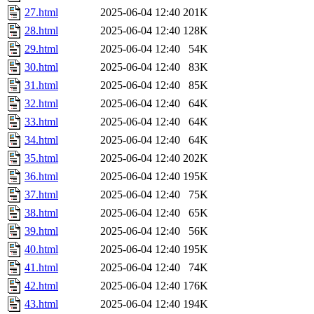
27.html
2025-06-04 12:40
201K
28.html
2025-06-04 12:40
128K
29.html
2025-06-04 12:40
54K
30.html
2025-06-04 12:40
83K
31.html
2025-06-04 12:40
85K
32.html
2025-06-04 12:40
64K
33.html
2025-06-04 12:40
64K
34.html
2025-06-04 12:40
64K
35.html
2025-06-04 12:40
202K
36.html
2025-06-04 12:40
195K
37.html
2025-06-04 12:40
75K
38.html
2025-06-04 12:40
65K
39.html
2025-06-04 12:40
56K
40.html
2025-06-04 12:40
195K
41.html
2025-06-04 12:40
74K
42.html
2025-06-04 12:40
176K
43.html
2025-06-04 12:40
194K