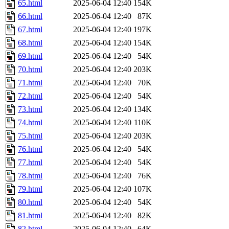
65.html
2025-06-04 12:40
154K
66.html
2025-06-04 12:40
87K
67.html
2025-06-04 12:40
197K
68.html
2025-06-04 12:40
154K
69.html
2025-06-04 12:40
54K
70.html
2025-06-04 12:40
203K
71.html
2025-06-04 12:40
70K
72.html
2025-06-04 12:40
54K
73.html
2025-06-04 12:40
134K
74.html
2025-06-04 12:40
110K
75.html
2025-06-04 12:40
203K
76.html
2025-06-04 12:40
54K
77.html
2025-06-04 12:40
54K
78.html
2025-06-04 12:40
76K
79.html
2025-06-04 12:40
107K
80.html
2025-06-04 12:40
54K
81.html
2025-06-04 12:40
82K
82.html
2025-06-04 12:40
64K