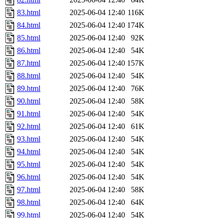
83.html
2025-06-04 12:40
116K
84.html
2025-06-04 12:40
174K
85.html
2025-06-04 12:40
92K
86.html
2025-06-04 12:40
54K
87.html
2025-06-04 12:40
157K
88.html
2025-06-04 12:40
54K
89.html
2025-06-04 12:40
76K
90.html
2025-06-04 12:40
58K
91.html
2025-06-04 12:40
54K
92.html
2025-06-04 12:40
61K
93.html
2025-06-04 12:40
54K
94.html
2025-06-04 12:40
54K
95.html
2025-06-04 12:40
54K
96.html
2025-06-04 12:40
54K
97.html
2025-06-04 12:40
58K
98.html
2025-06-04 12:40
64K
99.html
2025-06-04 12:40
54K