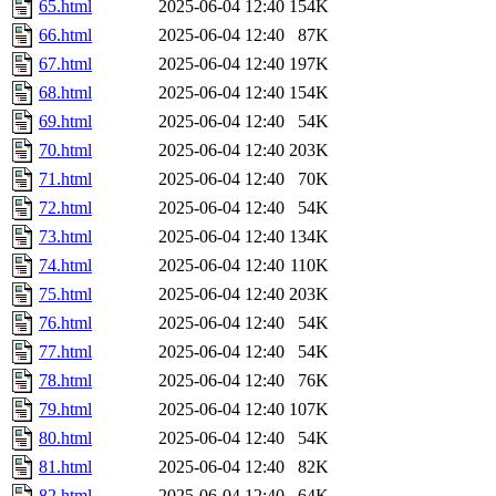
65.html
2025-06-04 12:40
154K
66.html
2025-06-04 12:40
87K
67.html
2025-06-04 12:40
197K
68.html
2025-06-04 12:40
154K
69.html
2025-06-04 12:40
54K
70.html
2025-06-04 12:40
203K
71.html
2025-06-04 12:40
70K
72.html
2025-06-04 12:40
54K
73.html
2025-06-04 12:40
134K
74.html
2025-06-04 12:40
110K
75.html
2025-06-04 12:40
203K
76.html
2025-06-04 12:40
54K
77.html
2025-06-04 12:40
54K
78.html
2025-06-04 12:40
76K
79.html
2025-06-04 12:40
107K
80.html
2025-06-04 12:40
54K
81.html
2025-06-04 12:40
82K
82.html
2025-06-04 12:40
64K