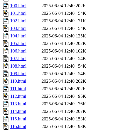
100.html
2025-06-04 12:40
202K
101.html
2025-06-04 12:40
54K
102.html
2025-06-04 12:40
71K
103.html
2025-06-04 12:40
54K
104.html
2025-06-04 12:40
125K
105.html
2025-06-04 12:40
202K
106.html
2025-06-04 12:40
102K
107.html
2025-06-04 12:40
54K
108.html
2025-06-04 12:40
54K
109.html
2025-06-04 12:40
54K
110.html
2025-06-04 12:40
202K
111.html
2025-06-04 12:40
202K
112.html
2025-06-04 12:40
95K
113.html
2025-06-04 12:40
76K
114.html
2025-06-04 12:40
207K
115.html
2025-06-04 12:40
153K
116.html
2025-06-04 12:40
98K