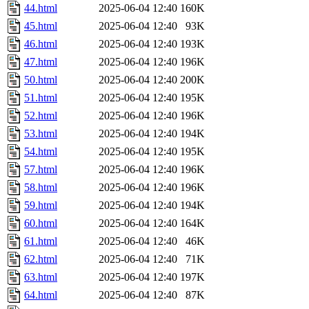
44.html
2025-06-04 12:40
160K
45.html
2025-06-04 12:40
93K
46.html
2025-06-04 12:40
193K
47.html
2025-06-04 12:40
196K
50.html
2025-06-04 12:40
200K
51.html
2025-06-04 12:40
195K
52.html
2025-06-04 12:40
196K
53.html
2025-06-04 12:40
194K
54.html
2025-06-04 12:40
195K
57.html
2025-06-04 12:40
196K
58.html
2025-06-04 12:40
196K
59.html
2025-06-04 12:40
194K
60.html
2025-06-04 12:40
164K
61.html
2025-06-04 12:40
46K
62.html
2025-06-04 12:40
71K
63.html
2025-06-04 12:40
197K
64.html
2025-06-04 12:40
87K