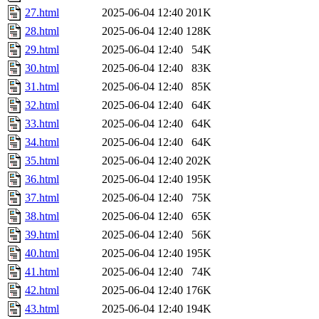
27.html
2025-06-04 12:40
201K
28.html
2025-06-04 12:40
128K
29.html
2025-06-04 12:40
54K
30.html
2025-06-04 12:40
83K
31.html
2025-06-04 12:40
85K
32.html
2025-06-04 12:40
64K
33.html
2025-06-04 12:40
64K
34.html
2025-06-04 12:40
64K
35.html
2025-06-04 12:40
202K
36.html
2025-06-04 12:40
195K
37.html
2025-06-04 12:40
75K
38.html
2025-06-04 12:40
65K
39.html
2025-06-04 12:40
56K
40.html
2025-06-04 12:40
195K
41.html
2025-06-04 12:40
74K
42.html
2025-06-04 12:40
176K
43.html
2025-06-04 12:40
194K