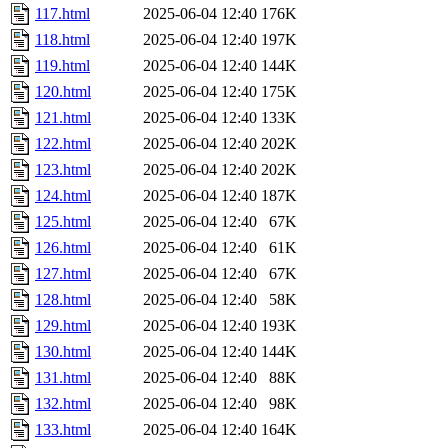
117.html
2025-06-04 12:40
176K
118.html
2025-06-04 12:40
197K
119.html
2025-06-04 12:40
144K
120.html
2025-06-04 12:40
175K
121.html
2025-06-04 12:40
133K
122.html
2025-06-04 12:40
202K
123.html
2025-06-04 12:40
202K
124.html
2025-06-04 12:40
187K
125.html
2025-06-04 12:40
67K
126.html
2025-06-04 12:40
61K
127.html
2025-06-04 12:40
67K
128.html
2025-06-04 12:40
58K
129.html
2025-06-04 12:40
193K
130.html
2025-06-04 12:40
144K
131.html
2025-06-04 12:40
88K
132.html
2025-06-04 12:40
98K
133.html
2025-06-04 12:40
164K