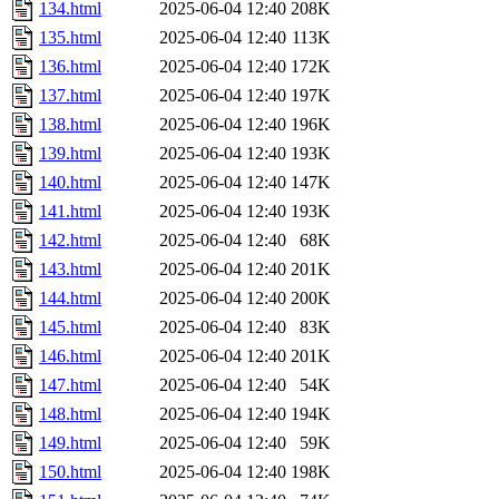
134.html
2025-06-04 12:40
208K
135.html
2025-06-04 12:40
113K
136.html
2025-06-04 12:40
172K
137.html
2025-06-04 12:40
197K
138.html
2025-06-04 12:40
196K
139.html
2025-06-04 12:40
193K
140.html
2025-06-04 12:40
147K
141.html
2025-06-04 12:40
193K
142.html
2025-06-04 12:40
68K
143.html
2025-06-04 12:40
201K
144.html
2025-06-04 12:40
200K
145.html
2025-06-04 12:40
83K
146.html
2025-06-04 12:40
201K
147.html
2025-06-04 12:40
54K
148.html
2025-06-04 12:40
194K
149.html
2025-06-04 12:40
59K
150.html
2025-06-04 12:40
198K