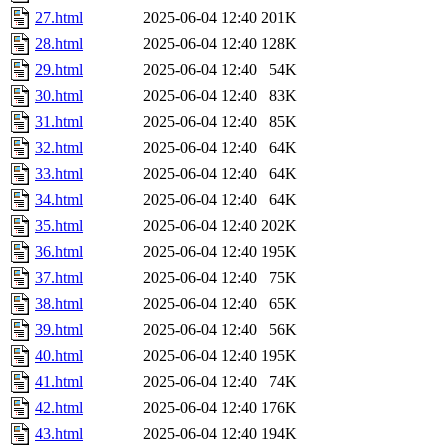
27.html
2025-06-04 12:40
201K
28.html
2025-06-04 12:40
128K
29.html
2025-06-04 12:40
54K
30.html
2025-06-04 12:40
83K
31.html
2025-06-04 12:40
85K
32.html
2025-06-04 12:40
64K
33.html
2025-06-04 12:40
64K
34.html
2025-06-04 12:40
64K
35.html
2025-06-04 12:40
202K
36.html
2025-06-04 12:40
195K
37.html
2025-06-04 12:40
75K
38.html
2025-06-04 12:40
65K
39.html
2025-06-04 12:40
56K
40.html
2025-06-04 12:40
195K
41.html
2025-06-04 12:40
74K
42.html
2025-06-04 12:40
176K
43.html
2025-06-04 12:40
194K