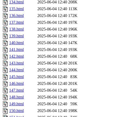
134.html
2025-06-04 12:40
208K
135.html
2025-06-04 12:40
113K
136.html
2025-06-04 12:40
172K
137.html
2025-06-04 12:40
197K
138.html
2025-06-04 12:40
196K
139.html
2025-06-04 12:40
193K
140.html
2025-06-04 12:40
147K
141.html
2025-06-04 12:40
193K
142.html
2025-06-04 12:40
68K
143.html
2025-06-04 12:40
201K
144.html
2025-06-04 12:40
200K
145.html
2025-06-04 12:40
83K
146.html
2025-06-04 12:40
201K
147.html
2025-06-04 12:40
54K
148.html
2025-06-04 12:40
194K
149.html
2025-06-04 12:40
59K
150.html
2025-06-04 12:40
198K