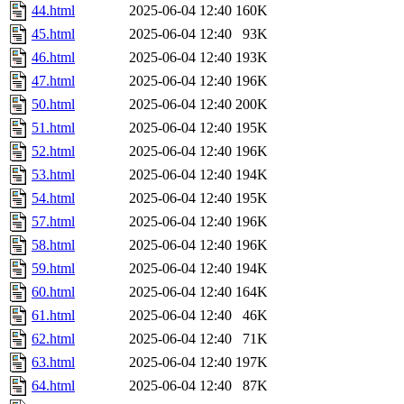
44.html
2025-06-04 12:40
160K
45.html
2025-06-04 12:40
93K
46.html
2025-06-04 12:40
193K
47.html
2025-06-04 12:40
196K
50.html
2025-06-04 12:40
200K
51.html
2025-06-04 12:40
195K
52.html
2025-06-04 12:40
196K
53.html
2025-06-04 12:40
194K
54.html
2025-06-04 12:40
195K
57.html
2025-06-04 12:40
196K
58.html
2025-06-04 12:40
196K
59.html
2025-06-04 12:40
194K
60.html
2025-06-04 12:40
164K
61.html
2025-06-04 12:40
46K
62.html
2025-06-04 12:40
71K
63.html
2025-06-04 12:40
197K
64.html
2025-06-04 12:40
87K