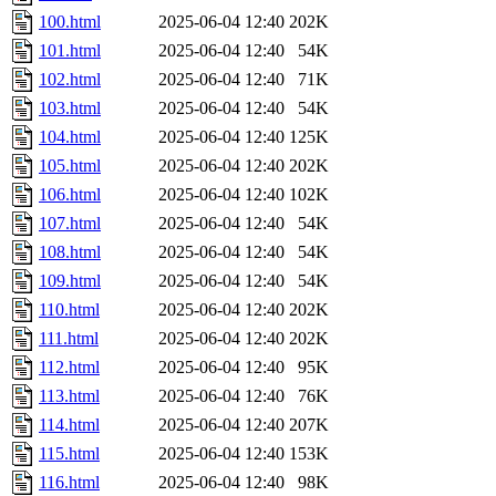
100.html
2025-06-04 12:40
202K
101.html
2025-06-04 12:40
54K
102.html
2025-06-04 12:40
71K
103.html
2025-06-04 12:40
54K
104.html
2025-06-04 12:40
125K
105.html
2025-06-04 12:40
202K
106.html
2025-06-04 12:40
102K
107.html
2025-06-04 12:40
54K
108.html
2025-06-04 12:40
54K
109.html
2025-06-04 12:40
54K
110.html
2025-06-04 12:40
202K
111.html
2025-06-04 12:40
202K
112.html
2025-06-04 12:40
95K
113.html
2025-06-04 12:40
76K
114.html
2025-06-04 12:40
207K
115.html
2025-06-04 12:40
153K
116.html
2025-06-04 12:40
98K