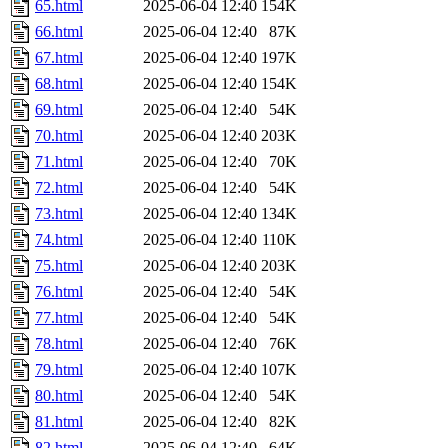
65.html
2025-06-04 12:40
154K
66.html
2025-06-04 12:40
87K
67.html
2025-06-04 12:40
197K
68.html
2025-06-04 12:40
154K
69.html
2025-06-04 12:40
54K
70.html
2025-06-04 12:40
203K
71.html
2025-06-04 12:40
70K
72.html
2025-06-04 12:40
54K
73.html
2025-06-04 12:40
134K
74.html
2025-06-04 12:40
110K
75.html
2025-06-04 12:40
203K
76.html
2025-06-04 12:40
54K
77.html
2025-06-04 12:40
54K
78.html
2025-06-04 12:40
76K
79.html
2025-06-04 12:40
107K
80.html
2025-06-04 12:40
54K
81.html
2025-06-04 12:40
82K
82.html
2025-06-04 12:40
64K