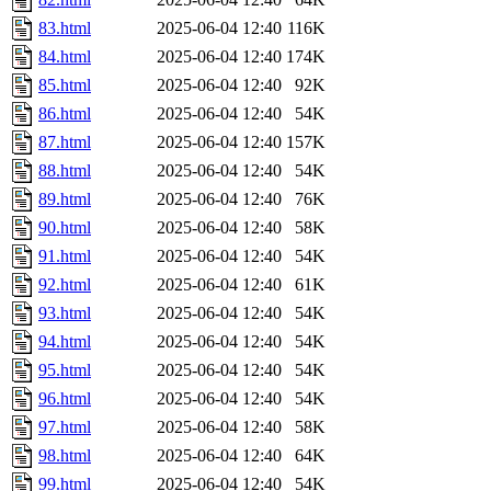
83.html
2025-06-04 12:40
116K
84.html
2025-06-04 12:40
174K
85.html
2025-06-04 12:40
92K
86.html
2025-06-04 12:40
54K
87.html
2025-06-04 12:40
157K
88.html
2025-06-04 12:40
54K
89.html
2025-06-04 12:40
76K
90.html
2025-06-04 12:40
58K
91.html
2025-06-04 12:40
54K
92.html
2025-06-04 12:40
61K
93.html
2025-06-04 12:40
54K
94.html
2025-06-04 12:40
54K
95.html
2025-06-04 12:40
54K
96.html
2025-06-04 12:40
54K
97.html
2025-06-04 12:40
58K
98.html
2025-06-04 12:40
64K
99.html
2025-06-04 12:40
54K