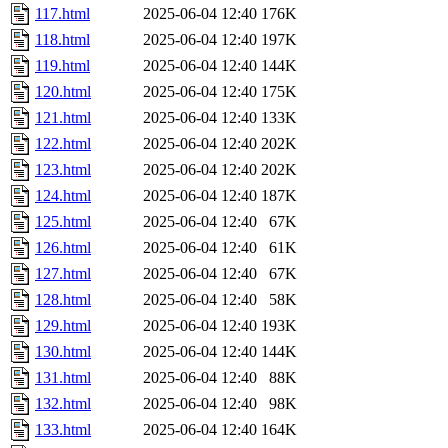
117.html
2025-06-04 12:40
176K
118.html
2025-06-04 12:40
197K
119.html
2025-06-04 12:40
144K
120.html
2025-06-04 12:40
175K
121.html
2025-06-04 12:40
133K
122.html
2025-06-04 12:40
202K
123.html
2025-06-04 12:40
202K
124.html
2025-06-04 12:40
187K
125.html
2025-06-04 12:40
67K
126.html
2025-06-04 12:40
61K
127.html
2025-06-04 12:40
67K
128.html
2025-06-04 12:40
58K
129.html
2025-06-04 12:40
193K
130.html
2025-06-04 12:40
144K
131.html
2025-06-04 12:40
88K
132.html
2025-06-04 12:40
98K
133.html
2025-06-04 12:40
164K