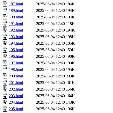
187.html
2025-06-04 12:40
84K
189.html
2025-06-04 12:40
194K
190.html
2025-06-04 12:40
194K
191.html
2025-06-04 12:40
118K
192.html
2025-06-04 12:40
194K
193.html
2025-06-04 12:40
198K
194.html
2025-06-04 12:40
105K
195.html
2025-06-04 12:40
59K
196.html
2025-06-04 12:40
90K
197.html
2025-06-04 12:40
90K
198.html
2025-06-04 12:40
195K
200.html
2025-06-04 12:40
203K
201.html
2025-06-04 12:40
61K
202.html
2025-06-04 12:40
156K
203.html
2025-06-04 12:40
64K
204.html
2025-06-04 12:40
143K
205.html
2025-06-04 12:40
196K