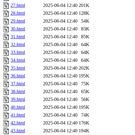
27.html
2025-06-04 12:40
201K
28.html
2025-06-04 12:40
128K
29.html
2025-06-04 12:40
54K
30.html
2025-06-04 12:40
83K
31.html
2025-06-04 12:40
85K
32.html
2025-06-04 12:40
64K
33.html
2025-06-04 12:40
64K
34.html
2025-06-04 12:40
64K
35.html
2025-06-04 12:40
202K
36.html
2025-06-04 12:40
195K
37.html
2025-06-04 12:40
75K
38.html
2025-06-04 12:40
65K
39.html
2025-06-04 12:40
56K
40.html
2025-06-04 12:40
195K
41.html
2025-06-04 12:40
74K
42.html
2025-06-04 12:40
176K
43.html
2025-06-04 12:40
194K