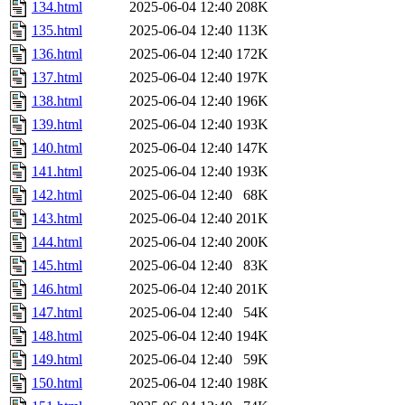
134.html
2025-06-04 12:40
208K
135.html
2025-06-04 12:40
113K
136.html
2025-06-04 12:40
172K
137.html
2025-06-04 12:40
197K
138.html
2025-06-04 12:40
196K
139.html
2025-06-04 12:40
193K
140.html
2025-06-04 12:40
147K
141.html
2025-06-04 12:40
193K
142.html
2025-06-04 12:40
68K
143.html
2025-06-04 12:40
201K
144.html
2025-06-04 12:40
200K
145.html
2025-06-04 12:40
83K
146.html
2025-06-04 12:40
201K
147.html
2025-06-04 12:40
54K
148.html
2025-06-04 12:40
194K
149.html
2025-06-04 12:40
59K
150.html
2025-06-04 12:40
198K