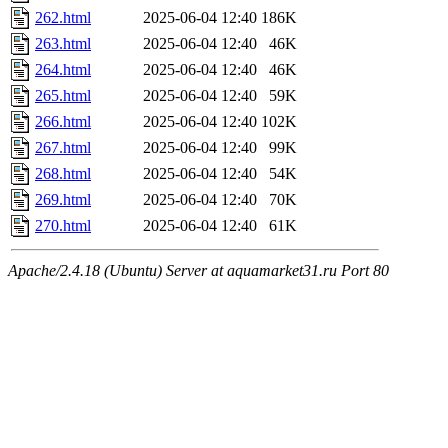
262.html
2025-06-04 12:40
186K
263.html
2025-06-04 12:40
46K
264.html
2025-06-04 12:40
46K
265.html
2025-06-04 12:40
59K
266.html
2025-06-04 12:40
102K
267.html
2025-06-04 12:40
99K
268.html
2025-06-04 12:40
54K
269.html
2025-06-04 12:40
70K
270.html
2025-06-04 12:40
61K
Apache/2.4.18 (Ubuntu) Server at aquamarket31.ru Port 80