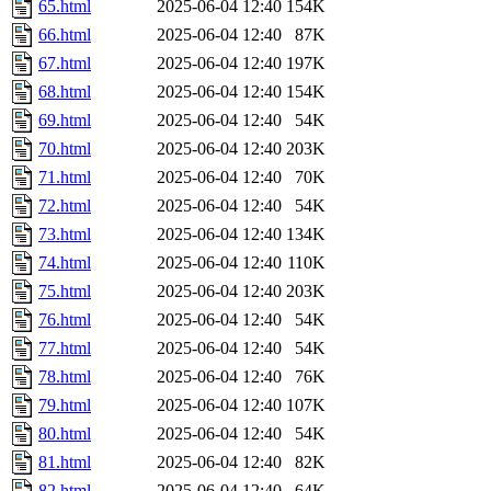
65.html
2025-06-04 12:40
154K
66.html
2025-06-04 12:40
87K
67.html
2025-06-04 12:40
197K
68.html
2025-06-04 12:40
154K
69.html
2025-06-04 12:40
54K
70.html
2025-06-04 12:40
203K
71.html
2025-06-04 12:40
70K
72.html
2025-06-04 12:40
54K
73.html
2025-06-04 12:40
134K
74.html
2025-06-04 12:40
110K
75.html
2025-06-04 12:40
203K
76.html
2025-06-04 12:40
54K
77.html
2025-06-04 12:40
54K
78.html
2025-06-04 12:40
76K
79.html
2025-06-04 12:40
107K
80.html
2025-06-04 12:40
54K
81.html
2025-06-04 12:40
82K
82.html
2025-06-04 12:40
64K