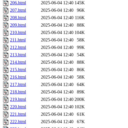
206.html
2025-06-04 12:40
145K
207.html
2025-06-04 12:40
96K
208.html
2025-06-04 12:40
116K
209.html
2025-06-04 12:40
88K
210.html
2025-06-04 12:40
104K
211.html
2025-06-04 12:40
58K
212.html
2025-06-04 12:40
99K
213.html
2025-06-04 12:40
54K
214.html
2025-06-04 12:40
88K
215.html
2025-06-04 12:40
86K
216.html
2025-06-04 12:40
58K
217.html
2025-06-04 12:40
64K
218.html
2025-06-04 12:40
89K
219.html
2025-06-04 12:40
200K
220.html
2025-06-04 12:40
102K
221.html
2025-06-04 12:40
61K
222.html
2025-06-04 12:40
67K