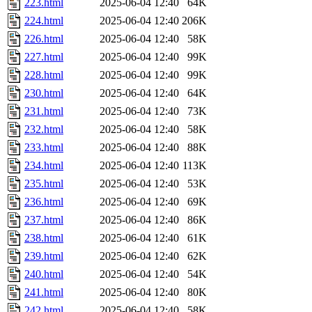
223.html
2025-06-04 12:40
64K
224.html
2025-06-04 12:40
206K
226.html
2025-06-04 12:40
58K
227.html
2025-06-04 12:40
99K
228.html
2025-06-04 12:40
99K
230.html
2025-06-04 12:40
64K
231.html
2025-06-04 12:40
73K
232.html
2025-06-04 12:40
58K
233.html
2025-06-04 12:40
88K
234.html
2025-06-04 12:40
113K
235.html
2025-06-04 12:40
53K
236.html
2025-06-04 12:40
69K
237.html
2025-06-04 12:40
86K
238.html
2025-06-04 12:40
61K
239.html
2025-06-04 12:40
62K
240.html
2025-06-04 12:40
54K
241.html
2025-06-04 12:40
80K
242.html
2025-06-04 12:40
58K