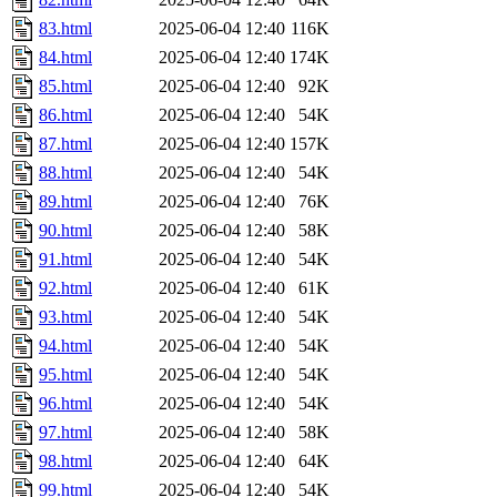
83.html
2025-06-04 12:40
116K
84.html
2025-06-04 12:40
174K
85.html
2025-06-04 12:40
92K
86.html
2025-06-04 12:40
54K
87.html
2025-06-04 12:40
157K
88.html
2025-06-04 12:40
54K
89.html
2025-06-04 12:40
76K
90.html
2025-06-04 12:40
58K
91.html
2025-06-04 12:40
54K
92.html
2025-06-04 12:40
61K
93.html
2025-06-04 12:40
54K
94.html
2025-06-04 12:40
54K
95.html
2025-06-04 12:40
54K
96.html
2025-06-04 12:40
54K
97.html
2025-06-04 12:40
58K
98.html
2025-06-04 12:40
64K
99.html
2025-06-04 12:40
54K