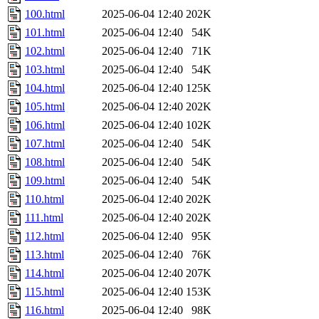
100.html
2025-06-04 12:40
202K
101.html
2025-06-04 12:40
54K
102.html
2025-06-04 12:40
71K
103.html
2025-06-04 12:40
54K
104.html
2025-06-04 12:40
125K
105.html
2025-06-04 12:40
202K
106.html
2025-06-04 12:40
102K
107.html
2025-06-04 12:40
54K
108.html
2025-06-04 12:40
54K
109.html
2025-06-04 12:40
54K
110.html
2025-06-04 12:40
202K
111.html
2025-06-04 12:40
202K
112.html
2025-06-04 12:40
95K
113.html
2025-06-04 12:40
76K
114.html
2025-06-04 12:40
207K
115.html
2025-06-04 12:40
153K
116.html
2025-06-04 12:40
98K