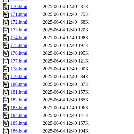
170.html
2025-06-04 12:40
87K
171.html
2025-06-04 12:40
75K
172.html
2025-06-04 12:40
68K
173.html
2025-06-04 12:40
120K
174.html
2025-06-04 12:40
198K
175.html
2025-06-04 12:40
197K
176.html
2025-06-04 12:40
195K
177.html
2025-06-04 12:40
121K
178.html
2025-06-04 12:40
90K
179.html
2025-06-04 12:40
84K
180.html
2025-06-04 12:40
87K
181.html
2025-06-04 12:40
157K
182.html
2025-06-04 12:40
165K
183.html
2025-06-04 12:40
196K
184.html
2025-06-04 12:40
141K
185.html
2025-06-04 12:40
157K
186.html
2025-06-04 12:40
194K