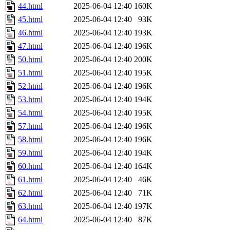
44.html
2025-06-04 12:40
160K
45.html
2025-06-04 12:40
93K
46.html
2025-06-04 12:40
193K
47.html
2025-06-04 12:40
196K
50.html
2025-06-04 12:40
200K
51.html
2025-06-04 12:40
195K
52.html
2025-06-04 12:40
196K
53.html
2025-06-04 12:40
194K
54.html
2025-06-04 12:40
195K
57.html
2025-06-04 12:40
196K
58.html
2025-06-04 12:40
196K
59.html
2025-06-04 12:40
194K
60.html
2025-06-04 12:40
164K
61.html
2025-06-04 12:40
46K
62.html
2025-06-04 12:40
71K
63.html
2025-06-04 12:40
197K
64.html
2025-06-04 12:40
87K