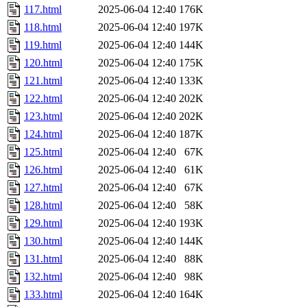
117.html
2025-06-04 12:40
176K
118.html
2025-06-04 12:40
197K
119.html
2025-06-04 12:40
144K
120.html
2025-06-04 12:40
175K
121.html
2025-06-04 12:40
133K
122.html
2025-06-04 12:40
202K
123.html
2025-06-04 12:40
202K
124.html
2025-06-04 12:40
187K
125.html
2025-06-04 12:40
67K
126.html
2025-06-04 12:40
61K
127.html
2025-06-04 12:40
67K
128.html
2025-06-04 12:40
58K
129.html
2025-06-04 12:40
193K
130.html
2025-06-04 12:40
144K
131.html
2025-06-04 12:40
88K
132.html
2025-06-04 12:40
98K
133.html
2025-06-04 12:40
164K