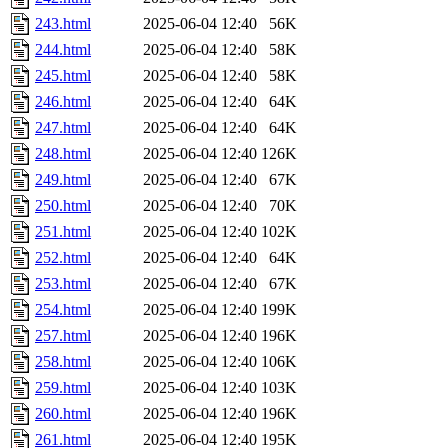
243.html
2025-06-04 12:40
56K
244.html
2025-06-04 12:40
58K
245.html
2025-06-04 12:40
58K
246.html
2025-06-04 12:40
64K
247.html
2025-06-04 12:40
64K
248.html
2025-06-04 12:40
126K
249.html
2025-06-04 12:40
67K
250.html
2025-06-04 12:40
70K
251.html
2025-06-04 12:40
102K
252.html
2025-06-04 12:40
64K
253.html
2025-06-04 12:40
67K
254.html
2025-06-04 12:40
199K
257.html
2025-06-04 12:40
196K
258.html
2025-06-04 12:40
106K
259.html
2025-06-04 12:40
103K
260.html
2025-06-04 12:40
196K
261.html
2025-06-04 12:40
195K