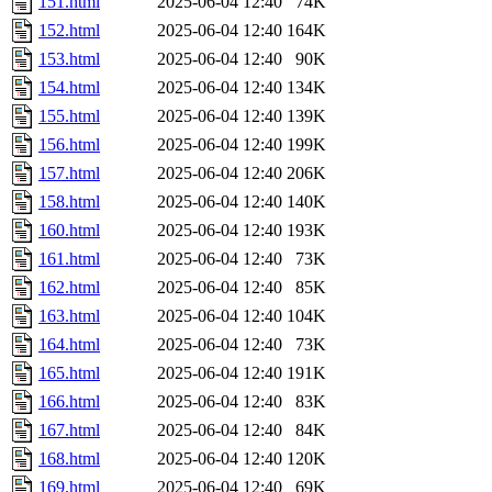
151.html
2025-06-04 12:40
74K
152.html
2025-06-04 12:40
164K
153.html
2025-06-04 12:40
90K
154.html
2025-06-04 12:40
134K
155.html
2025-06-04 12:40
139K
156.html
2025-06-04 12:40
199K
157.html
2025-06-04 12:40
206K
158.html
2025-06-04 12:40
140K
160.html
2025-06-04 12:40
193K
161.html
2025-06-04 12:40
73K
162.html
2025-06-04 12:40
85K
163.html
2025-06-04 12:40
104K
164.html
2025-06-04 12:40
73K
165.html
2025-06-04 12:40
191K
166.html
2025-06-04 12:40
83K
167.html
2025-06-04 12:40
84K
168.html
2025-06-04 12:40
120K
169.html
2025-06-04 12:40
69K